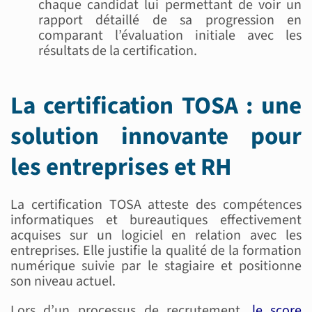
chaque candidat lui permettant de voir un
rapport détaillé de sa progression en
comparant l’évaluation initiale avec les
résultats de la certification.
La certification TOSA : une
solution innovante pour
les entreprises et RH
La certification TOSA atteste des compétences
informatiques et bureautiques effectivement
acquises sur un logiciel en relation avec les
entreprises. Elle justifie la qualité de la formation
numérique suivie par le stagiaire et positionne
son niveau actuel.
Lors d’un processus de recrutement,
le score