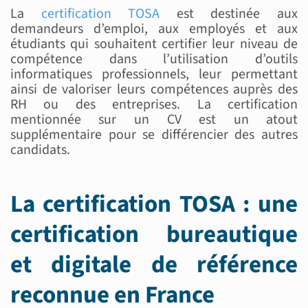
La
certification TOSA
est destinée aux
demandeurs d’emploi, aux employés et aux
étudiants qui souhaitent certifier leur niveau de
compétence dans l’utilisation d’outils
informatiques professionnels, leur permettant
ainsi de valoriser leurs compétences auprès des
RH ou des entreprises. La certification
mentionnée sur un CV est un atout
supplémentaire pour se différencier des autres
candidats.
La certification TOSA : une
certification bureautique
et digitale de référence
reconnue en France