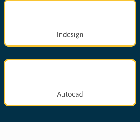
Indesign
Autocad