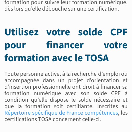
formation pour suivre leur formation numérique,
dès lors qu’elle débouche sur une certification.
Utilisez votre solde CPF
pour financer votre
formation avec le TOSA
Toute personne active, à la recherche d’emploi ou
accompagnée dans un projet d’orientation et
d’insertion professionnelle ont droit à financer sa
formation numérique avec son solde CPF à
condition qu’elle dispose le solde nécessaire et
que la formation soit certifiante. Inscrites au
Répertoire spécifique de France compétences
, les
certifications TOSA concernent celle-ci.