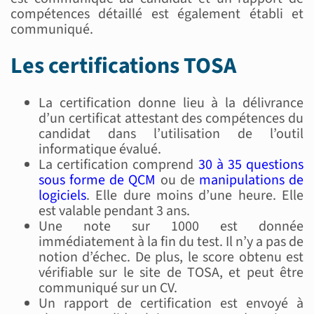
compétences détaillé est également établi et
communiqué.
Les certifications TOSA
La certification donne lieu à la délivrance
d’un certificat attestant des compétences du
candidat dans l’utilisation de l’outil
informatique évalué.
La certification comprend
30 à 35 questions
sous forme de QCM
ou de
manipulations de
logiciels
. Elle dure moins d’une heure. Elle
est valable pendant 3 ans.
Une note sur 1000 est donnée
immédiatement à la fin du test. Il n’y a pas de
notion d’échec. De plus, le score obtenu est
vérifiable sur le site de TOSA, et peut être
communiqué sur un CV.
Un rapport de certification est envoyé à