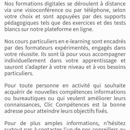
Nos formations digitales se déroulent à distance
via une visioconférence ou par téléphone, selon
votre choix et sont appuyées par des supports
pédagogiques tels que des exercices et des tests
blancs sur notre plateforme en ligne.
Nos cours particuliers en e-learning sont encadrés
par des formateurs expérimentés, engagés dans
votre réussite. Ils sont là pour vous accompagner
individuellement dans votre apprentissage et
sauront s’adapter à votre niveau et à vos besoins
particuliers.
Pour toute personne en activité qui souhaite
acquérir de nouvelles compétences informations
ou bureautiques ou qui veulent améliorer leurs
connaissances, Clic Compétences est la bonne
adresse pour atteindre leurs objectifs fixés.
Pour de plus amples informations, n’hésitez
surtout pas à contacter l’un de nos conseillers au