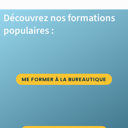
Découvrez nos formations
populaires :
ME FORMER À LA BUREAUTIQUE