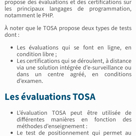
propose des évaluations et des certifications sur
les principaux langages de programmation,
notamment le PHP.
À noter que le TOSA propose deux types de tests
dont :
Les évaluations qui se font en ligne, en
condition libre ;
Les certifications qui se déroulent, à distance
via une solution intégrée d’e-surveillance ou
dans un centre agréé, en conditions
d’examen.
Les évaluations TOSA
L’évaluation TOSA peut être utilisée de
différentes manières en fonction des
méthodes d’enseignement :
Le test de positionnement qui permet au