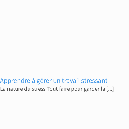
Apprendre à gérer un travail stressant
La nature du stress Tout faire pour garder la [...]