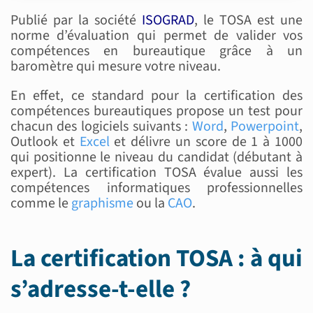
Publié par la société
ISOGRAD
, le TOSA est une
norme d’évaluation qui permet de valider vos
compétences en bureautique grâce à un
baromètre qui mesure votre niveau.
En effet, ce standard pour la certification des
compétences bureautiques propose un test pour
chacun des logiciels suivants :
Word
,
Powerpoint
,
Outlook et
Excel
et délivre un score de 1 à 1000
qui positionne le niveau du candidat (débutant à
expert). La certification TOSA évalue aussi les
compétences informatiques professionnelles
comme le
graphisme
ou la
CAO
.
La certification TOSA : à qui
s’adresse-t-elle ?