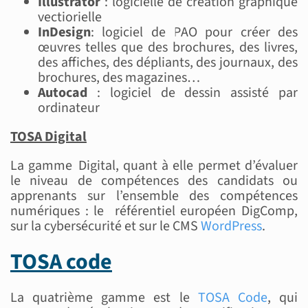
Illustrator
: logicielle de création graphique
vectiorielle
InDesign
: logiciel de PAO pour créer des
œuvres telles que des brochures, des livres,
des affiches, des dépliants, des journaux, des
brochures, des magazines…
Autocad
: logiciel de dessin assisté par
ordinateur
TOSA Digital
La gamme Digital, quant à elle permet d’évaluer
le niveau de compétences des candidats ou
apprenants sur l’ensemble des compétences
numériques : le référentiel européen DigComp,
sur la cybersécurité et sur le CMS
WordPress
.
TOSA code
La quatrième gamme est le
TOSA Code
, qui