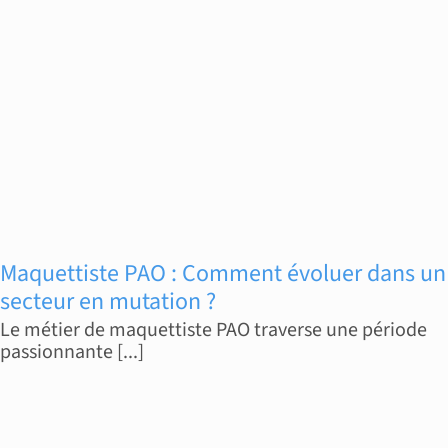
Maquettiste PAO : Comment évoluer dans un
secteur en mutation ?
Le métier de maquettiste PAO traverse une période
passionnante [...]