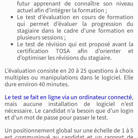
futur apprenant de connaître son niveau
actuel afin d’intégrer la formation ;
Le test d’évaluation en cours de formation
qui permet d’évaluer la progression du
stagiaire dans le cadre d’une formation en
plusieurs sessions ;
Le test de révision qui est proposé avant la
certification TOSA afin d’orienter et
d’optimiser les révisions du stagiaire.
L’évaluation consiste en 20 à 25 questions à choix
multiples ou manipulations dans le logiciel. Elle
dure environ 40 minutes.
Le test se fait en ligne via un ordinateur connecté
,
mais aucune installation de logiciel n’est
nécessaire. Le candidat n’a besoin que d’un login
et d’un mot de passe pour passer le test.
Un positionnement global sur une échelle de 1 à 5
est communiqué au candidat et un rapport de