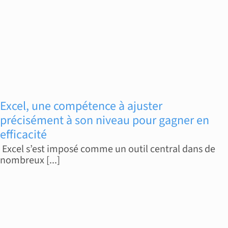
Excel, une compétence à ajuster
précisément à son niveau pour gagner en
efficacité
Excel s’est imposé comme un outil central dans de
nombreux [...]