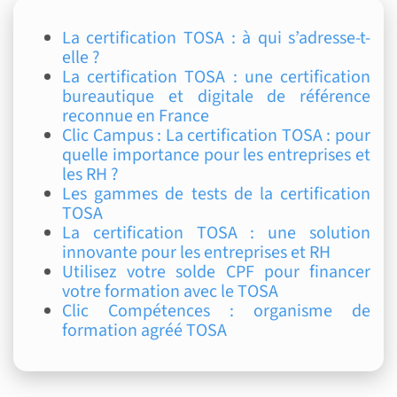
La certification TOSA : à qui s’adresse-t-
elle ?
La certification TOSA : une certification
bureautique et digitale de référence
reconnue en France
Clic Campus : La certification TOSA : pour
quelle importance pour les entreprises et
les RH ?
Les gammes de tests de la certification
TOSA
La certification TOSA : une solution
innovante pour les entreprises et RH
Utilisez votre solde CPF pour financer
votre formation avec le TOSA
Clic Compétences : organisme de
formation agréé TOSA