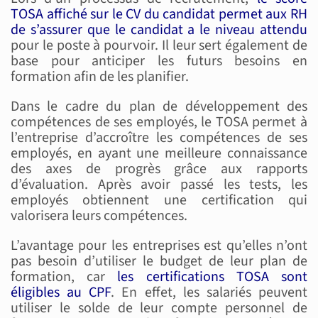
TOSA affiché sur le CV du candidat permet aux RH
de s’assurer que le candidat a le niveau attendu
pour le poste à pourvoir. Il leur sert également de
base pour anticiper les futurs besoins en
formation afin de les planifier.
Dans le cadre du plan de développement des
compétences de ses employés, le TOSA permet à
l’entreprise d’accroître les compétences de ses
employés, en ayant une meilleure connaissance
des axes de progrès grâce aux rapports
d’évaluation. Après avoir passé les tests, les
employés obtiennent une certification qui
valorisera leurs compétences.
L’avantage pour les entreprises est qu’elles n’ont
pas besoin d’utiliser le budget de leur plan de
formation, car
les certifications TOSA sont
éligibles au CPF
. En effet, les salariés peuvent
utiliser le solde de leur compte personnel de