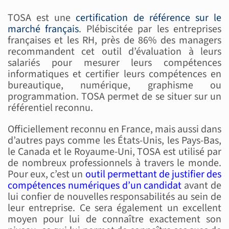
TOSA est une
certification de référence sur le
marché français
. Plébiscitée par les entreprises
françaises et les RH, près de 86% des managers
recommandent cet outil d’évaluation à leurs
salariés pour mesurer leurs compétences
informatiques et certifier leurs compétences en
bureautique, numérique, graphisme ou
programmation. TOSA permet de se situer sur un
référentiel reconnu.
Officiellement reconnu en France, mais aussi dans
d’autres pays comme les États-Unis, les Pays-Bas,
le Canada et le Royaume-Uni, TOSA est utilisé par
de nombreux professionnels à travers le monde.
Pour eux, c’est un
outil permettant de justifier des
compétences numériques d’un candidat
avant de
lui confier de nouvelles responsabilités au sein de
leur entreprise. Ce sera également un excellent
moyen pour lui de connaître exactement son