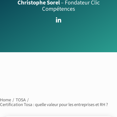
Christophe Sorel
– Fondateur Clic
Compétences
Home
TOSA
Certification Tosa : quelle valeur pour les entreprises et RH ?