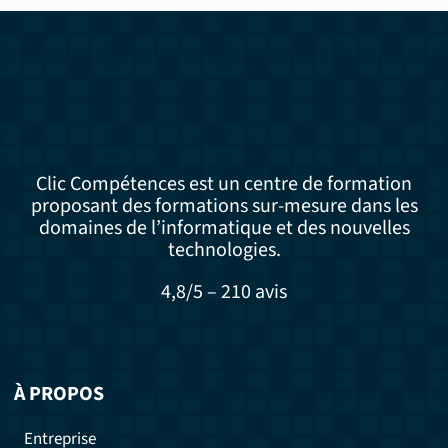
Clic Compétences est un centre de formation
proposant des formations sur-mesure dans les
domaines de l’informatique et des nouvelles
technologies.
4,8/5 – 210 avis
À PROPOS
Entreprise