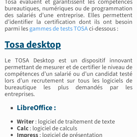
Tosa évaluent et garantissent les compétences
bureautiques, numériques ou de programmation
des salariés d’une entreprise. Elles permettent
d’identifier la certification dont ils ont besoin
parmi les
gammes de tests TOSA
ci-dessous :
Tosa desktop
Le TOSA Desktop est un dispositif innovant
permettant de mesurer et de certifier le niveau de
compétences d’un salarié ou d’un candidat testé
lors d’un recrutement sur tous les logiciels de
bureautique les plus demandés par les
entreprises.
LibreOffice :
Writer
: logiciel de traitement de texte
Calc
: logiciel de calculs
Impress
: logiciel de présentation