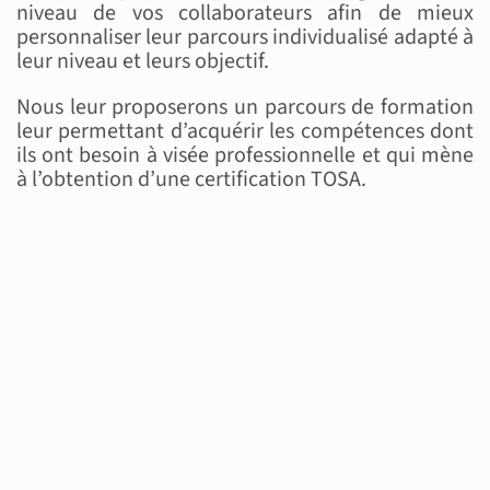
niveau de vos collaborateurs afin de mieux
personnaliser leur parcours individualisé adapté à
leur niveau et leurs objectif.
Nous leur proposerons un parcours de formation
leur permettant d’acquérir les compétences dont
ils ont besoin à visée professionnelle et qui mène
à l’obtention d’une certification TOSA.