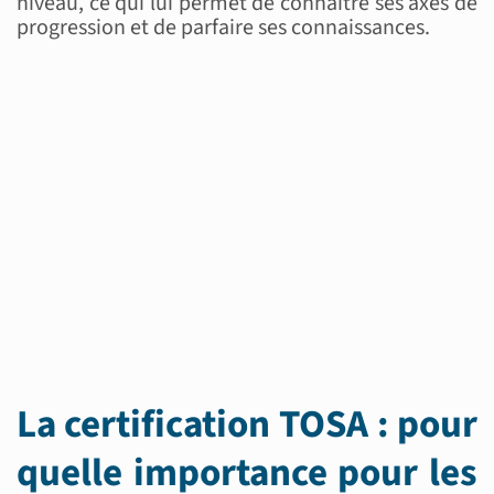
niveau, ce qui lui permet de connaître ses axes de
progression et de parfaire ses connaissances.
La certification TOSA : pour
quelle importance pour les