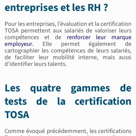
entreprises et les RH ?
Pour les entreprises, l’évaluation et la certification
TOSA permettent aux salariés de valoriser leurs
compétences et de
renforcer leur marque
employeur
. Elle permet également de
cartographier les compétences de leurs salariés,
de faciliter leur mobilité interne, mais aussi
d’identifier leurs talents.
Les quatre gammes de
tests de la certification
TOSA
Comme évoqué précédemment, les certifications