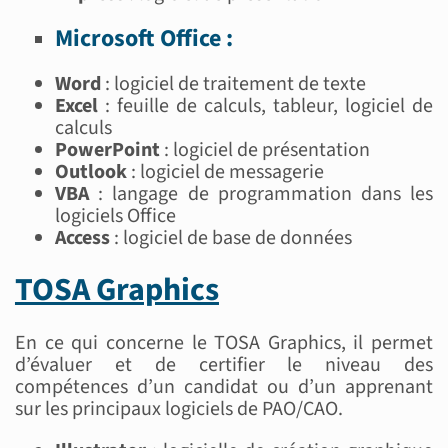
Microsoft Office :
Word
: logiciel de traitement de texte
Excel
: feuille de calculs, tableur, logiciel de
calculs
PowerPoint
: logiciel de présentation
Outlook
: logiciel de messagerie
VBA
: langage de programmation dans les
logiciels Office
Access
: logiciel de base de données
TOSA Graphics
En ce qui concerne le TOSA Graphics, il permet
d’évaluer et de certifier le niveau des
compétences d’un candidat ou d’un apprenant
sur les principaux logiciels de PAO/CAO.