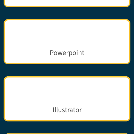
Powerpoint
Illustrator