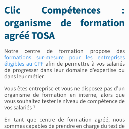
Clic Compétences :
organisme de formation
agréé TOSA
Notre centre de formation propose des
formations sur-mesure pour les entreprises
éligibles au CPF
afin de permettre à vos salariés
de progresser dans leur domaine d’expertise ou
dans leur métier.
Vous êtes entreprise et vous ne disposez pas d’un
organisme de formation en interne, alors que
vous souhaitez tester le niveau de compétence de
vos salariés ?
En tant que centre de formation agréé, nous
sommes capables de prendre en charge du test de