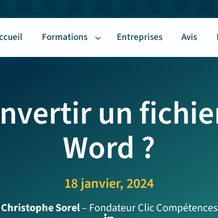
ccueil
Formations
Entreprises
Avis
ertir un fichie
Word ?
18 janvier, 2024
Christophe Sorel
– Fondateur Clic Compétences