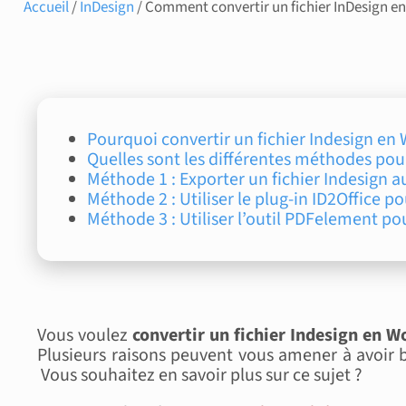
Accueil
/
InDesign
/ Comment convertir un fichier InDesign e
Pourquoi convertir un fichier Indesign en
Quelles sont les différentes méthodes pour
Méthode 1 : Exporter un fichier Indesign 
Méthode 2 : Utiliser le plug-in ID2Office p
Méthode 3 : Utiliser l’outil PDFelement po
Vous voulez
convertir un fichier Indesign en W
Plusieurs raisons peuvent vous amener à avoir b
Vous souhaitez en savoir plus sur ce sujet ?