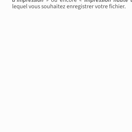
lequel vous souhaitez enregistrer votre fichier.