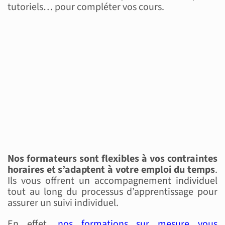
tutoriels… pour compléter vos cours.
Nos formateurs sont flexibles à vos contraintes
horaires et s’adaptent à votre emploi du temps
.
Ils vous offrent un accompagnement individuel
tout au long du processus d’apprentissage pour
assurer un suivi individuel.
En effet,
nos formations sur mesure vous