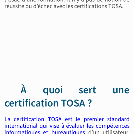
réussite ou d’échec avec les certifications TOSA.
À quoi sert une
certification TOSA ?
La certification TOSA est le premier standard
international qui vise à évaluer les compétences
informatiques et bureautiques
d’un utilisateur.