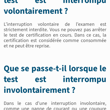
test est interrompu
volontairement ?
L’interruption volontaire de l’examen est
strictement interdite. Vous ne pouvez pas arrêter
le test de certification en cours. Dans ce cas, la
certification est considérée comme consommée
et ne peut être reprise.
Que se passe-t-il lorsque le
test est interrompu
involontairement ?
Dans le cas d’une interruption involontaire,
comme une panne de courant ou une coupure