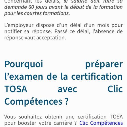
Concernant les délais,
le salarié doit faire sa
demande 60 jours avant le début de la formation
pour les courtes formations
.
L’employeur dispose d’un délai d’un mois pour
notifier sa réponse. Passé ce délai, l’absence de
réponse vaut acceptation.
Pourquoi préparer
l’examen de la certification
TOSA avec Clic
Compétences ?
Vous souhaitez obtenir une certification TOSA
pour booster votre carrière ?
Clic Compétences