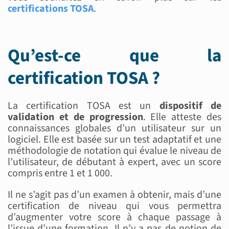
certifications TOSA
.
Qu’est-ce que la
certification TOSA ?
La certification TOSA est un
dispositif de
validation et de progression
. Elle atteste des
connaissances globales d’un utilisateur sur un
logiciel. Elle est basée sur un test adaptatif et une
méthodologie de notation qui évalue le niveau de
l’utilisateur, de débutant à expert, avec un score
compris entre 1 et 1 000.
Il ne s’agit pas d’un examen à obtenir, mais d’une
certification de niveau qui vous permettra
d’augmenter votre score à chaque passage à
l’issue d’une formation. Il n’y a pas de notion de