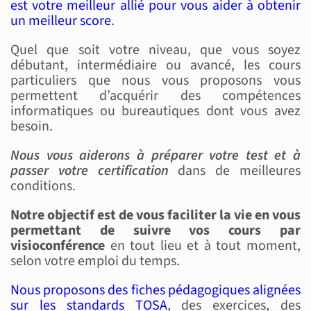
est votre meilleur allié pour vous aider à obtenir
un meilleur score
.
Quel que soit votre niveau, que vous soyez
débutant, intermédiaire ou avancé, les cours
particuliers que nous vous proposons vous
permettent d’acquérir des compétences
informatiques ou bureautiques dont vous avez
besoin.
Nous vous aiderons à préparer votre test et à
passer votre certification
dans de meilleures
conditions.
Notre objectif est de vous faciliter la vie en vous
permettant de suivre vos cours par
visioconférence
en tout lieu et à tout moment,
selon votre emploi du temps.
Nous proposons des fiches pédagogiques alignées
sur les standards TOSA
, des exercices, des