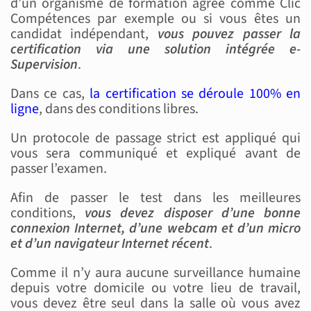
d’un organisme de formation agréé comme Clic
Compétences par exemple ou si vous êtes un
candidat indépendant,
vous pouvez passer la
certification via une solution intégrée e-
Supervision
.
Dans ce cas,
la certification se déroule 100% en
ligne
, dans des conditions libres.
Un protocole de passage strict est appliqué qui
vous sera communiqué et expliqué avant de
passer l’examen.
Afin de passer le test dans les meilleures
conditions,
vous devez disposer d’une bonne
connexion Internet, d’une webcam et d’un micro
et d’un navigateur Internet récent
.
Comme il n’y aura aucune surveillance humaine
depuis votre domicile ou votre lieu de travail,
vous devez être seul dans la salle où vous avez