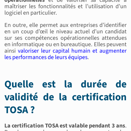
maîtriser les fonctionnalités et l’utilisation d’un
logiciel en particulier.
En outre, elle permet aux entreprises d’identifier
en un coup d’œil le niveau actuel d’un candidat
sur ses compétences opérationnelles attendues
en informatique ou en bureautique. Elles peuvent
ainsi
valoriser leur capital humain et augmenter
les performances de leurs équipes
.
Quelle est la durée de
validité de la certification
TOSA ?
La certification TOSA est valable pendant 3 ans
.