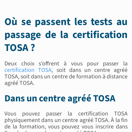
Où se passent les tests au
passage de la certification
TOSA ?
Deux choix s’offrent à vous pour passer la
certification TOSA
, soit dans un centre agréé
TOSA, soit dans un centre de formation à distance
agréé TOSA.
Dans un centre agréé TOSA
Vous pouvez passer la certification TOSA
physiquement dans un centre agréé TOSA. À la fin
de la formation, vous pouvez vous inscrire dans