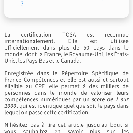
?
La certification TOSA est reconnue
internationalement. Elle est utilisée
officiellement dans plus de 50 pays dans le
monde, dont la France, le Royaume-Uni, les États-
Unis, les Pays-Bas et le Canada.
Enregistrée dans le Répertoire Spécifique de
France Compétences et elle est aussi et surtout
éligible au CPF, elle permet à des milliers de
personnes dans le monde de valoriser leurs
compétences numériques par un
score de 1 sur
1000
, qui est identique quel que soit le pays dans
lequel on passe cette certification.
N’hésitez pas à lire cet article jusqu’au bout si
vous souhaitez en savoir plus sur les