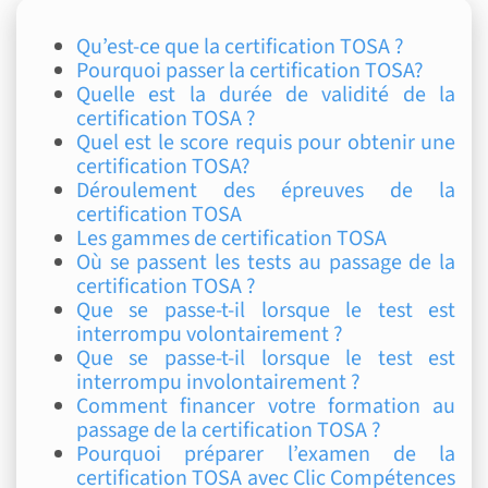
Qu’est-ce que la certification TOSA ?
Pourquoi passer la certification TOSA?
Quelle est la durée de validité de la
certification TOSA ?
Quel est le score requis pour obtenir une
certification TOSA?
Déroulement des épreuves de la
certification TOSA
Les gammes de certification TOSA
Où se passent les tests au passage de la
certification TOSA ?
Que se passe-t-il lorsque le test est
interrompu volontairement ?
Que se passe-t-il lorsque le test est
interrompu involontairement ?
Comment financer votre formation au
passage de la certification TOSA ?
Pourquoi préparer l’examen de la
certification TOSA avec Clic Compétences