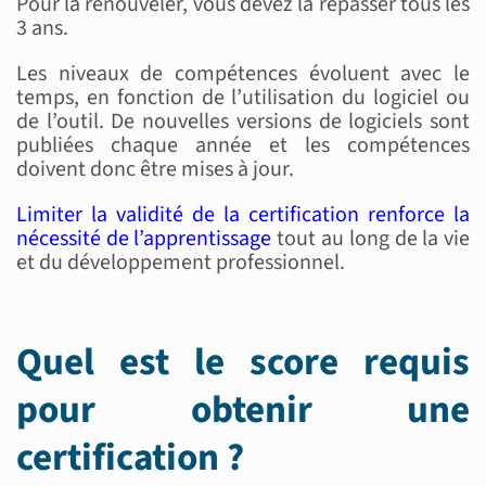
Pour la renouveler, vous devez la repasser tous les
3 ans.
Les niveaux de compétences évoluent avec le
temps, en fonction de l’utilisation du logiciel ou
de l’outil. De nouvelles versions de logiciels sont
publiées chaque année et les compétences
doivent donc être mises à jour.
Limiter la validité de la certification renforce la
nécessité de l’apprentissage
tout au long de la vie
et du développement professionnel.
Quel est le score requis
pour obtenir une
certification ?