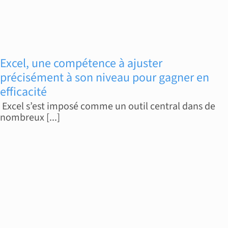
Excel, une compétence à ajuster
précisément à son niveau pour gagner en
efficacité
Excel s’est imposé comme un outil central dans de
nombreux [...]