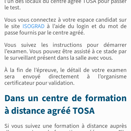
l’un des locaux du centre agréé TOSA pour passer
le test.
Vous vous connectez à votre espace candidat sur
le site
ISOGRAD
à l’aide du login et du mot de
passe fournis par le centre agréé.
Vous suivez les instructions pour démarrer
l’examen. Vous pouvez être assisté à ce stade par
le surveillant présent dans la salle avec vous.
À la fin de l’épreuve, le détail de votre examen
sera envoyé directement à l’organisme
certificateur pour validation.
Dans un centre de formation
à distance agréé TOSA
Si vous suivez une formation à distance auprès