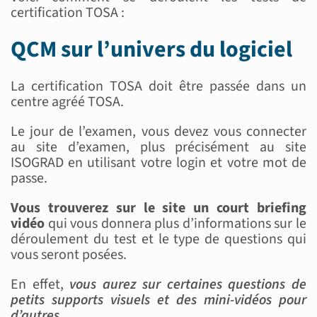
certification TOSA :
QCM sur l’univers du logiciel
La certification TOSA doit être passée dans un
centre agréé TOSA.
Le jour de l’examen, vous devez vous connecter
au site d’examen, plus précisément au site
ISOGRAD en utilisant votre login et votre mot de
passe.
Vous trouverez sur le site un court briefing
vidéo
qui vous donnera plus d’informations sur le
déroulement du test et le type de questions qui
vous seront posées.
En effet,
vous aurez sur certaines questions de
petits supports visuels et des mini-vidéos pour
d’autres
.