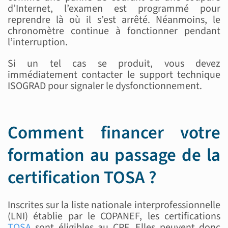
d’Internet, l’examen est programmé pour
reprendre là où il s’est arrêté. Néanmoins, le
chronomètre continue à fonctionner pendant
l’interruption.
Si un tel cas se produit, vous devez
immédiatement contacter le support technique
ISOGRAD pour signaler le dysfonctionnement.
Comment financer votre
formation au passage de la
certification TOSA ?
Inscrites sur la liste nationale interprofessionnelle
(LNI) établie par le COPANEF, les certifications
TOSA
sont éligibles au CPF. Elles peuvent donc