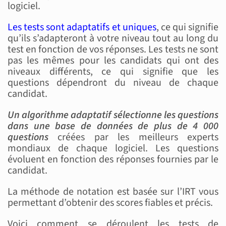
logiciel.
Les tests sont adaptatifs et uniques
, ce qui signifie
qu’ils s’adapteront à votre niveau tout au long du
test en fonction de vos réponses. Les tests ne sont
pas les mêmes pour les candidats qui ont des
niveaux différents, ce qui signifie que les
questions dépendront du niveau de chaque
candidat.
Un algorithme adaptatif sélectionne les questions
dans une base de données de plus de 4 000
questions
créées par les meilleurs experts
mondiaux de chaque logiciel. Les questions
évoluent en fonction des réponses fournies par le
candidat.
La méthode de notation est basée sur l’IRT vous
permettant d’obtenir des scores fiables et précis.
Voici comment se déroulent les tests de