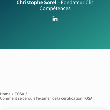
Christophe Sorel
– Fondateur Clic
Compétences
Home
TOSA
Comment se déroule l’examen de la certification TOSA