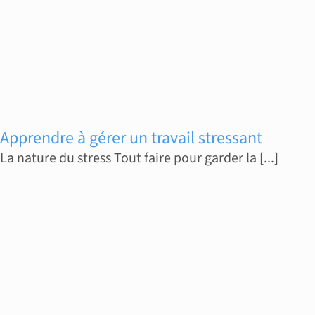
Apprendre à gérer un travail stressant
La nature du stress Tout faire pour garder la [...]