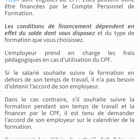
être financées par le Compte Personnel de
Formation.
Les conditions de financement dépendent en
effet du solde dont vous disposez
et du type de
formation que vous choisissez.
L’employeur prend en charge les frais
pédagogiques en cas d’utilisation du CPF.
Si le salarié souhaite suivre la formation en
dehors de son temps de travail, il n’a pas besoin
d’obtenir l’accord de son employeur.
Dans le cas contraire, s’il souhaite suivre la
formation pendant son temps de travail et la
financer par le CPF, il est tenu de demander
l’accord de son employeur sur le calendrier de la
formation.