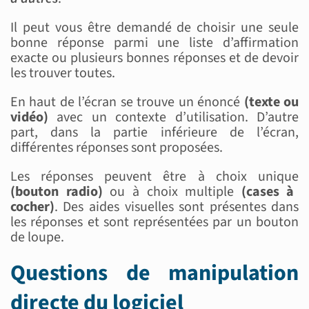
Il peut vous être demandé de choisir une seule
bonne réponse parmi une liste d’affirmation
exacte ou plusieurs bonnes réponses et de devoir
les trouver toutes.
En haut de l’écran se trouve un énoncé
(texte ou
vidéo)
avec un contexte d’utilisation. D’autre
part, dans la partie inférieure de l’écran,
différentes réponses sont proposées.
Les réponses peuvent être à choix unique
(bouton radio)
ou à choix multiple
(cases à
cocher)
. Des aides visuelles sont présentes dans
les réponses et sont représentées par un bouton
de loupe.
Questions de manipulation
directe du logiciel