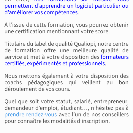
permettent d’apprendre un logiciel particulier ou
d’améliorer vos compétences
.
À l’issue de cette formation, vous pourrez obtenir
une certification mentionnant votre score.
Titulaire du label de qualité Qualiopi, notre centre
de formation offre une meilleure qualité de
service et met à votre disposition des
formateurs
certifiés, expérimentés et professionnels
.
Nous mettons également à votre disposition des
coachs pédagogiques qui veillent au bon
déroulement de vos cours.
Quel que soit votre statut, salarié, entrepreneur,
demandeur d’emploi, étudiant…, n’hésitez pas à
prendre rendez-vous
avec l’un de nos conseillers
pour connaître les modalités d’inscription.