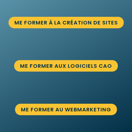
ME FORMER À LA CRÉATION DE SITES
ME FORMER AUX LOGICIELS CAO
ME FORMER AU WEBMARKETING