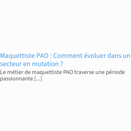
Maquettiste PAO : Comment évoluer dans un
secteur en mutation ?
Le métier de maquettiste PAO traverse une période
passionnante [...]