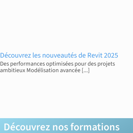
Découvrez les nouveautés de Revit 2025
Des performances optimisées pour des projets
ambitieux Modélisation avancée [...]
Découvrez nos formations