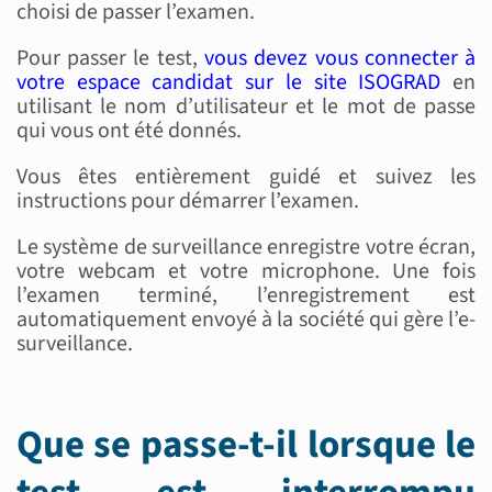
choisi de passer l’examen.
Pour passer le test,
vous devez vous connecter à
votre espace candidat sur le site ISOGRAD
en
utilisant le nom d’utilisateur et le mot de passe
qui vous ont été donnés.
Vous êtes entièrement guidé et suivez les
instructions pour démarrer l’examen.
Le système de surveillance enregistre votre écran,
votre webcam et votre microphone. Une fois
l’examen terminé, l’enregistrement est
automatiquement envoyé à la société qui gère l’e-
surveillance.
Que se passe-t-il lorsque le