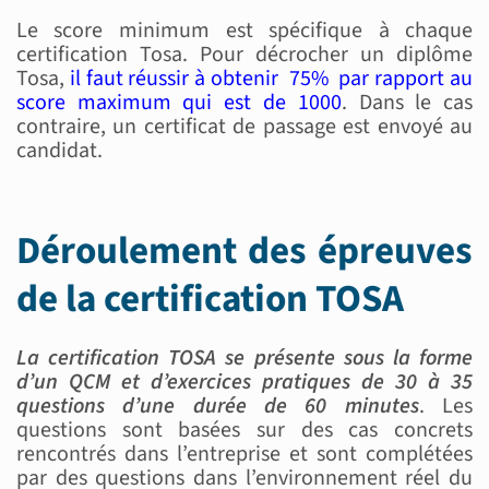
Le score minimum est spécifique à chaque
certification Tosa. Pour décrocher un diplôme
Tosa,
il faut réussir à obtenir 75% par rapport au
score maximum qui est de 1000
. Dans le cas
contraire, un certificat de passage est envoyé au
candidat.
Déroulement des épreuves
de la certification TOSA
La certification TOSA se présente sous la forme
d’un QCM et d’exercices pratiques de 30 à 35
questions d’une durée de 60 minutes
. Les
questions sont basées sur des cas concrets
rencontrés dans l’entreprise et sont complétées
par des questions dans l’environnement réel du