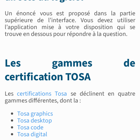
Un énoncé vous est proposé dans la partie
supérieure de l’interface. Vous devez utiliser
l’application mise à votre disposition qui se
trouve en dessous pour répondre à la question.
Les gammes de
certification TOSA
Les
certifications Tosa
se déclinent en quatre
gammes différentes, dont la :
Tosa graphics
Tosa desktop
Tosa code
Tosa digital