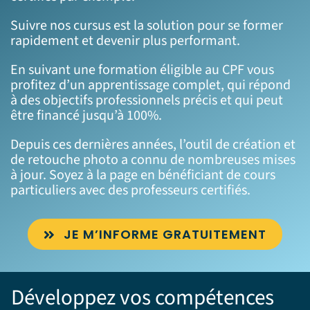
Suivre nos cursus est la solution pour se former
rapidement et devenir plus performant.
En suivant une
formation éligible au CPF
vous
profitez d’un apprentissage complet, qui répond
à des objectifs professionnels précis et qui peut
être financé jusqu’à 100%.
Depuis ces dernières années, l’outil de création et
de retouche photo a connu de nombreuses mises
à jour. Soyez à la page en bénéficiant de cours
particuliers avec des professeurs certifiés.
JE M’INFORME GRATUITEMENT
Développez vos compétences