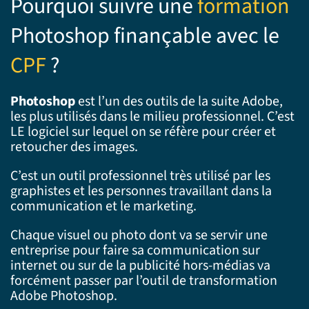
Pourquoi suivre une
formation
Photoshop finançable avec le
CPF
?
Photoshop
est l’un des outils de la suite Adobe,
les plus utilisés dans le milieu professionnel. C’est
LE logiciel sur lequel on se réfère pour créer et
retoucher des images.
C’est un outil professionnel très utilisé par les
graphistes et les personnes travaillant dans la
communication et le marketing.
Chaque visuel ou photo dont va se servir une
entreprise pour faire sa communication sur
internet ou sur de la publicité hors-médias va
forcément passer par l’outil de transformation
Adobe Photoshop.