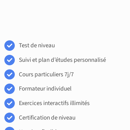
Test de niveau
Suivi et plan d’études personnalisé
Cours particuliers 7j/7
Formateur individuel
Exercices interactifs illimités
Certification de niveau