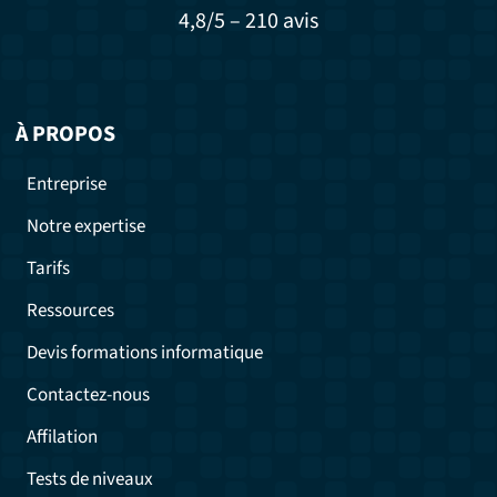
4,8/5 – 210 avis
À PROPOS
Entreprise
Notre expertise
Tarifs
Ressources
Devis formations informatique
Contactez-nous
Affilation
Tests de niveaux