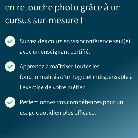
en retouche photo grâce à un
cursus sur-mesure !
Suivez des cours en visioconférence seul(e)
avec un enseignant certifié.
Apprenez à maîtriser toutes les
fonctionnalités d’un logiciel indispensable à
l’exercice de votre métier.
Perfectionnez vos compétences pour un
usage quotidien plus efficace.