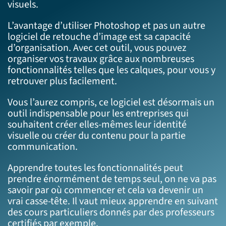
visuels.
L’avantage d’utiliser Photoshop et pas un autre
logiciel de retouche d’image est sa capacité
d’organisation. Avec cet outil, vous pouvez
organiser vos travaux grâce aux nombreuses
fonctionnalités telles que les calques, pour vous y
retrouver plus facilement.
Vous l’aurez compris, ce logiciel est désormais un
outil indispensable pour les entreprises qui
souhaitent créer elles-mêmes leur identité
visuelle ou créer du contenu pour la partie
communication.
Apprendre toutes les fonctionnalités peut
prendre énormément de temps seul, on ne va pas
savoir par où commencer et cela va devenir un
vrai casse-tête. Il vaut mieux apprendre en suivant
des cours particuliers donnés par des professeurs
certifiés par exemple.