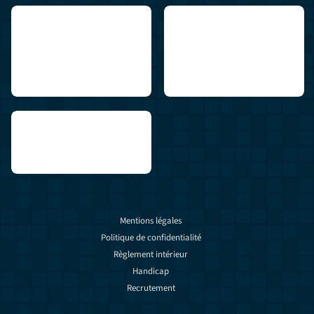
Mentions légales
Politique de confidentialité
Règlement intérieur
Handicap
Recrutement