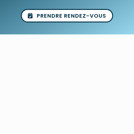
PRENDRE RENDEZ-VOUS