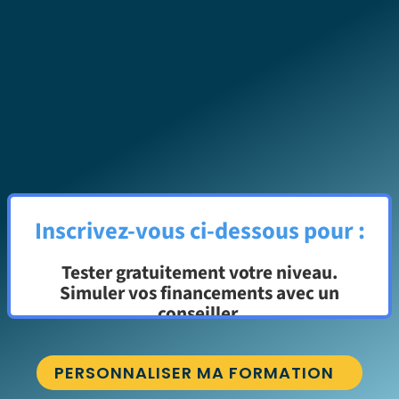
Inscrivez-vous ci-dessous pour :
Tester gratuitement votre niveau.
Simuler vos financements avec un
conseiller.
PERSONNALISER MA FORMATION