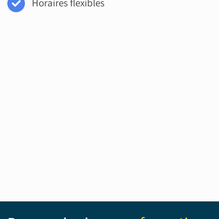
Horaires flexibles