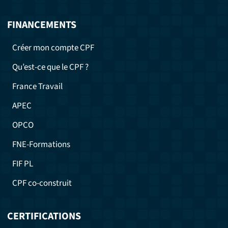
FINANCEMENTS
Créer mon compte CPF
Qu’est-ce que le CPF ?
France Travail
APEC
OPCO
FNE-Formations
FIF PL
CPF co-construit
CERTIFICATIONS