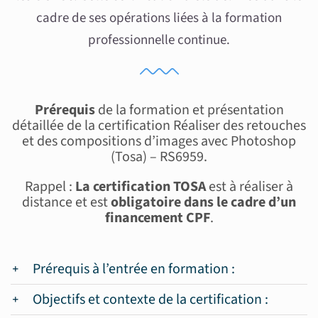
cadre de ses opérations liées à la formation
professionnelle continue.
Prérequis
de la formation et présentation
détaillée de la certification Réaliser des retouches
et des compositions d’images avec Photoshop
(Tosa) – RS6959.
Rappel :
La certification TOSA
est à réaliser à
distance et est
obligatoire dans le cadre d’un
financement CPF
.
Prérequis à l’entrée en formation :
Objectifs et contexte de la certification :