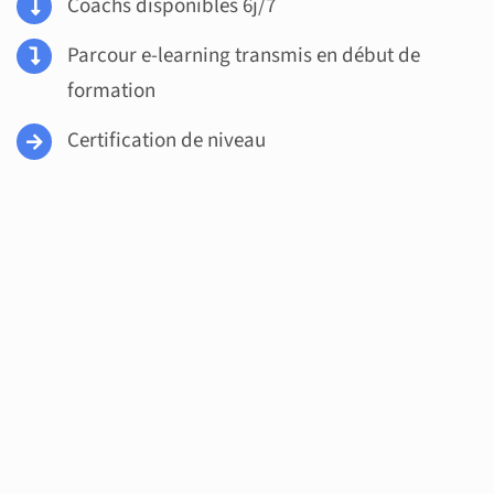
Coachs disponibles 6j/7
Parcour e-learning transmis en début de
formation
Certification de niveau