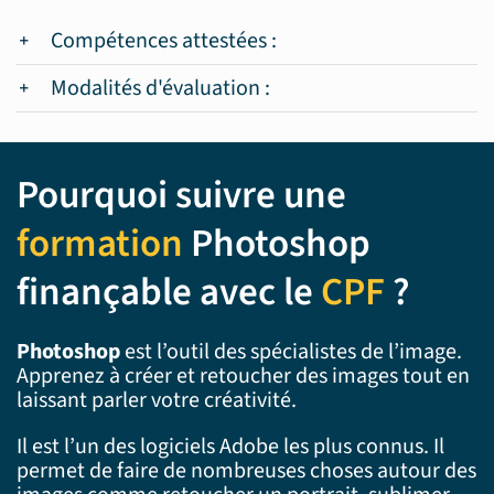
Compétences attestées :
Modalités d'évaluation :
Pourquoi suivre une
formation
Photoshop
finançable avec le
CPF
?
Photoshop
est l’outil des spécialistes de l’image.
Apprenez à créer et retoucher des images tout en
laissant parler votre créativité.
Il est l’un des logiciels Adobe les plus connus. Il
permet de faire de nombreuses choses autour des