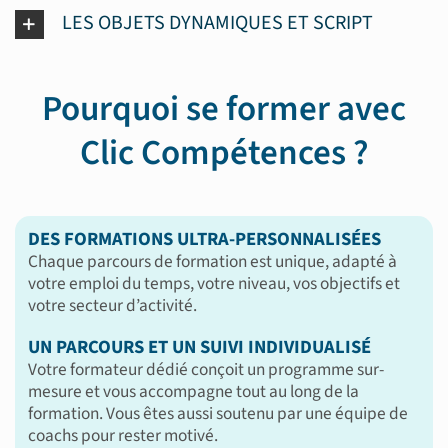
LES OBJETS DYNAMIQUES ET SCRIPT
Pourquoi se former avec
Clic Compétences ?
DES FORMATIONS ULTRA-PERSONNALISÉES
Chaque parcours de formation est unique, adapté à
votre emploi du temps, votre niveau, vos objectifs et
votre secteur d’activité.
UN PARCOURS ET UN SUIVI INDIVIDUALISÉ
Votre formateur dédié conçoit un programme sur-
mesure et vous accompagne tout au long de la
formation. Vous êtes aussi soutenu par une équipe de
coachs pour rester motivé.