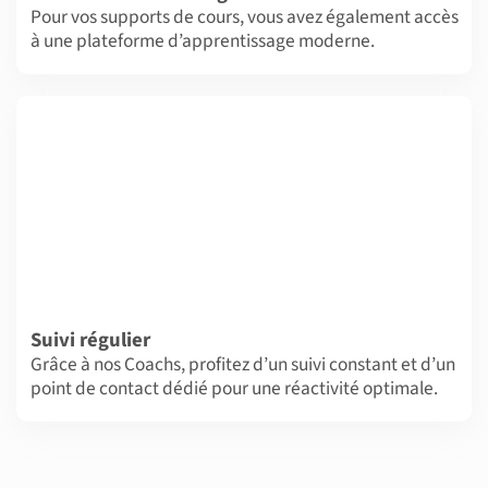
Pour vos supports de cours, vous avez également accès
à une plateforme d’apprentissage moderne.
Suivi régulier
Grâce à nos Coachs, profitez d’un suivi constant et d’un
point de contact dédié pour une réactivité optimale.