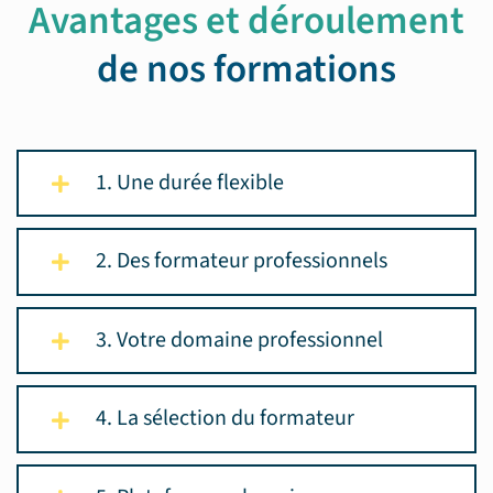
Avantages et déroulement
de nos formations
1. Une durée flexible
2. Des formateur professionnels
3. Votre domaine professionnel
4. La sélection du formateur