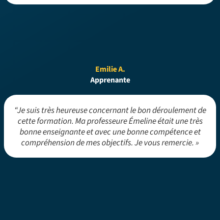
Emilie A.
Apprenante
“Je suis très heureuse concernant le bon déroulement de
cette formation. Ma professeure Émeline était une très
bonne enseignante et avec une bonne compétence et
compréhension de mes objectifs. Je vous remercie. »