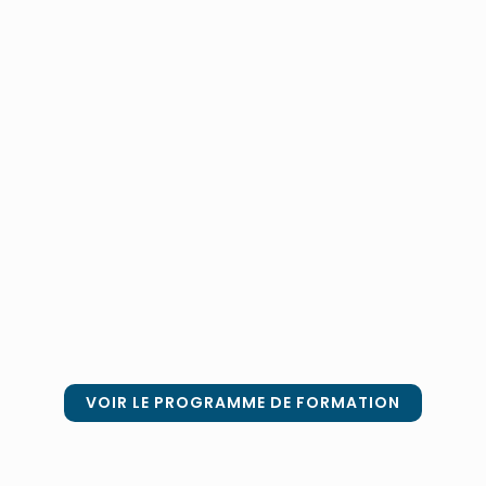
VOIR LE PROGRAMME DE FORMATION