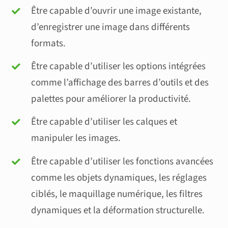
Être capable d’ouvrir une image existante,
d’enregistrer une image dans différents
formats.
Être capable d’utiliser les options intégrées
comme l’affichage des barres d’outils et des
palettes pour améliorer la productivité.
Être capable d’utiliser les calques et
manipuler les images.
Être capable d’utiliser les fonctions avancées
comme les objets dynamiques, les réglages
ciblés, le maquillage numérique, les filtres
dynamiques et la déformation structurelle.