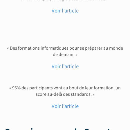
Voir l’article
« Des formations informatiques pour se préparer au monde
de demain. »
Voir l’article
« 95% des participants vont au bout de leur formation, un
score au-delà des standards. »
Voir l’article