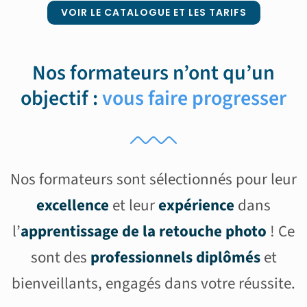
VOIR LE CATALOGUE ET LES TARIFS
Nos formateurs n’ont qu’un
objectif :
vous faire progresser
Nos formateurs sont sélectionnés pour leur
excellence
et leur
expérience
dans
l’
apprentissage de la retouche photo
! Ce
sont des
professionnels diplômés
et
bienveillants, engagés dans votre réussite.