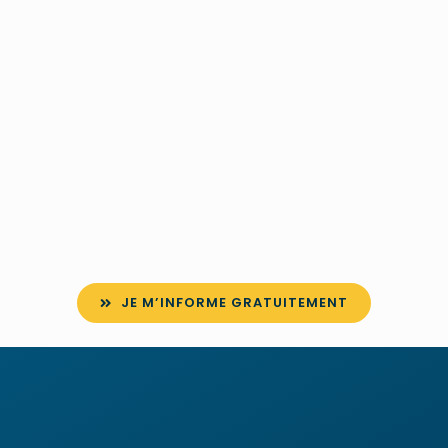
JE M’INFORME GRATUITEMENT