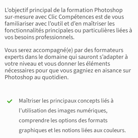
L’objectif principal de la formation Photoshop
sur-mesure avec Clic Compétences est de vous
familiariser avec l’outil et d’en maîtriser les
fonctionnalités principales ou particulières liées à
vos besoins professionnels.
Vous serez accompagné(e) par des formateurs
experts dans le domaine qui sauront s’adapter à
votre niveau et vous donner les éléments
nécessaires pour que vous gagniez en aisance sur
Photoshop au quotidien.
Maîtriser les principaux concepts liés à
l’utilisation des images numériques,
comprendre les options des formats
graphiques et les notions liées aux couleurs.