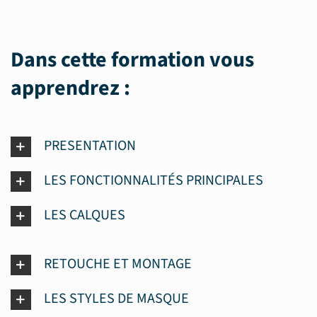
Dans cette formation vous
apprendrez :
PRESENTATION
LES FONCTIONNALITÉS PRINCIPALES
LES CALQUES
RETOUCHE ET MONTAGE
LES STYLES DE MASQUE