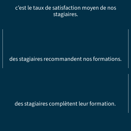
c’est le taux de satisfaction moyen de nos
stagiaires.
des stagiaires recommandent nos formations.
des stagiaires complètent leur formation.