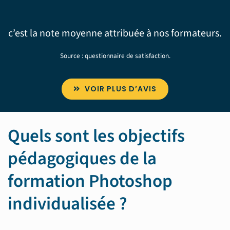
c’est la note moyenne attribuée à nos formateurs.
Source : questionnaire de satisfaction.
VOIR PLUS D’AVIS
Quels sont les objectifs
pédagogiques de la
formation Photoshop
individualisée ?