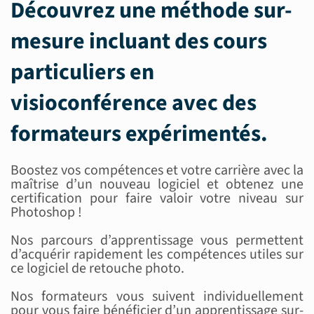
Découvrez une méthode sur-
mesure incluant des
cours
particuliers en
visioconférence
avec des
formateurs expérimentés
.
Boostez vos compétences et votre carrière avec la
maîtrise d’un nouveau logiciel et obtenez une
certification pour faire valoir votre niveau sur
Photoshop !
Nos parcours d’apprentissage vous permettent
d’acquérir rapidement les compétences utiles sur
ce logiciel de retouche photo.
Nos formateurs vous suivent individuellement
pour vous faire bénéficier d’un apprentissage sur-