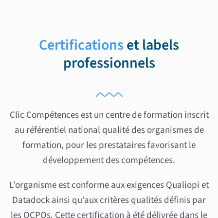
Certifications
et labels
professionnels
Clic Compétences est un centre de formation inscrit
au référentiel national qualité des organismes de
formation, pour les prestataires favorisant le
développement des compétences.
L’organisme est conforme aux exigences Qualiopi et
Datadock ainsi qu’aux critères qualités définis par
les OCPOs. Cette certification à été délivrée dans le