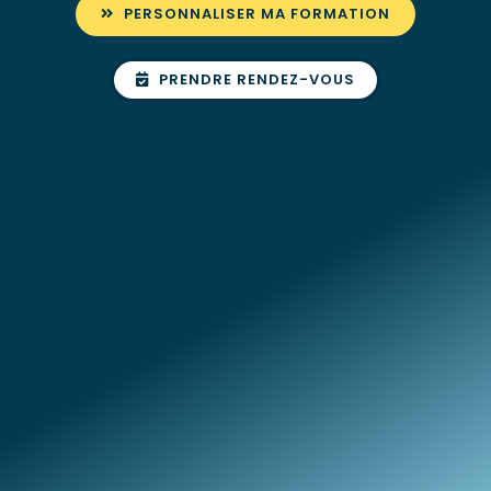
PERSONNALISER MA FORMATION
PRENDRE RENDEZ-VOUS