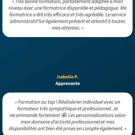
« Très bonne formation, parfaitement adaptée à mon
niveau avec une formatrice disponible et pédagogue. Ma
formatrice a été très efficace et très agréable. Le service
administratif fut également présent et attentif à toutes
mes attentes. »
Isabelle P.
Apprenante
« Formation au top ! Réalisée en individuel avec un
formateur très sympathique et professionnel. Je
recommande fortement 🤩. Les personnalisations selon
mon domaine d’activité professionnel et mes
disponibilités ont bien été prises en compte également. »