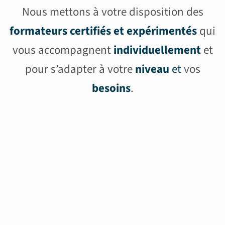
Nous mettons à votre disposition des
formateurs certifiés et expérimentés
qui
vous accompagnent
individuellement
et
pour s’adapter à votre
niveau
et
vos
besoins
.