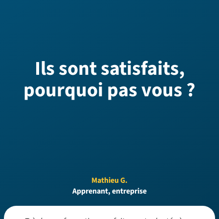
Ils sont satisfaits,
pourquoi pas vous ?
Mathieu G.
Apprenant, entreprise