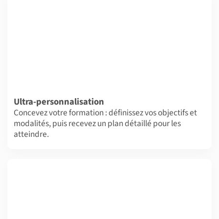
Ultra-personnalisation
Concevez votre formation : définissez vos objectifs et
modalités, puis recevez un plan détaillé pour les
atteindre.