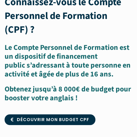
Connaissez-vous le Compte
Personnel de Formation
(CPF) ?
Le Compte Personnel de Formation est
un dispositif de financement
public s’adressant à toute personne en
activité et âgée de plus de 16 ans.
Obtenez jusqu’à 8 000€ de budget pour
booster votre anglais !
DÉCOUVRIR MON BUDGET CPF