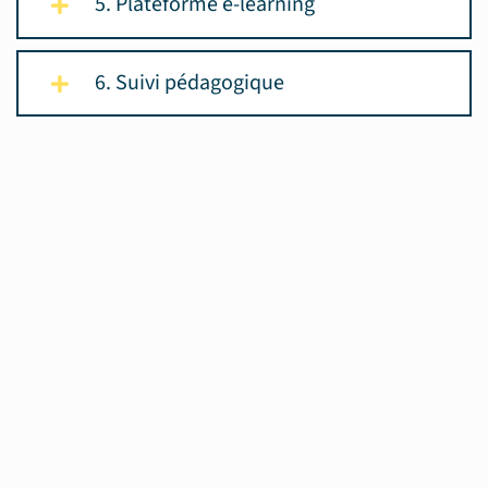
5. Plateforme e-learning
6. Suivi pédagogique