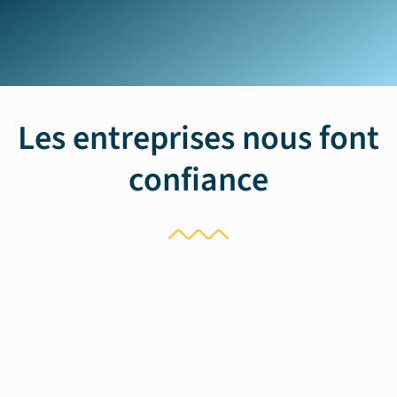
Les entreprises nous font
confiance