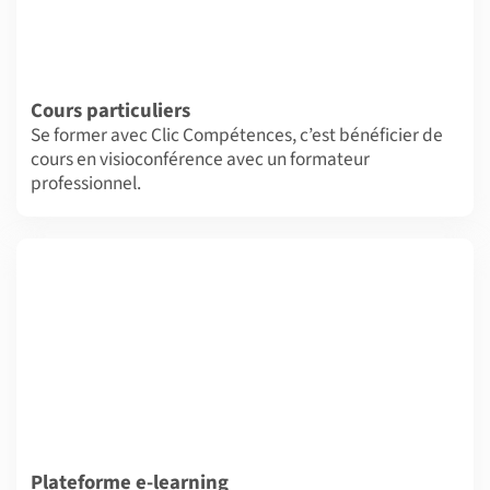
Cours particuliers
Se former avec Clic Compétences, c’est bénéficier de
cours en visioconférence avec un formateur
professionnel.
Plateforme e-learning