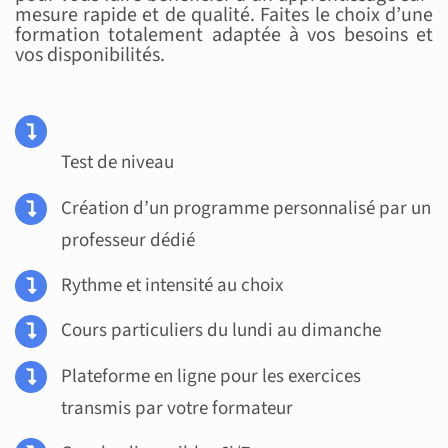
mesure rapide et de qualité. Faites le choix d’une
formation totalement adaptée à vos besoins et
vos disponibilités.
Test de niveau
Création d’un programme personnalisé par un
professeur dédié
Rythme et intensité au choix
Cours particuliers du lundi au dimanche
Plateforme en ligne pour les exercices
transmis par votre formateur