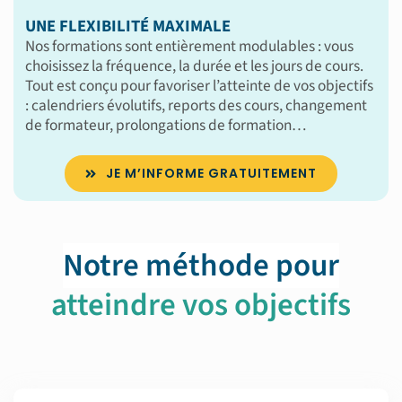
UNE FLEXIBILITÉ MAXIMALE
Nos formations sont entièrement modulables : vous
choisissez la fréquence, la durée et les jours de cours.
Tout est conçu pour favoriser l’atteinte de vos objectifs
: calendriers évolutifs, reports des cours, changement
de formateur, prolongations de formation…
JE M’INFORME GRATUITEMENT
Notre méthode pour
atteindre vos objectifs