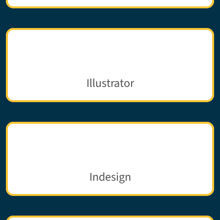
Illustrator
Indesign