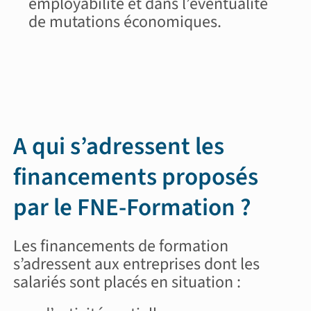
employabilité et dans l’éventualité
de mutations économiques.
A qui s’adressent les
financements proposés
par le FNE-Formation ?
Les financements de formation
s’adressent aux entreprises dont les
salariés sont placés en situation :