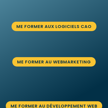
ME FORMER AUX LOGICIELS CAO
ME FORMER AU WEBMARKETING
ME FORMER AU DÉVELOPPEMENT WEB