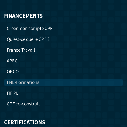
FINANCEMENTS
Créer mon compte CPF
Qu’est-ce que le CPF ?
France Travail
APEC
OPCO
FNE-Formations
FIF PL
CPF co-construit
CERTIFICATIONS