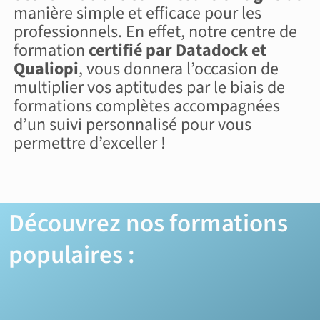
manière simple et efficace pour les
professionnels. En effet, notre centre de
formation
certifié par Datadock et
Qualiopi
, vous donnera l’occasion de
multiplier vos aptitudes par le biais de
formations complètes accompagnées
d’un suivi personnalisé pour vous
permettre d’exceller !
Découvrez nos formations
populaires :