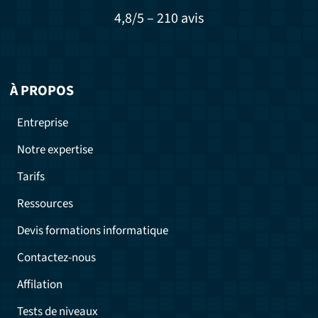
4,8/5 – 210 avis
À PROPOS
Entreprise
Notre expertise
Tarifs
Ressources
Devis formations informatique
Contactez-nous
Affilation
Tests de niveaux