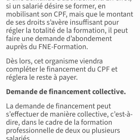
si un salarié désire se former, en
mobilisant son CPF, mais que le montant
de ses droits s’avère insuffisant pour
régler la totalité de la formation, il peut
faire une demande d’abondement
auprès du FNE-Formation.
Dès lors, cet organisme viendra
compléter le financement du CPF et
réglera le reste à payer.
Demande de financement collective.
La demande de financement peut
s’effectuer de manière collective, c’est-à-
dire, dans le cadre de la formation
professionnelle de deux ou plusieurs
salariés.