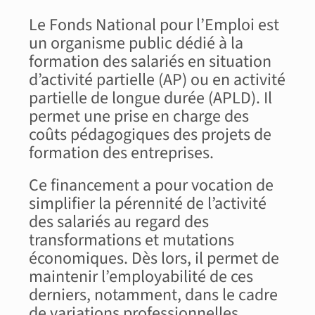
Le Fonds National pour l’Emploi est
un organisme public dédié à la
formation des salariés en situation
d’activité partielle (AP) ou en activité
partielle de longue durée (APLD). Il
permet une prise en charge des
coûts pédagogiques des projets de
formation des entreprises.
Ce financement a pour vocation de
simplifier la pérennité de l’activité
des salariés au regard des
transformations et mutations
économiques. Dès lors, il permet de
maintenir l’employabilité de ces
derniers, notamment, dans le cadre
de variations professionnelles.