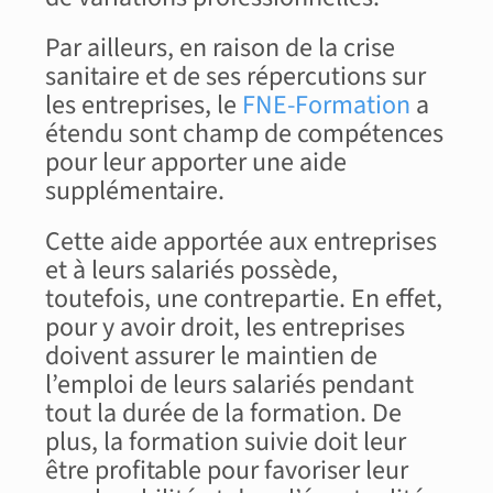
Par ailleurs, en raison de la crise
sanitaire et de ses répercutions sur
les entreprises, le
FNE-Formation
a
étendu sont champ de compétences
pour leur apporter une aide
supplémentaire.
Cette aide apportée aux entreprises
et à leurs salariés possède,
toutefois, une contrepartie. En effet,
pour y avoir droit, les entreprises
doivent assurer le maintien de
l’emploi de leurs salariés pendant
tout la durée de la formation. De
plus, la formation suivie doit leur
être profitable pour favoriser leur