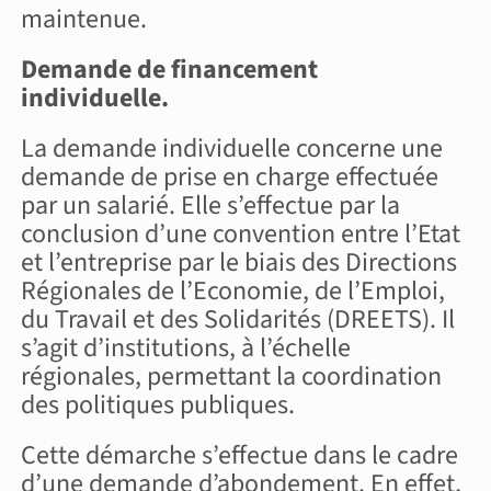
maintenue.
Demande de financement
individuelle.
La demande individuelle concerne une
demande de prise en charge effectuée
par un salarié. Elle s’effectue par la
conclusion d’une convention entre l’Etat
et l’entreprise par le biais des Directions
Régionales de l’Economie, de l’Emploi,
du Travail et des Solidarités (DREETS). Il
s’agit d’institutions, à l’échelle
régionales, permettant la coordination
des politiques publiques.
Cette démarche s’effectue dans le cadre
d’une demande d’abondement. En effet,