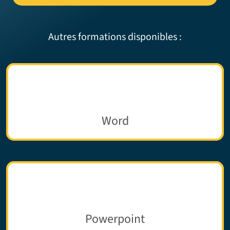
Autres formations disponibles :
Word
Powerpoint