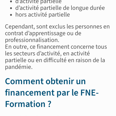
d’activité partielle
d’activité partielle de longue durée
hors activité partielle
Cependant, sont exclus les personnes en
contrat d’apprentissage ou de
professionnalisation.
En outre, ce financement concerne tous
les secteurs d’activité, en activité
partielle ou en difficulté en raison de la
pandémie.
Comment obtenir un
financement par le FNE-
Formation ?