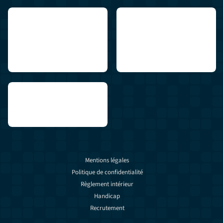
Mentions légales
Politique de confidentialité
Règlement intérieur
Handicap
Recrutement