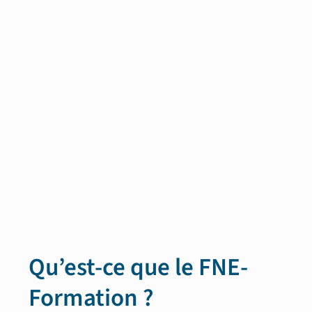
Qu’est-ce que le FNE-
Formation ?