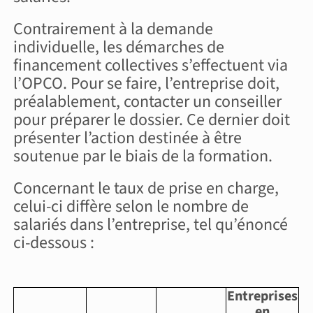
Contrairement à la demande
individuelle, les démarches de
financement collectives s’effectuent via
l’OPCO. Pour se faire, l’entreprise doit,
préalablement, contacter un conseiller
pour préparer le dossier. Ce dernier doit
présenter l’action destinée à être
soutenue par le biais de la formation.
Concernant le taux de prise en charge,
celui-ci diffère selon le nombre de
salariés dans l’entreprise, tel qu’énoncé
ci-dessous :
Entreprises
en