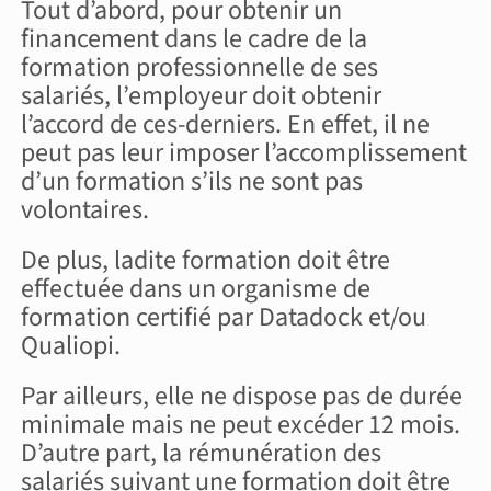
Tout d’abord, pour obtenir un
financement dans le cadre de la
formation professionnelle de ses
salariés, l’employeur doit obtenir
l’accord de ces-derniers. En effet, il ne
peut pas leur imposer l’accomplissement
d’un formation s’ils ne sont pas
volontaires.
De plus, ladite formation doit être
effectuée dans un organisme de
formation certifié par Datadock et/ou
Qualiopi.
Par ailleurs, elle ne dispose pas de durée
minimale mais ne peut excéder 12 mois.
D’autre part, la rémunération des
salariés suivant une formation doit être