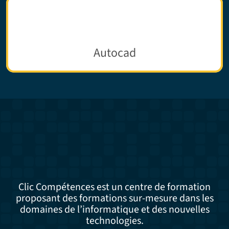
Autocad
Clic Compétences est un centre de formation
proposant des formations sur-mesure dans les
domaines de l’informatique et des nouvelles
technologies.