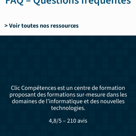
FAQ – Questions fréquentes
>
Voir toutes nos ressources
Clic Compétences est un centre de formation
proposant des formations sur-mesure dans les
domaines de l’informatique et des nouvelles
technologies.
4,8/5 – 210 avis