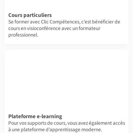
Cours particuliers
Se former avec Clic Compétences, c’est bénéficier de
cours en visioconférence avec un formateur
professionnel.
Plateforme e-learning
Pour vos supports de cours, vous avez également accès
à une plateforme d’apprentissage moderne.