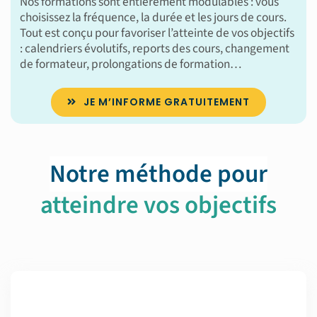
Nos formations sont entièrement modulables : vous
choisissez la fréquence, la durée et les jours de cours.
Tout est conçu pour favoriser l’atteinte de vos objectifs
: calendriers évolutifs, reports des cours, changement
de formateur, prolongations de formation…
JE M’INFORME GRATUITEMENT
Notre méthode pour
atteindre vos objectifs