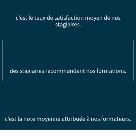
c’est le taux de satisfaction moyen de nos
stagiaires.
des stagiaires recommandent nos formations.
c’est la note moyenne attribuée à nos formateurs.