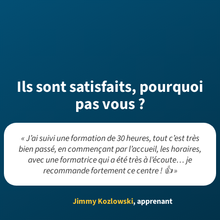
Ils sont satisfaits, pourquoi
pas vous ?
« J’ai suivi une formation de 30 heures, tout c’est très
bien passé, en commençant par l’accueil, les horaires,
avec une formatrice qui a été très à l’écoute… je
recommande fortement ce centre ! 👍 »
Jimmy Kozlowski
, apprenant