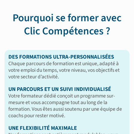
Pourquoi se former avec
Clic Compétences ?
DES FORMATIONS ULTRA-PERSONNALISÉES
Chaque parcours de formation est unique, adapté à
votre emploi du temps, votre niveau, vos objectifs et
votre secteur d’activité.
UN PARCOURS ET UN SUIVI INDIVIDUALISÉ
Votre formateur dédié conçoit un programme sur-
mesure et vous accompagne tout au long de la
formation. Vous êtes aussi soutenu par une équipe de
coachs pour rester motivé.
UNE FLEXIBILITÉ MAXIMALE