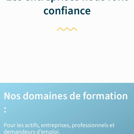
confiance
Nos domaines de formation
:
Pour les actifs, entreprises, professionnels et
demandeurs d’emploi.