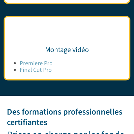
Montage vidéo
Premiere Pro
Final Cut Pro
Des formations professionnelles
certifiantes