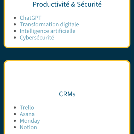
Productivité & Sécurité
ChatGPT
Transformation digitale
Intelligence artificielle
Cybersécurité
CRMs
Trello
Asana
Monday
Notion