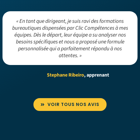
« En tant que dirigeant, je suis ravi des formations
bureautiques dispensées par Clic Compétences à mes
équipes. Dès le départ, leur équipe a su analyser nos
besoins spécifiques et nous a proposé une formule
personnalisée qui a parfaitement répondu à nos
attentes. »
Stephane Ribeiro
, apprenant
VOIR TOUS NOS AVIS