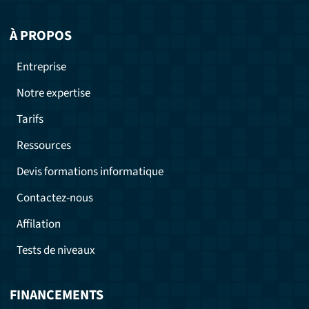
À PROPOS
Entreprise
Notre expertise
Tarifs
Ressources
Devis formations informatique
Contactez-nous
Affilation
Tests de niveaux
FINANCEMENTS