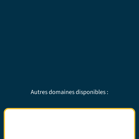
Autres domaines disponibles :