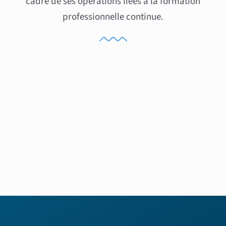
cadre de ses opérations liées à la formation
professionnelle continue.