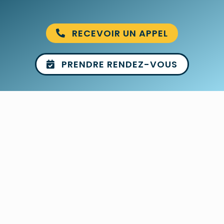
RECEVOIR UN APPEL
PRENDRE RENDEZ-VOUS