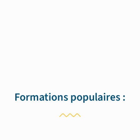
Formations populaires :