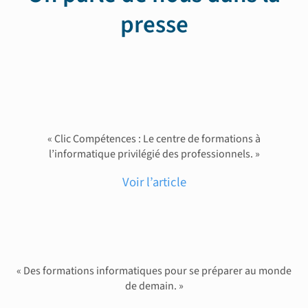
presse
« Clic Compétences : Le centre de formations à
l’informatique privilégié des professionnels. »
Voir l’article
« Des formations informatiques pour se préparer au monde
de demain. »