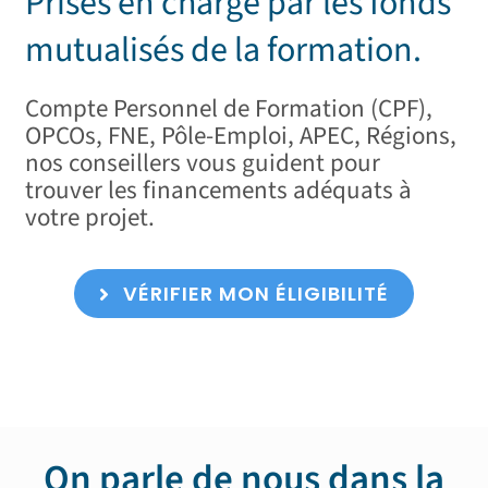
Prises en charge par les fonds
mutualisés de la formation.
Compte Personnel de Formation (CPF),
OPCOs, FNE, Pôle-Emploi, APEC, Régions,
nos conseillers vous guident pour
trouver les financements adéquats à
votre projet.
VÉRIFIER MON ÉLIGIBILITÉ
On parle de nous dans la