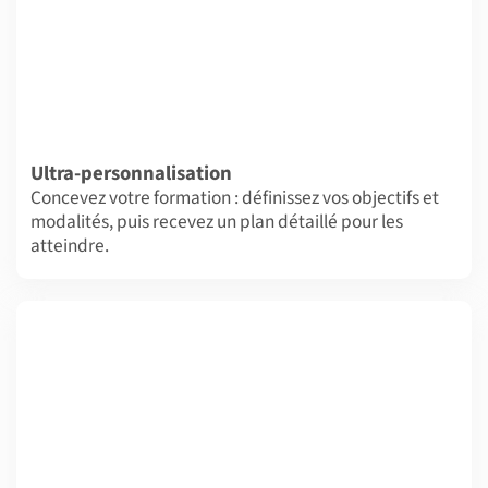
Ultra-personnalisation
Concevez votre formation : définissez vos objectifs et
modalités, puis recevez un plan détaillé pour les
atteindre.