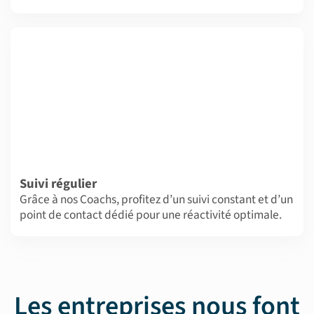
Suivi régulier
Grâce à nos Coachs, profitez d’un suivi constant et d’un
point de contact dédié pour une réactivité optimale.
Les entreprises nous font