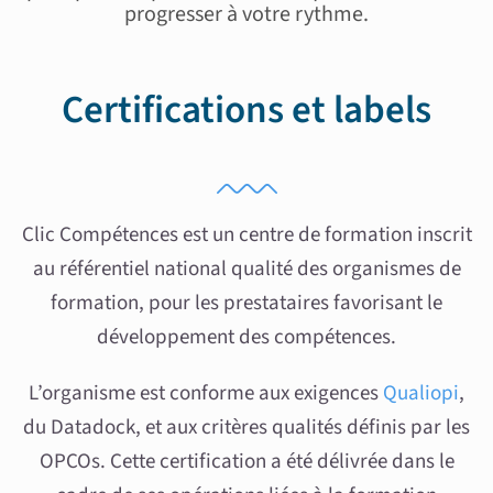
progresser à votre rythme.
Certifications et labels
Clic Compétences est un centre de formation inscrit
au référentiel national qualité des organismes de
formation, pour les prestataires favorisant le
développement des compétences.
L’organisme est conforme aux exigences
Qualiopi
,
du Datadock, et aux critères qualités définis par les
OPCOs. Cette certification a été délivrée dans le