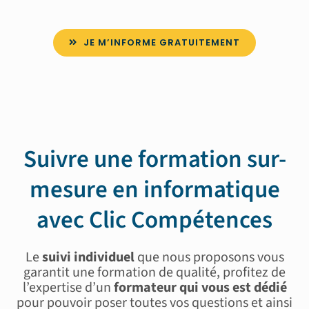
JE M’INFORME GRATUITEMENT
Suivre une formation sur-
mesure en informatique
avec Clic Compétences
Le
suivi individuel
que nous proposons vous
garantit une formation de qualité, profitez de
l’expertise d’un
formateur qui vous est dédié
pour pouvoir poser toutes vos questions et ainsi