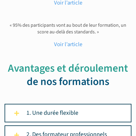
Voir l’article
« 95% des participants vont au bout de leur formation, un
score au-delà des standards. »
Voir l’article
Avantages et déroulement
de nos formations
1. Une durée flexible
2. Des formateur professionnels