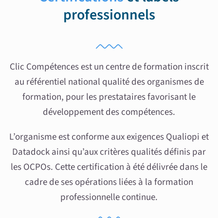
professionnels
Clic Compétences est un centre de formation inscrit
au référentiel national qualité des organismes de
formation, pour les prestataires favorisant le
développement des compétences.
L’organisme est conforme aux exigences Qualiopi et
Datadock ainsi qu’aux critères qualités définis par
les OCPOs. Cette certification à été délivrée dans le
cadre de ses opérations liées à la formation
professionnelle continue.