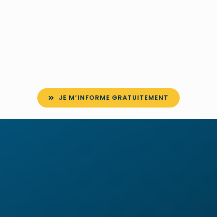
JE M’INFORME GRATUITEMENT