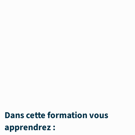
Dans cette formation vous
apprendrez :