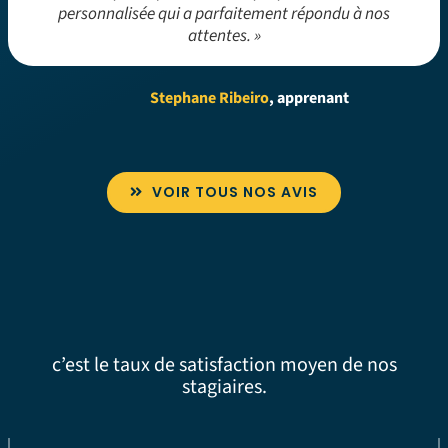
personnalisée qui a parfaitement répondu à nos
attentes. »
Stephane Ribeiro
, apprenant
VOIR TOUS NOS AVIS
c’est le taux de satisfaction moyen de nos
stagiaires.