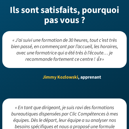
Ils sont satisfaits, pourquoi
pas vous ?
« J’ai suivi une formation de 30 heures, tout c’est très
bien passé, en commençant par l’accueil, les horaires,
avec une formatrice qui a été très à l’écoute… je
recommande fortement ce centre ! 👍 »
Jimmy Kozlowski
, apprenant
« En tant que dirigeant, je suis ravi des formations
bureautiques dispensées par Clic Compétences à mes
équipes. Dès le départ, leur équipe a su analyser nos
besoins spécifiques et nous a proposé une formule