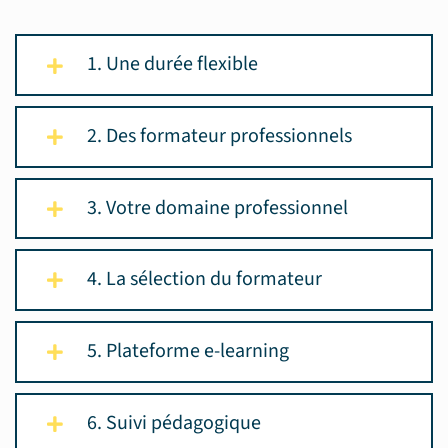
1. Une durée flexible
2. Des formateur professionnels
3. Votre domaine professionnel
4. La sélection du formateur
5. Plateforme e-learning
6. Suivi pédagogique