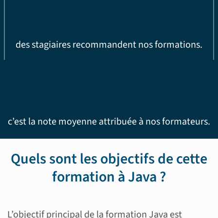
des stagiaires recommandent nos formations.
c’est la note moyenne attribuée à nos formateurs.
Quels sont les objectifs de cette
formation à Java ?
L’objectif principal de la formation Java est