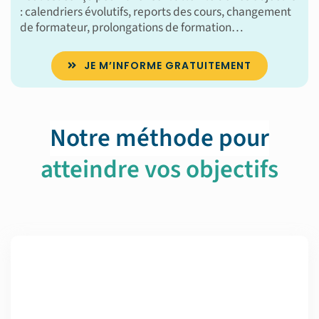
: calendriers évolutifs, reports des cours, changement
de formateur, prolongations de formation…
JE M’INFORME GRATUITEMENT
Notre méthode pour
atteindre vos objectifs