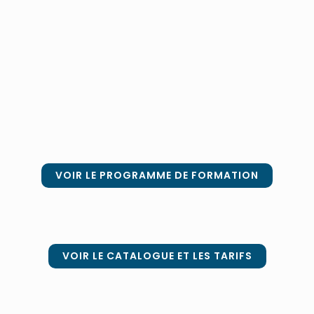
VOIR LE PROGRAMME DE FORMATION
VOIR LE CATALOGUE ET LES TARIFS