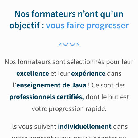
Nos formateurs n’ont qu’un
objectif :
vous faire progresser
Nos formateurs sont sélectionnés pour leur
excellence
et leur
expérience
dans
l’
enseignement de Java
! Ce sont des
professionnels certifiés,
dont le but est
votre progression rapide.
Ils vous suivent
individuellement
dans