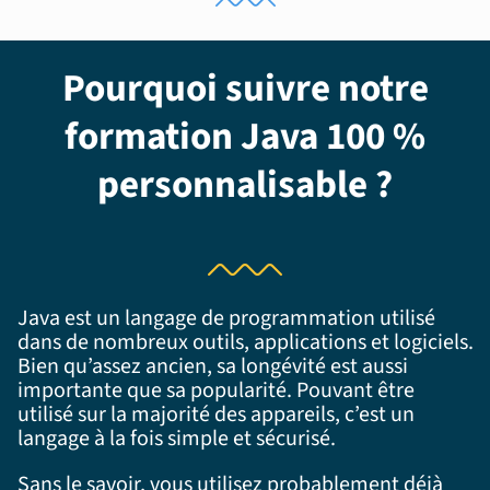
Pourquoi suivre notre
formation Java 100 %
personnalisable ?
Java est un langage de programmation utilisé
dans de nombreux outils, applications et logiciels.
Bien qu’assez ancien, sa longévité est aussi
importante que sa popularité. Pouvant être
utilisé sur la majorité des appareils, c’est un
langage à la fois simple et sécurisé.
Sans le savoir, vous utilisez probablement déjà