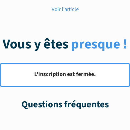
Voir l’article
Vous y êtes
presque !
L’inscription est fermée.
Questions fréquentes