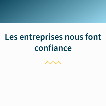
Les entreprises nous font
confiance