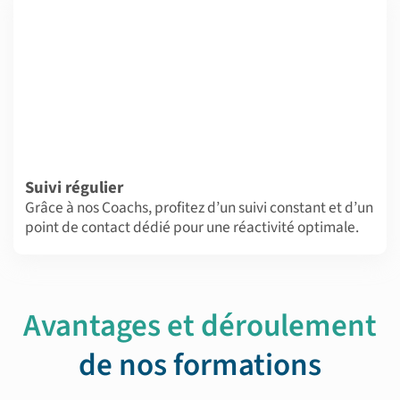
Suivi régulier
Grâce à nos Coachs, profitez d’un suivi constant et d’un
point de contact dédié pour une réactivité optimale.
Avantages et déroulement
de nos formations