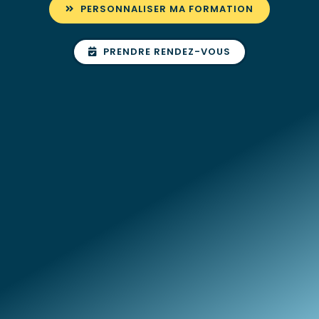
PERSONNALISER MA FORMATION
PRENDRE RENDEZ-VOUS