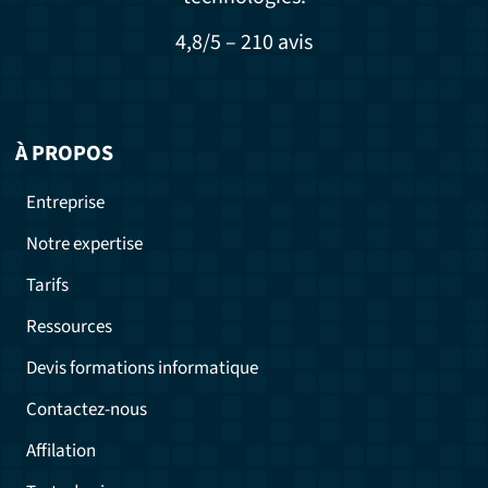
4,8/5 – 210 avis
À PROPOS
Entreprise
Notre expertise
Tarifs
Ressources
Devis formations informatique
Contactez-nous
Affilation