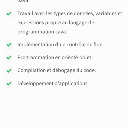
Java.
Travail avec les types de données, variables et
expressions
propre au langage de
programmation Java.
Implémentation d’un contrôle de flux.
Programmation en orienté-objet.
Compilation et débogage du code.
Développement d’applications.