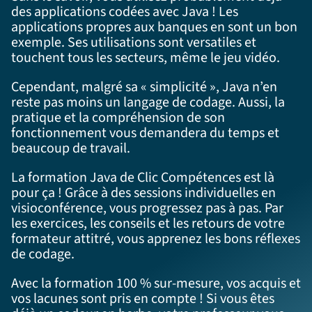
des applications codées avec Java ! Les
applications propres aux banques en sont un bon
exemple. Ses utilisations sont versatiles et
touchent tous les secteurs, même le jeu vidéo.
Cependant, malgré sa « simplicité », Java n’en
reste pas moins un langage de codage. Aussi, la
pratique et la compréhension de son
fonctionnement vous demandera du temps et
beaucoup de travail.
La formation Java de Clic Compétences est là
pour ça ! Grâce à des sessions individuelles en
visioconférence, vous progressez pas à pas. Par
les exercices, les conseils et les retours de votre
formateur attitré, vous apprenez les bons réflexes
de codage.
Avec la formation 100 % sur-mesure, vos acquis et
vos lacunes sont pris en compte ! Si vous êtes