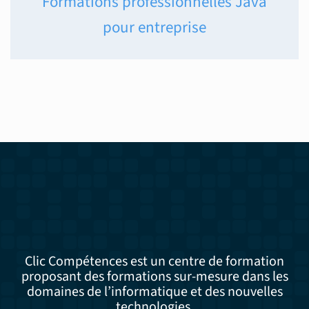
Formations professionnelles Java
pour entreprise
Clic Compétences est un centre de formation
proposant des formations sur-mesure dans les
domaines de l’informatique et des nouvelles
technologies.