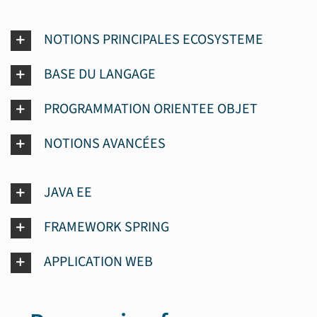
NOTIONS PRINCIPALES ECOSYSTEME
BASE DU LANGAGE
PROGRAMMATION ORIENTEE OBJET
NOTIONS AVANCÉES
JAVA EE
FRAMEWORK SPRING
APPLICATION WEB