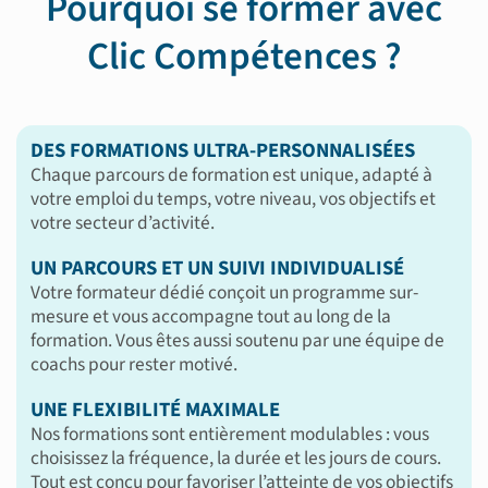
Pourquoi se former avec
Clic Compétences ?
DES FORMATIONS ULTRA-PERSONNALISÉES
Chaque parcours de formation est unique, adapté à
votre emploi du temps, votre niveau, vos objectifs et
votre secteur d’activité.
UN PARCOURS ET UN SUIVI INDIVIDUALISÉ
Votre formateur dédié conçoit un programme sur-
mesure et vous accompagne tout au long de la
formation. Vous êtes aussi soutenu par une équipe de
coachs pour rester motivé.
UNE FLEXIBILITÉ MAXIMALE
Nos formations sont entièrement modulables : vous
choisissez la fréquence, la durée et les jours de cours.
Tout est conçu pour favoriser l’atteinte de vos objectifs