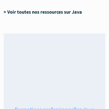
>
Voir toutes nos ressources sur Java