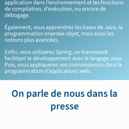
application dans l’environnement et les fonctions
de compilation, d’exécution, ou encore de
débogage.
Également, vous apprendrez les bases de Java, la
programmation orientée objet, mais aussi les
notions plus avancées.
Enfin, vous utiliserez Spring, un framework
facilitant le développement avec le langage Java.
Puis, vous appliquerez vos connaissances dans la
programmation d’applications web.
On parle de nous dans la
presse