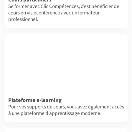
Se former avec Clic Compétences, c’est bénéficier de
cours en visioconférence avec un formateur
professionnel.
Plateforme e-learning
Pour vos supports de cours, vous avez également accès
à une plateforme d’apprentissage moderne.