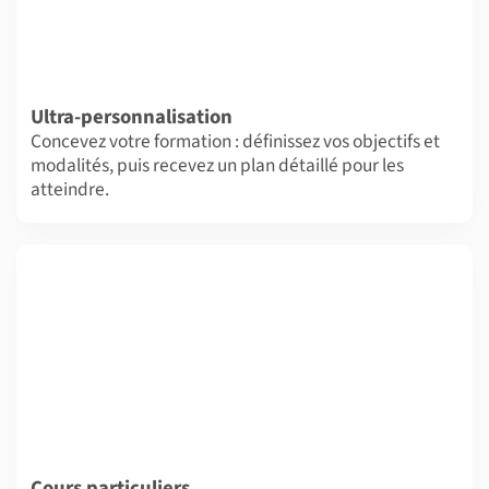
Ultra-personnalisation
Concevez votre formation : définissez vos objectifs et
modalités, puis recevez un plan détaillé pour les
atteindre.
Cours particuliers