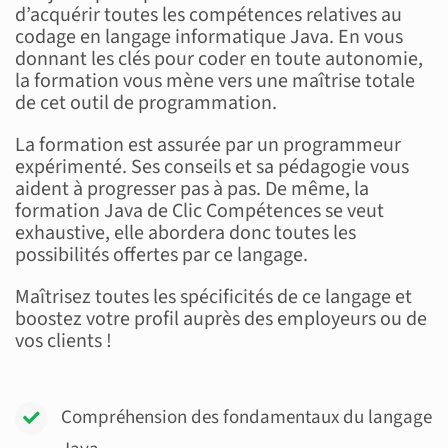
d’acquérir toutes les compétences relatives au
codage en langage informatique Java. En vous
donnant les clés pour coder en toute autonomie,
la formation vous mène vers une maîtrise totale
de cet outil de programmation.
La formation est assurée par un programmeur
expérimenté. Ses conseils et sa pédagogie vous
aident à progresser pas à pas. De même, la
formation Java de Clic Compétences se veut
exhaustive, elle abordera donc toutes les
possibilités offertes par ce langage.
Maîtrisez toutes les spécificités de ce langage et
boostez votre profil auprès des employeurs ou de
vos clients !
Compréhension des fondamentaux du langage