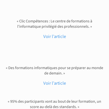
« Clic Compétences : Le centre de formations à
l’informatique privilégié des professionnels. »
Voir l’article
« Des formations informatiques pour se préparer au monde
de demain. »
Voir l’article
« 95% des participants vont au bout de leur formation, un
score au-delà des standards. »