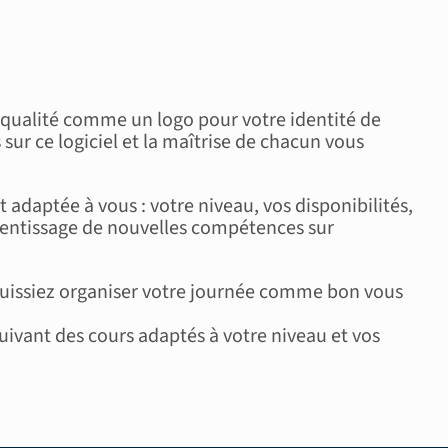
 qualité comme un logo pour votre identité de
ur ce logiciel et la
maîtrise de chacun vous
it adaptée à vous
: votre niveau, vos disponibilités,
rentissage de nouvelles compétences sur
uissiez organiser votre journée
comme bon vous
suivant des cours adaptés à votre niveau et vos