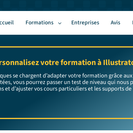
ccueil
Formations
Entreprises
Avis
rsonnalisez votre formation à Illustrato
ques se chargent d’adapter votre formation grâce aux
étées, vous pourrez passer un test de niveau qui nous p
s et d’ajuster vos cours particuliers et les supports de