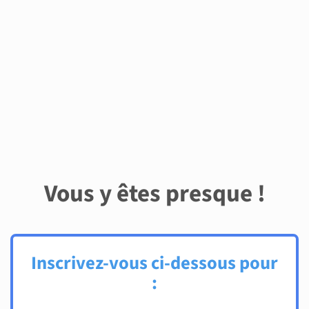
Vous y êtes presque !
Inscrivez-vous ci-dessous pour
: