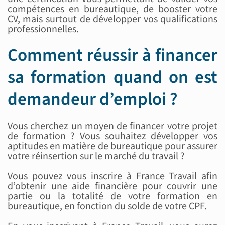
compétences en bureautique, de booster votre
CV, mais surtout de développer vos qualifications
professionnelles.
Comment réussir à financer
sa formation quand on est
demandeur d’emploi ?
Vous cherchez un moyen de financer votre projet
de formation ? Vous souhaitez développer vos
aptitudes en matière de bureautique pour assurer
votre réinsertion sur le marché du travail ?
Vous pouvez vous inscrire à France Travail afin
d’obtenir une aide financière pour couvrir une
partie ou la totalité de votre formation en
bureautique, en fonction du solde de votre CPF.