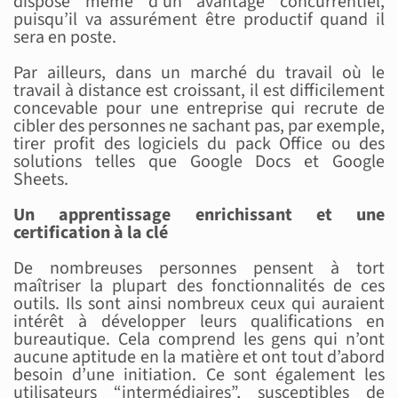
dispose même d’un avantage concurrentiel,
puisqu’il va assurément être productif quand il
sera en poste.
Par ailleurs, dans un marché du travail où le
travail à distance est croissant, il est difficilement
concevable pour une entreprise qui recrute de
cibler des personnes ne sachant pas, par exemple,
tirer profit des logiciels du pack Office ou des
solutions telles que Google Docs et Google
Sheets.
Un apprentissage enrichissant et une
certification à la clé
De nombreuses personnes pensent à tort
maîtriser la plupart des fonctionnalités de ces
outils. Ils sont ainsi nombreux ceux qui auraient
intérêt à développer leurs qualifications en
bureautique. Cela comprend les gens qui n’ont
aucune aptitude en la matière et ont tout d’abord
besoin d’une initiation. Ce sont également les
utilisateurs “intermédiaires”, susceptibles de