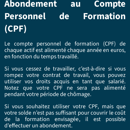
Abondement au Compte
Personnel de Formation
(CPF)
Le compte personnel de formation (CPF) de
chaque actif est alimenté chaque année en euros,
en fonction du temps travaillé.
Si vous cessez de travailler, c’est-à-dire si vous
rompez votre contrat de travail, vous pouvez
utiliser vos droits acquis en tant que salarié.
Notez que votre CPF ne sera pas alimenté
pendant votre période de chômage.
Si vous souhaitez utiliser votre CPF, mais que
votre solde n’est pas suffisant pour couvrir le coût
de la formation envisagée, il est possible
d’effectuer un abondement.