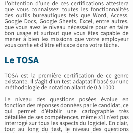
L’obtention d’une de ces certifications attestera
que vous connaissez toutes les fonctionnalités
des outils bureautiques tels que Word, Access,
Google Docs, Google Sheets, Excel, entre autres,
que vous avez le niveau nécessaire pour en faire
bon usage et surtout que vous êtes capable de
mener à bien les missions que votre employeur
vous confie et d’être efficace dans votre tâche.
Le TOSA
TOSA est la première certification de ce genre
existante. Il s’agit d’un test adaptatif basé sur une
méthodologie de notation allant de 0 à 1000.
Le niveau des questions posées évolue en
fonction des réponses données par le candidat, ce
qui permet d’établir une cartographie très
détaillée de ses compétences, même s’il n’est pas
interrogé sur tous les aspects du logiciel. En clair,
tout au long du test, le niveau des questions