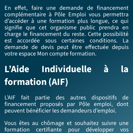
En effet, faire une demande de financement
complémentaire à Pôle Emploi vous permettra
d’accéder à une formation plus longue, ce qui
signifie que cet organisme public prendra en
charge le financement du reste. Cette possibilité
est accordée sous certaines conditions. La
demande de devis peut être effectuée depuis
votre espace Mon compte formation.
L’Aide Individuelle à la
formation (AIF)
L’AIF fait partie des autres dispositifs de
financement proposés par Pôle emploi, dont
peuvent bénéficier les demandeurs d’emploi.
Vous êtes au chômage et souhaitez suivre une
formation certifiante pour développer vos