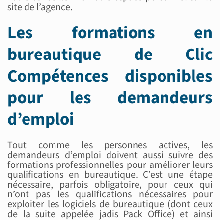
site de l’agence.
Les formations en
bureautique de Clic
Compétences disponibles
pour les demandeurs
d’emploi
Tout comme les personnes actives, les
demandeurs d’emploi doivent aussi suivre des
formations professionnelles pour améliorer leurs
qualifications en bureautique. C’est une étape
nécessaire, parfois obligatoire, pour ceux qui
n’ont pas les qualifications nécessaires pour
exploiter les logiciels de bureautique (dont ceux
de la suite appelée jadis Pack Office) et ainsi