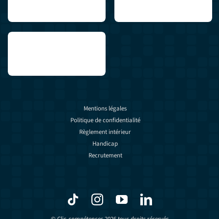
Mentions légales
Politique de confidentialité
Règlement intérieur
Handicap
Recrutement