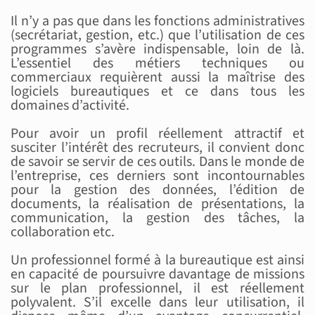
Il n’y a pas que dans les fonctions administratives
(secrétariat, gestion, etc.) que l’utilisation de ces
programmes s’avère indispensable, loin de là.
L’essentiel des métiers techniques ou
commerciaux requièrent aussi la maîtrise des
logiciels bureautiques et ce dans tous les
domaines d’activité.
Pour avoir un profil réellement attractif et
susciter l’intérêt des recruteurs, il convient donc
de savoir se servir de ces outils. Dans le monde de
l’entreprise, ces derniers sont incontournables
pour la gestion des données, l’édition de
documents, la réalisation de présentations, la
communication, la gestion des tâches, la
collaboration etc.
Un professionnel formé à la bureautique est ainsi
en capacité de poursuivre davantage de missions
sur le plan professionnel, il est réellement
polyvalent. S’il excelle dans leur utilisation, il