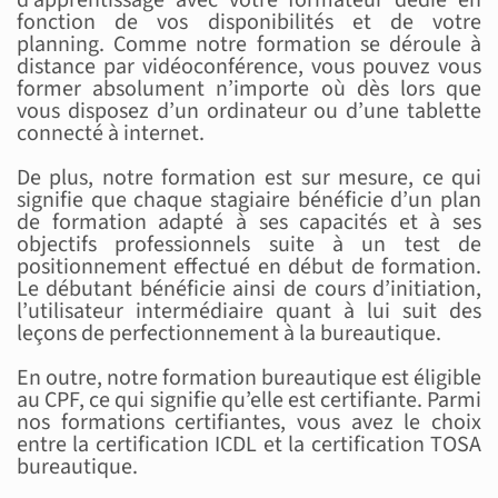
d’apprentissage avec votre formateur dédié en
fonction de vos disponibilités et de votre
planning. Comme notre formation se déroule à
distance par vidéoconférence, vous pouvez vous
former absolument n’importe où dès lors que
vous disposez d’un ordinateur ou d’une tablette
connecté à internet.
De plus, notre formation est sur mesure, ce qui
signifie que chaque stagiaire bénéficie d’un plan
de formation adapté à ses capacités et à ses
objectifs professionnels suite à un test de
positionnement effectué en début de formation.
Le débutant bénéficie ainsi de cours d’initiation,
l’utilisateur intermédiaire quant à lui suit des
leçons de perfectionnement à la bureautique.
En outre, notre formation bureautique est éligible
au CPF, ce qui signifie qu’elle est certifiante. Parmi
nos formations certifiantes, vous avez le choix
entre la certification ICDL et la certification TOSA
bureautique.