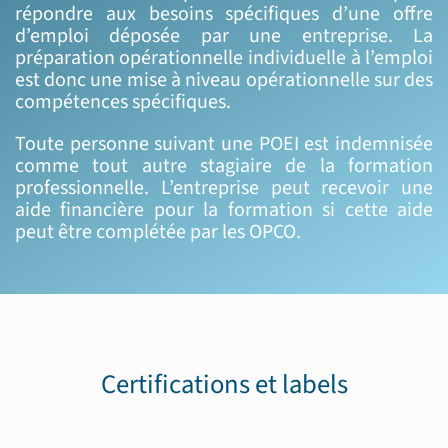
répondre aux besoins spécifiques d’une offre
d’emploi déposée par une entreprise. La
préparation opérationnelle individuelle à l’emploi
est donc une mise à niveau opérationnelle sur des
compétences spécifiques.
Toute personne suivant une POEI est indemnisée
comme tout autre stagiaire de la formation
professionnelle. L’entreprise peut recevoir une
aide financière pour la formation si cette aide
peut être complétée par les OPCO.
Certifications et labels