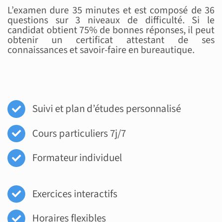
L’examen dure 35 minutes et est composé de 36
questions sur 3 niveaux de difficulté. Si le
candidat obtient 75% de bonnes réponses, il peut
obtenir un certificat attestant de ses
connaissances et savoir-faire en bureautique.
Suivi et plan d’études personnalisé
Cours particuliers 7j/7
Formateur individuel
Exercices interactifs
Horaires flexibles