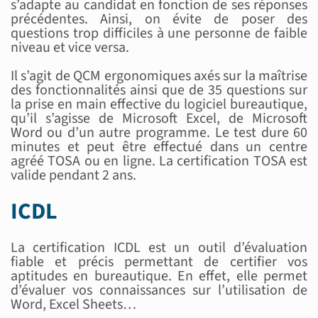
s’adapte au candidat en fonction de ses réponses
précédentes. Ainsi, on évite de poser des
questions trop difficiles à une personne de faible
niveau et vice versa.
Il s’agit de QCM ergonomiques axés sur la maîtrise
des fonctionnalités ainsi que de 35 questions sur
la prise en main effective du logiciel bureautique,
qu’il s’agisse de Microsoft Excel, de Microsoft
Word ou d’un autre programme. Le test dure 60
minutes et peut être effectué dans un centre
agréé TOSA ou en ligne. La certification TOSA est
valide pendant 2 ans.
ICDL
La certification ICDL est un outil d’évaluation
fiable et précis permettant de certifier vos
aptitudes en bureautique. En effet, elle permet
d’évaluer vos connaissances sur l’utilisation de
Word, Excel Sheets…