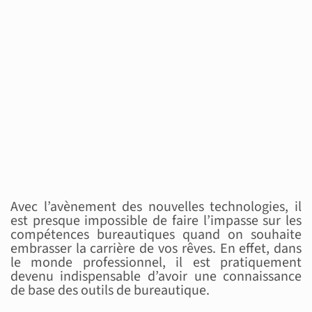
Avec l’avènement des nouvelles technologies, il
est presque impossible de faire l’impasse sur les
compétences bureautiques quand on souhaite
embrasser la carrière de vos rêves. En effet, dans
le monde professionnel, il est pratiquement
devenu indispensable d’avoir une connaissance
de base des outils de bureautique.