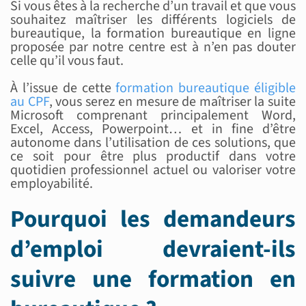
Si vous êtes à la recherche d’un travail et que vous
souhaitez maîtriser les différents logiciels de
bureautique, la formation bureautique en ligne
proposée par notre centre est à n’en pas douter
celle qu’il vous faut.
À l’issue de cette
formation bureautique éligible
au CPF
, vous serez en mesure de maîtriser la suite
Microsoft comprenant principalement Word,
Excel, Access, Powerpoint… et in fine d’être
autonome dans l’utilisation de ces solutions, que
ce soit pour être plus productif dans votre
quotidien professionnel actuel ou valoriser votre
employabilité.
Pourquoi les demandeurs
d’emploi devraient-ils
suivre une formation en