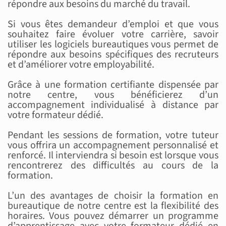
répondre aux besoins du marché du travail.
Si vous êtes demandeur d’emploi et que vous
souhaitez faire évoluer votre carrière, savoir
utiliser les logiciels bureautiques vous permet de
répondre aux besoins spécifiques des recruteurs
et d’améliorer votre employabilité.
Grâce à une formation certifiante dispensée par
notre centre, vous bénéficierez d’un
accompagnement individualisé à distance par
votre formateur dédié.
Pendant les sessions de formation, votre tuteur
vous offrira un accompagnement personnalisé et
renforcé. Il interviendra si besoin est lorsque vous
rencontrerez des difficultés au cours de la
formation.
L’un des avantages de choisir la formation en
bureautique de notre centre est la flexibilité des
horaires. Vous pouvez démarrer un programme