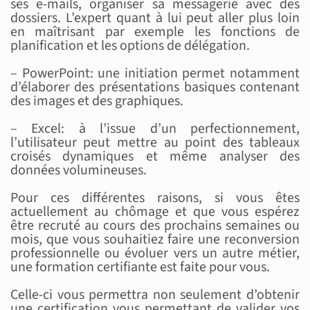
ses e-mails, organiser sa messagerie avec des
dossiers. L’expert quant à lui peut aller plus loin
en maîtrisant par exemple les fonctions de
planification et les options de délégation.
– PowerPoint: une initiation permet notamment
d’élaborer des présentations basiques contenant
des images et des graphiques.
– Excel: à l’issue d’un perfectionnement,
l’utilisateur peut mettre au point des tableaux
croisés dynamiques et même analyser des
données volumineuses.
Pour ces différentes raisons, si vous êtes
actuellement au chômage et que vous espérez
être recruté au cours des prochains semaines ou
mois, que vous souhaitiez faire une reconversion
professionnelle ou évoluer vers un autre métier,
une formation certifiante est faite pour vous.
Celle-ci vous permettra non seulement d’obtenir
une certification vous permettant de valider vos