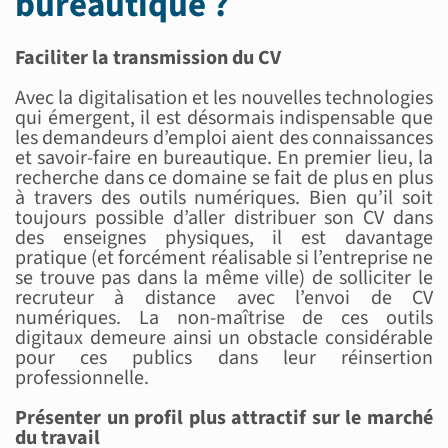
bureautique ?
Faciliter la transmission du CV
Avec la digitalisation et les nouvelles technologies
qui émergent, il est désormais indispensable que
les demandeurs d’emploi aient des connaissances
et savoir-faire en bureautique. En premier lieu, la
recherche dans ce domaine se fait de plus en plus
à travers des outils numériques. Bien qu’il soit
toujours possible d’aller distribuer son CV dans
des enseignes physiques, il est davantage
pratique (et forcément réalisable si l’entreprise ne
se trouve pas dans la même ville) de solliciter le
recruteur à distance avec l’envoi de CV
numériques. La non-maîtrise de ces outils
digitaux demeure ainsi un obstacle considérable
pour ces publics dans leur réinsertion
professionnelle.
Présenter un profil plus attractif sur le marché
du travail