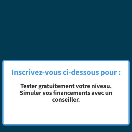
Inscrivez-vous ci-dessous pour :
Tester gratuitement votre niveau.
Simuler vos financements avec un
conseiller.