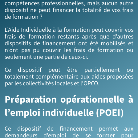
compétences professionnelles, mais aucun autre
dispositif ne peut financer la totalité de vos frais
de formation ?
L’Aide Individuelle à la formation peut couvrir vos
frais de formation restants après que d’autres
dispositifs de financement ont été mobilisés et
n’ont pas pu couvrir les frais de formation ou
seulement une partie de ceux-ci.
Ce dispositif peut être partiellement ou
totalement complémentaire aux aides proposées
par les collectivités locales et l’OPCO.
Préparation opérationnelle à
l’emploi individuelle (POEI)
Ce dispositif de financement permet aux
demandeurs d’emploi de se former pour