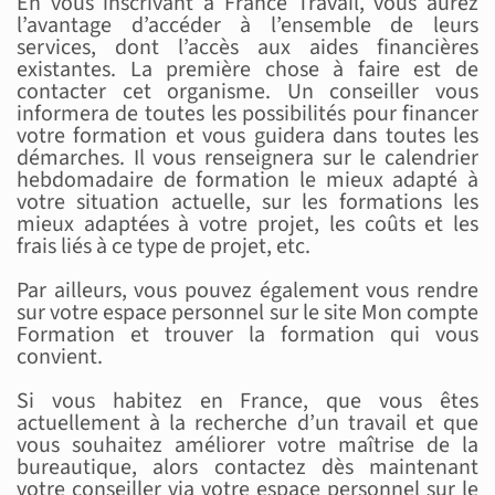
En vous inscrivant à France Travail, vous aurez
l’avantage d’accéder à l’ensemble de leurs
services, dont l’accès aux aides financières
existantes. La première chose à faire est de
contacter cet organisme. Un conseiller vous
informera de toutes les possibilités pour financer
votre formation et vous guidera dans toutes les
démarches. Il vous renseignera sur le calendrier
hebdomadaire de formation le mieux adapté à
votre situation actuelle, sur les formations les
mieux adaptées à votre projet, les coûts et les
frais liés à ce type de projet, etc.
Par ailleurs, vous pouvez également vous rendre
sur votre espace personnel sur le site Mon compte
Formation et trouver la formation qui vous
convient.
Si vous habitez en France, que vous êtes
actuellement à la recherche d’un travail et que
vous souhaitez améliorer votre maîtrise de la
bureautique, alors contactez dès maintenant
votre conseiller via votre espace personnel sur le