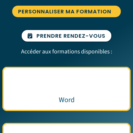
PERSONNALISER MA FORMATION
PRENDRE RENDEZ-VOUS
Accéder aux formations disponibles :
Word