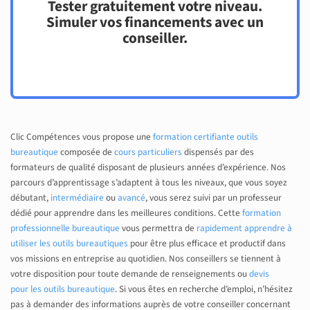
Tester gratuitement votre niveau.
Simuler vos financements avec un
conseiller.
Clic Compétences vous propose une
formation certifiante outils
bureautique
composée de
cours particuliers
dispensés par des
formateurs de qualité disposant de plusieurs années d’expérience. Nos
parcours d’apprentissage s’adaptent à tous les niveaux, que vous soyez
débutant,
intermédiaire
ou
avancé
, vous serez suivi par un professeur
dédié pour apprendre dans les meilleures conditions.
Cette
formation
professionnelle bureautique
vous permettra de
rapidement apprendre à
utiliser les outils bureautiques
pour être plus efficace et productif dans
vos missions en entreprise au quotidien. Nos conseillers se tiennent à
votre disposition pour toute demande de renseignements ou
devis
pour les outils bureautique
. Si vous êtes en recherche d’emploi, n’hésitez
pas à demander des informations auprès de votre conseiller concernant