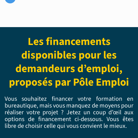
Les financements
disponibles pour les
demandeurs d’emploi,
proposés par Pôle Emploi
Vous souhaitez financer votre formation en
bureautique, mais vous manquez de moyens pour
réaliser votre projet ? Jetez un coup d’œil aux
options de financement ci-dessous. Vous êtes
libre de choisir celle qui vous convient le mieux.