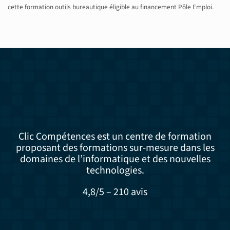
cette formation outils bureautique éligible au financement Pôle Emploi.
Clic Compétences est un centre de formation
proposant des formations sur-mesure dans les
domaines de l’informatique et des nouvelles
technologies.
4,8/5 – 210 avis