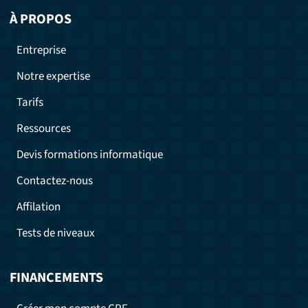
À PROPOS
Entreprise
Notre expertise
Tarifs
Ressources
Devis formations informatique
Contactez-nous
Affilation
Tests de niveaux
FINANCEMENTS