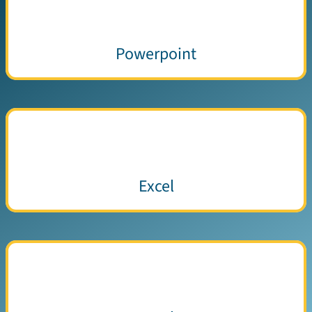
Powerpoint
Excel