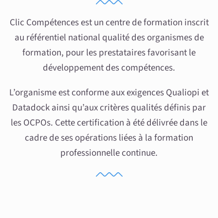
Clic Compétences est un centre de formation inscrit
au référentiel national qualité des organismes de
formation, pour les prestataires favorisant le
développement des compétences.
L’organisme est conforme aux exigences Qualiopi et
Datadock ainsi qu’aux critères qualités définis par
les OCPOs. Cette certification à été délivrée dans le
cadre de ses opérations liées à la formation
professionnelle continue.