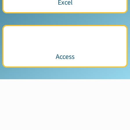
Excel
Access