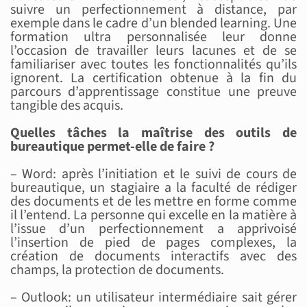
suivre un perfectionnement à distance, par
exemple dans le cadre d’un blended learning. Une
formation ultra personnalisée leur donne
l’occasion de travailler leurs lacunes et de se
familiariser avec toutes les fonctionnalités qu’ils
ignorent. La certification obtenue à la fin du
parcours d’apprentissage constitue une preuve
tangible des acquis.
Quelles tâches la maîtrise des outils de
bureautique permet-elle de faire ?
– Word: après l’initiation et le suivi de cours de
bureautique, un stagiaire a la faculté de rédiger
des documents et de les mettre en forme comme
il l’entend. La personne qui excelle en la matière à
l’issue d’un perfectionnement a apprivoisé
l’insertion de pied de pages complexes, la
création de documents interactifs avec des
champs, la protection de documents.
– Outlook: un utilisateur intermédiaire sait gérer