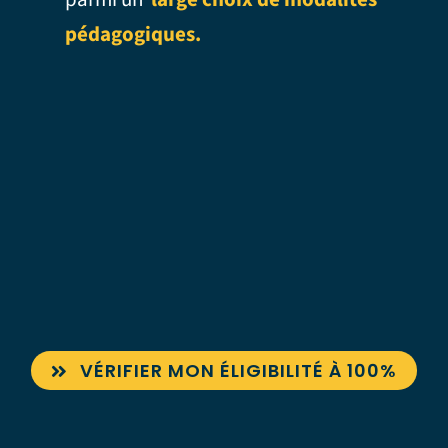
pédagogiques.
VÉRIFIER MON ÉLIGIBILITÉ À 100%