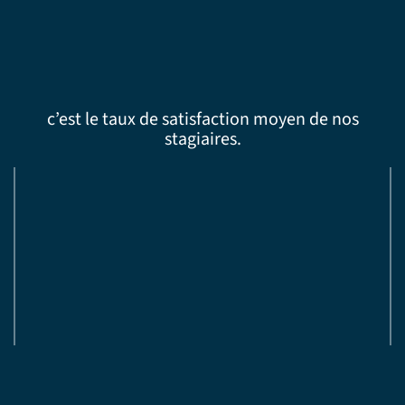
c’est le taux de satisfaction moyen de nos
stagiaires.