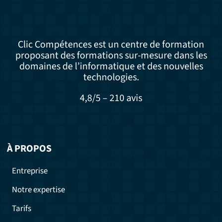
Clic Compétences est un centre de formation
proposant des formations sur-mesure dans les
domaines de l’informatique et des nouvelles
technologies.
4,8/5 – 210 avis
À PROPOS
Entreprise
Notre expertise
Tarifs