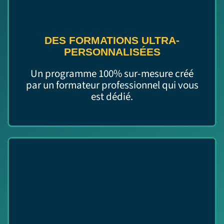
DES FORMATIONS ULTRA-
PERSONNALISÉES
Un programme 100% sur-mesure créé
par un formateur professionnel qui vous
est dédié.