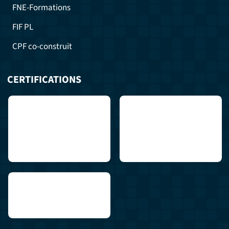
FNE-Formations
FIF PL
CPF co-construit
CERTIFICATIONS