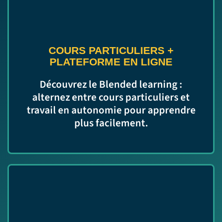
COURS PARTICULIERS
+
PLATEFORME EN LIGNE
Découvrez le Blended learning :
alternez entre cours particuliers et
travail en autonomie pour apprendre
plus facilement.