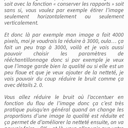
soit avec la fonction « conserver les rapports » soit
sans si, vous voulez par exemple étirer l’image
seulement horizontalement ou seulement
verticalement.
Et donc là par exemple mon image a fait 4000
pixels, moi je voudrais la réduire à 3000, oula… ça
fait un peu trop à 3000, voilà et je vais aussi
pouvoir choisir les paramètres de
rééchantillonnage donc si par exemple je veux
que l’image garde bien la qualité ou si elle est un
peu floue et que je veux ajouter de la netteté, je
vais pouvoir du coup réduire le bruit comme ça
avec détails 2. 0.
Vous allez réduire le bruit où l’accentuer en
fonction du flou de l’image donc ça c’est très
pratique puisqu’en général quand on change les
proportions d’une image la qualité est réduite et
ça permet de d’améliorer la netteté ensuite, on va