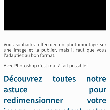
Vous souhaitez effectuer un photomontage sur
une image et la publier, mais il faut que vous
l’adaptiez au bon format.
Avec Photoshop c’est tout à fait possible !
Découvrez toutes notre
astuce pour
redimensionner votre