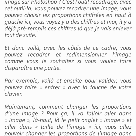
image sur Photoshop ? C’est l’outil recadrage, avec
cet outil-là, vous pouvez recadrer une image, vous
pouvez choisir les proportions chiffrées en haut à
gauche ici, vous voyez y a des chiffres et moi, il y a
déjà pré-remplis ces chiffres là que je vais enlever
tout de suite.
Et donc voilà, avec les côtés de ce cadre, vous
pouvez recadrer et redimensionner l’image
comme vous le souhaitez si vous voulez faire
disparaître une partie.
Par exemple, voilà et ensuite pour valider, vous
pouvez faire « entrer » avec la touche de votre
clavier.
Maintenant, comment changer les proportions
d’une image ? Pour ça, il va falloir aller dans
« image », là-haut, là le petit onglet « image » et
aller dans « taille de l’image » ici, vous allez
pouvoir changer les proportions de l’image donc