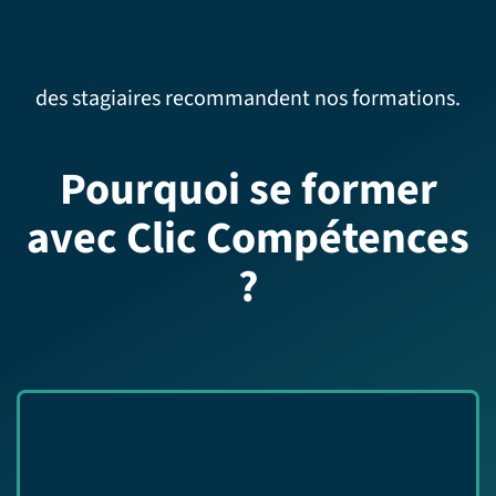
des stagiaires recommandent nos formations.
Pourquoi se former
avec Clic Compétences
?