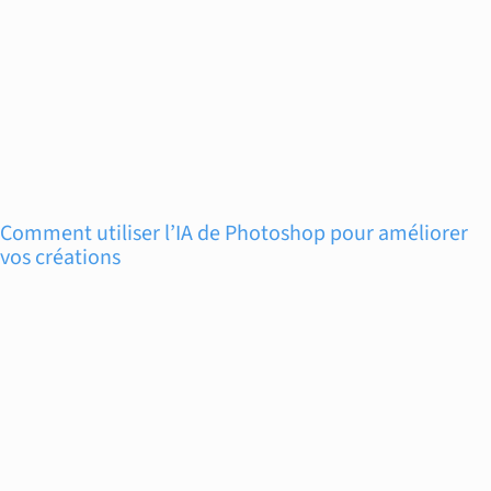
Comment utiliser l’IA de Photoshop pour améliorer
vos créations