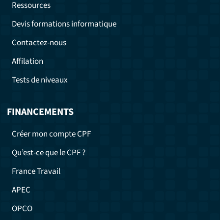
Ressources
Devis formations informatique
Contactez-nous
Affilation
Tests de niveaux
FINANCEMENTS
Créer mon compte CPF
Qu’est-ce que le CPF ?
France Travail
APEC
OPCO