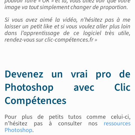
pouvoir faire « OK » et là, vous allez voir que votre
image va tout simplement changer de proportion.
Si vous avez aimé la vidéo, n’hésitez pas à me
laisser un petit like et si vous voulez aller plus loin
dans l’apprentissage de ce logiciel très utile,
rendez-vous sur clic-compétences.fr »
Devenez un vrai pro de
Photoshop avec Clic
Compétences
Pour plus de petits tutos comme celui-ci,
n’hésitez pas à consulter nos
ressources
Photoshop
.