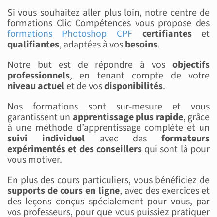
Si vous souhaitez aller plus loin, notre centre de
formations Clic Compétences vous propose des
formations Photoshop CPF
certifiantes
et
qualifiantes
, adaptées à vos
besoins
.
Notre but est de répondre à vos
objectifs
professionnels
, en tenant compte de votre
niveau actuel
et de vos
disponibilités
.
Nos formations sont sur-mesure et vous
garantissent un
apprentissage plus rapide
, grâce
à une méthode d’apprentissage complète et un
suivi individuel
avec des
formateurs
expérimentés et des conseillers
qui sont là pour
vous motiver.
En plus des cours particuliers, vous bénéficiez de
supports de cours en ligne
, avec des exercices et
des leçons conçus spécialement pour vous, par
vos professeurs, pour que vous puissiez pratiquer