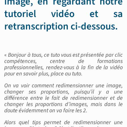
image, en regardant notre
tutoriel vidéo et sa
retranscription ci-dessous.
«
Bonjour à tous, ce tuto vous est présentée par clic
compétences, centre de formations
professionnelles, rendez-vous à la fin de la vidéo
pour en savoir plus, place au tuto.
On va voir comment redimensionner une image,
changer ses proportions, puisqu’il y a une
différence entre le fait de redimensionner et de
changer les proportions d’images, mais dans le
doute évidemment on va faire les 2.
Alors quel tips permet de redimensionner une