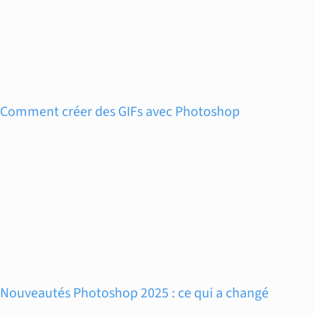
Comment créer des GIFs avec Photoshop
Nouveautés Photoshop 2025 : ce qui a changé