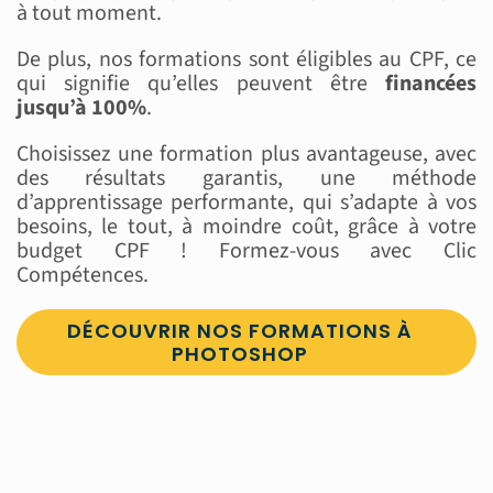
à tout moment.
De plus, nos formations sont éligibles au CPF, ce
qui signifie qu’elles peuvent être
financées
jusqu’à 100%
.
Choisissez une formation plus avantageuse, avec
des résultats garantis, une méthode
d’apprentissage performante, qui s’adapte à vos
besoins, le tout, à moindre coût, grâce à votre
budget CPF ! Formez-vous avec Clic
Compétences.
DÉCOUVRIR NOS FORMATIONS À
PHOTOSHOP