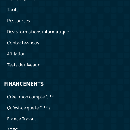
Tarifs
Ressources
Devis formations informatique
Contactez-nous
Affilation
Tests de niveaux
FINANCEMENTS
Créer mon compte CPF
Qu’est-ce que le CPF ?
France Travail
APEC