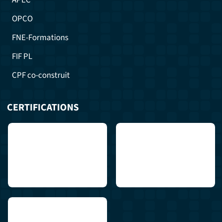
OPCO
FNE-Formations
FIF PL
CPF co-construit
CERTIFICATIONS