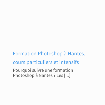
Formation Photoshop à Nantes,
cours particuliers et intensifs
Pourquoi suivre une formation
Photoshop à Nantes ? Les [...]