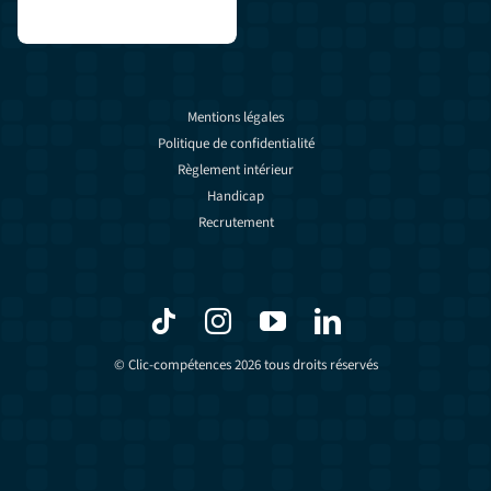
Mentions légales
Politique de confidentialité
Règlement intérieur
Handicap
Recrutement
© Clic-compétences 2026 tous droits réservés