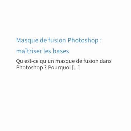
Masque de fusion Photoshop :
maîtriser les bases
Qu’est-ce qu’un masque de fusion dans
Photoshop ? Pourquoi [...]