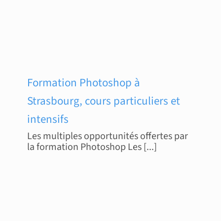
Formation Photoshop à
Strasbourg, cours particuliers et
intensifs
Les multiples opportunités offertes par
la formation Photoshop Les [...]