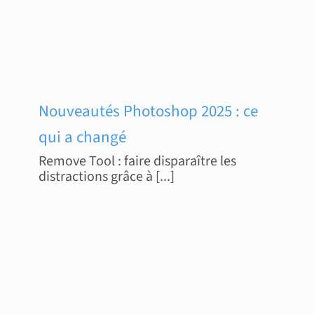
Nouveautés Photoshop 2025 : ce
qui a changé
Remove Tool : faire disparaître les
distractions grâce à [...]