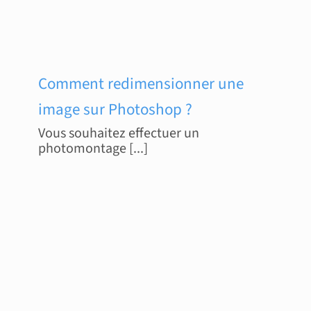
Comment redimensionner une
image sur Photoshop ?
Vous souhaitez effectuer un
photomontage [...]