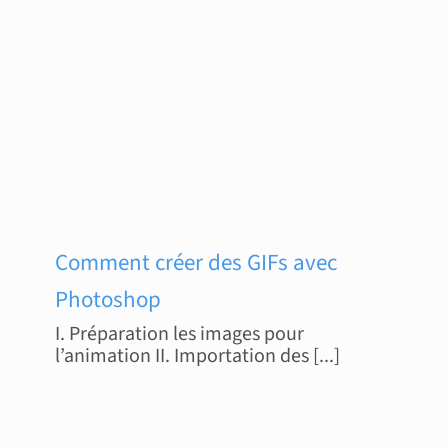
Comment créer des GIFs avec
Photoshop
I. Préparation les images pour
l’animation II. Importation des [...]