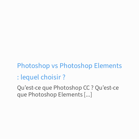
Photoshop vs Photoshop Elements
: lequel choisir ?
Qu’est-ce que Photoshop CC ? Qu’est-ce
que Photoshop Elements [...]