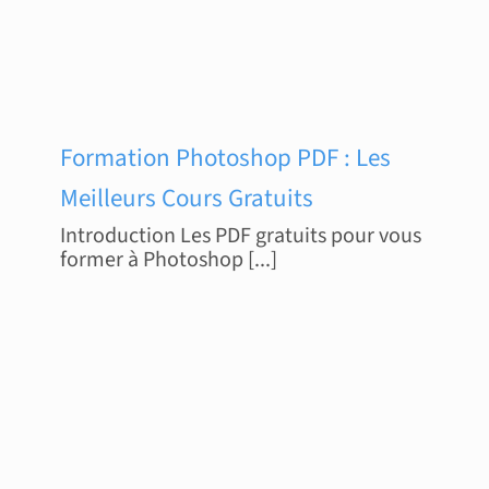
Formation Photoshop PDF : Les
Meilleurs Cours Gratuits
Introduction Les PDF gratuits pour vous
former à Photoshop [...]