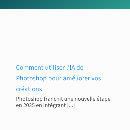
Comment utiliser l’IA de
Photoshop pour améliorer vos
créations
Photoshop franchit une nouvelle étape
en 2025 en intégrant [...]