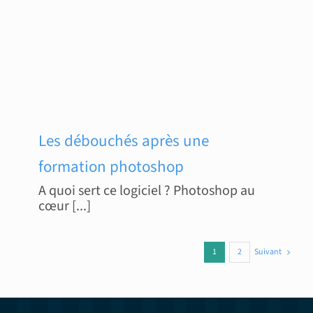
Les débouchés après une
formation photoshop
A quoi sert ce logiciel ? Photoshop au
cœur [...]
Suivant
1
2