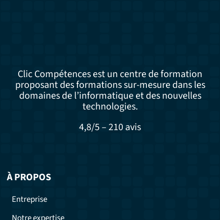
Clic Compétences est un centre de formation
proposant des formations sur-mesure dans les
domaines de l’informatique et des nouvelles
technologies.
4,8/5 – 210 avis
À PROPOS
Entreprise
Notre expertise