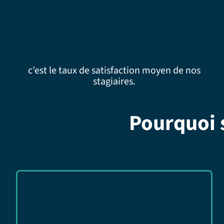
c’est le taux de satisfaction moyen de nos
stagiaires.
Pourquoi 