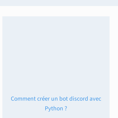
Comment créer un bot discord avec
Python ?