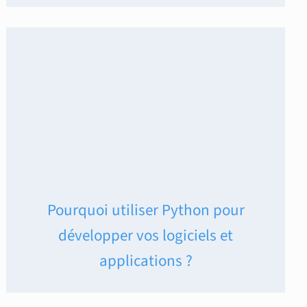
Pourquoi utiliser Python pour
développer vos logiciels et
applications ?