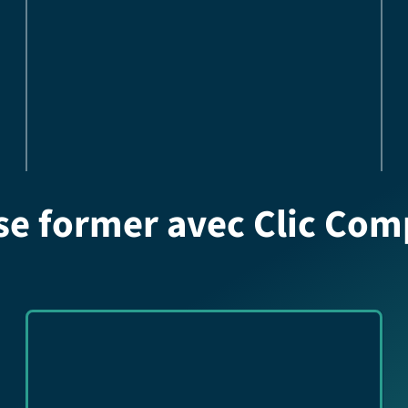
se former avec Clic Com