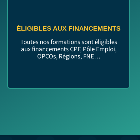
ÉLIGIBLES AUX FINANCEMENTS
Toutes nos formations sont éligibles
aux financements CPF, Pôle Emploi,
OPCOs, Régions, FNE…