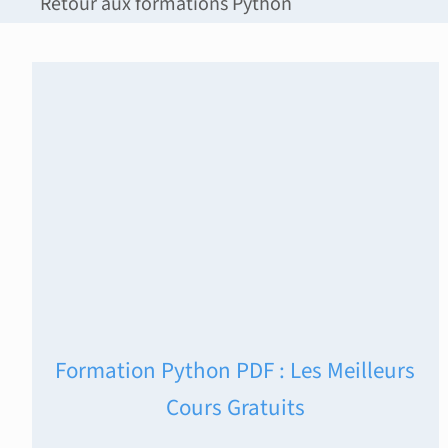
Retour aux formations Python
Formation Python PDF : Les Meilleurs
Cours Gratuits