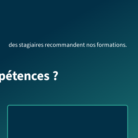
des stagiaires recommandent nos formations.
pétences ?