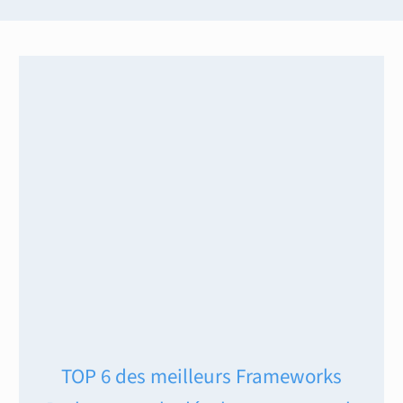
TOP 6 des meilleurs Frameworks