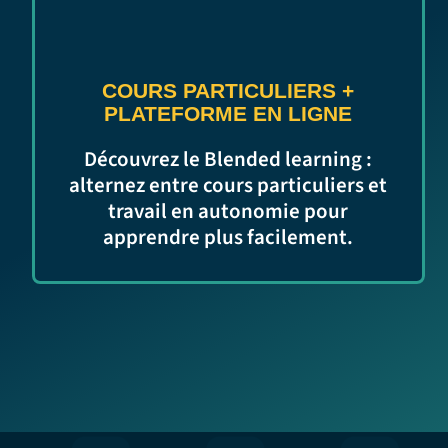
COURS PARTICULIERS
+
PLATEFORME EN LIGNE
Découvrez le Blended learning :
alternez entre cours particuliers et
travail en autonomie pour
apprendre plus facilement.