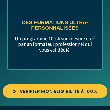
DES FORMATIONS ULTRA-
PERSONNALISÉES
Un programme 100% sur-mesure créé
par un formateur professionnel qui
vous est dédié.
VÉRIFIER MON ÉLIGIBILITÉ À 100%