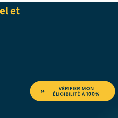
el et
VÉRIFIER MON
ÉLIGIBILITÉ À 100%