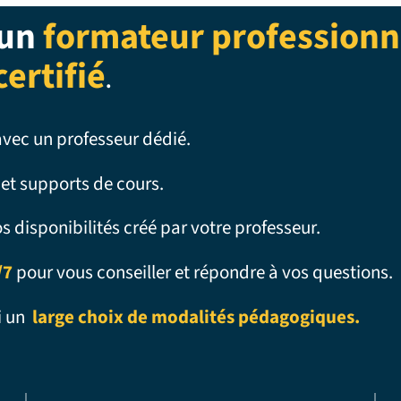
 un
formateur professionn
certifié
.
vec un professeur dédié.
 et supports de cours.
os disponibilités créé par votre professeur.
/7
pour vous conseiller et répondre à vos questions.
i un
large choix de modalités pédagogiques.