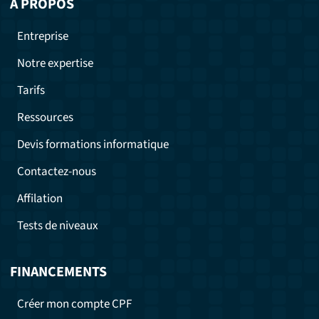
À PROPOS
Entreprise
Notre expertise
Tarifs
Ressources
Devis formations informatique
Contactez-nous
Affilation
Tests de niveaux
FINANCEMENTS
Créer mon compte CPF