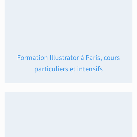
Formation Illustrator à Paris, cours
particuliers et intensifs