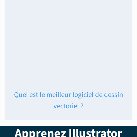
Quel est le meilleur logiciel de dessin
vectoriel ?
Apprenez Illustrator