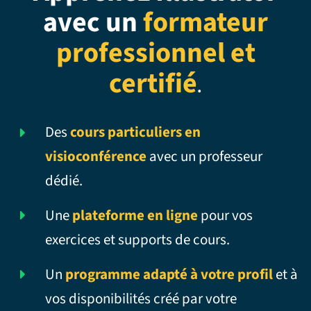
avec un
formateur
professionnel et
certifié
.
Des
cours particuliers en
visioconférence
avec un professeur
dédié.
Une
plateforme en ligne
pour vos
exercices et supports de cours.
Un
programme adapté à votre profil
et à
vos disponibilités créé par votre