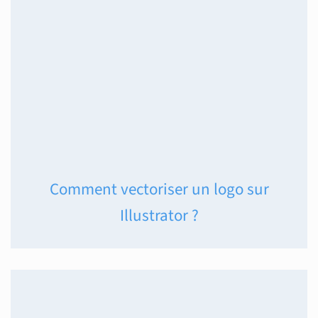
Comment vectoriser un logo sur
Illustrator ?