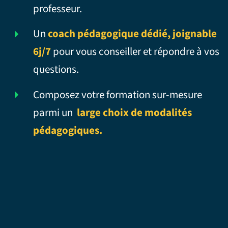
professeur.
Un
coach pédagogique dédié, joignable
6j/7
pour vous conseiller et répondre à vos
questions.
Composez votre formation sur-mesure
parmi un
large choix de modalités
pédagogiques.