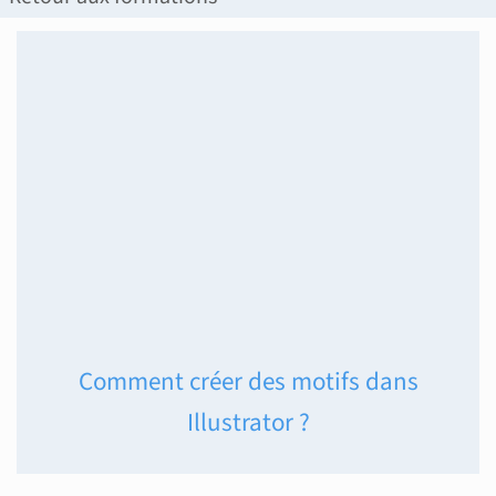
Comment créer des motifs dans
Illustrator ?