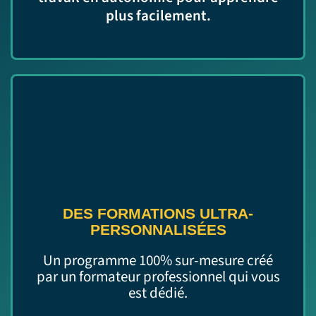
plus facilement.
DES FORMATIONS ULTRA-
PERSONNALISÉES
Un programme 100% sur-mesure créé
par un formateur professionnel qui vous
est dédié.