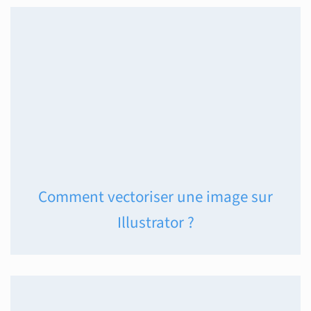
Comment vectoriser une image sur
Illustrator ?