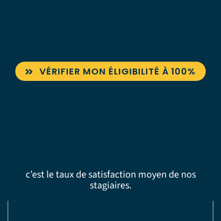
VÉRIFIER MON ÉLIGIBILITÉ À 100%
c’est le taux de satisfaction moyen de nos
stagiaires.