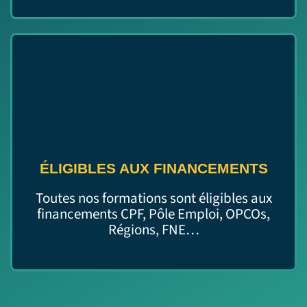
ÉLIGIBLES AUX FINANCEMENTS
Toutes nos formations sont éligibles aux
financements CPF, Pôle Emploi, OPCOs,
Régions, FNE…