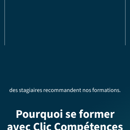
des stagiaires recommandent nos formations.
Pourquoi se former
avec Clic Compétences