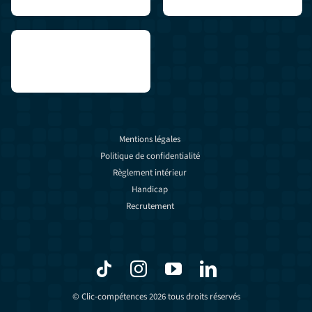
Mentions légales
Politique de confidentialité
Règlement intérieur
Handicap
Recrutement
© Clic-compétences 2026 tous droits réservés