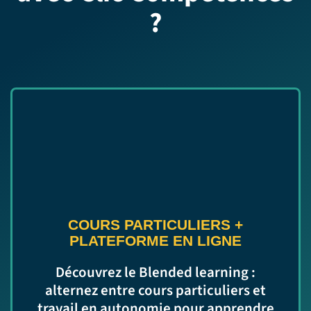
?
COURS PARTICULIERS
+
PLATEFORME EN LIGNE
Découvrez le Blended learning :
alternez entre cours particuliers et
travail en autonomie pour apprendre