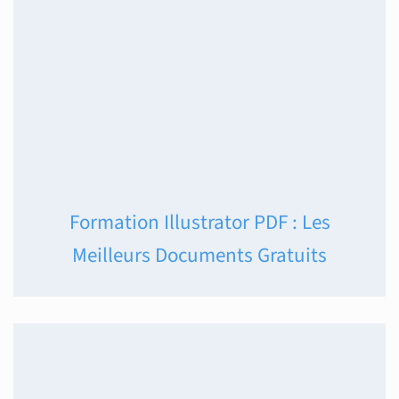
Formation Illustrator PDF : Les
Meilleurs Documents Gratuits