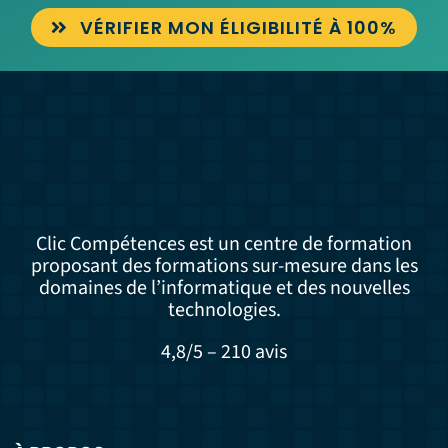
VÉRIFIER MON ÉLIGIBILITÉ À 100%
Clic Compétences est un centre de formation
proposant des formations sur-mesure dans les
domaines de l’informatique et des nouvelles
technologies.
4,8/5 – 210 avis