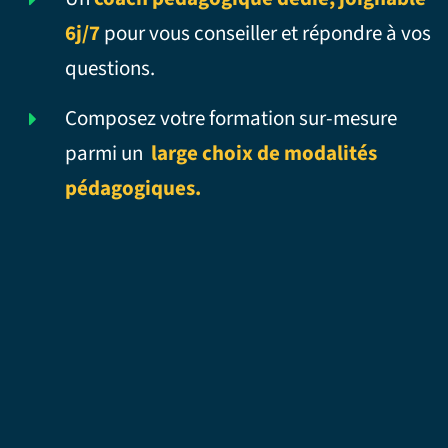
6j/7
pour vous conseiller et répondre à vos
questions.
Composez votre formation sur-mesure
parmi un
large choix de modalités
pédagogiques.