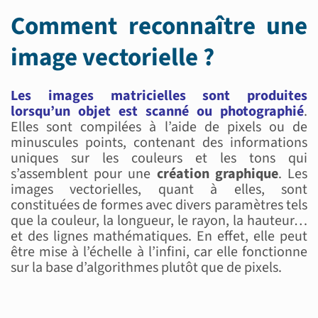
Comment reconnaître une
image vectorielle ?
Les images matricielles sont produites
lorsqu’un objet est scanné ou photographié
.
Elles sont compilées à l’aide de pixels ou de
minuscules points, contenant des informations
uniques sur les couleurs et les tons qui
s’assemblent pour une
création graphique
. Les
images vectorielles, quant à elles, sont
constituées de formes avec divers paramètres tels
que la couleur, la longueur, le rayon, la hauteur…
et des lignes mathématiques. En effet, elle peut
être mise à l’échelle à l’infini, car elle fonctionne
sur la base d’algorithmes plutôt que de pixels.