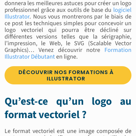
donnera les meilleures astuces pour créer un logo
professionnel grâce aux outils de base du
logiciel
Illustrator
. Nous vous montrerons par le biais de
ce post les techniques simples pour concevoir un
logo vectoriel qui pourra être décliné sur
différentes versions telles que la sérigraphie,
l’impression, le Web, le SVG (Scalable Vector
Graphics)… Venez découvrir notre
Formation
Illustrator Débutant
en ligne.
DÉCOUVRIR NOS FORMATIONS À
ILLUSTRATOR
Qu’est-ce qu’un logo au
format vectoriel ?
Le format vectoriel est une image composée de