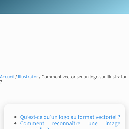
Accueil
/
Illustrator
/ Comment vectoriser un logo sur Illustrator
?
Qu’est-ce qu’un logo au format vectoriel ?
Comment reconnaître une image