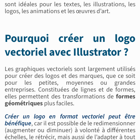
sont idéales pour les textes, les illustrations, les
logos, les animations et les œuvres d’art.
Pourquoi créer un logo
vectoriel avec Illustrator ?
Les graphiques vectoriels sont largement utilisés
pour créer des logos et des marques, que ce soit
pour les petites, moyennes ou grandes
entreprises. Constituées de lignes et de formes,
elles permettent des transformations de
formes
géométriques
plus faciles.
Créer un logo en format vectoriel peut être
bénéfique
, car il est possible de le redimensionner
(augmenter ou diminuer) à volonté à différentes
échelles, le rétrécir, mais aussi de l’adapter à tout