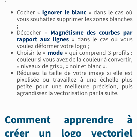
Cocher «
Ignorer le blanc
» dans le cas où
vous souhaitez supprimer les zones blanches
;
Décocher «
Magnétisme des courbes par
rapport aux lignes
» dans le cas où vous
voulez déformer votre logo ;
Choisir le «
mode
» qui comprend 3 profils :
couleur si vous avez de la couleur à convertir,
« niveaux de gris », « noir et blanc ».
Réduisez la taille de votre image si elle est
pixelisée ou travaillez à une échelle plus
petite pour une meilleure précision, puis
agrandissez la vectorisation par la suite.
Comment apprendre à
créer un logo vectoriel