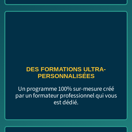
DES FORMATIONS ULTRA-
PERSONNALISÉES
Un programme 100% sur-mesure créé
par un formateur professionnel qui vous
est dédié.