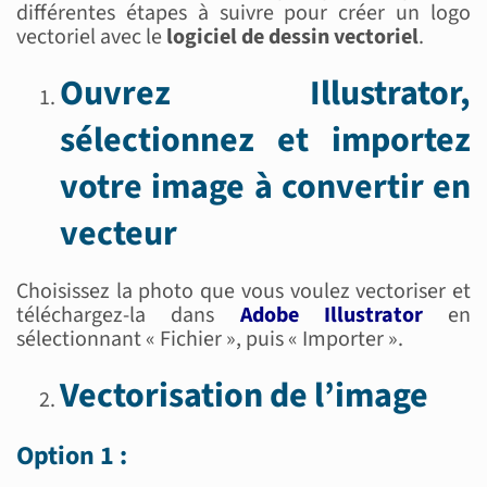
différentes étapes à suivre pour créer un logo
vectoriel avec le
logiciel de dessin vectoriel
.
Ouvrez Illustrator,
sélectionnez et importez
votre image à convertir en
vecteur
Choisissez la photo que vous voulez vectoriser et
téléchargez-la dans
Adobe Illustrator
en
sélectionnant « Fichier », puis « Importer ».
Vectorisation de l’image
Option 1 :