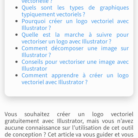
vectorielle ?
Quels sont les types de graphiques
typiquement vectoriels ?
Pourquoi créer un logo vectoriel avec
Illustrator ?
Quelle est la marche à suivre pour
vectoriser un logo avec Illustrator ?
Comment décomposer une image sur
Illustrator ?
Conseils pour vectoriser une image avec
Illustrator
Comment apprendre à créer un logo
vectoriel avec Illustrator ?
Vous souhaitez créer un logo vectoriel
gratuitement avec Illustrator, mais vous n’avez
aucune connaissance sur l’utilisation de cet outil
de conception ? Cet article va vous guider et vous