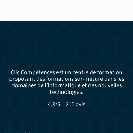
Clic Compétences est un centre de formation
proposant des formations sur-mesure dans les
domaines de l’informatique et des nouvelles
technologies.
4,8/5 – 210 avis