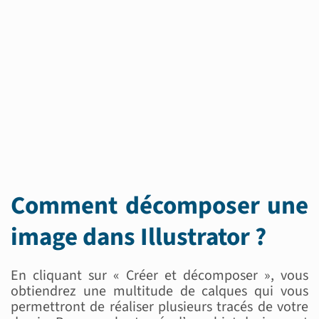
Comment décomposer une
image dans Illustrator ?
En cliquant sur « Créer et décomposer », vous
obtiendrez une multitude de calques qui vous
permettront de réaliser plusieurs tracés de votre