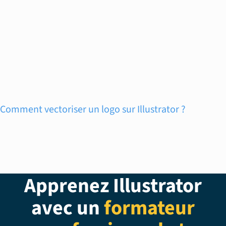
Comment vectoriser un logo sur Illustrator ?
Apprenez Illustrator
avec un
formateur