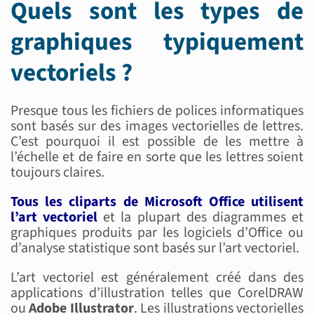
Quels sont les types de
graphiques typiquement
vectoriels ?
Presque tous les fichiers de polices informatiques
sont basés sur des images vectorielles de lettres.
C’est pourquoi il est possible de les mettre à
l’échelle et de faire en sorte que les lettres soient
toujours claires.
Tous les cliparts de Microsoft Office utilisent
l’art vectoriel
et la plupart des diagrammes et
graphiques produits par les logiciels d’Office ou
d’analyse statistique sont basés sur l’art vectoriel.
L’art vectoriel est généralement créé dans des
applications d’illustration telles que CorelDRAW
ou
Adobe Illustrator
. Les illustrations vectorielles