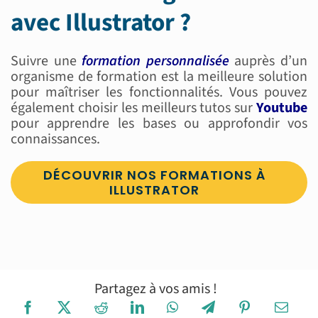
avec Illustrator ?
Suivre une
formation personnalisée
auprès d’un
organisme de formation est la meilleure solution
pour maîtriser les fonctionnalités. Vous pouvez
également choisir les meilleurs tutos sur
Youtube
pour apprendre les bases ou approfondir vos
connaissances.
DÉCOUVRIR NOS FORMATIONS À
ILLUSTRATOR
Partagez à vos amis !