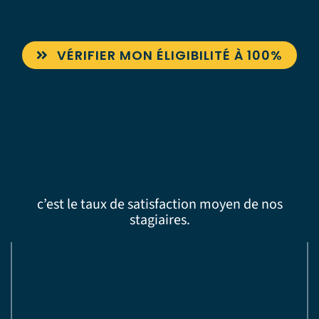
VÉRIFIER MON ÉLIGIBILITÉ À 100%
c’est le taux de satisfaction moyen de nos
stagiaires.