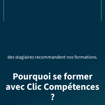
des stagiaires recommandent nos formations.
Pourquoi se former
avec Clic Compétences
?