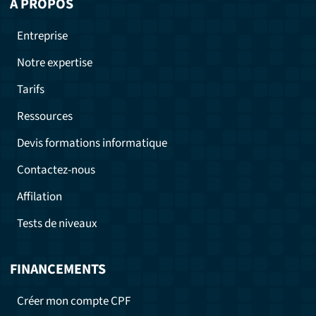
À PROPOS
Entreprise
Notre expertise
Tarifs
Ressources
Devis formations informatique
Contactez-nous
Affilation
Tests de niveaux
FINANCEMENTS
Créer mon compte CPF