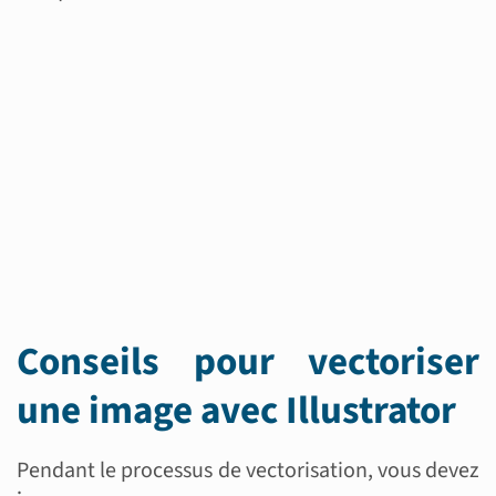
Conseils pour vectoriser
une image avec Illustrator
Pendant le processus de vectorisation, vous devez
: