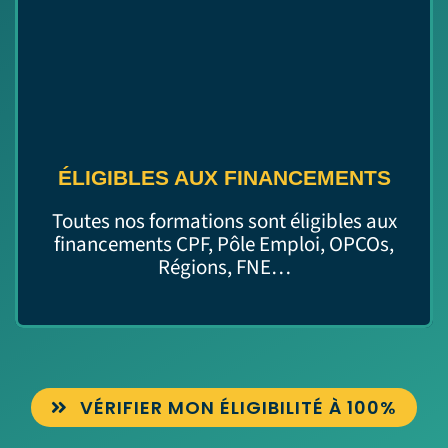
ÉLIGIBLES AUX FINANCEMENTS
Toutes nos formations sont éligibles aux
financements CPF, Pôle Emploi, OPCOs,
Régions, FNE…
VÉRIFIER MON ÉLIGIBILITÉ À 100%