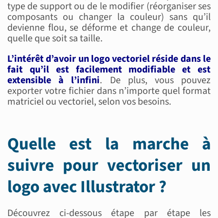
type de support ou de le modifier (réorganiser ses
composants ou changer la couleur) sans qu’il
devienne flou, se déforme et change de couleur,
quelle que soit sa taille.
L’intérêt d’avoir un logo vectoriel réside dans le
fait qu’il est facilement modifiable et est
extensible à l’infini
. De plus, vous pouvez
exporter votre fichier dans n’importe quel format
matriciel ou vectoriel, selon vos besoins.
Quelle est la marche à
suivre pour vectoriser un
logo avec Illustrator ?
Découvrez ci-dessous étape par étape les