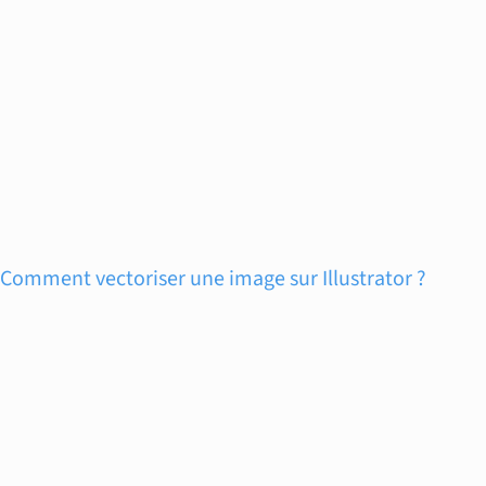
Comment vectoriser une image sur Illustrator ?