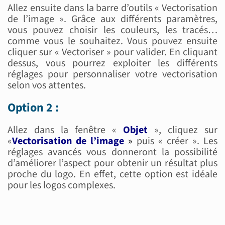
Allez ensuite dans la barre d’outils « Vectorisation
de l’image ». Grâce aux différents paramètres,
vous pouvez choisir les couleurs, les tracés…
comme vous le souhaitez. Vous pouvez ensuite
cliquer sur « Vectoriser » pour valider. En cliquant
dessus, vous pourrez exploiter les différents
réglages pour personnaliser votre vectorisation
selon vos attentes.
Option 2 :
Allez dans la fenêtre «
Objet
», cliquez sur
«
Vectorisation de l’image
»
puis « créer ». Les
réglages avancés vous donneront la possibilité
d’améliorer l’aspect pour obtenir un résultat plus
proche du logo. En effet, cette option est idéale
pour les logos complexes.