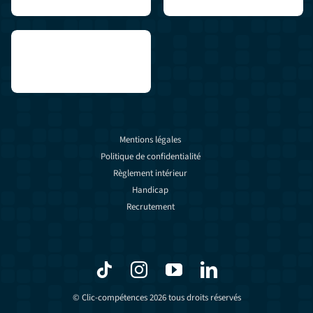
Mentions légales
Politique de confidentialité
Règlement intérieur
Handicap
Recrutement
© Clic-compétences 2026 tous droits réservés