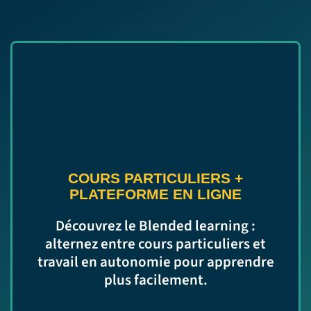
COURS PARTICULIERS
+
PLATEFORME EN LIGNE
Découvrez le Blended learning :
alternez entre cours particuliers et
travail en autonomie pour apprendre
plus facilement.