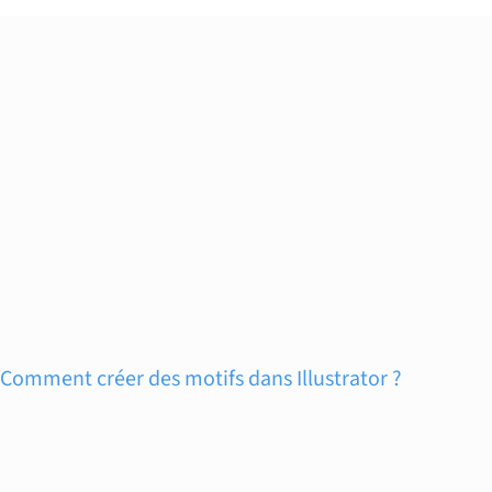
Comment créer des motifs dans Illustrator ?