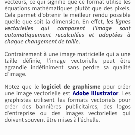
vecteurs, ce qui signifie que ce format utilise les
équations mathématiques plutôt que des pixels.
Cela permet d’obtenir le meilleur rendu possible
quelle que soit la dimension. En effet,
les lignes
vectorielles qui composent l’image sont
automatiquement recalculées et adaptées à
chaque changement de taille
.
Contrairement à une image matricielle qui a une
taille définie, l’image vectorielle peut être
agrandie indéfiniment sans perdre sa qualité
d’image.
Notez que le
logiciel de graphisme
pour créer
une image vectorielle est
Adobe Illustrator
. Les
graphistes utilisent les formats vectoriels pour
créer des bannières publicitaires, des logos
d’entreprise ou des images vectorielles qui
doivent souvent être mises à l’échelle.