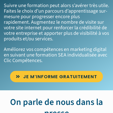
Suivre une formation peut alors s’avérer très utile.
Faites le choix d’un parcours d’apprentissage sur-
mesure pour progresser encore plus
rapidement. Augmentez le nombre de visite sur
votre site internet pour renforcer la crédibilité de
votre entreprise et apporter plus de visibilité à vos
produits et/ou services.
Améliorez vos compétences en marketing digital
en suivant une formation SEA individualisée avec
Clic Compétences.
JE M’INFORME GRATUITEMENT
On parle de nous dans la