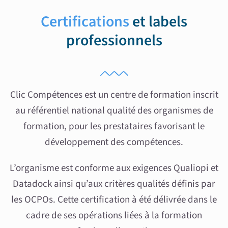
Certifications
et labels
professionnels
Clic Compétences est un centre de formation inscrit
au référentiel national qualité des organismes de
formation, pour les prestataires favorisant le
développement des compétences.
L’organisme est conforme aux exigences Qualiopi et
Datadock ainsi qu’aux critères qualités définis par
les OCPOs. Cette certification à été délivrée dans le
cadre de ses opérations liées à la formation