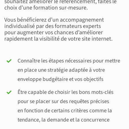
souhaitez améliorer le référencement, faites le
choix d’une formation sur-mesure.
Vous bénéficierez d’un accompagnement
individualisé par des formateurs experts
pour augmenter vos chances d’améliorer
rapidement la visibilité de votre site internet.
Connaître les étapes nécessaires pour mettre
en place une stratégie adaptée à votre
enveloppe budgétaire et vos objectifs
Être capable de choisir les bons mots-clés
pour se placer sur des requêtes précises
en fonction de certains critères comme la
tendance, la demande et la concurrence