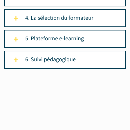
4. La sélection du formateur
5. Plateforme e-learning
6. Suivi pédagogique