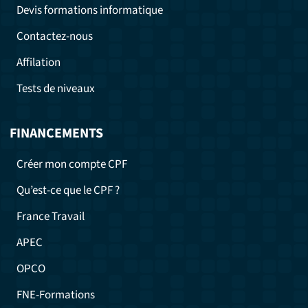
Devis formations informatique
Contactez-nous
Affilation
Tests de niveaux
FINANCEMENTS
Créer mon compte CPF
Qu’est-ce que le CPF ?
France Travail
APEC
OPCO
FNE-Formations