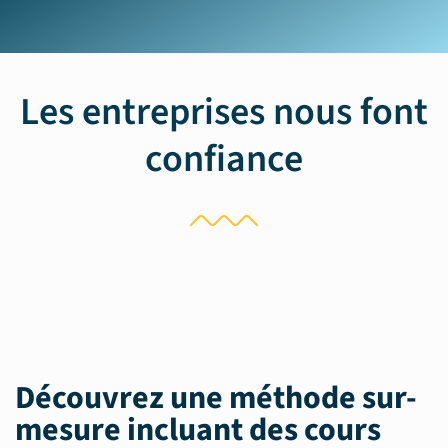
Les entreprises nous font
confiance
Découvrez une méthode sur-
mesure incluant des
cours