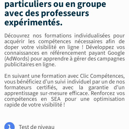
particuliers ou en groupe
avec des
professeurs
expérimentés
.
Découvrez nos formations individualisées pour
acquérir les compétences nécessaires afin de
doper votre visibilité en ligne ! Développez vos
connaissances en référencement payant Google
(AdWords) pour apprendre à gérer des campagnes
publicitaires en ligne.
En suivant une formation avec Clic Compétences,
vous bénéficiez d’un suivi individuel par un de nos
formateurs certifiés, avec la garantie d’un
apprentissage sur-mesure efficace. Renforcez vos
compétences en SEA pour une optimisation
rapide de votre visibilité !
Test de niveau