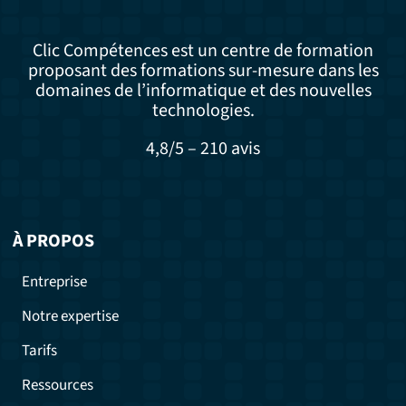
Clic Compétences est un centre de formation
proposant des formations sur-mesure dans les
domaines de l’informatique et des nouvelles
technologies.
4,8/5 – 210 avis
À PROPOS
Entreprise
Notre expertise
Tarifs
Ressources