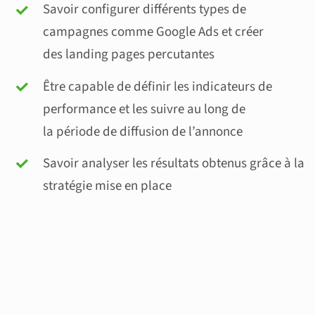
Savoir configurer différents types de
campagnes comme Google Ads et créer
des landing pages percutantes
Être capable de définir les indicateurs de
performance et les suivre au long de
la période de diffusion de l’annonce
Savoir analyser les résultats obtenus grâce à la
stratégie mise en place