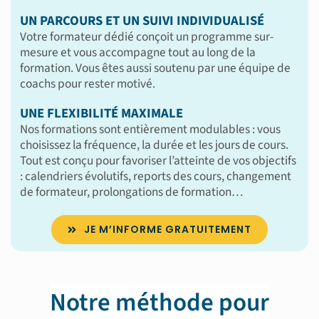
UN PARCOURS ET UN SUIVI INDIVIDUALISÉ
Votre formateur dédié conçoit un programme sur-
mesure et vous accompagne tout au long de la
formation. Vous êtes aussi soutenu par une équipe de
coachs pour rester motivé.
UNE FLEXIBILITÉ MAXIMALE
Nos formations sont entièrement modulables : vous
choisissez la fréquence, la durée et les jours de cours.
Tout est conçu pour favoriser l’atteinte de vos objectifs
: calendriers évolutifs, reports des cours, changement
de formateur, prolongations de formation…
JE M’INFORME GRATUITEMENT
Notre méthode pour