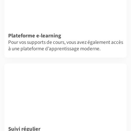
Plateforme e-learning
Pour vos supports de cours, vous avez également accès
à une plateforme d’apprentissage moderne.
Suivi régulier