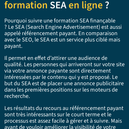
formation
SEA
en ligne
?
Pourquoi suivre une formation SEA finançable
? Le SEA (Search Engine Advertisement) est aussi
appelé référencement payant. En comparaison
avec le SEO, le SEA est un service plus ciblé mais
payant.
Il permet en effet d’attirer une audience de
qualité. Les personnes qui arriveront sur votre site
via votre annonce payante sont directement
intéressées par le contenu qui y est proposé. Le
but du SEA est de placer une annonce publicitaire
dans les premières positions sur les moteurs de
recherche.
Les résultats du recours au référencement payant
sont très intéressants sur le court terme et le
processus est assez facile à gérer et à suivre. Mais
avant de vouloir améliorer la visibilité de votre