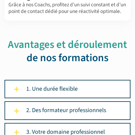
Grâce à nos Coachs, profitez d’un suivi constant et d’un
point de contact dédié pour une réactivité optimale.
Avantages et déroulement
de nos formations
1. Une durée flexible
2. Des formateur professionnels
3. Votre domaine professionnel