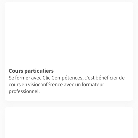
Cours particuliers
Se former avec Clic Compétences, c’est bénéficier de
cours en visioconférence avec un formateur
professionnel.