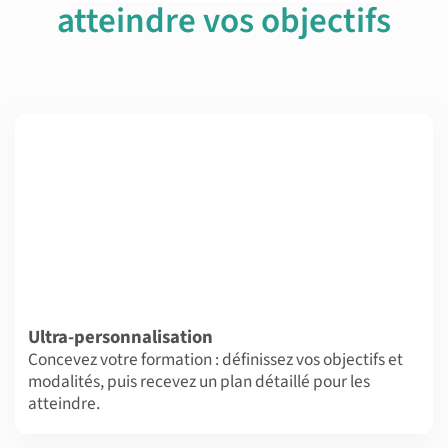
atteindre vos objectifs
Ultra-personnalisation
Concevez votre formation : définissez vos objectifs et
modalités, puis recevez un plan détaillé pour les
atteindre.