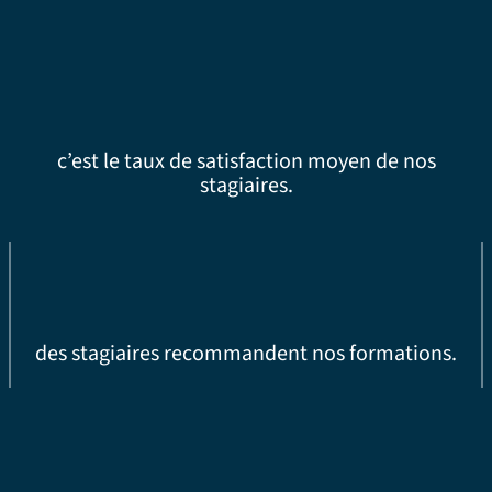
c’est le taux de satisfaction moyen de nos
stagiaires.
des stagiaires recommandent nos formations.