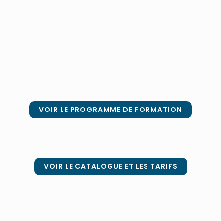
VOIR LE PROGRAMME DE FORMATION
VOIR LE CATALOGUE ET LES TARIFS