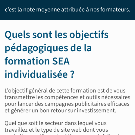
c’est la note moyenne attribuée à nos formateurs.
Quels sont les objectifs
pédagogiques de la
formation SEA
individualisée ?
L’objectif général de cette formation est de vous
transmettre les compétences et outils nécessaires
pour lancer des campagnes publicitaires efficaces
et générer un bon retour sur investissement.
Quel que soit le secteur dans lequel vous
travaillez et le type de site web dont vous