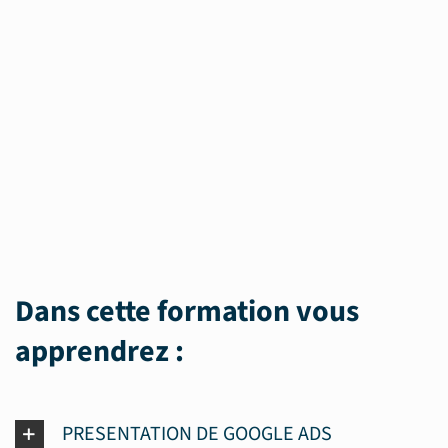
Dans cette formation vous
apprendrez :
PRESENTATION DE GOOGLE ADS