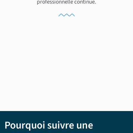
professionnelle continue.
Pourquoi suivre une