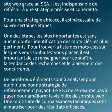
site web grâce au SEA, il est indispensable de
réfléchir à une stratégie précise et cohérente.
Pour une stratégie efficace, il est nécessaire de
suivre certaines étapes.
Une des étapes les plus importantes est sans
aucun doute l’identification des mots-clés les plus
pertinents. Pour trouver la liste des mots-clés sur
lesquels vous souhaitez vous placer, il est
important de se renseigner pour connaître
la tendance des recherches et le placement des
concurrents.
De nombreux éléments sont à analyser pour
établir une bonne stratégie de
référencement payant. Le SEA ne se résume pas à
payer pour améliorer la visibilité de son site web.
Une multitude de connaissances techniques sont
à maîtriser pour des résultats efficaces.