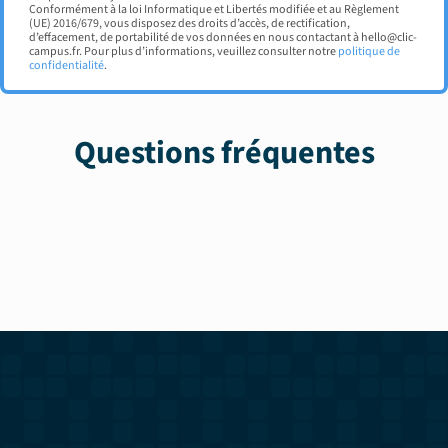
Conformément à la loi Informatique et Libertés modifiée et au Règlement
(UE) 2016/679, vous disposez des droits d’accès, de rectification,
d’effacement, de portabilité de vos données en nous contactant à hello@clic-
campus.fr. Pour plus d’informations, veuillez consulter notre
politique de
confidentialité
.
Questions fréquentes