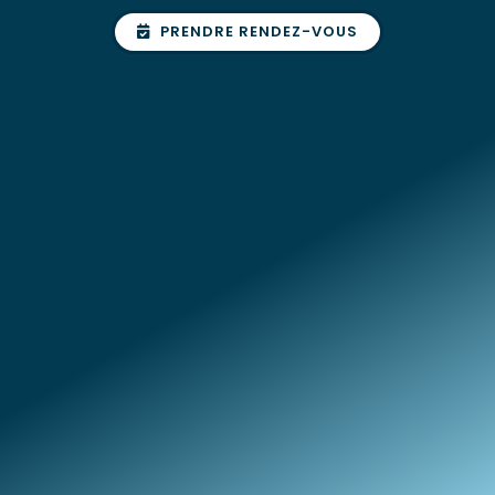
PRENDRE RENDEZ-VOUS