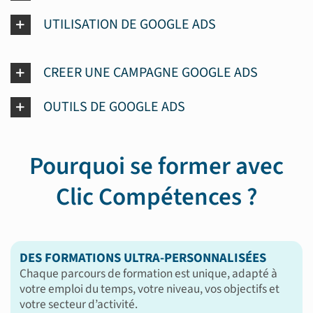
UTILISATION DE GOOGLE ADS
CREER UNE CAMPAGNE GOOGLE ADS
OUTILS DE GOOGLE ADS
Pourquoi se former avec
Clic Compétences ?
DES FORMATIONS ULTRA-PERSONNALISÉES
Chaque parcours de formation est unique, adapté à
votre emploi du temps, votre niveau, vos objectifs et
votre secteur d’activité.