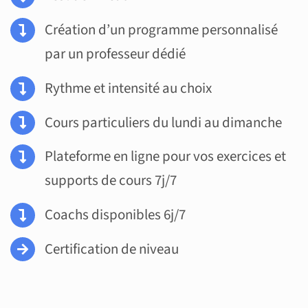
Création d’un programme personnalisé
par un professeur dédié
Rythme et intensité au choix
Cours particuliers du lundi au dimanche
Plateforme en ligne pour vos exercices et
supports de cours 7j/7
Coachs disponibles 6j/7
Certification de niveau