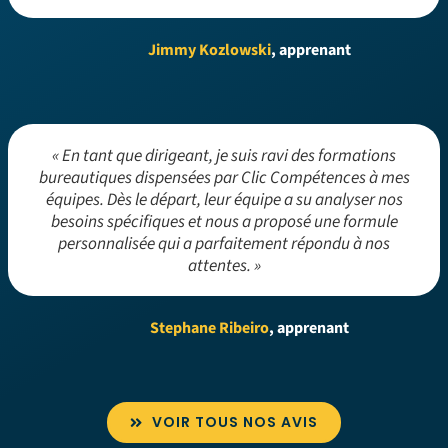
Jimmy Kozlowski
, apprenant
« En tant que dirigeant, je suis ravi des formations
bureautiques dispensées par Clic Compétences à mes
équipes. Dès le départ, leur équipe a su analyser nos
besoins spécifiques et nous a proposé une formule
personnalisée qui a parfaitement répondu à nos
attentes. »
Stephane Ribeiro
, apprenant
VOIR TOUS NOS AVIS