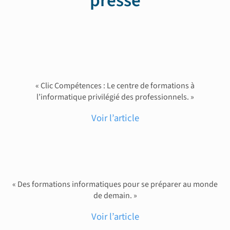
presse
« Clic Compétences : Le centre de formations à
l’informatique privilégié des professionnels. »
Voir l’article
« Des formations informatiques pour se préparer au monde
de demain. »
Voir l’article