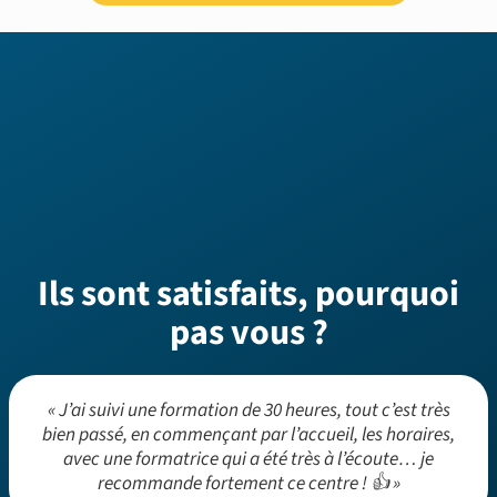
Ils sont satisfaits, pourquoi
pas vous ?
« J’ai suivi une formation de 30 heures, tout c’est très
bien passé, en commençant par l’accueil, les horaires,
avec une formatrice qui a été très à l’écoute… je
recommande fortement ce centre ! 👍 »