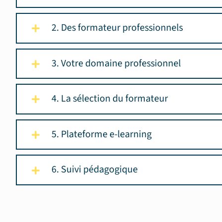
2. Des formateur professionnels
3. Votre domaine professionnel
4. La sélection du formateur
5. Plateforme e-learning
6. Suivi pédagogique