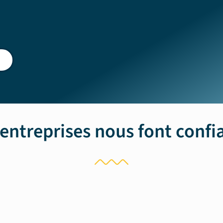
 entreprises nous font confi