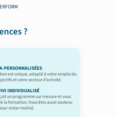
SERFORM
ences ?
A-PERSONNALISÉES
ion est unique, adapté à votre emploi du
ectifs et votre secteur d’activité.
IVI INDIVIDUALISÉ
çoit un programme sur-mesure et vous
 la formation. Vous êtes aussi soutenu
our rester motivé.