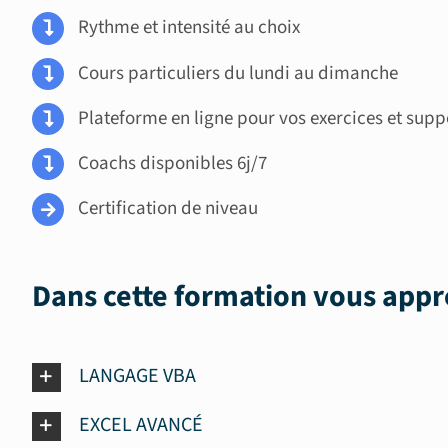
Rythme et intensité au choix
Cours particuliers du lundi au dimanche
Plateforme en ligne pour vos exercices et supp
Coachs disponibles 6j/7
Certification de niveau
Dans cette formation vous appr
LANGAGE VBA
EXCEL AVANCÉ