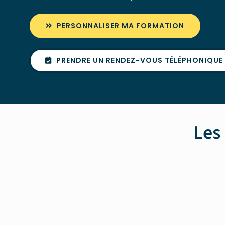
PERSONNALISER MA FORMATION
PRENDRE UN RENDEZ-VOUS TÉLÉPHONIQUE
Les