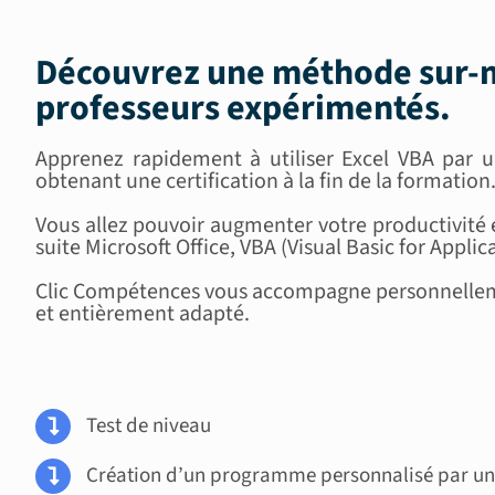
Découvrez une méthode sur-m
professeurs expérimentés
.
Apprenez rapidement à utiliser Excel VBA par un
obtenant une certification à la fin de la formation
Vous allez pouvoir augmenter votre productivité 
suite Microsoft Office, VBA (Visual Basic for Applic
Clic Compétences vous accompagne personnellemen
et entièrement adapté.
Test de niveau
Création d’un programme personnalisé par un