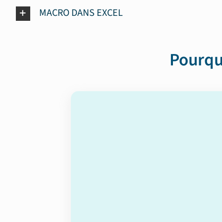
MACRO DANS EXCEL
Pourqu