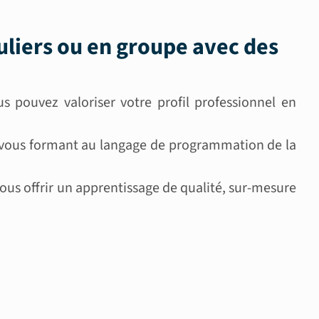
uliers ou en groupe
avec des
s pouvez valoriser votre profil professionnel en
en vous formant au langage de programmation de la
s offrir un apprentissage de qualité, sur-mesure