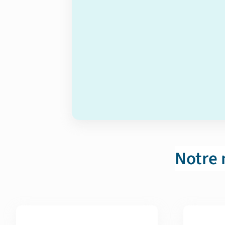
Notre