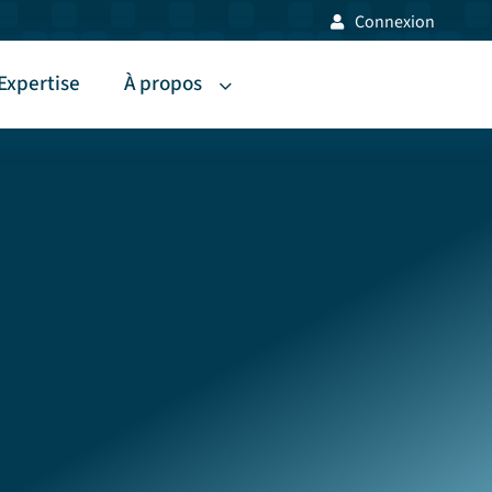
Connexion
Expertise
À propos