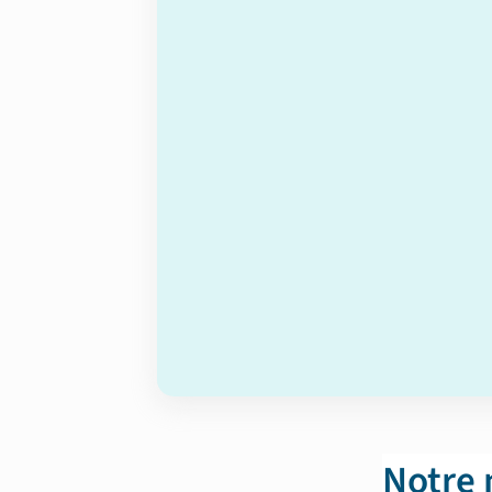
Notre