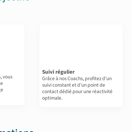
Suivi régulier
, vous
Grâce à nos Coachs, profitez d’un
ne
suivi constant et d’un point de
ge
contact dédié pour une réactivité
optimale.