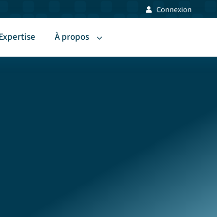
Connexion
Expertise
À propos