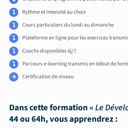
Rythme et intensité au choix
Cours particuliers du lundi au dimanche
Plateforme en ligne pour les exercices transmi
Coachs disponibles 6j/7
Parcours e-learning transmis en début de for
Certification de niveau
Dans cette formation «
Le Dével
44 ou 64h, vous apprendrez :