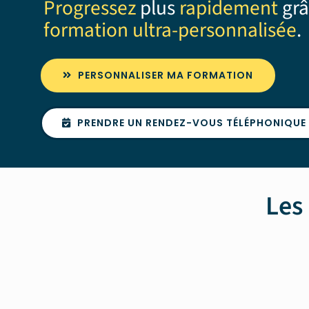
Progressez
plus
rapidement
grâ
formation ultra-personnalisée
.
PERSONNALISER MA FORMATION
PRENDRE UN RENDEZ-VOUS TÉLÉPHONIQUE
Les