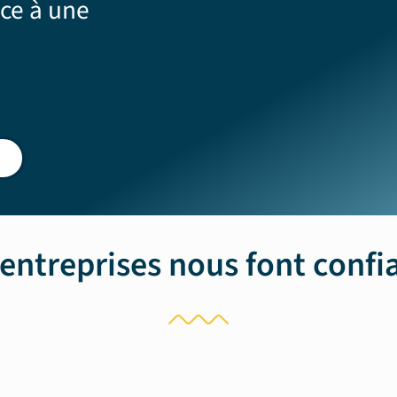
ce à une
 entreprises nous font confi