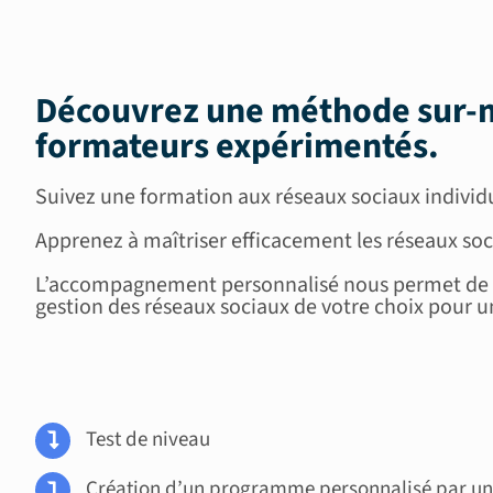
Découvrez une méthode sur-m
formateurs expérimentés
.
Suivez une formation aux réseaux sociaux individ
Apprenez à maîtriser efficacement les réseaux soc
L’accompagnement personnalisé nous permet de vo
gestion des réseaux sociaux de votre choix pour un
Test de niveau
Création d’un programme personnalisé par un