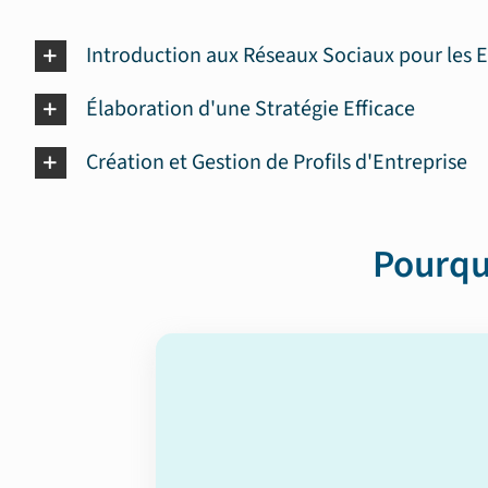
Introduction aux Réseaux Sociaux pour les E
Élaboration d'une Stratégie Efficace
Création et Gestion de Profils d'Entreprise
Pourqu