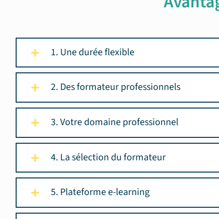
Avanta
1. Une durée flexible
2. Des formateur professionnels
3. Votre domaine professionnel
4. La sélection du formateur
5. Plateforme e-learning