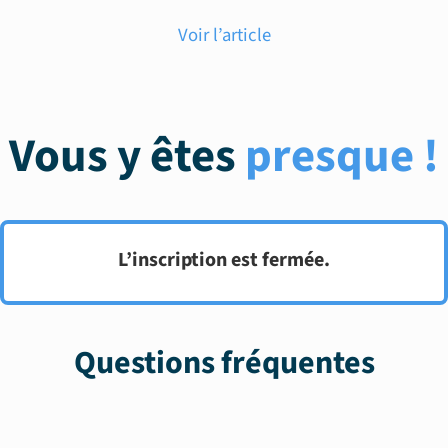
Voir l’article
Vous y êtes
presque !
L’inscription est fermée.
Questions fréquentes