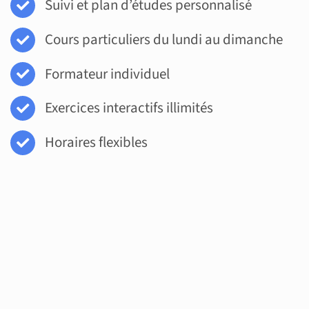
Suivi et plan d’études personnalisé
Cours particuliers du lundi au dimanche
Formateur individuel
Exercices interactifs illimités
Horaires flexibles