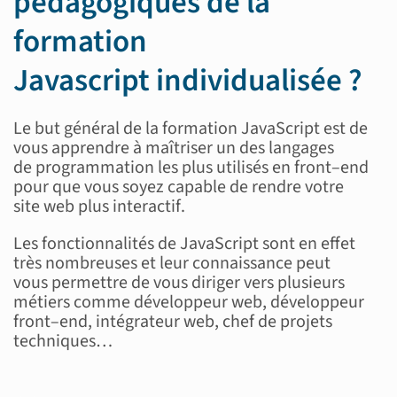
pédagogiques de la
formation
Javascript
individualisée ?
Le but général de la formation JavaScript est
de
vous apprendre à
maîtriser
un des langages
de
programmation les plus utilisés en front
–
end
pour que vous soyez capable de rendre votre
site
web plus interactif
.
Les fonctionnalités de JavaScript sont en effet
très nombreuses et leur connaissance peut
vous
permettre de vous diriger
vers plusieurs
métiers comme
développeur
web, développeur
front
–
end, intégrateur web,
chef de projets
techniques
…