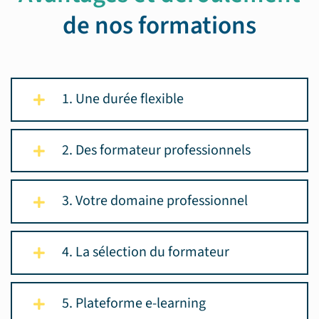
de nos formations
1. Une durée flexible
2. Des formateur professionnels
3. Votre domaine professionnel
4. La sélection du formateur
5. Plateforme e-learning