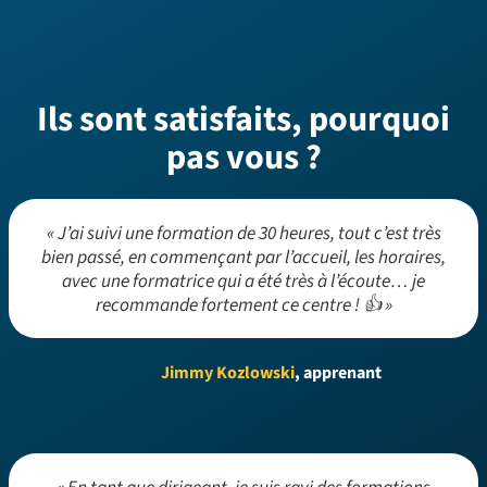
Ils sont satisfaits, pourquoi
pas vous ?
« J’ai suivi une formation de 30 heures, tout c’est très
bien passé, en commençant par l’accueil, les horaires,
avec une formatrice qui a été très à l’écoute… je
recommande fortement ce centre ! 👍 »
Jimmy Kozlowski
, apprenant