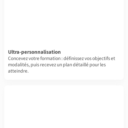
Ultra-personnalisation
Concevez votre formation : définissez vos objectifs et
modalités, puis recevez un plan détaillé pour les
atteindre.