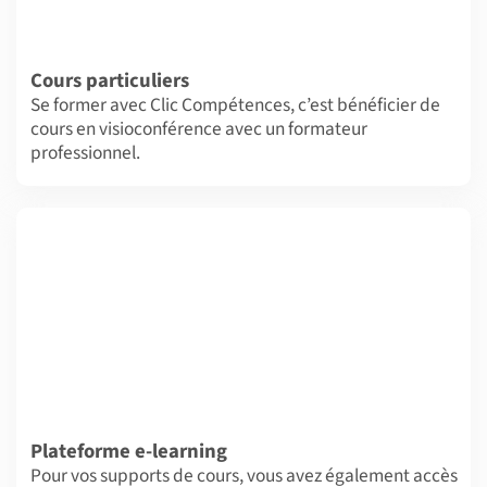
Cours particuliers
Se former avec Clic Compétences, c’est bénéficier de
cours en visioconférence avec un formateur
professionnel.
Plateforme e-learning
Pour vos supports de cours, vous avez également accès