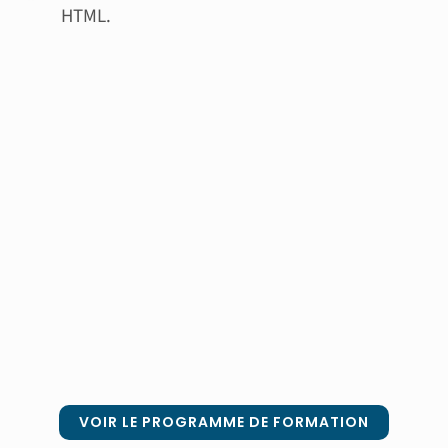
HTML.
VOIR LE PROGRAMME DE FORMATION