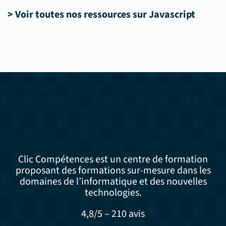
>
Voir toutes nos ressources sur Javascript
Clic Compétences est un centre de formation
proposant des formations sur-mesure dans les
domaines de l’informatique et des nouvelles
technologies.
4,8/5 – 210 avis