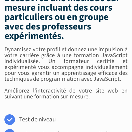
mesure incluant des
cours
particuliers ou en groupe
avec des
professeurs
expérimentés
.
Dynamisez votre profil et donnez une impulsion à
votre carrière grâce à une formation JavaScript
individualisée. Un formateur certifié et
expérimenté vous accompagne individuellement
pour vous garantir un apprentissage efficace des
techniques de programmation avec JavaScript.
Améliorez l’interactivité de votre site web en
suivant une formation sur-mesure.
Test de niveau