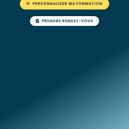
PERSONNALISER MA FORMATION
PRENDRE RENDEZ-VOUS