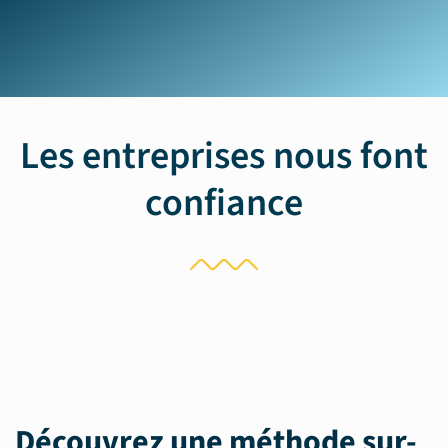
Les entreprises nous font
confiance
Découvrez une méthode sur-