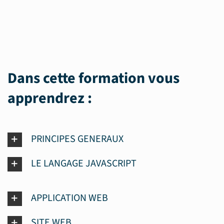
Dans cette formation vous
apprendrez :
PRINCIPES GENERAUX
LE LANGAGE JAVASCRIPT
APPLICATION WEB
SITE WEB