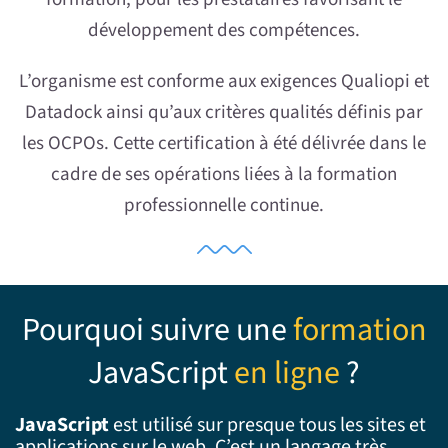
développement des compétences.
L’organisme est conforme aux exigences Qualiopi et
Datadock ainsi qu’aux critères qualités définis par
les OCPOs. Cette certification à été délivrée dans le
cadre de ses opérations liées à la formation
professionnelle continue.
Pourquoi suivre une
formation
JavaScript
en ligne
?
JavaScript
est
utilisé sur presque tous les sites
et
applications sur le web. C’est un
langage
très