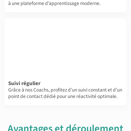
à une plateforme d’apprentissage moderne.
Suivi régulier
Grâce à nos Coachs, profitez d’un suivi constant et d’un
point de contact dédié pour une réactivité optimale.
Avantages et déroulement