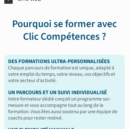
Pourquoi se former avec
Clic Compétences ?
DES FORMATIONS ULTRA-PERSONNALISÉES
Chaque parcours de formation est unique, adapté à
votre emploi du temps, votre niveau, vos objectifs et
votre secteur d’activité.
UN PARCOURS ET UN SUIVI INDIVIDUALISÉ
Votre formateur dédié conçoit un programme sur-
mesure et vous accompagne tout au long de la
formation. Vous êtes aussi soutenu par une équipe de
coachs pour rester motivé.