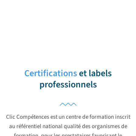
Certifications
et labels
professionnels
Clic Compétences est un centre de formation inscrit
au référentiel national qualité des organismes de
formation, pour les prestataires favorisant le