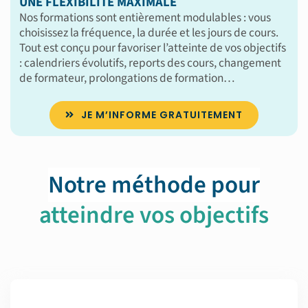
UNE FLEXIBILITÉ MAXIMALE
Nos formations sont entièrement modulables : vous
choisissez la fréquence, la durée et les jours de cours.
Tout est conçu pour favoriser l’atteinte de vos objectifs
: calendriers évolutifs, reports des cours, changement
de formateur, prolongations de formation…
JE M’INFORME GRATUITEMENT
Notre méthode pour
atteindre vos objectifs