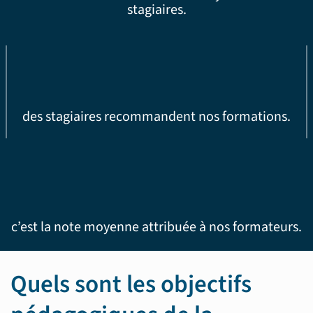
stagiaires.
des stagiaires recommandent nos formations.
c’est la note moyenne attribuée à nos formateurs.
Quels sont les objectifs