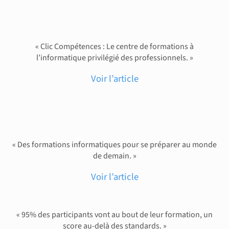
« Clic Compétences : Le centre de formations à
l’informatique privilégié des professionnels. »
Voir l’article
« Des formations informatiques pour se préparer au monde
de demain. »
Voir l’article
« 95% des participants vont au bout de leur formation, un
score au-delà des standards. »