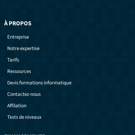
À PROPOS
Entreprise
Notre expertise
Tarifs
Ressources
Devis formations informatique
Contactez-nous
Affilation
Tests de niveaux