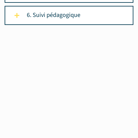
6. Suivi pédagogique