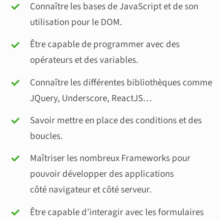
Connaître les bases de JavaScript et de son
utilisation pour le DOM
.
Être capable de programmer avec des
opérateurs et des variables.
Connaître les différentes b
ibliothèques
comme
J
Query, Underscore
, ReactJS
…
Savoir mettre en place des conditions et des
boucles.
Maîtriser les nombreux Frameworks pour
pouvoir développer des applications
côté navigateur et côté serveur
.
Être capable d’interagir avec les formulaires