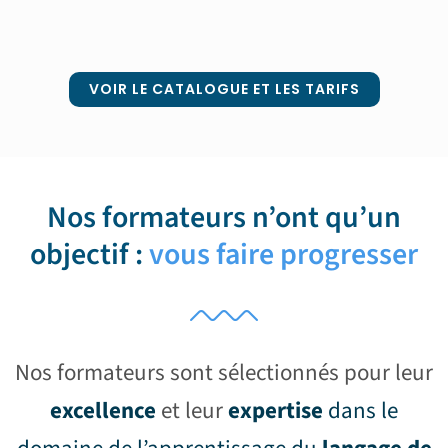
VOIR LE CATALOGUE ET LES TARIFS
Nos formateurs n’ont qu’un
objectif :
vous faire progresser
Nos formateurs sont sélectionnés pour leur
excellence
et leur
exp
ertise
dans le