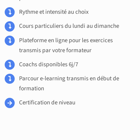
Rythme et intensité au choix
Cours particuliers du lundi au dimanche
Plateforme en ligne pour les exercices
transmis par votre formateur
Coachs disponibles 6j/7
Parcour e-learning transmis en début de
formation
Certification de niveau