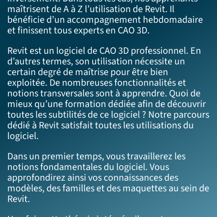
maîtrisent de A à Z l’utilisation de Revit. Il
bénéficie d’un accompagnement hebdomadaire
et finissent tous experts en CAO 3D.
Revit est un logiciel de CAO 3D professionnel. En
d’autres termes, son utilisation nécessite un
certain degré de maîtrise pour être bien
exploitée. De nombreuses fonctionnalités et
notions transversales sont à apprendre. Quoi de
mieux qu’une formation dédiée afin de découvrir
toutes les subtilités de ce logiciel ? Notre parcours
dédié à Revit satisfait toutes les utilisations du
logiciel.
Dans un premier temps, vous travaillerez les
notions fondamentales du logiciel. Vous
approfondirez ainsi vos connaissances des
modèles, des familles et des maquettes au sein de
Revit.