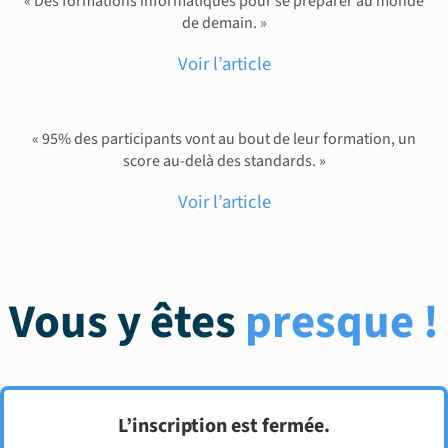
« Des formations informatiques pour se préparer au monde
de demain. »
Voir l’article
« 95% des participants vont au bout de leur formation, un
score au-delà des standards. »
Voir l’article
Vous y êtes
presque !
L’inscription est fermée.