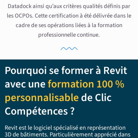
Datadock ainsi qu’aux critères qualités définis par
les OCPOs. Cette certification à été délivrée dans le
cadre de ses opérations liées à la formation
professionnelle continue.
Pourquoi se former à Revit
avec une
formation 100 %
personnalisable
de Clic
Compétences ?
Revit est le logiciel spécialisé en représentation
3D de bâtiments. Particulièrement apprécié dans