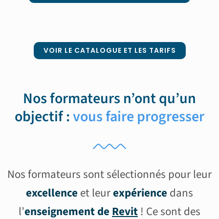
VOIR LE CATALOGUE ET LES TARIFS
Nos formateurs n’ont qu’un
objectif :
vous faire progresser
Nos formateurs sont sélectionnés pour leur
excellence
et leur
expérience
dans
l’
enseignement de
Revit
! Ce sont des