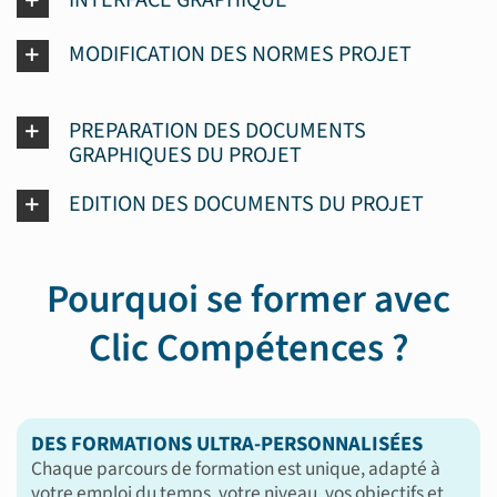
MODIFICATION DES NORMES PROJET
PREPARATION DES DOCUMENTS
GRAPHIQUES DU PROJET
EDITION DES DOCUMENTS DU PROJET
Pourquoi se former avec
Clic Compétences ?
DES FORMATIONS ULTRA-PERSONNALISÉES
Chaque parcours de formation est unique, adapté à
votre emploi du temps, votre niveau, vos objectifs et