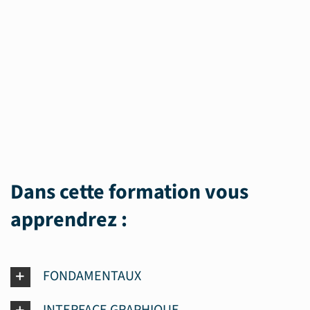
Dans cette formation vous
apprendrez :
FONDAMENTAUX
INTERFACE GRAPHIQUE