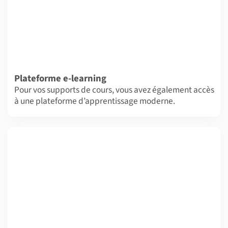
Plateforme e-learning
Pour vos supports de cours, vous avez également accès
à une plateforme d’apprentissage moderne.