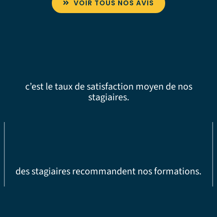
VOIR TOUS NOS AVIS
c’est le taux de satisfaction moyen de nos
stagiaires.
des stagiaires recommandent nos formations.