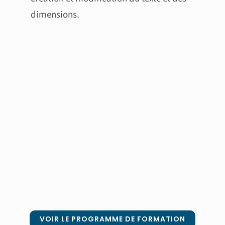
dimensions.
VOIR LE PROGRAMME DE FORMATION