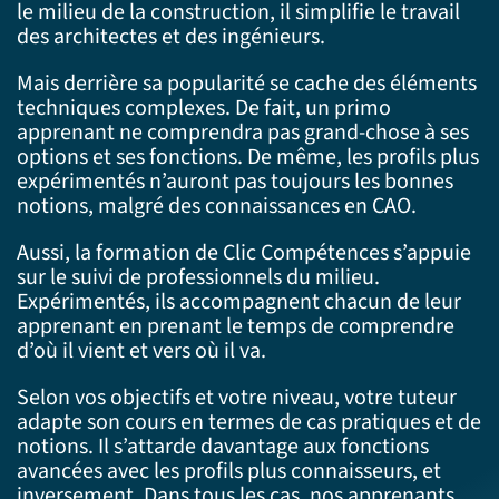
le milieu de la construction, il simplifie le travail
des architectes et des ingénieurs.
Mais derrière sa popularité se cache des éléments
techniques complexes. De fait, un primo
apprenant ne comprendra pas grand-chose à ses
options et ses fonctions. De même, les profils plus
expérimentés n’auront pas toujours les bonnes
notions, malgré des connaissances en CAO.
Aussi, la formation de Clic Compétences s’appuie
sur le suivi de professionnels du milieu.
Expérimentés, ils accompagnent chacun de leur
apprenant en prenant le temps de comprendre
d’où il vient et vers où il va.
Selon vos objectifs et votre niveau, votre tuteur
adapte son cours en termes de cas pratiques et de
notions. Il s’attarde davantage aux fonctions
avancées avec les profils plus connaisseurs, et
inversement. Dans tous les cas, nos apprenants