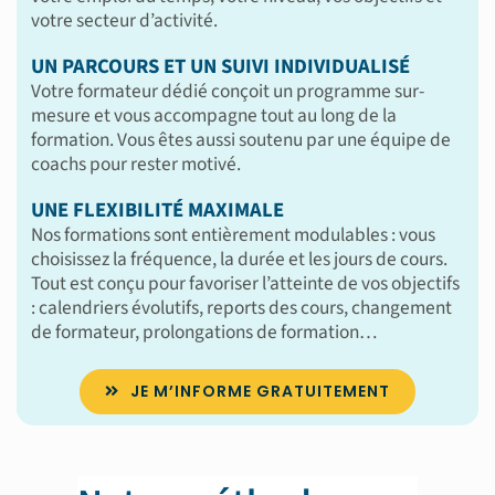
votre secteur d’activité.
UN PARCOURS ET UN SUIVI INDIVIDUALISÉ
Votre formateur dédié conçoit un programme sur-
mesure et vous accompagne tout au long de la
formation. Vous êtes aussi soutenu par une équipe de
coachs pour rester motivé.
UNE FLEXIBILITÉ MAXIMALE
Nos formations sont entièrement modulables : vous
choisissez la fréquence, la durée et les jours de cours.
Tout est conçu pour favoriser l’atteinte de vos objectifs
: calendriers évolutifs, reports des cours, changement
de formateur, prolongations de formation…
JE M’INFORME GRATUITEMENT