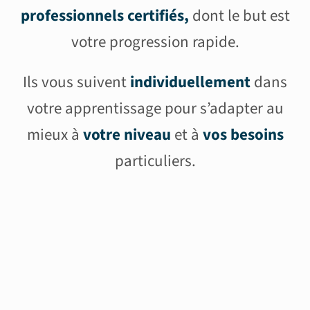
professionnels certifiés,
dont le but est
votre progression rapide.
Ils vous suivent
individuellement
dans
votre apprentissage pour s’adapter au
mieux à
votre niveau
et à
vos besoins
particuliers.