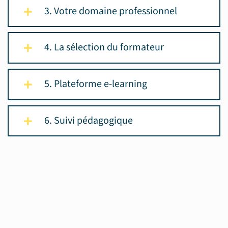
3. Votre domaine professionnel
4. La sélection du formateur
5. Plateforme e-learning
6. Suivi pédagogique