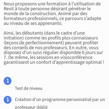
Nous proposons une formation à l’utilisation de
Revit à toute personne désirant pénétrer le
monde de la construction. Animé par des
formateurs professionnels, ce parcours s’adapte
au niveau de ses apprenants.
Ainsi, les débutants (dans le cadre d’une
initiation) comme les profils plus connaisseurs
(leçons de perfectionnement) peuvent profiter
des conseils de nos professeurs. En outre, vous
disposez d’un suivi régulier disponible 6 jours sur
7. De même, les sessions en visioconférence
garantissent un confort d’apprentissage optimal !
Test de niveau
Création d’un programme personnalisé par un
professeur dédié