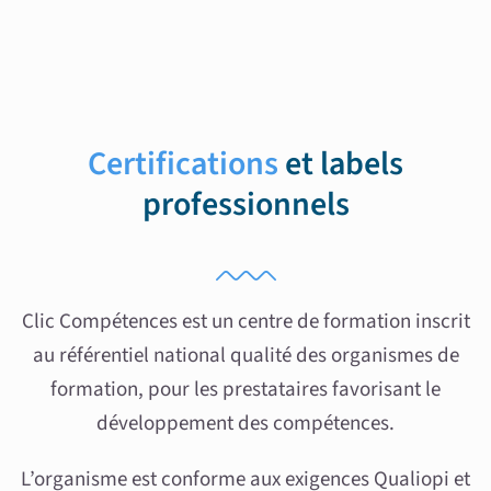
Certifications
et labels
professionnels
Clic Compétences est un centre de formation inscrit
au référentiel national qualité des organismes de
formation, pour les prestataires favorisant le
développement des compétences.
L’organisme est conforme aux exigences Qualiopi et