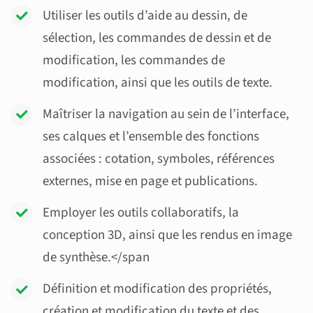
Utiliser les outils d’aide au dessin, de
sélection, les commandes de dessin et de
modification, les commandes de
modification, ainsi que les outils de texte.
Maîtriser la navigation au sein de l’interface,
ses calques et l’ensemble des fonctions
associées : cotation, symboles, références
externes, mise en page et publications.
Employer les outils collaboratifs, la
conception 3D, ainsi que les rendus en image
de synthèse.</span
Définition et modification des propriétés,
création et modification du texte et des