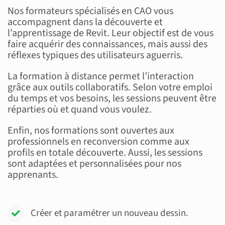
Nos formateurs spécialisés en CAO vous
accompagnent dans la découverte et
l’apprentissage de Revit. Leur objectif est de vous
faire acquérir des connaissances, mais aussi des
réflexes typiques des utilisateurs aguerris.
La formation à distance permet l’interaction
grâce aux outils collaboratifs. Selon votre emploi
du temps et vos besoins, les sessions peuvent être
réparties où et quand vous voulez.
Enfin, nos formations sont ouvertes aux
professionnels en reconversion comme aux
profils en totale découverte. Aussi, les sessions
sont adaptées et personnalisées pour nos
apprenants.
Créer et paramétrer un nouveau dessin.