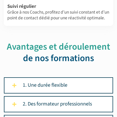
Suivi régulier
Grâce à nos Coachs, profitez d’un suivi constant et d’un
point de contact dédié pour une réactivité optimale.
Avantages et déroulement
de nos formations
1. Une durée flexible
2. Des formateur professionnels