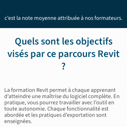
c’est la note moyenne attribuée à nos formateurs.
Quels sont les objectifs
visés par ce parcours Revit
?
La formation Revit permet à chaque apprenant
d’atteindre une maîtrise du logiciel complète. En
pratique, vous pourrez travailler avec l’outil en
toute autonomie. Chaque fonctionnalité est
abordée et les pratiques d’exportation sont
enseignées.