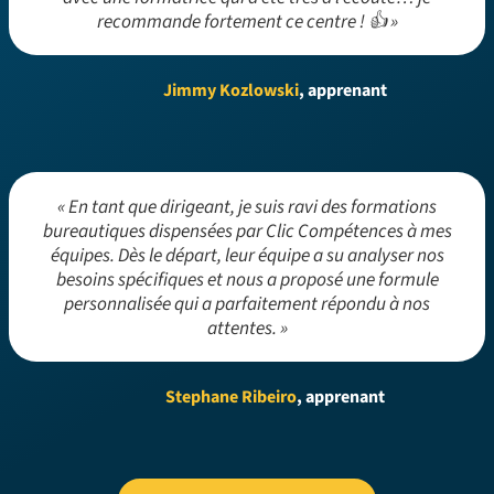
recommande fortement ce centre ! 👍 »
Jimmy Kozlowski
, apprenant
« En tant que dirigeant, je suis ravi des formations
bureautiques dispensées par Clic Compétences à mes
équipes. Dès le départ, leur équipe a su analyser nos
besoins spécifiques et nous a proposé une formule
personnalisée qui a parfaitement répondu à nos
attentes. »
Stephane Ribeiro
, apprenant