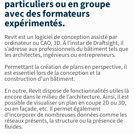
particuliers ou en groupe
avec des
formateurs
expérimentés
.
Revit est un logiciel de conception assisté par
ordinateur ou CAO, 3D. À l’instar de Draftsight, il
s’adresse aux professionnels du bâtiment tels que
les architectes, ingénieurs ou entrepreneurs.
Permettant la création de plans en perspective, il
est essentiel lors de la conception et la
construction d’un bâtiment.
En outre, Revit dispose de fonctionnalités utiles là
encore dans le milieu de l’architecture. Ainsi, il est
possible de visualiser un plan en coupe 2D ou 3D,
ou en façade, etc. Il permet également
d’incorporer de nombreuses données comme les
réseaux présents, la structure ou la présence de
fluides.