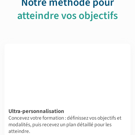
Notre méthode pour
atteindre vos objectifs
Ultra-personnalisation
Concevez votre formation : définissez vos objectifs et
modalités, puis recevez un plan détaillé pour les
atteindre.