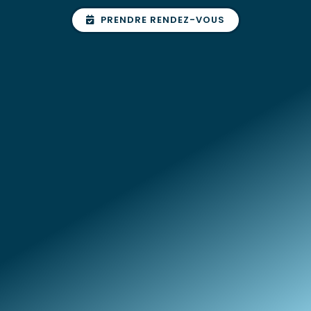
PRENDRE RENDEZ-VOUS