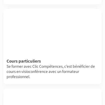
Cours particuliers
Se former avec Clic Compétences, c’est bénéficier de
cours en visioconférence avec un formateur
professionnel.