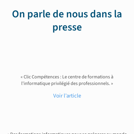
On parle de nous dans la
presse
« Clic Compétences : Le centre de formations à
l’informatique privilégié des professionnels. »
Voir l’article