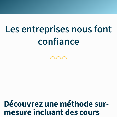
Les entreprises nous font
confiance
Découvrez une méthode sur-
mesure incluant des
cours