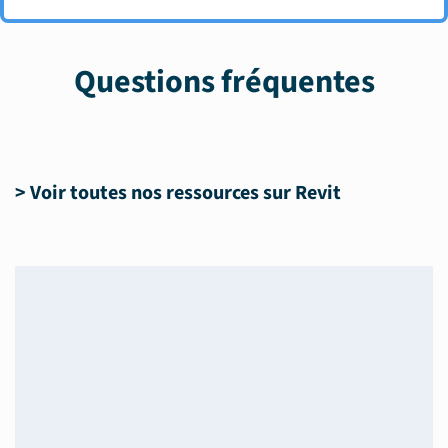
Questions fréquentes
>
Voir toutes nos ressources sur Revit