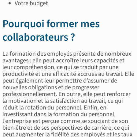
Votre budget
Pourquoi former mes
collaborateurs ?
La formation des employés présente de nombreux
avantages : elle peut accroître leurs capacités et
leur compréhension, ce qui se traduit par une
productivité et une efficacité accrues au travail. Elle
peut également leur permettre d’assumer de
nouvelles obligations et de progresser
professionnellement. En outre, elle peut renforcer
la motivation et la satisfaction au travail, ce qui
réduit la rotation du personnel. Enfin, en
investissant dans la formation du personnel,
l’entreprise est perçue comme se souciant de son
bien-être et de ses perspectives de carrière, ce qui
peut augmenter la fidélité des employés et les taux