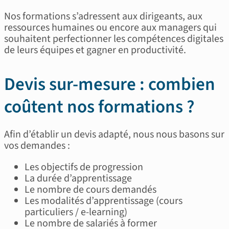
Nos formations s’adressent aux dirigeants, aux
ressources humaines ou encore aux managers qui
souhaitent perfectionner les compétences digitales
de leurs équipes et gagner en productivité.
Devis sur-mesure : combien
coûtent nos formations ?
Afin d’établir un devis adapté, nous nous basons sur
vos demandes :
Les objectifs de progression
La durée d’apprentissage
Le nombre de cours demandés
Les modalités d’apprentissage (cours
particuliers / e-learning)
Le nombre de salariés à former