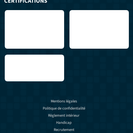
CERTIFICATIONS
Mentions légales
Politique de confidentialité
Règlement intérieur
Handicap
Recrutement