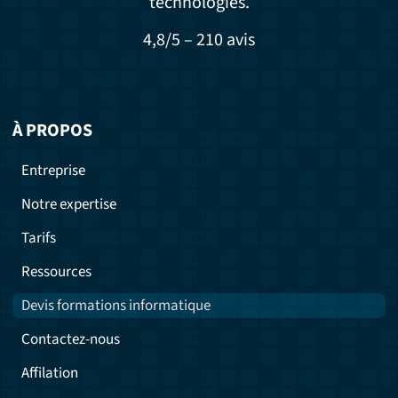
technologies.
4,8/5 – 210 avis
À PROPOS
Entreprise
Notre expertise
Tarifs
Ressources
Devis formations informatique
Contactez-nous
Affilation