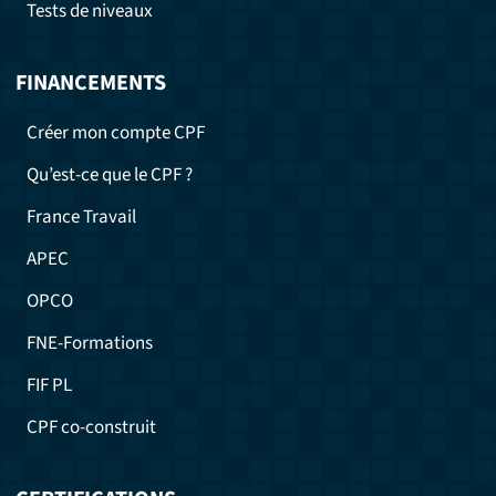
Tests de niveaux
FINANCEMENTS
Créer mon compte CPF
Qu’est-ce que le CPF ?
France Travail
APEC
OPCO
FNE-Formations
FIF PL
CPF co-construit