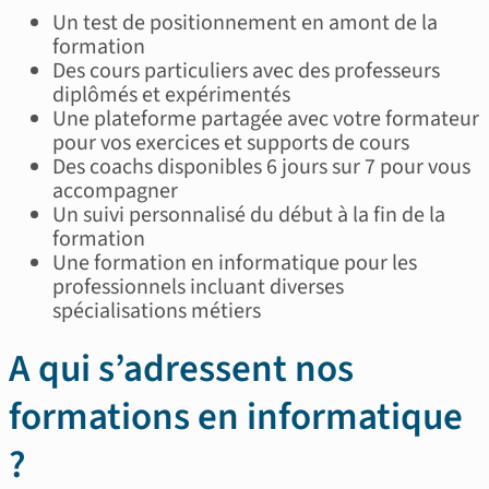
Un test de positionnement en amont de la
formation
Des cours particuliers avec des professeurs
diplômés et expérimentés
Une plateforme partagée avec votre formateur
pour vos exercices et supports de cours
Des coachs disponibles 6 jours sur 7 pour vous
accompagner
Un suivi personnalisé du début à la fin de la
formation
Une formation en informatique pour les
professionnels incluant diverses
spécialisations métiers
A qui s’adressent nos
formations en informatique
?