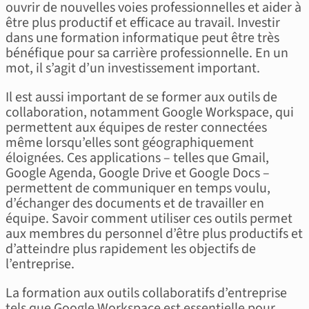
ouvrir de nouvelles voies professionnelles et aider à
être plus productif et efficace au travail. Investir
dans une formation informatique peut être très
bénéfique pour sa carrière professionnelle. En un
mot, il s’agit d’un investissement important.
Il est aussi important de se former aux outils de
collaboration, notamment Google Workspace, qui
permettent aux équipes de rester connectées
même lorsqu’elles sont géographiquement
éloignées. Ces applications – telles que Gmail,
Google Agenda, Google Drive et Google Docs –
permettent de communiquer en temps voulu,
d’échanger des documents et de travailler en
équipe. Savoir comment utiliser ces outils permet
aux membres du personnel d’être plus productifs et
d’atteindre plus rapidement les objectifs de
l’entreprise.
La formation aux outils collaboratifs d’entreprise
tels que Google Workspace est essentielle pour