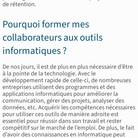
de rétention.
Pourquoi former mes
collaborateurs aux outils
informatiques ?
De nos jours, il est de plus en plus nécessaire d’être
à la pointe de la technologie. Avec le
développement rapide de celle-ci, de nombreuses
entreprises utilisent des programmes et des
applications informatiques pour améliorer la
communication, gérer des projets, analyser des
données, etc. Acquérir les compétences nécessaires
pour utiliser ces outils de manière adroite est
essentiel pour réussir dans son travail et rester
compétitif sur le marché de l’emploi. De plus, le fait
d’avoir des connaissances en informatique peut