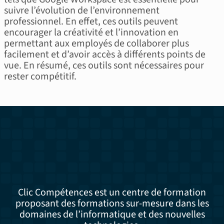
suivre l’évolution de l’environnement
professionnel. En effet, ces outils peuvent
encourager la créativité et l’innovation en
permettant aux employés de collaborer plus
facilement et d’avoir accès à différents points de
vue. En résumé, ces outils sont nécessaires pour
rester compétitif.
Clic Compétences est un centre de formation
proposant des formations sur-mesure dans les
domaines de l’informatique et des nouvelles