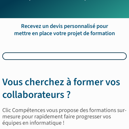
Recevez un devis personnalisé pour
mettre en place votre projet de formation
Vous cherchez à former vos
collaborateurs ?
Clic Compétences vous propose des formations sur-
mesure pour rapidement faire progresser vos
équipes en informatique !