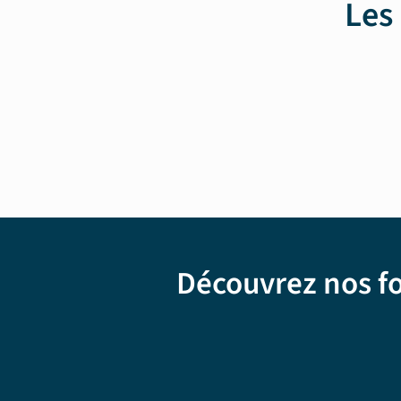
Les
Découvrez nos f