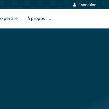
Connexion
Expertise
À propos