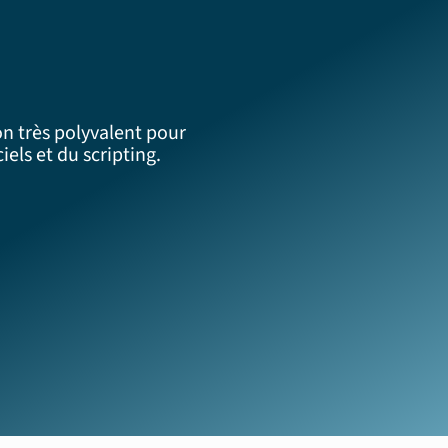
n très polyvalent pour
iels et du scripting.