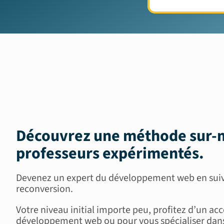
Découvrez une méthode sur-m
professeurs expérimentés
.
Devenez un expert du développement web en suiva
reconversion.
Votre niveau initial importe peu, profitez d’un
développement web ou pour vous spécialiser dans