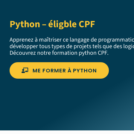
Python – éligble CPF
Apprenez à maîtriser ce langage de programmatio
développer tous types de projets tels que des logic
Découvrez notre
formation python CPF
.
ME FORMER À PYTHON