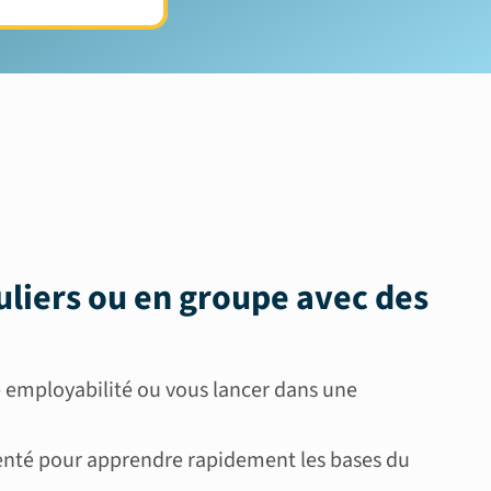
uliers ou en groupe
avec des
 employabilité ou vous lancer dans une
enté pour apprendre rapidement les bases du