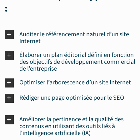
:
Auditer le référencement naturel dʼun site
Internet
Élaborer un plan éditorial défini en fonction
des objectifs de développement commercial
de lʼentreprise
Optimiser lʼarborescence dʼun site Internet
Rédiger une page optimisée pour le SEO
Améliorer la pertinence et la qualité des
contenus en utilisant des outils liés à
l'intelligence artificielle (IA)