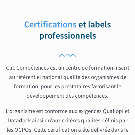
Certifications
et labels
professionnels
Clic Compétences est un centre de formation inscrit
au référentiel national qualité des organismes de
formation, pour les prestataires favorisant le
développement des compétences.
L’organisme est conforme aux exigences Qualiopi et
Datadock ainsi qu’aux critères qualités définis par
les OCPOs. Cette certification à été délivrée dans le