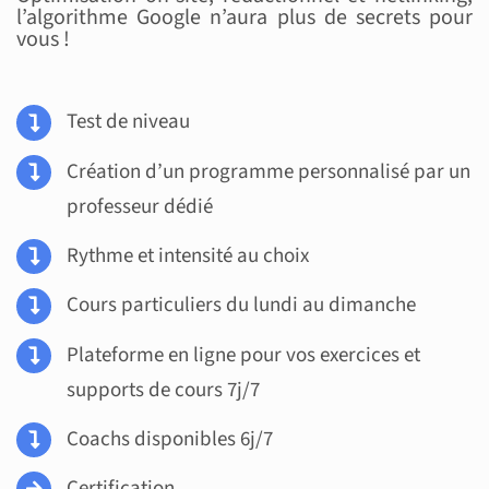
l’algorithme Google n’aura plus de secrets pour
vous !
Test de niveau
Création d’un programme personnalisé par un
professeur dédié
Rythme et intensité au choix
Cours particuliers du lundi au dimanche
Plateforme en ligne pour vos exercices et
supports de cours 7j/7
Coachs disponibles 6j/7
Certification