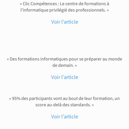
« Clic Compétences : Le centre de formations à
l’informatique privilégié des professionnels. »
Voir l’article
« Des formations informatiques pour se préparer au monde
de demain. »
Voir l’article
« 95% des participants vont au bout de leur formation, un
score au-delà des standards. »
Voir l’article