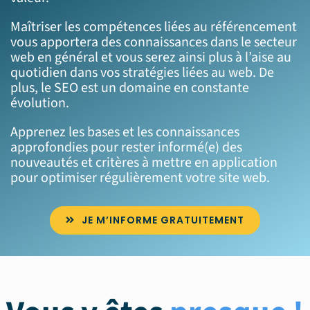
Maîtriser les compétences liées au référencement
vous apportera des connaissances dans le secteur
web en général et vous serez ainsi plus à l’aise au
quotidien dans vos stratégies liées au web. De
plus, le SEO est un domaine en constante
évolution.
Apprenez les bases et les connaissances
approfondies pour rester informé(e) des
nouveautés et critères à mettre en application
pour optimiser régulièrement votre site web.
JE M’INFORME GRATUITEMENT