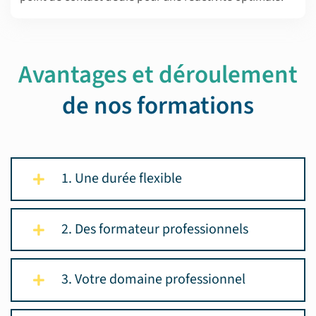
Avantages et déroulement
de nos formations
1. Une durée flexible
2. Des formateur professionnels
3. Votre domaine professionnel