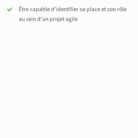
Être capable d’identifier sa place et son rôle
au sein d’un projet agile