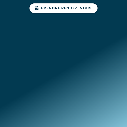
PRENDRE RENDEZ-VOUS