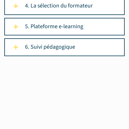
4. La sélection du formateur
5. Plateforme e-learning
6. Suivi pédagogique