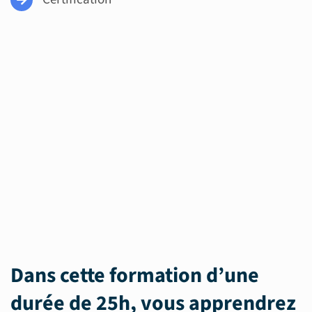
Dans cette formation d’une
durée de 25h, vous apprendrez