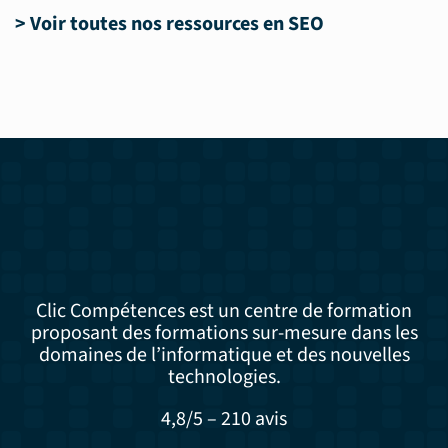
>
Voir toutes nos ressources en SEO
Clic Compétences est un centre de formation
proposant des formations sur-mesure dans les
domaines de l’informatique et des nouvelles
technologies.
4,8/5 – 210 avis