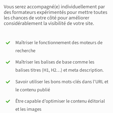
Vous serez accompagné(e) individuellement par
des formateurs expérimentés pour mettre toutes
les chances de votre côté pour améliorer
considérablement la visibilité de votre site.
Maîtriser le fonctionnement des moteurs de
recherche
Maîtriser les balises de base comme les
balises titres (H1, H2…) et meta description.
Savoir utiliser les bons mots-clés dans l’URL et
le contenu publié
Être capable d’optimiser le contenu éditorial
et les images