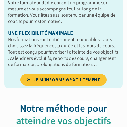
Votre formateur dédié conçoit un programme sur-
mesure et vous accompagne tout au long de la
formation. Vous êtes aussi soutenu par une équipe de
coachs pour rester motivé.
UNE FLEXIBILITÉ MAXIMALE
Nos formations sont entièrement modulables : vous
choisissez la fréquence, la durée et les jours de cours.
Tout est conçu pour favoriser l’atteinte de vos objectifs
: calendriers évolutifs, reports des cours, changement
de formateur, prolongations de formation…
JE M’INFORME GRATUITEMENT
Notre méthode pour
atteindre vos objectifs