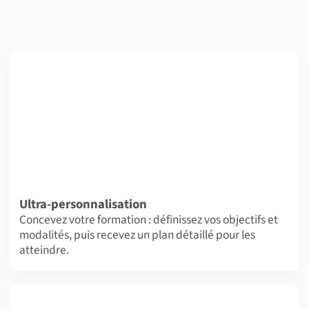
Ultra-personnalisation
Concevez votre formation : définissez vos objectifs et
modalités, puis recevez un plan détaillé pour les
atteindre.