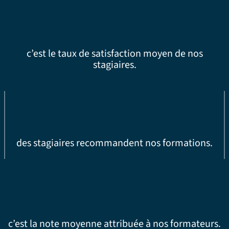
c’est le taux de satisfaction moyen de nos
stagiaires.
des stagiaires recommandent nos formations.
c’est la note moyenne attribuée à nos formateurs.