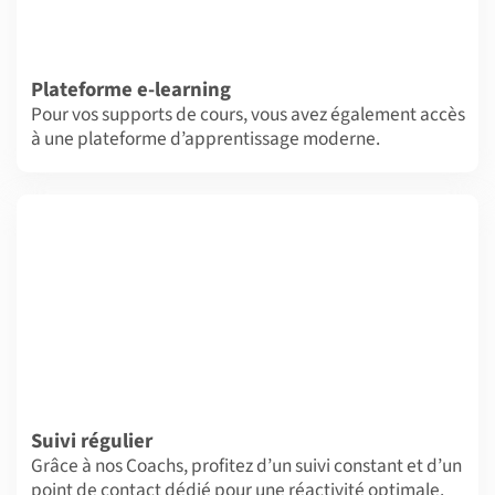
Plateforme e-learning
Pour vos supports de cours, vous avez également accès
à une plateforme d’apprentissage moderne.
Suivi régulier
Grâce à nos Coachs, profitez d’un suivi constant et d’un
point de contact dédié pour une réactivité optimale.