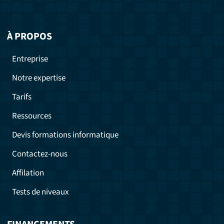
À PROPOS
Entreprise
Notre expertise
Tarifs
Ressources
Devis formations informatique
Contactez-nous
Affilation
Tests de niveaux