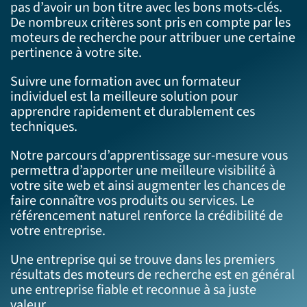
pas d’avoir un bon titre avec les bons mots-clés.
De nombreux critères sont pris en compte par les
moteurs de recherche pour attribuer une certaine
pertinence à votre site.
Suivre une formation avec un formateur
individuel est la meilleure solution pour
apprendre rapidement et durablement ces
techniques.
Notre parcours d’apprentissage sur-mesure vous
permettra d’apporter une meilleure visibilité à
votre site web et ainsi augmenter les chances de
faire connaître vos produits ou services. Le
référencement naturel renforce la crédibilité de
votre entreprise.
Une entreprise qui se trouve dans les premiers
résultats des moteurs de recherche est en général
une entreprise fiable et reconnue à sa juste
valeur.