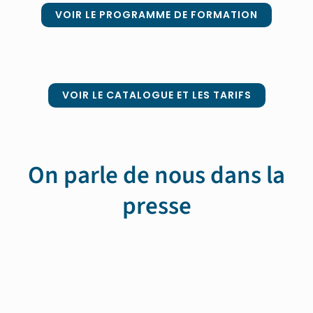
VOIR LE PROGRAMME DE FORMATION
VOIR LE CATALOGUE ET LES TARIFS
On parle de nous dans la
presse