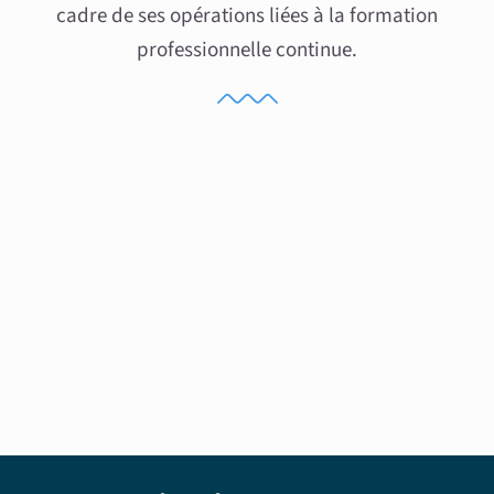
cadre de ses opérations liées à la formation
professionnelle continue.