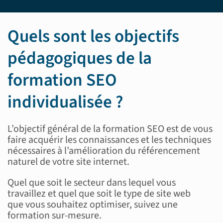
Quels sont les objectifs
pédagogiques de la
formation SEO
individualisée ?
L’objectif général de la formation SEO est de vous
faire acquérir les connaissances et les techniques
nécessaires à l’amélioration du référencement
naturel de votre site internet.
Quel que soit le secteur dans lequel vous
travaillez et quel que soit le type de site web
que vous souhaitez optimiser, suivez une
formation sur-mesure.