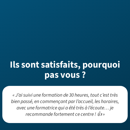
Ils sont satisfaits, pourquoi
pas vous ?
« J’ai suivi une formation de 30 heures, tout c’est très
bien passé, en commençant par l’accueil, les horaires,
avec une formatrice qui a été très à l’écoute… je
recommande fortement ce centre ! 👍 »