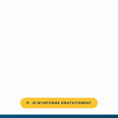
JE M’INFORME GRATUITEMENT