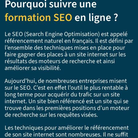
Pourquoi suivre une
formation SEO
en ligne ?
Le SEO (Search Engine Optimisation) est appelé
référencement naturel en français. Il est défini par
l’ensemble des techniques mises en place pour
faire gagner des places à un site internet sur les
résultats des moteurs de recherche et ainsi
améliorer sa visibilité.
Aujourd’hui, de nombreuses entreprises misent
sur le SEO. C’est en effet l’outil le plus rentable à
long terme pour acquérir du trafic sur un site
internet. Un site bien référencé est un site qui se
trouve dans les premières positions d’un moteur
de recherche sur les requêtes visées.
Les techniques pour améliorer le référencement
de son site internet sont nombreuses. Il ne suffit