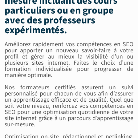
mesure incluant des
cours
particuliers ou en groupe
avec des
professeurs
expérimentés
.
Améliorez rapidement vos compétences en SEO
pour apporter un nouveau savoir-faire à votre
profil et gérer au mieux la visibilité d’un ou
plusieurs sites internet. Faites le choix d’une
formation individualisée pour progresser de
manière optimale.
Nos formateurs certifiés assurent un suivi
personnalisé pour chacun de vous afin d’assurer
un apprentissage efficace et de qualité. Quel que
soit votre niveau, renforcez vos compétences en
SEO pour une optimisation quotidienne de votre
site internet grâce à un parcours d’apprentissage
sur-mesure.
Optimisation on-site, rédactionnel et netlinking,