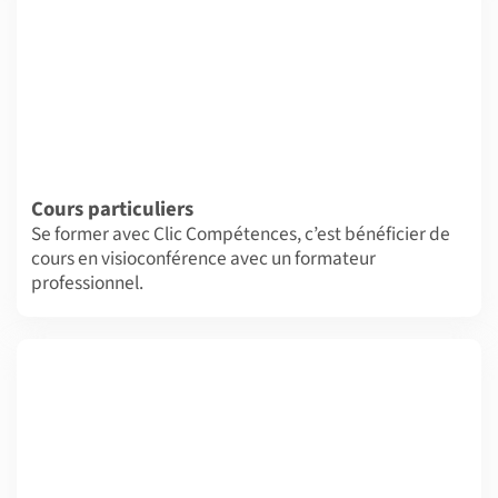
Cours particuliers
Se former avec Clic Compétences, c’est bénéficier de
cours en visioconférence avec un formateur
professionnel.