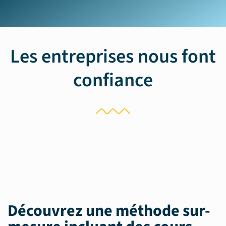
Les entreprises nous font
confiance
Découvrez une méthode sur-