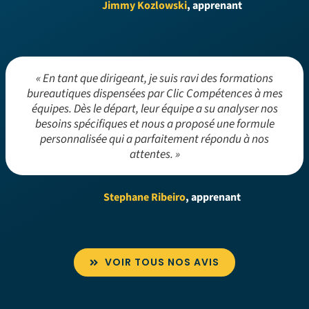
Jimmy Kozlowski
, apprenant
« En tant que dirigeant, je suis ravi des formations
bureautiques dispensées par Clic Compétences à mes
équipes. Dès le départ, leur équipe a su analyser nos
besoins spécifiques et nous a proposé une formule
personnalisée qui a parfaitement répondu à nos
attentes. »
Stephane Ribeiro
, apprenant
VOIR TOUS NOS AVIS