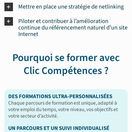
Mettre en place une stratégie de netlinking
Piloter et contribuer à lʼamélioration
continue du référencement naturel dʼun site
Internet
Pourquoi se former avec
Clic Compétences ?
DES FORMATIONS ULTRA-PERSONNALISÉES
Chaque parcours de formation est unique, adapté à
votre emploi du temps, votre niveau, vos objectifs et
votre secteur d’activité.
UN PARCOURS ET UN SUIVI INDIVIDUALISÉ