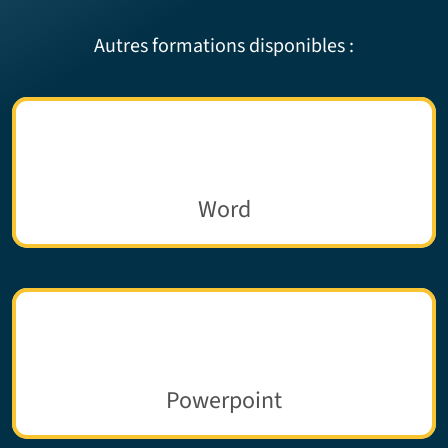
Autres formations disponibles :
Word
Powerpoint