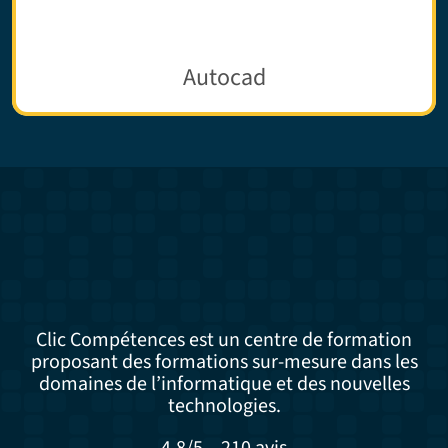
Autocad
Clic Compétences est un centre de formation
proposant des formations sur-mesure dans les
domaines de l’informatique et des nouvelles
technologies.
4,8/5 – 210 avis