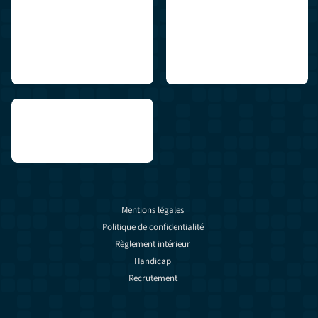
Mentions légales
Politique de confidentialité
Règlement intérieur
Handicap
Recrutement