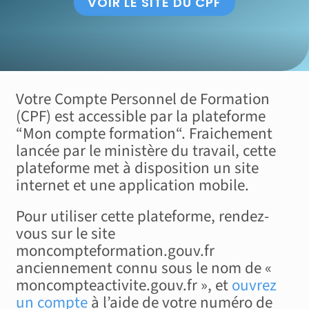
VOIR LE SITE DU CPF
Votre Compte Personnel de Formation
(CPF) est accessible par la plateforme
“Mon compte formation“. Fraichement
lancée par le ministère du travail, cette
plateforme met à disposition un site
internet et une application mobile.
Pour utiliser cette plateforme, rendez-
vous sur le site
moncompteformation.gouv.fr
anciennement connu sous le nom de «
moncompteactivite.gouv.fr », et
ouvrez
un compte
à l’aide de votre numéro de