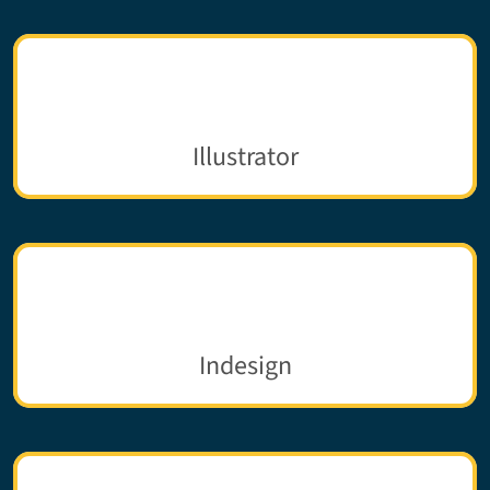
Illustrator
Indesign