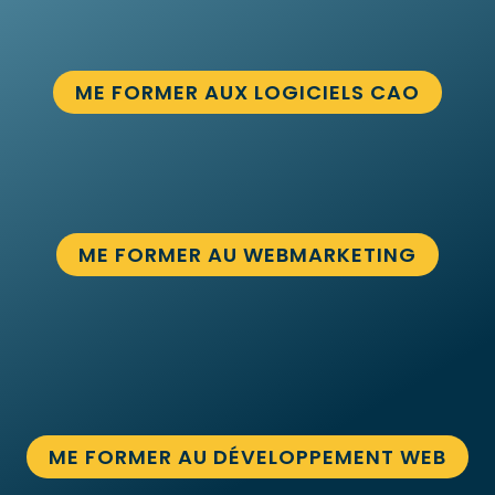
ME FORMER AUX LOGICIELS CAO
ME FORMER AU WEBMARKETING
ME FORMER AU DÉVELOPPEMENT WEB