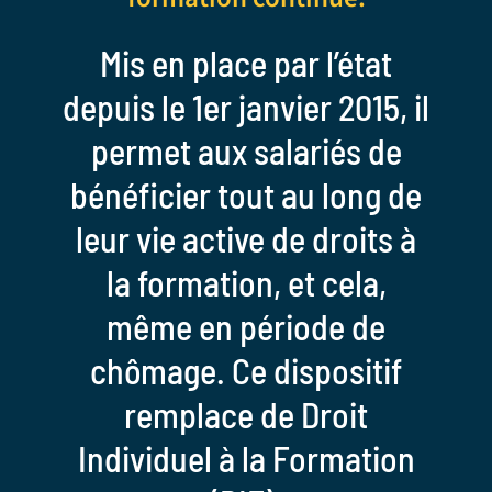
Mis en place par l’état
depuis le 1er janvier 2015, il
permet aux salariés de
bénéficier tout au long de
leur vie active de droits à
la formation, et cela,
même en période de
chômage. Ce dispositif
remplace de Droit
Individuel à la Formation