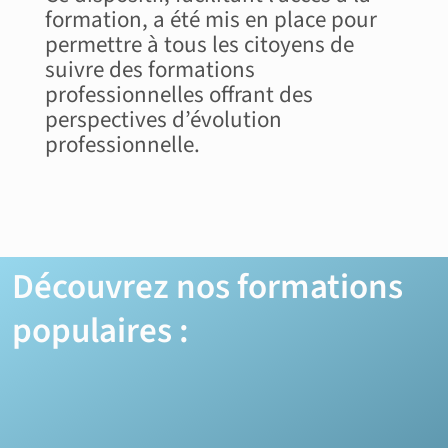
formation, a été mis en place pour
permettre à tous les citoyens de
suivre des formations
professionnelles offrant des
perspectives d’évolution
professionnelle.
Découvrez nos formations
populaires :