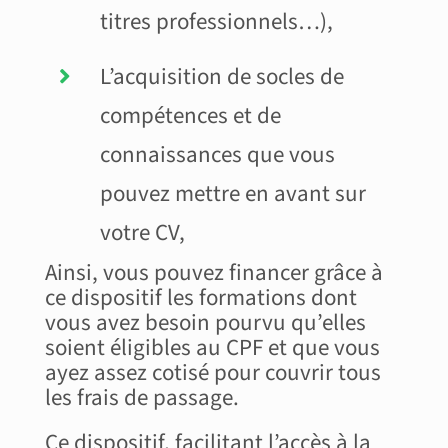
titres professionnels…),
L’acquisition de socles de
compétences et de
connaissances que vous
pouvez mettre en avant sur
votre CV,
Ainsi, vous pouvez financer grâce à
ce dispositif les formations dont
vous avez besoin pourvu qu’elles
soient éligibles au CPF et que vous
ayez assez cotisé pour couvrir tous
les frais de passage.
Ce dispositif, facilitant l’accès à la