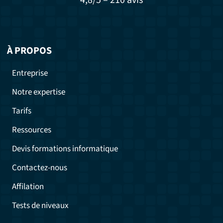
À PROPOS
Entreprise
Notre expertise
Tarifs
Ressources
Devis formations informatique
Contactez-nous
Affilation
Tests de niveaux