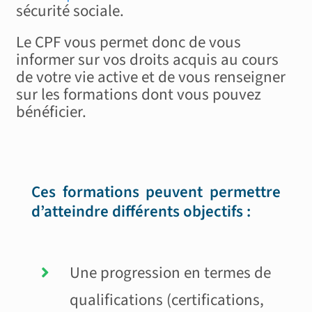
sécurité sociale.
Le CPF vous permet donc de vous
informer sur vos droits acquis au cours
de votre vie active et de vous renseigner
sur les formations dont vous pouvez
bénéficier.
Ces formations peuvent permettre
d’atteindre différents objectifs :
Une progression en termes de
qualifications (certifications,