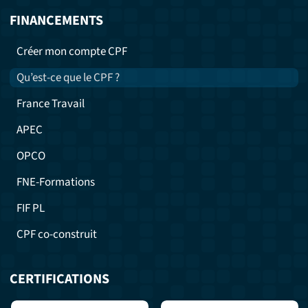
FINANCEMENTS
Créer mon compte CPF
Qu’est-ce que le CPF ?
France Travail
APEC
OPCO
FNE-Formations
FIF PL
CPF co-construit
CERTIFICATIONS