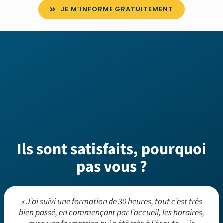
JE M’INFORME GRATUITEMENT
Ils sont satisfaits, pourquoi
pas vous ?
« J’ai suivi une formation de 30 heures, tout c’est très
bien passé, en commençant par l’accueil, les horaires,