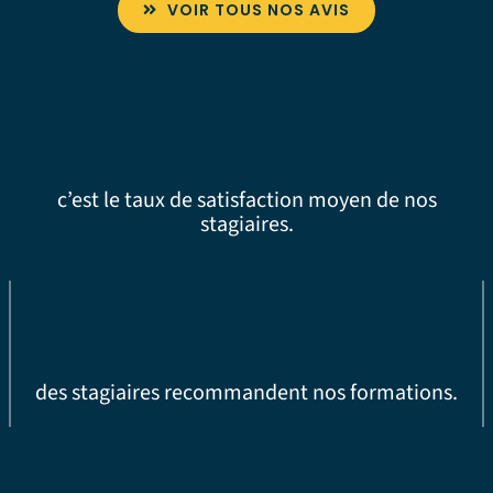
VOIR TOUS NOS AVIS
c’est le taux de satisfaction moyen de nos
stagiaires.
des stagiaires recommandent nos formations.