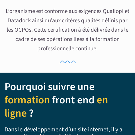
L’organisme est conforme aux exigences Qualiopi et
Datadock ainsi qu’aux critères qualités définis par
les OCPOs. Cette certification à été délivrée dans le
cadre de ses opérations liées à la formation
professionnelle continue.
Pourquoi suivre une
formation
front end
en
ligne
?
Dans le développement d’un site internet, il y a