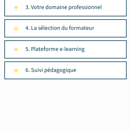
3. Votre domaine professionnel
4. La sélection du formateur
5. Plateforme e-learning
6. Suivi pédagogique