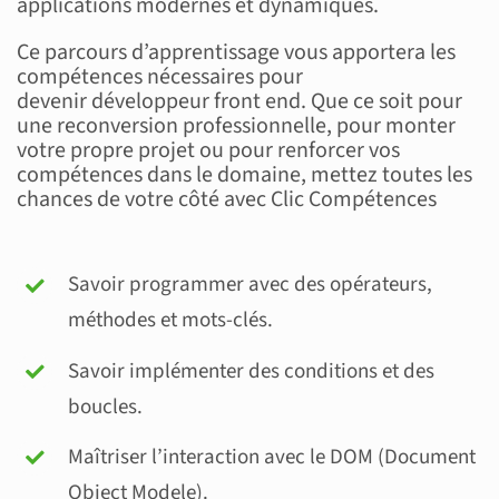
applications modernes et dynamiques.
Ce parcours d’apprentissage vous apportera les
compétences nécessaires pour
devenir développeur front end. Que ce soit pour
une reconversion professionnelle, pour monter
votre propre projet ou pour renforcer vos
compétences dans le domaine, mettez toutes les
chances de votre côté avec Clic Compétences
Savoir programmer avec des opérateurs,
méthodes et mots-clés.
Savoir implémenter des conditions et des
boucles.
Maîtriser l’interaction avec le DOM (Document
Object Modele).