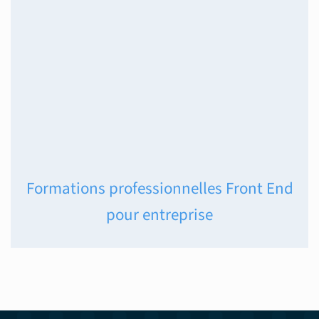
Formations professionnelles Front End
pour entreprise