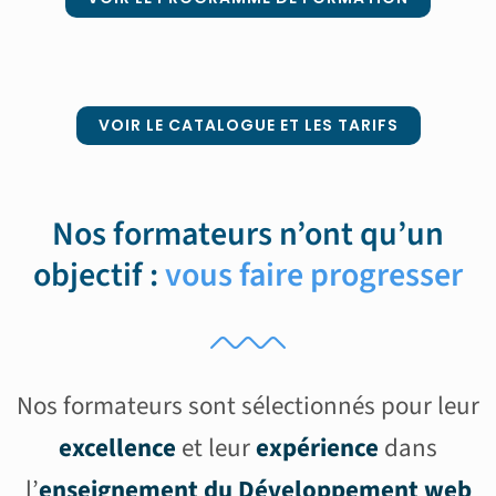
VOIR LE CATALOGUE ET LES TARIFS
Nos formateurs n’ont qu’un
objectif :
vous faire progresser
Nos formateurs sont sélectionnés pour leur
excellence
et leur
expérience
dans
l’
enseignement du
Développement web