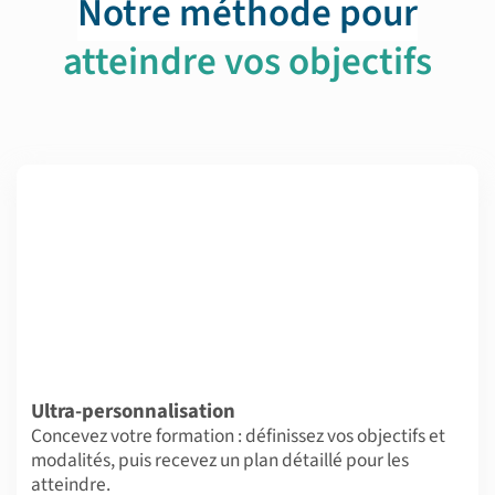
Notre méthode pour
atteindre vos objectifs
Ultra-personnalisation
Concevez votre formation : définissez vos objectifs et
modalités, puis recevez un plan détaillé pour les
atteindre.