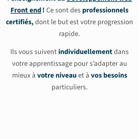
Front end
!
Ce sont des
professionnels
certifiés,
dont le but est votre progression
rapide.
Ils vous suivent
individuellement
dans
votre apprentissage pour s’adapter au
mieux à
votre niveau
et à
vos besoins
particuliers.