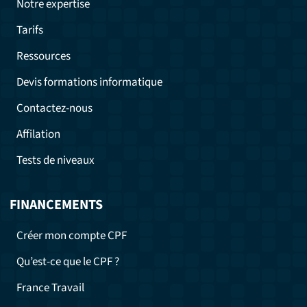
Notre expertise
Tarifs
Ressources
Devis formations informatique
Contactez-nous
Affilation
Tests de niveaux
FINANCEMENTS
Créer mon compte CPF
Qu’est-ce que le CPF ?
France Travail