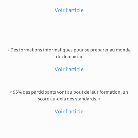
Voir l’article
« Des formations informatiques pour se préparer au monde
de demain. »
Voir l’article
« 95% des participants vont au bout de leur formation, un
score au-delà des standards. »
Voir l’article