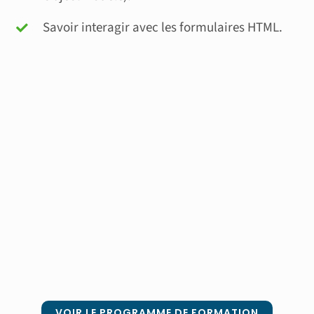
Savoir interagir avec les formulaires HTML.
VOIR LE PROGRAMME DE FORMATION