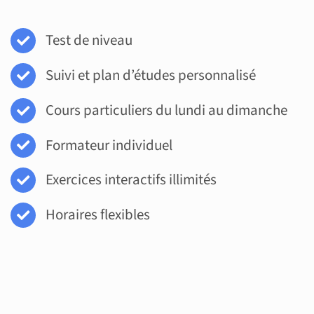
Test de niveau
Suivi et plan d’études personnalisé
Cours particuliers du lundi au dimanche
Formateur individuel
Exercices interactifs illimités
Horaires flexibles