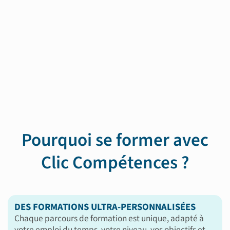
Pourquoi se former avec
Clic Compétences ?
DES FORMATIONS ULTRA-PERSONNALISÉES
Chaque parcours de formation est unique, adapté à
votre emploi du temps, votre niveau, vos objectifs et