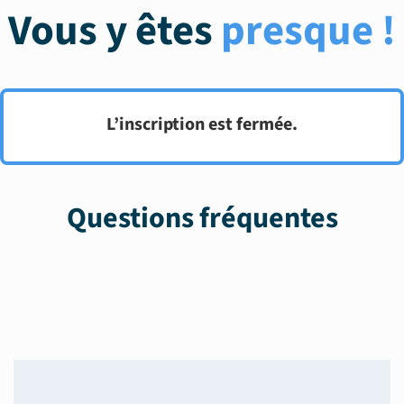
Vous y êtes
presque !
L’inscription est fermée.
Questions fréquentes