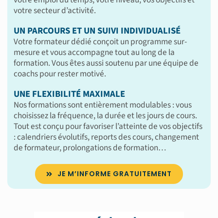
votre secteur d’activité.
UN PARCOURS ET UN SUIVI INDIVIDUALISÉ
Votre formateur dédié conçoit un programme sur-
mesure et vous accompagne tout au long de la
formation. Vous êtes aussi soutenu par une équipe de
coachs pour rester motivé.
UNE FLEXIBILITÉ MAXIMALE
Nos formations sont entièrement modulables : vous
choisissez la fréquence, la durée et les jours de cours.
Tout est conçu pour favoriser l’atteinte de vos objectifs
: calendriers évolutifs, reports des cours, changement
de formateur, prolongations de formation…
JE M’INFORME GRATUITEMENT