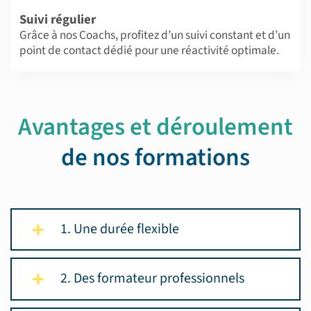
Suivi régulier
Grâce à nos Coachs, profitez d’un suivi constant et d’un
point de contact dédié pour une réactivité optimale.
Avantages et déroulement
de nos formations
1. Une durée flexible
2. Des formateur professionnels