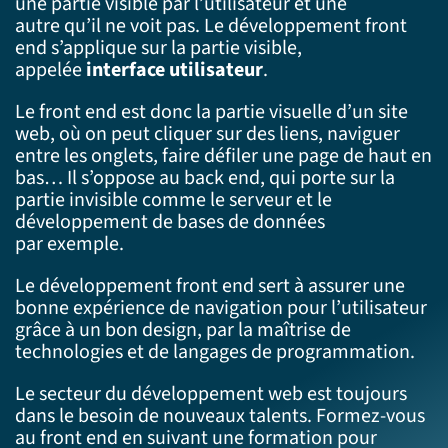
une partie visible par l’utilisateur et une
autre qu’il ne voit pas. Le développement front
end s’applique sur la partie visible,
appelée
interface utilisateur
.
Le front end est donc la partie visuelle d’un site
web, où on peut cliquer sur des liens, naviguer
entre les onglets, faire défiler une page de haut en
bas… Il s’oppose au back end, qui porte sur la
partie invisible comme le serveur et le
développement de bases de données
par exemple.
Le développement front end sert à assurer une
bonne expérience de navigation pour l’utilisateur
grâce à un bon design, par la maîtrise de
technologies et de langages de programmation.
Le secteur du développement web est toujours
dans le besoin de nouveaux talents. Formez-vous
au front end en suivant une formation pour