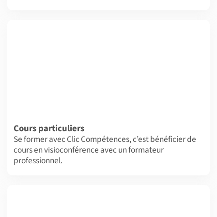
Cours particuliers
Se former avec Clic Compétences, c’est bénéficier de
cours en visioconférence avec un formateur
professionnel.