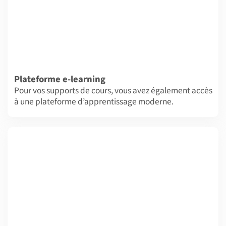
Plateforme e-learning
Pour vos supports de cours, vous avez également accès
à une plateforme d’apprentissage moderne.