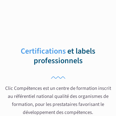
Certifications
et labels
professionnels
Clic Compétences est un centre de formation inscrit
au référentiel national qualité des organismes de
formation, pour les prestataires favorisant le
développement des compétences.