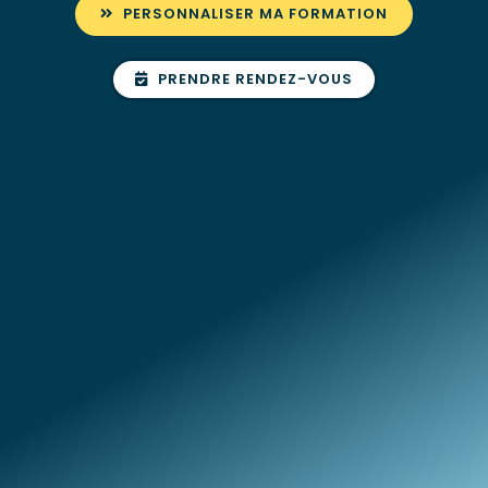
PERSONNALISER MA FORMATION
PRENDRE RENDEZ-VOUS