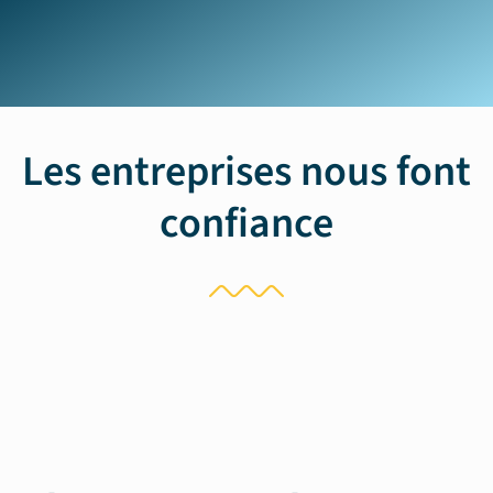
Les entreprises nous font
confiance