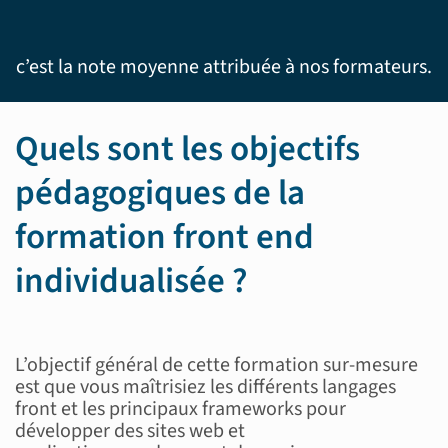
c’est la note moyenne attribuée à nos formateurs.
Quels sont les objectifs
pédagogiques de la
formation front end
individualisée ?
L’objectif général de cette formation sur-mesure
est que vous maîtrisiez les différents langages
front et les principaux frameworks pour
développer des sites web et