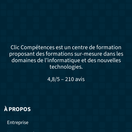
Clic Compétences est un centre de formation
proposant des formations sur-mesure dans les
domaines de l’informatique et des nouvelles
technologies.
4,8/5 – 210 avis
À PROPOS
Entreprise