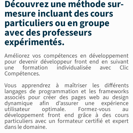
Découvrez une méthode sur-
mesure incluant des
cours
particuliers ou en groupe
avec des
professeurs
expérimentés
.
Améliorez vos compétences en développement
pour devenir développeur front end en suivant
une formation individualisée avec Clic
Compétences.
Vous apprendrez à maîtriser les différents
langages de programmation et les frameworks
associés pour créer des pages web au design
dynamique afin d’assurer une expérience
utilisateur optimale. Formez-vous au
développement front end grâce à des cours
particuliers avec un formateur certifié et expert
dans le domaine.