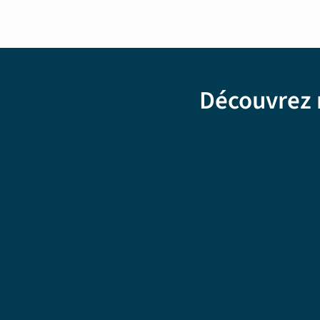
Découvrez 