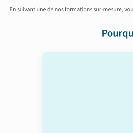
En suivant une de nos formations sur-mesure, vous
Pourqu