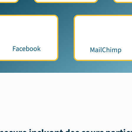
Facebook
MailChimp