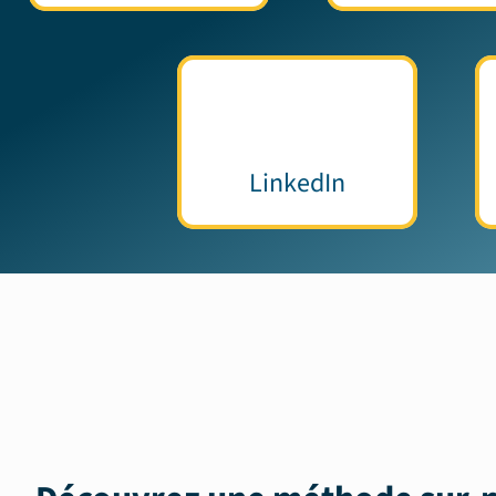
LinkedIn