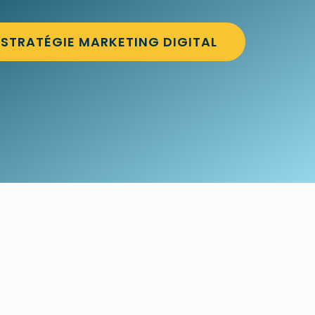
STRATÉGIE MARKETING DIGITAL