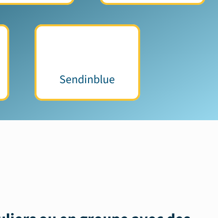
Sendinblue