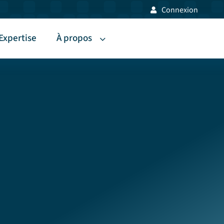
Connexion
Expertise
À propos