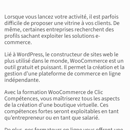
Lorsque vous lancez votre activité, il est parfois
difficile de proposer une vitrine à vos clients. De
même, certaines entreprises recherchent des
profils sachant exploiter les solutions e-
commerce.
Lié à WordPress, le constructeur de sites web le
plus utilisé dans le monde, WooCommerce est un
outil gratuit et puissant. Il permet la création et la
gestion d’une plateforme de commerce en ligne
indépendante.
Avec la formation WooCommerce de Clic
Compétences, vous maîtriserez tous les aspects
de la création d’une boutique virtuelle. Ces
compétences fortes seront exploitables en tant
qu’entrepreneur ou en tant que salarié.