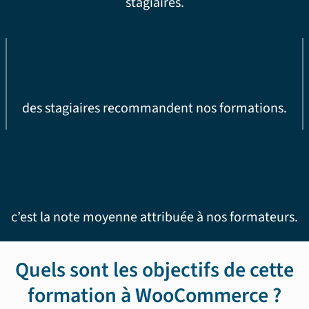
stagiaires.
des stagiaires recommandent nos formations.
c’est la note moyenne attribuée à nos formateurs.
Quels sont les objectifs de cette
formation à WooCommerce ?