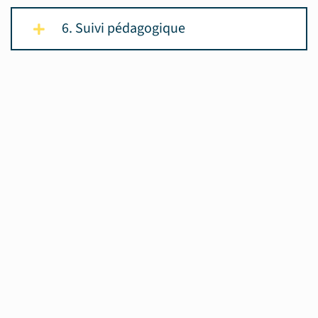
6. Suivi pédagogique