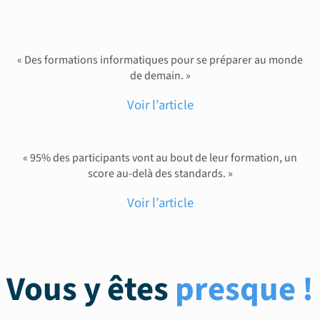
« Des formations informatiques pour se préparer au monde
de demain. »
Voir l’article
« 95% des participants vont au bout de leur formation, un
score au-delà des standards. »
Voir l’article
Vous y êtes
presque !