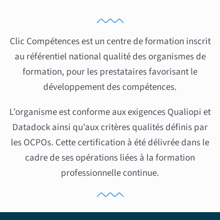
Clic Compétences est un centre de formation inscrit
au référentiel national qualité des organismes de
formation, pour les prestataires favorisant le
développement des compétences.
L’organisme est conforme aux exigences Qualiopi et
Datadock ainsi qu’aux critères qualités définis par
les OCPOs. Cette certification à été délivrée dans le
cadre de ses opérations liées à la formation
professionnelle continue.