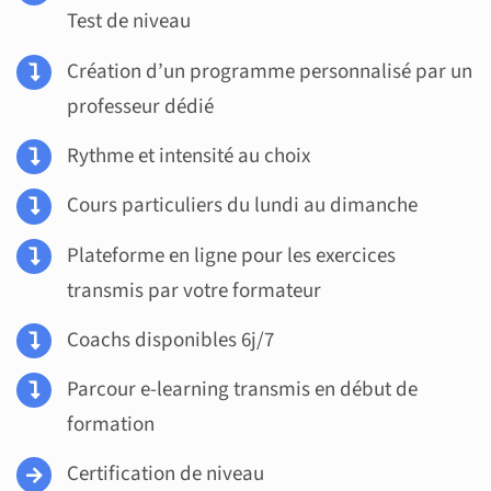
Test de niveau
Création d’un programme personnalisé par un
professeur dédié
Rythme et intensité au choix
Cours particuliers du lundi au dimanche
Plateforme en ligne pour les exercices
transmis par votre formateur
Coachs disponibles 6j/7
Parcour e-learning transmis en début de
formation
Certification de niveau