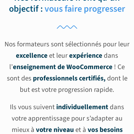
objectif :
vous faire progresser
Nos formateurs sont sélectionnés pour leur
excellence
et leur
expérience
dans
l’
enseignement de WooCommerce
! Ce
sont des
professionnels certifiés,
dont le
but est votre progression rapide.
Ils vous suivent
individuellement
dans
votre apprentissage pour s’adapter au
mieux à
votre niveau
et à
vos besoins