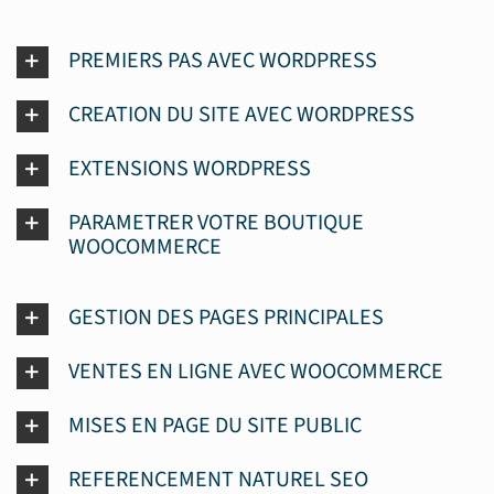
PREMIERS PAS AVEC WORDPRESS
CREATION DU SITE AVEC WORDPRESS
EXTENSIONS WORDPRESS
PARAMETRER VOTRE BOUTIQUE
WOOCOMMERCE
GESTION DES PAGES PRINCIPALES
VENTES EN LIGNE AVEC WOOCOMMERCE
MISES EN PAGE DU SITE PUBLIC
REFERENCEMENT NATUREL SEO