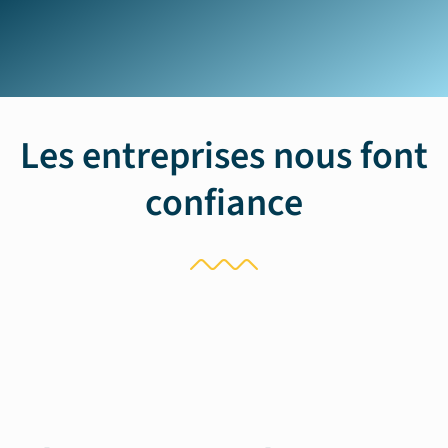
Les entreprises nous font
confiance