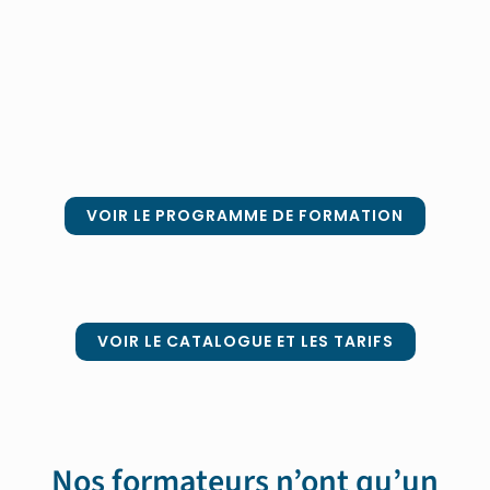
VOIR LE PROGRAMME DE FORMATION
VOIR LE CATALOGUE ET LES TARIFS
Nos formateurs n’ont qu’un