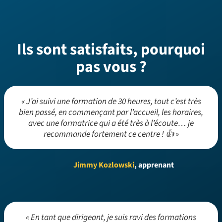
Ils sont satisfaits, pourquoi
pas vous ?
« J’ai suivi une formation de 30 heures, tout c’est très
bien passé, en commençant par l’accueil, les horaires,
avec une formatrice qui a été très à l’écoute… je
recommande fortement ce centre ! 👍 »
Jimmy Kozlowski
, apprenant
« En tant que dirigeant, je suis ravi des formations