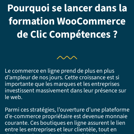
Pourquoi se lancer dans la
formation WooCommerce
de Clic Compétences ?
Le commerce en ligne prend de plus en plus
d’ampleur de nos jours. Cette croissance est si
importante que les marques et les entreprises
investissent massivement dans leur présence sur
le web.
Parmi ces stratégies, l’ouverture d’une plateforme
d’e-commerce propriétaire est devenue monnaie
courante. Ces boutiques en ligne assurent le lien
entre les entreprises et leur clientèle, tout en