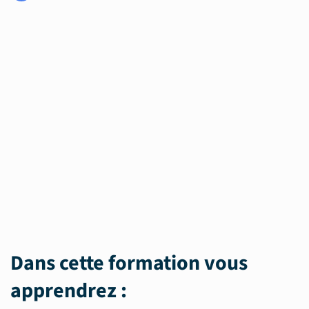
Dans cette formation vous
apprendrez :