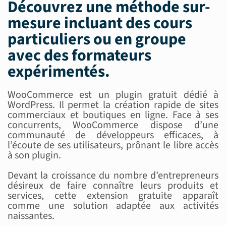
Découvrez une méthode sur-
mesure incluant des
cours
particuliers ou en groupe
avec des
formateurs
expérimentés
.
WooCommerce est un plugin gratuit dédié à
WordPress. Il permet la création rapide de sites
commerciaux et boutiques en ligne. Face à ses
concurrents, WooCommerce dispose d’une
communauté de développeurs efficaces, à
l’écoute de ses utilisateurs, prônant le libre accès
à son plugin.
Devant la croissance du nombre d’entrepreneurs
désireux de faire connaître leurs produits et
services, cette extension gratuite apparaît
comme une solution adaptée aux activités
naissantes.