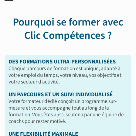
Pourquoi se former avec
Clic Compétences ?
DES FORMATIONS ULTRA-PERSONNALISÉES
Chaque parcours de formation est unique, adapté à
votre emploi du temps, votre niveau, vos objectifs et
votre secteur d’activité.
UN PARCOURS ET UN SUIVI INDIVIDUALISÉ
Votre formateur dédié conçoit un programme sur-
mesure et vous accompagne tout au long de la
formation. Vous êtes aussi soutenu par une équipe de
coachs pour rester motivé.
UNE FLEXIBILITÉ MAXIMALE