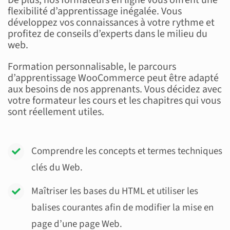
De plus, nos formateurs en ligne vous offrent une
flexibilité d’apprentissage inégalée. Vous
développez vos connaissances à votre rythme et
profitez de conseils d’experts dans le milieu du
web.
Formation personnalisable, le parcours
d’apprentissage WooCommerce peut être adapté
aux besoins de nos apprenants. Vous décidez avec
votre formateur les cours et les chapitres qui vous
sont réellement utiles.
Comprendre les concepts et termes techniques
clés du Web.
Maîtriser les bases du HTML et utiliser les
balises courantes afin de modifier la mise en
page d’une page Web.