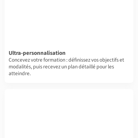
Ultra-personnalisation
Concevez votre formation : définissez vos objectifs et
modalités, puis recevez un plan détaillé pour les
atteindre.