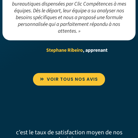
bureautiques dispensées par Clic Compétences à mes
équipes. Dès le départ, leur équipe a su analyser nos
besoins spécifiques et nous a proposé une formule
personnalisée qui a parfaitement répondu à nos
attentes. »
Stephane Ribeiro
, apprenant
VOIR TOUS NOS AVIS
c’est le taux de satisfaction moyen de nos