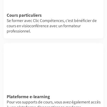
Cours particuliers
Se former avec Clic Compétences, c’est bénéficier de
cours en visioconférence avec un formateur
professionnel.
Plateforme e-learning
Pour vos supports de cours, vous avez également accès