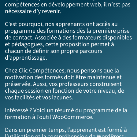
compétences en développement web, il n’est pas
nécessaire d’y revenir.
C’est pourquoi, nos apprenants ont accès au
programme des formations dès la première prise
de contact. Associée à des formateurs disponibles
et pédagogues, cette proposition permet à
chacun de définir son propre parcours
d’apprentissage.
Chez Clic Compétences, nous pensons que la
motivation des formés doit être maintenue et
préservée. Aussi, vos professeurs construisent
chaque session en fonction de votre niveau, de
vos facilités et vos lacunes.
Intéressé ? Voici un résumé du programme de la
formation à l’outil WooCommerce.
Dans un premier temps, l’apprenant est formé à
l’utilisation et la compréhension de WordPress :