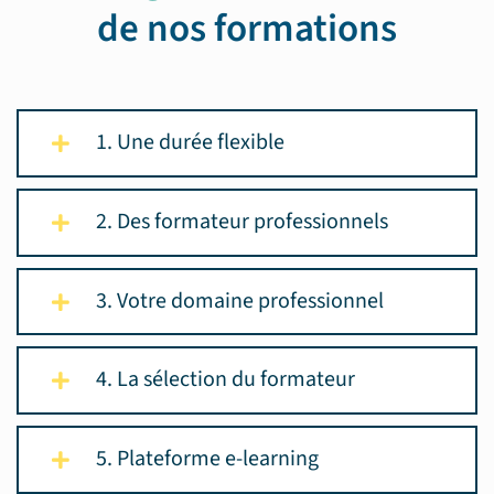
de nos formations
1. Une durée flexible
2. Des formateur professionnels
3. Votre domaine professionnel
4. La sélection du formateur
5. Plateforme e-learning