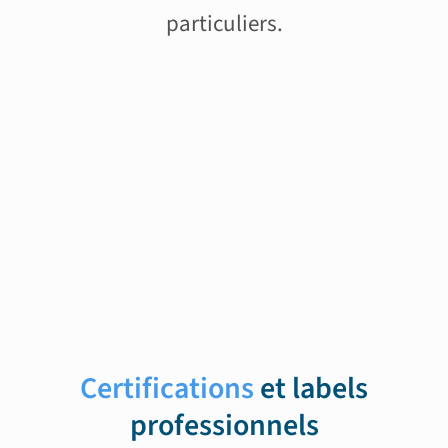
particuliers.
Certifications
et labels
professionnels