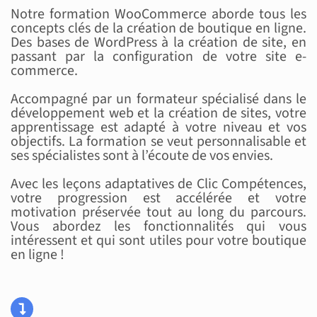
Notre formation WooCommerce aborde tous les
concepts clés de la création de boutique en ligne.
Des bases de WordPress à la création de site, en
passant par la configuration de votre site e-
commerce.
Accompagné par un formateur spécialisé dans le
développement web et la création de sites, votre
apprentissage est adapté à votre niveau et vos
objectifs. La formation se veut personnalisable et
ses spécialistes sont à l’écoute de vos envies.
Avec les leçons adaptatives de Clic Compétences,
votre progression est accélérée et votre
motivation préservée tout au long du parcours.
Vous abordez les fonctionnalités qui vous
intéressent et qui sont utiles pour votre boutique
en ligne !