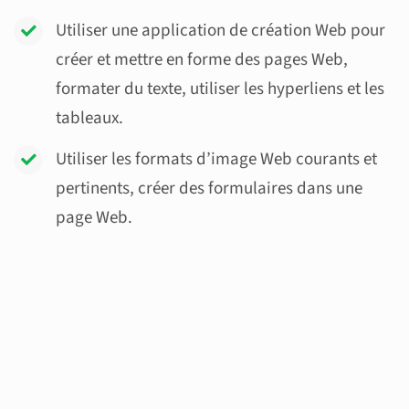
Utiliser une application de création Web pour
créer et mettre en forme des pages Web,
formater du texte, utiliser les hyperliens et les
tableaux.
Utiliser les formats d’image Web courants et
pertinents, créer des formulaires dans une
page Web.