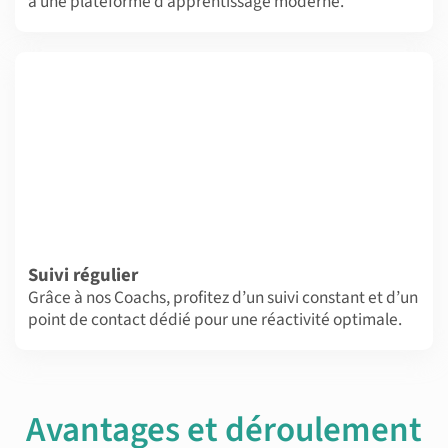
à une plateforme d’apprentissage moderne.
Suivi régulier
Grâce à nos Coachs, profitez d’un suivi constant et d’un
point de contact dédié pour une réactivité optimale.
Avantages et déroulement