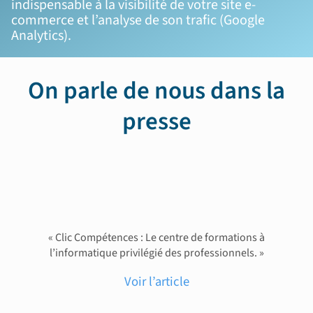
indispensable à la visibilité de votre site e-
commerce et l’analyse de son trafic (Google
Analytics).
On parle de nous dans la
presse
« Clic Compétences : Le centre de formations à
l’informatique privilégié des professionnels. »
Voir l’article