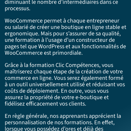
diminuant le nombre d’intermédiaires dans ce
processus.
WooCommerce permet à chaque entrepreneur
ou salarié de créer une boutique en ligne stable et
ergonomique. Mais pour s’assurer de sa qualité,
une formation à l’usage d’un constructeur de
pages tel que WordPress et aux fonctionnalités de
WooCommerce est primordiale.
Grâce à la formation Clic Compétences, vous
maîtriserez chaque étape de la création de votre
commerce en ligne. Vous serez également formé
à un outil universellement utilisé et réduisant vos
coûts de déploiement. En outre, vous vous
assurez la propriété de votre e-boutique et
fidélisez efficacement vos clients.
En règle générale, nos apprenants apprécient la
personnalisation de nos formations. En effet,
lorsque vous possédez d’ores et déjà des