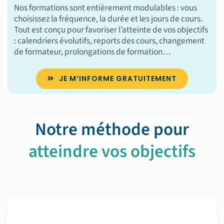
Nos formations sont entièrement modulables : vous
choisissez la fréquence, la durée et les jours de cours.
Tout est conçu pour favoriser l’atteinte de vos objectifs
: calendriers évolutifs, reports des cours, changement
de formateur, prolongations de formation…
JE M’INFORME GRATUITEMENT
Notre méthode pour
atteindre vos objectifs