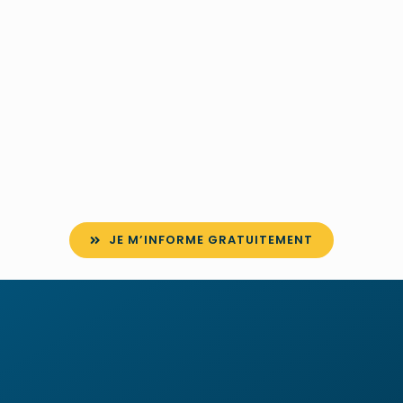
JE M’INFORME GRATUITEMENT