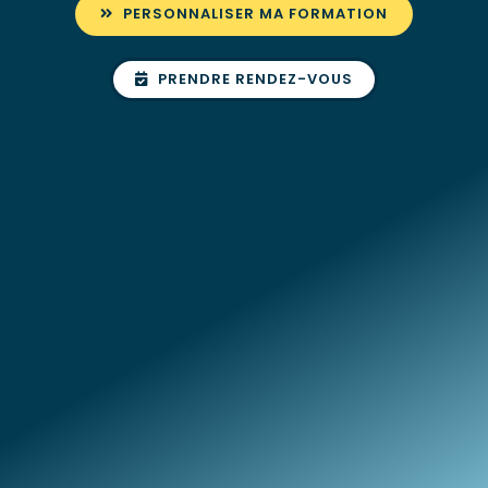
PERSONNALISER MA FORMATION
PRENDRE RENDEZ-VOUS