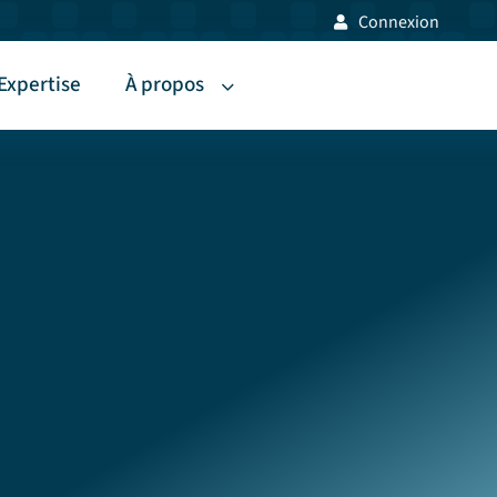
Connexion
Expertise
À propos