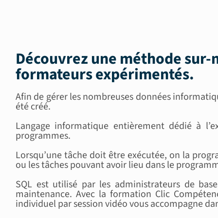
Découvrez une méthode sur-m
formateurs expérimentés
.
Afin de gérer les nombreuses données informatiqu
été créé.
Langage informatique entièrement dédié à l’e
programmes.
Lorsqu’une tâche doit être exécutée, on la prog
ou les tâches pouvant avoir lieu dans le program
SQL est utilisé par les administrateurs de base
maintenance. Avec la formation Clic Compétenc
individuel par session vidéo vous accompagne dan