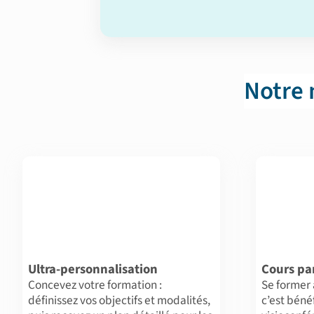
Notre
Ultra-personnalisation
Cours par
Concevez votre formation :
Se former
définissez vos objectifs et modalités,
c’est béné