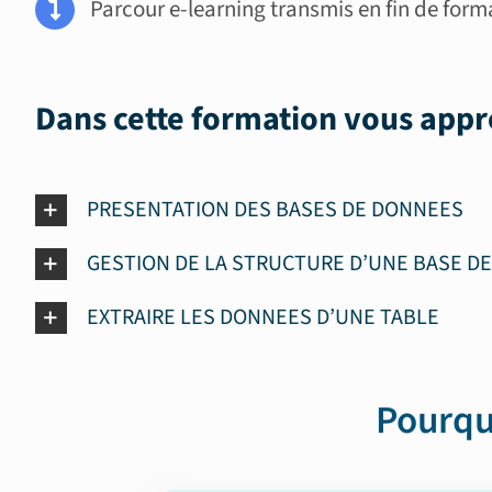
Parcour e-learning transmis en fin de form
Dans cette formation vous appr
PRESENTATION DES BASES DE DONNEES
GESTION DE LA STRUCTURE D’UNE BASE D
EXTRAIRE LES DONNEES D’UNE TABLE
Pourqu