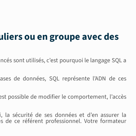
uliers ou en groupe
avec des
és sont utilisés, c’est pourquoi le langage SQL a
bases de données, SQL représente l’ADN de ces
st possible de modifier le comportement, l’accès
i, la sécurité de ses données et d’en assurer la
 de ce référent professionnel. Votre formateur