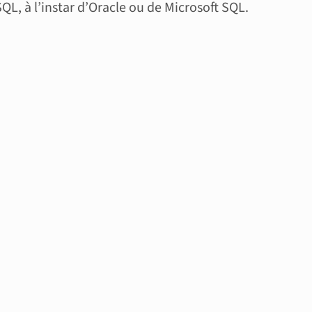
L, à l’instar d’Oracle ou de Microsoft SQL.