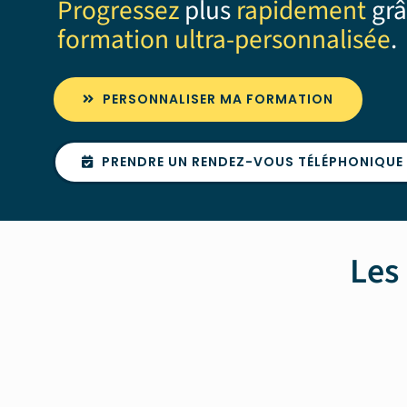
Progressez
plus
rapidement
grâ
formation ultra-personnalisée
.
PERSONNALISER MA FORMATION
PRENDRE UN RENDEZ-VOUS TÉLÉPHONIQUE
Les