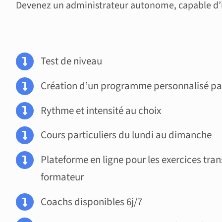
Devenez un administrateur autonome, capable d’int
Test de niveau
Création d’un programme personnalisé par
Rythme et intensité au choix
Cours particuliers du lundi au dimanche
Plateforme en ligne pour les exercices tra
formateur
Coachs disponibles 6j/7