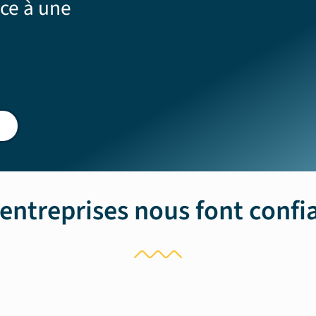
ce à une
 entreprises nous font confi