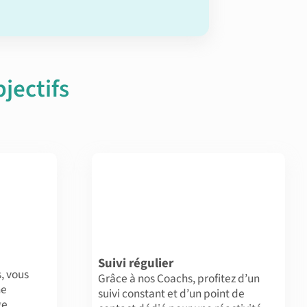
jectifs
Suivi régulier
, vous
Grâce à nos Coachs, profitez d’un
ne
suivi constant et d’un point de
ge