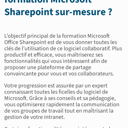
Sharepoint sur-mesure ?
L’objectif principal de la formation Microsoft
Office Sharepoint est de vous donner toutes les
clés de l’utilisation de ce logiciel collaboratif. Plus
productif et efficace, vous maîtriserez ses
fonctionnalités qui vous intéressent afin de
proposer une plateforme de partage
convaincante pour vous et vos collaborateurs.
Votre progression est assurée par un expert
connaissant toutes les ficelles du logiciel de
Microsoft. Grâce à ses conseils et sa pédagogie,
vous optimiserez rapidement la communication
de vos groupes de travail tout en maîtrisant la
gestion de votre intranet.