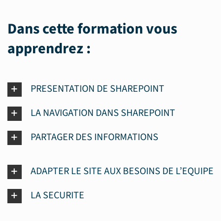
Dans cette formation vous
apprendrez :
PRESENTATION DE SHAREPOINT
LA NAVIGATION DANS SHAREPOINT
PARTAGER DES INFORMATIONS
ADAPTER LE SITE AUX BESOINS DE L’EQUIPE
LA SECURITE