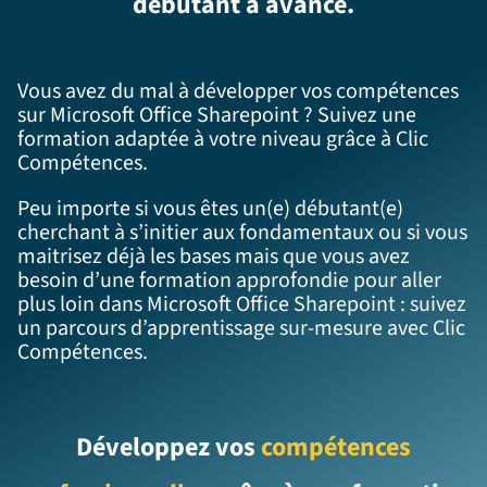
débutant à avancé.
Vous avez du mal à développer vos compétences
sur Microsoft Office Sharepoint ? Suivez une
formation adaptée à votre niveau grâce à Clic
Compétences.
Peu importe si vous êtes un(e) débutant(e)
cherchant à s’initier aux fondamentaux ou si vous
maitrisez déjà les bases mais que vous avez
besoin d’une formation approfondie pour aller
plus loin dans Microsoft Office Sharepoint : suivez
un parcours d’apprentissage sur-mesure avec Clic
Compétences.
Développez vos
compétences