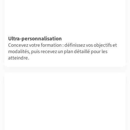
Ultra-personnalisation
Concevez votre formation : définissez vos objectifs et
modalités, puis recevez un plan détaillé pour les
atteindre.