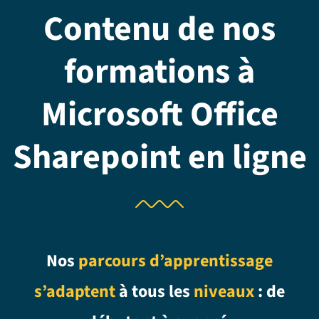
Contenu de nos
formations à
Microsoft Office
Sharepoint en ligne
Nos
parcours d’apprentissage
s’adaptent
à tous les
niveaux
: de