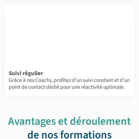
Suivi régulier
Grâce à nos Coachs, profitez d’un suivi constant et d’un
point de contact dédié pour une réactivité optimale.
Avantages et déroulement
de nos formations