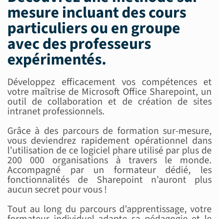
mesure incluant des
cours
particuliers ou en groupe
avec des
professeurs
expérimentés
.
Développez efficacement vos compétences et
votre maîtrise de Microsoft Office Sharepoint, un
outil de collaboration et de création de sites
intranet professionnels.
Grâce à des parcours de formation sur-mesure,
vous deviendrez rapidement opérationnel dans
l’utilisation de ce logiciel phare utilisé par plus de
200 000 organisations à travers le monde.
Accompagné par un formateur dédié, les
fonctionnalités de Sharepoint n’auront plus
aucun secret pour vous !
Tout au long du parcours d’apprentissage, votre