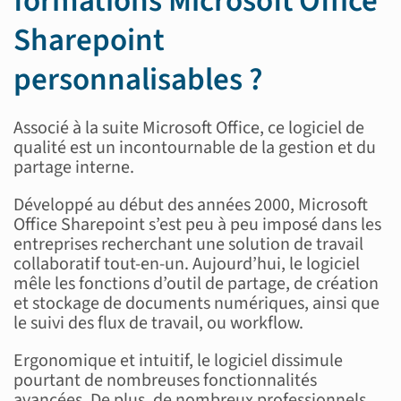
formations Microsoft Office
Sharepoint
personnalisables ?
Associé à la suite Microsoft Office, ce logiciel de
qualité est un incontournable de la gestion et du
partage interne.
Développé au début des années 2000, Microsoft
Office Sharepoint s’est peu à peu imposé dans les
entreprises recherchant une solution de travail
collaboratif tout-en-un. Aujourd’hui, le logiciel
mêle les fonctions d’outil de partage, de création
et stockage de documents numériques, ainsi que
le suivi des flux de travail, ou workflow.
Ergonomique et intuitif, le logiciel dissimule
pourtant de nombreuses fonctionnalités
avancées. De plus, de nombreux professionnels