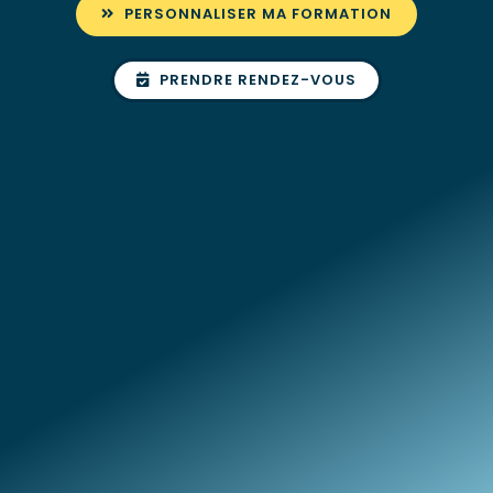
PERSONNALISER MA FORMATION
PRENDRE RENDEZ-VOUS