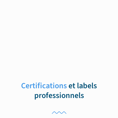
Certifications
et labels
professionnels