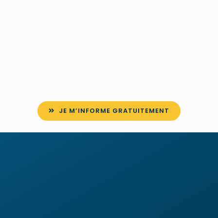
JE M’INFORME GRATUITEMENT