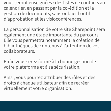
vous seront enseignées : des listes de contacts au
calendrier, en passant par la co-édition et la
gestion de documents, sans oublier l’outil
d’approbation et les visioconférences.
La personnalisation de votre site Sharepoint sera
également une étape importante du parcours.
Elle vous permettra notamment la création de
bibliothèques de contenus à l’attention de vos
collaborateurs.
Enfin vous serez formé à la bonne gestion de
votre plateforme et à sa sécurisation.
Ainsi, vous pourrez attribuer des rôles et des
droits à chaque utilisateur afin de recréer
virtuellement votre organisation.