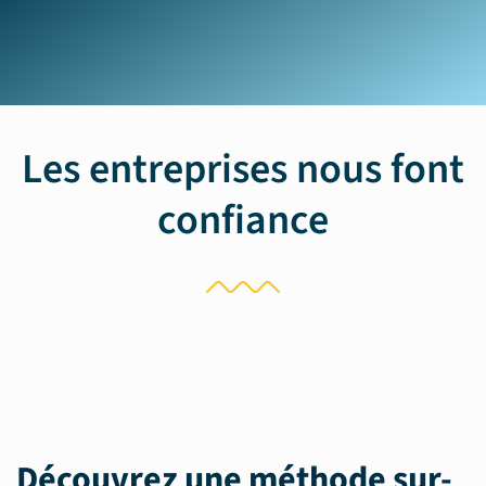
Les entreprises nous font
confiance
Découvrez une méthode sur-