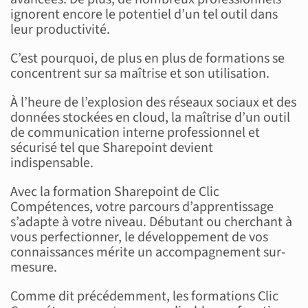
ignorent encore le potentiel d’un tel outil dans
leur productivité.
C’est pourquoi, de plus en plus de formations se
concentrent sur sa maîtrise et son utilisation.
À l’heure de l’explosion des réseaux sociaux et des
données stockées en cloud, la maîtrise d’un outil
de communication interne professionnel et
sécurisé tel que Sharepoint devient
indispensable.
Avec la formation Sharepoint de Clic
Compétences, votre parcours d’apprentissage
s’adapte à votre niveau. Débutant ou cherchant à
vous perfectionner, le développement de vos
connaissances mérite un accompagnement sur-
mesure.
Comme dit précédemment, les formations Clic