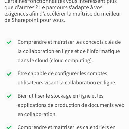
Certaines fonctionnalités vous intéressent plus
que d’autres ? Le parcours s’adapte à vos
exigences afin d’accélérer la maîtrise du meilleur
de Sharepoint pour vous.
Comprendre et maîtriser les concepts clés de
la collaboration en ligne et de l’informatique
dans le cloud (cloud computing).
Être capable de configurer les comptes
utilisateurs visant la collaboration en ligne.
Bien utiliser le stockage en ligne et les
applications de production de documents web
en collaboration.
Comprendre et maîtriser les calendriers en