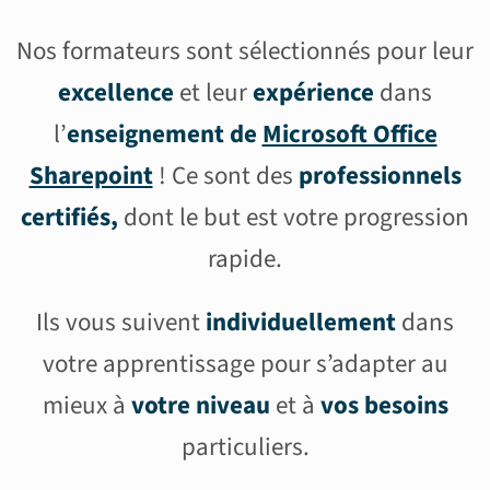
Nos formateurs sont sélectionnés pour leur
excellence
et leur
expérience
dans
l’
enseignement de
Microsoft Office
Sharepoint
! Ce sont des
professionnels
certifiés,
dont le but est votre progression
rapide.
Ils vous suivent
individuellement
dans
votre apprentissage pour s’adapter au
mieux à
votre niveau
et à
vos besoins
particuliers.