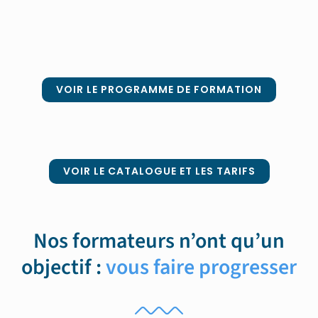
VOIR LE PROGRAMME DE FORMATION
VOIR LE CATALOGUE ET LES TARIFS
Nos formateurs n’ont qu’un
objectif :
vous faire progresser