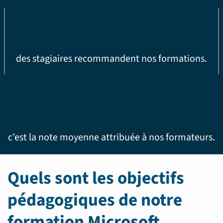
des stagiaires recommandent nos formations.
c’est la note moyenne attribuée à nos formateurs.
Quels sont les objectifs
pédagogiques de notre
formation Microsoft