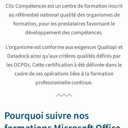
Clic Compétences est un centre de formation inscrit
au référentiel national qualité des organismes de
formation, pour les prestataires favorisant le
développement des compétences.
L’organisme est conforme aux exigences Qualiopi et
Datadock ainsi qu’aux critères qualités définis par
les OCPOs. Cette certification à été délivrée dans le
cadre de ses opérations liées à la formation
professionnelle continue.
Pourquoi suivre nos