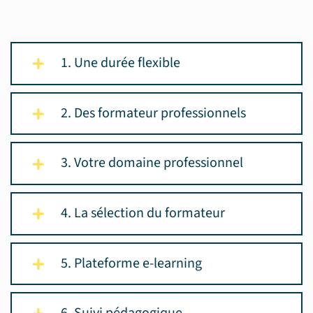
1. Une durée flexible
2. Des formateur professionnels
3. Votre domaine professionnel
4. La sélection du formateur
5. Plateforme e-learning