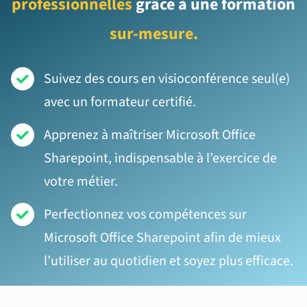
professionnelles
grâce à une formation
sur-mesure.
Suivez des cours en visioconférence seul(e)
avec un formateur certifié.
Apprenez à maîtriser Microsoft Office
Sharepoint, indispensable à l’exercice de
votre métier.
Perfectionnez vos compétences sur
Microsoft Office Sharepoint afin de mieux
l’utiliser au quotidien et soyez plus efficace.