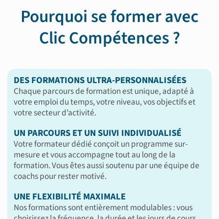
Pourquoi se former avec
Clic Compétences ?
DES FORMATIONS ULTRA-PERSONNALISÉES
Chaque parcours de formation est unique, adapté à
votre emploi du temps, votre niveau, vos objectifs et
votre secteur d’activité.
UN PARCOURS ET UN SUIVI INDIVIDUALISÉ
Votre formateur dédié conçoit un programme sur-
mesure et vous accompagne tout au long de la
formation. Vous êtes aussi soutenu par une équipe de
coachs pour rester motivé.
UNE FLEXIBILITÉ MAXIMALE
Nos formations sont entièrement modulables : vous
choisissez la fréquence, la durée et les jours de cours.