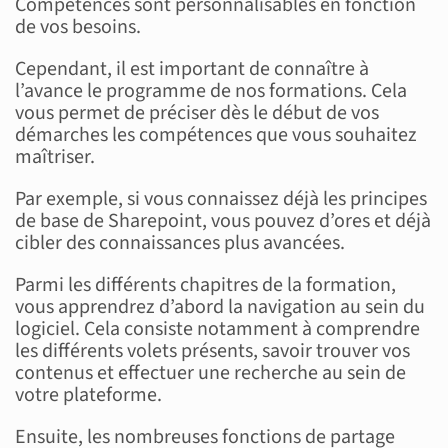
Compétences sont personnalisables en fonction
de vos besoins.
Cependant, il est important de connaître à
l’avance le programme de nos formations. Cela
vous permet de préciser dès le début de vos
démarches les compétences que vous souhaitez
maîtriser.
Par exemple, si vous connaissez déjà les principes
de base de Sharepoint, vous pouvez d’ores et déjà
cibler des connaissances plus avancées.
Parmi les différents chapitres de la formation,
vous apprendrez d’abord la navigation au sein du
logiciel. Cela consiste notamment à comprendre
les différents volets présents, savoir trouver vos
contenus et effectuer une recherche au sein de
votre plateforme.
Ensuite, les nombreuses fonctions de partage