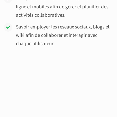
ligne et mobiles afin de gérer et planifier des
activités collaboratives.
Savoir employer les réseaux sociaux, blogs et
wiki afin de collaborer et interagir avec
chaque utilisateur.