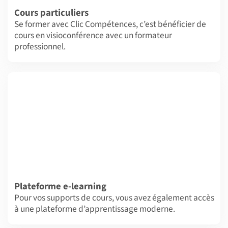
Cours particuliers
Se former avec Clic Compétences, c’est bénéficier de
cours en visioconférence avec un formateur
professionnel.
Plateforme e-learning
Pour vos supports de cours, vous avez également accès
à une plateforme d’apprentissage moderne.