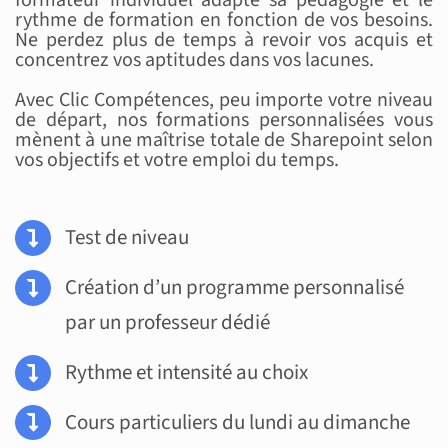
formateur individuel adapte sa pédagogie et le
rythme de formation en fonction de vos besoins.
Ne perdez plus de temps à revoir vos acquis et
concentrez vos aptitudes dans vos lacunes.
Avec Clic Compétences, peu importe votre niveau
de départ, nos formations personnalisées vous
mènent à une maîtrise totale de Sharepoint selon
vos objectifs et votre emploi du temps.
Test de niveau
Création d’un programme personnalisé
par un professeur dédié
Rythme et intensité au choix
Cours particuliers du lundi au dimanche