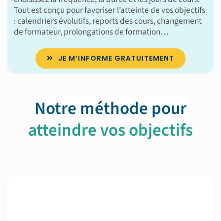
Tout est conçu pour favoriser l’atteinte de vos objectifs
: calendriers évolutifs, reports des cours, changement
de formateur, prolongations de formation…
JE M’INFORME GRATUITEMENT
Notre méthode pour
atteindre vos objectifs