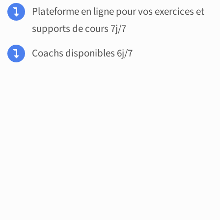
Plateforme en ligne pour vos exercices et
supports de cours 7j/7
Coachs disponibles 6j/7