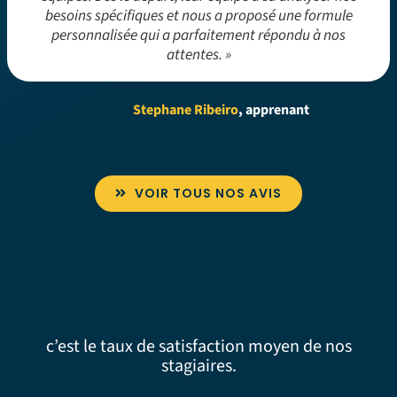
besoins spécifiques et nous a proposé une formule
personnalisée qui a parfaitement répondu à nos
attentes. »
Stephane Ribeiro
, apprenant
VOIR TOUS NOS AVIS
c’est le taux de satisfaction moyen de nos
stagiaires.