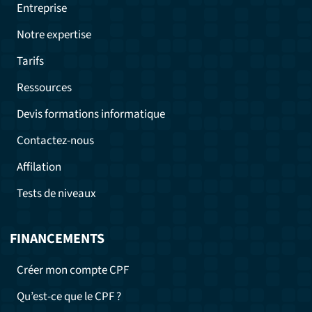
Entreprise
Notre expertise
Tarifs
Ressources
Devis formations informatique
Contactez-nous
Affilation
Tests de niveaux
FINANCEMENTS
Créer mon compte CPF
Qu’est-ce que le CPF ?