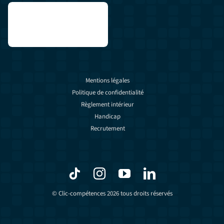
Mentions légales
Politique de confidentialité
Règlement intérieur
Handicap
Recrutement
© Clic-compétences 2026 tous droits réservés