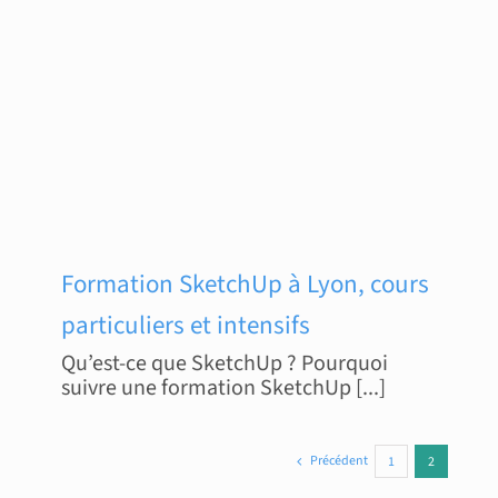
Formation SketchUp à Lyon, cours
particuliers et intensifs
Qu’est-ce que SketchUp ? Pourquoi
suivre une formation SketchUp [...]
Précédent
1
2