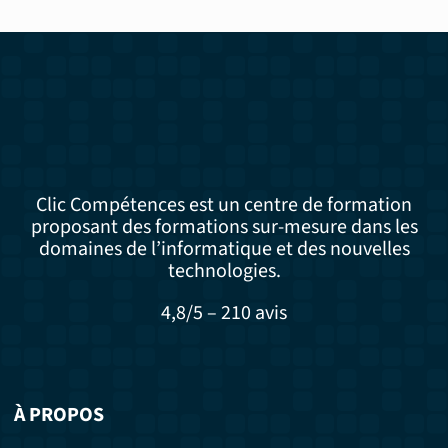
Clic Compétences est un centre de formation
proposant des formations sur-mesure dans les
domaines de l’informatique et des nouvelles
technologies.
4,8/5 – 210 avis
À PROPOS