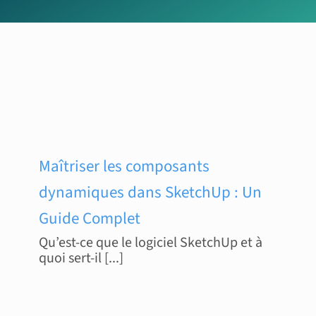
Maîtriser les composants
dynamiques dans SketchUp : Un
Guide Complet
Qu’est-ce que le logiciel SketchUp et à
quoi sert-il [...]