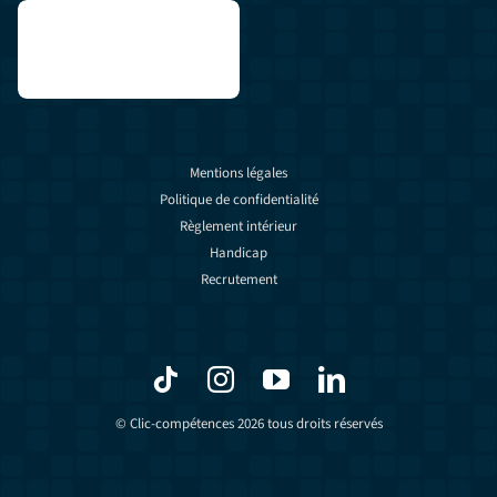
Mentions légales
Politique de confidentialité
Règlement intérieur
Handicap
Recrutement
© Clic-compétences 2026 tous droits réservés