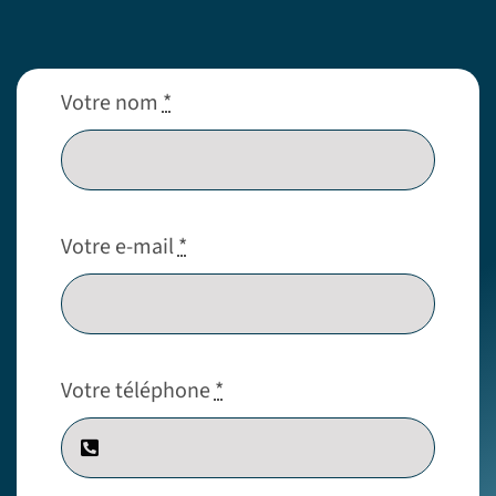
Votre nom
*
Votre e-mail
*
Votre téléphone
*