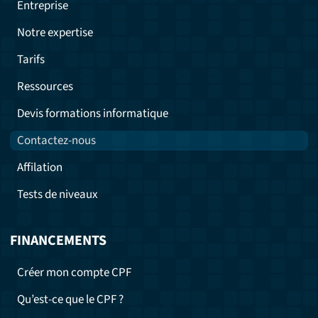
Entreprise
Notre expertise
Tarifs
Ressources
Devis formations informatique
Contactez-nous
Affilation
Tests de niveaux
FINANCEMENTS
Créer mon compte CPF
Qu’est-ce que le CPF ?