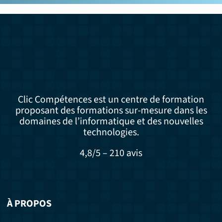
Clic Compétences est un centre de formation
proposant des formations sur-mesure dans les
domaines de l’informatique et des nouvelles
technologies.
4,8/5 – 210 avis
À PROPOS