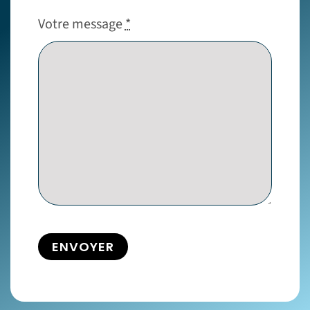
Votre message
*
ENVOYER