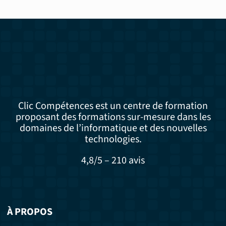
Clic Compétences est un centre de formation
proposant des formations sur-mesure dans les
domaines de l’informatique et des nouvelles
technologies.
4,8/5 – 210 avis
À PROPOS