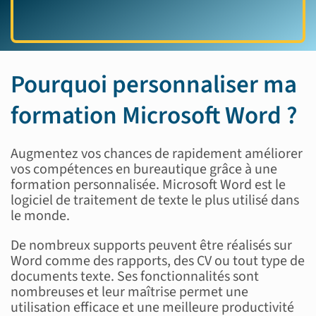
Pourquoi personnaliser ma
formation Microsoft Word ?
Augmentez vos chances de rapidement améliorer
vos compétences en bureautique grâce à une
formation personnalisée. Microsoft Word est le
logiciel de traitement de texte le plus utilisé dans
le monde.
De nombreux supports peuvent être réalisés sur
Word comme des rapports, des CV ou tout type de
documents texte. Ses fonctionnalités sont
nombreuses et leur maîtrise permet une
utilisation efficace et une meilleure productivité