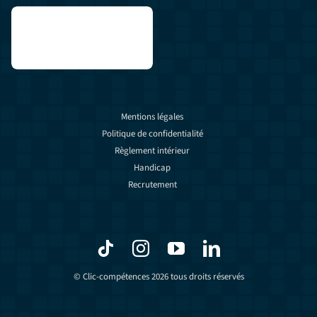
Mentions légales
Politique de confidentialité
Règlement intérieur
Handicap
Recrutement
© Clic-compétences 2026 tous droits réservés