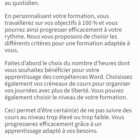
au quotidien.
En personnalisant votre formation, vous
travaillerez sur vos objectifs à 100 % et vous
pourrez ainsi progresser efficacement à votre
rythme. Nous vous proposons de choisir les
différents critères pour une formation adaptée à
vous.
Faites d’abord le choix du nombre d’heures dont
vous souhaitez bénéficier pour votre
apprentissage des compétences Word. Choisissez
également vos créneaux de cours pour organiser
vos journées avec plus de liberté. Vous pouvez
également choisir le niveau de votre formation.
Ceci permet d’être certain(e) de ne pas suivre des
cours au niveau trop élevé ou trop faible. Vous
progresserez efficacement grâce à un
apprentissage adapté à vos besoins.