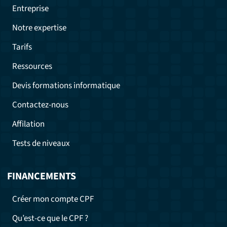
Entreprise
Notre expertise
Tarifs
Ressources
Devis formations informatique
Contactez-nous
Affilation
Tests de niveaux
FINANCEMENTS
Créer mon compte CPF
Qu’est-ce que le CPF ?