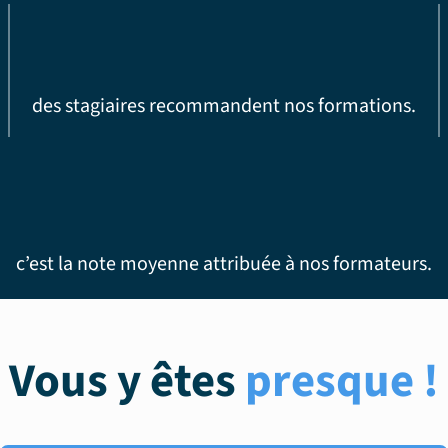
des stagiaires recommandent nos formations.
c’est la note moyenne attribuée à nos formateurs.
Vous y êtes
presque !