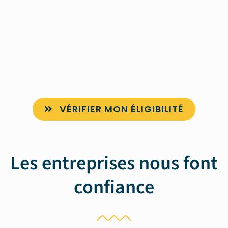
VÉRIFIER MON ÉLIGIBILITÉ
Les entreprises nous font
confiance