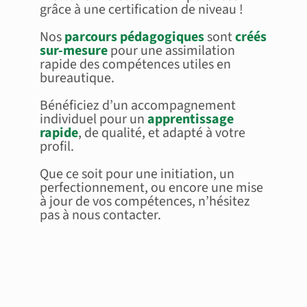
grâce à une certification de niveau !
Nos
parcours pédagogiques
sont
créés
sur-mesure
pour une assimilation
rapide des compétences utiles en
bureautique.
Bénéficiez d’un accompagnement
individuel pour un
apprentissage
rapide
, de qualité, et adapté à votre
profil.
Que ce soit pour une initiation, un
perfectionnement, ou encore une mise
à jour de vos compétences, n’hésitez
pas à nous contacter.