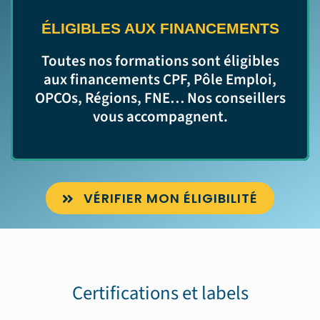
ÉLIGIBLES AUX FINANCEMENTS
Toutes nos formations sont éligibles
aux financements CPF, Pôle Emploi,
OPCOs, Régions, FNE… Nos conseillers
vous accompagnent.
VÉRIFIER MON ÉLIGIBILITÉ
Certifications et labels