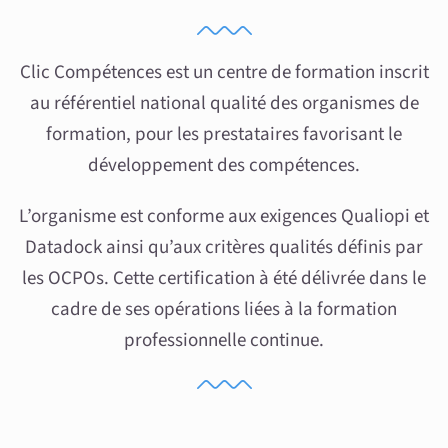
Clic Compétences est un centre de formation inscrit
au référentiel national qualité des organismes de
formation, pour les prestataires favorisant le
développement des compétences.
L’organisme est conforme aux exigences Qualiopi et
Datadock ainsi qu’aux critères qualités définis par
les OCPOs. Cette certification à été délivrée dans le
cadre de ses opérations liées à la formation
professionnelle continue.