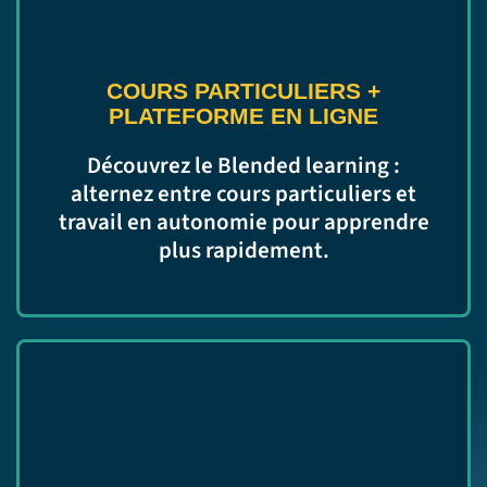
COURS PARTICULIERS +
PLATEFORME EN LIGNE
Découvrez le Blended learning :
alternez entre cours particuliers et
travail en autonomie pour apprendre
plus rapidement.