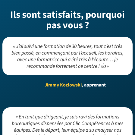
Ils sont satisfaits, pourquoi
pas vous ?
« J’ai suivi une formation de 30 heures, tout c’est très
bien passé, en commençant par l’accueil, les horaires,
avec une formatrice qui a été très à l’écoute… je
recommande fortement ce centre ! 👍 »
Jimmy Kozlowski
, apprenant
« En tant que dirigeant, je suis ravi des formations
bureautiques dispensées par Clic Compétences à mes
équipes. Dès le départ, leur équipe a su analyser nos