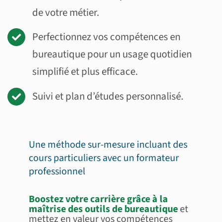
de votre métier.
Perfectionnez vos compétences en
bureautique pour un usage quotidien
simplifié et plus efficace.
Suivi et plan d’études personnalisé.
Une méthode sur-mesure incluant des
cours particuliers avec un formateur
professionnel
Boostez votre carrière grâce à la
maîtrise des outils de bureautique
et
mettez en valeur vos compétences