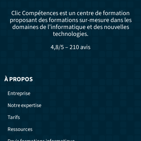
Clic Compétences est un centre de formation
proposant des formations sur-mesure dans les
domaines de l’informatique et des nouvelles
technologies.
4,8/5 – 210 avis
À PROPOS
Entreprise
Notre expertise
Tarifs
Ressources