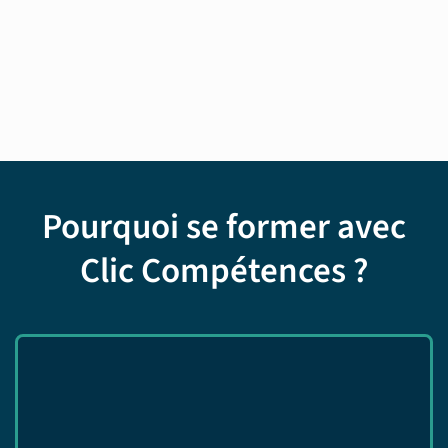
Pourquoi se former avec
Clic Compétences ?