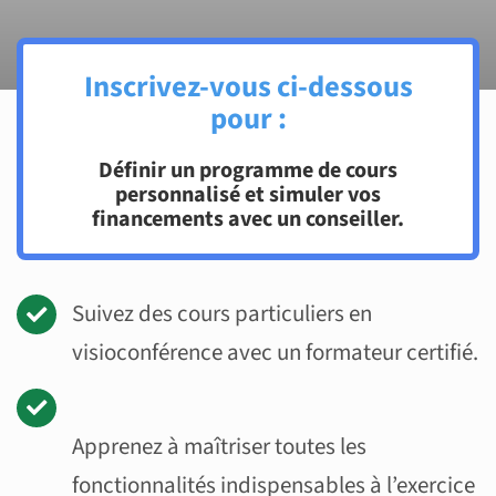
Inscrivez-vous ci-dessous
pour :
Définir un programme de cours
personnalisé et simuler vos
financements avec un conseiller.
Suivez des cours particuliers en
visioconférence avec un formateur certifié.
Apprenez à maîtriser toutes les
fonctionnalités indispensables à l’exercice