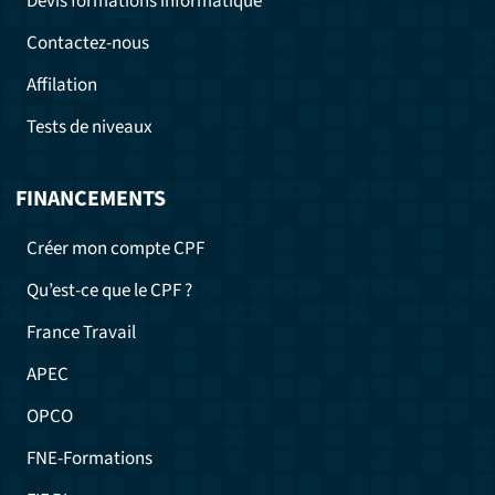
Devis formations informatique
Contactez-nous
Affilation
Tests de niveaux
FINANCEMENTS
Créer mon compte CPF
Qu’est-ce que le CPF ?
France Travail
APEC
OPCO
FNE-Formations