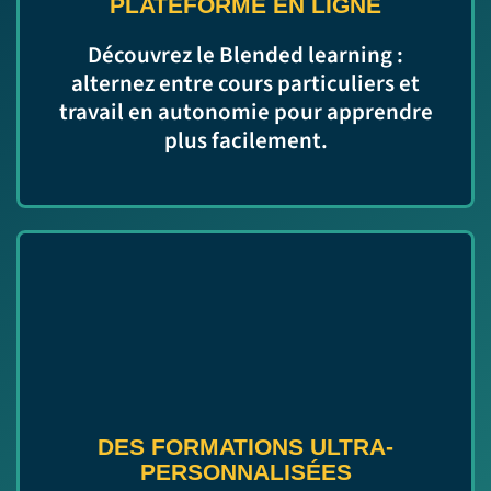
PLATEFORME EN LIGNE
Découvrez le Blended learning :
alternez entre cours particuliers et
travail en autonomie pour apprendre
plus facilement.
DES FORMATIONS ULTRA-
PERSONNALISÉES