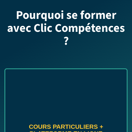
Pourquoi se former
avec Clic Compétences
?
COURS PARTICULIERS
+