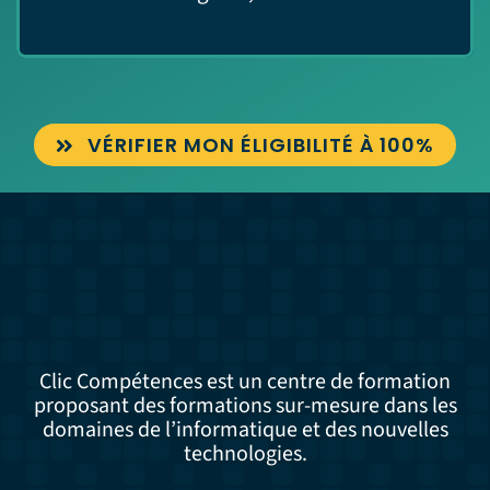
VÉRIFIER MON ÉLIGIBILITÉ À 100%
Clic Compétences est un centre de formation
proposant des formations sur-mesure dans les
domaines de l’informatique et des nouvelles
technologies.