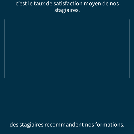
c’est le taux de satisfaction moyen de nos
stagiaires.
des stagiaires recommandent nos formations.