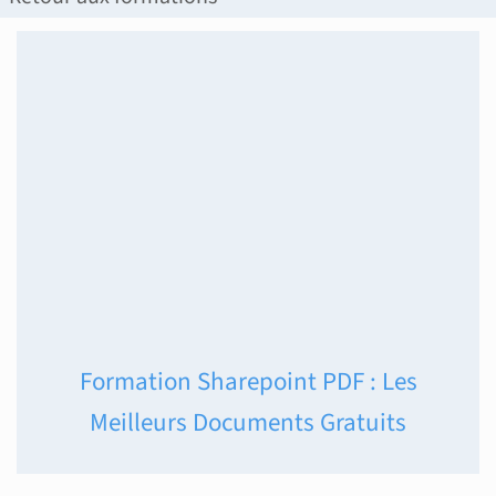
Formation Sharepoint PDF : Les
Meilleurs Documents Gratuits