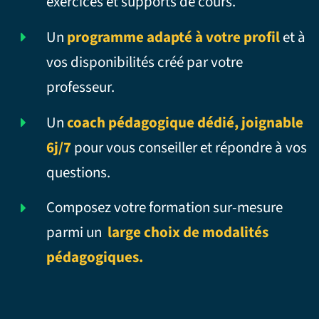
exercices et supports de cours.
Un
programme adapté à votre profil
et à
vos disponibilités créé par votre
professeur.
Un
coach pédagogique dédié, joignable
6j/7
pour vous conseiller et répondre à vos
questions.
Composez votre formation sur-mesure
parmi un
large choix de modalités
pédagogiques.