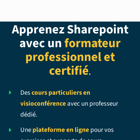
Apprenez Sharepoint
avec un
formateur
professionnel et
certifié
.
Des
cours particuliers en
visioconférence
avec un professeur
dédié.
Une
plateforme en ligne
pour vos