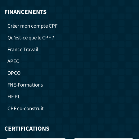
FINANCEMENTS
Créer mon compte CPF
Qu’est-ce que le CPF ?
France Travail
APEC
OPCO
FNE-Formations
FIF PL
CPF co-construit
CERTIFICATIONS