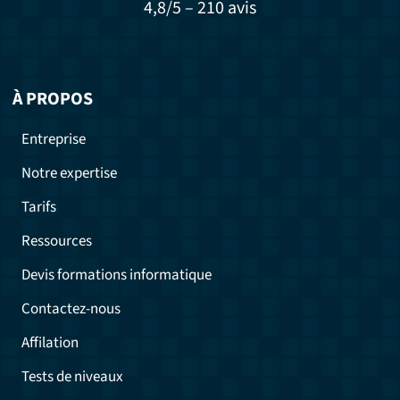
4,8/5 – 210 avis
À PROPOS
Entreprise
Notre expertise
Tarifs
Ressources
Devis formations informatique
Contactez-nous
Affilation
Tests de niveaux