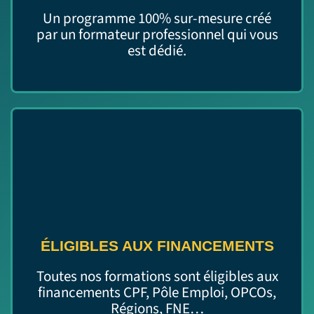
Un programme 100% sur-mesure créé
par un formateur professionnel qui vous
est dédié.
ÉLIGIBLES AUX FINANCEMENTS
Toutes nos formations sont éligibles aux
financements CPF, Pôle Emploi, OPCOs,
Régions, FNE…