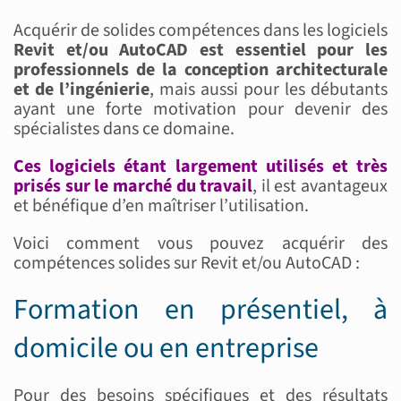
Acquérir de solides compétences dans les logiciels
Revit et/ou AutoCAD est essentiel pour les
professionnels de la conception architecturale
et de l’ingénierie
, mais aussi pour les débutants
ayant une forte motivation pour devenir des
spécialistes dans ce domaine.
Ces logiciels étant largement utilisés et très
prisés sur le marché du travail
, il est avantageux
et bénéfique d’en maîtriser l’utilisation.
Voici comment vous pouvez acquérir des
compétences solides sur Revit et/ou AutoCAD :
Formation en présentiel, à
domicile ou en entreprise
Pour des besoins spécifiques et des résultats