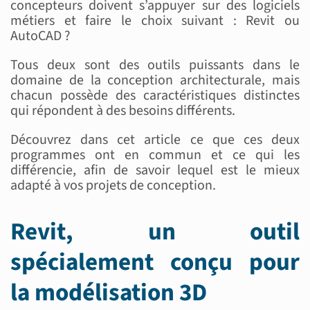
concepteurs doivent s’appuyer sur des logiciels
métiers et faire le choix suivant : Revit ou
AutoCAD ?
Tous deux sont des outils puissants dans le
domaine de la conception architecturale, mais
chacun possède des caractéristiques distinctes
qui répondent à des besoins différents.
Découvrez dans cet article ce que ces deux
programmes ont en commun et ce qui les
différencie, afin de savoir lequel est le mieux
adapté à vos projets de conception.
Revit, un outil
spécialement conçu pour
la modélisation 3D