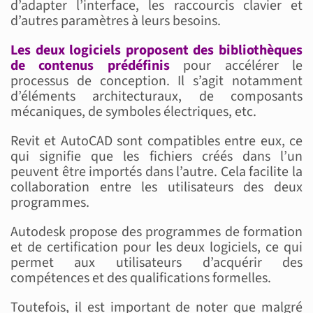
d’adapter l’interface, les raccourcis clavier et
d’autres paramètres à leurs besoins.
Les deux logiciels proposent des bibliothèques
de contenus prédéfinis
pour accélérer le
processus de conception. Il s’agit notamment
d’éléments architecturaux, de composants
mécaniques, de symboles électriques, etc.
Revit et AutoCAD sont compatibles entre eux, ce
qui signifie que les fichiers créés dans l’un
peuvent être importés dans l’autre. Cela facilite la
collaboration entre les utilisateurs des deux
programmes.
Autodesk propose des programmes de formation
et de certification pour les deux logiciels, ce qui
permet aux utilisateurs d’acquérir des
compétences et des qualifications formelles.
Toutefois, il est important de noter que malgré