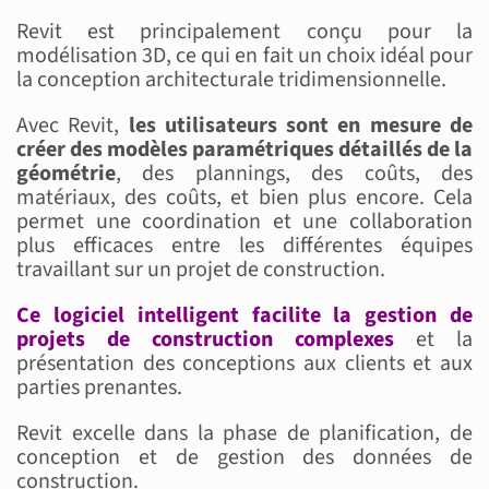
Revit est principalement conçu pour la
modélisation 3D, ce qui en fait un choix idéal pour
la conception architecturale tridimensionnelle.
Avec Revit,
les utilisateurs sont en mesure de
créer des modèles paramétriques détaillés de la
géométrie
, des plannings, des coûts, des
matériaux, des coûts, et bien plus encore. Cela
permet une coordination et une collaboration
plus efficaces entre les différentes équipes
travaillant sur un projet de construction.
Ce logiciel intelligent facilite la gestion de
projets de construction complexes
et la
présentation des conceptions aux clients et aux
parties prenantes.
Revit excelle dans la phase de planification, de
conception et de gestion des données de
construction.