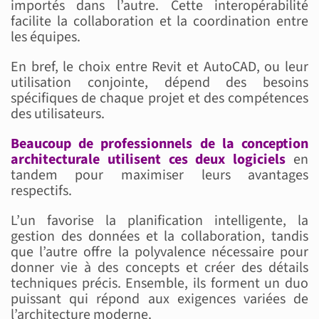
importés dans l’autre. Cette interopérabilité
facilite la collaboration et la coordination entre
les équipes.
En bref, le choix entre Revit et AutoCAD, ou leur
utilisation conjointe, dépend des besoins
spécifiques de chaque projet et des compétences
des utilisateurs.
Beaucoup de professionnels de la conception
architecturale utilisent ces deux logiciels
en
tandem pour maximiser leurs avantages
respectifs.
L’un favorise la planification intelligente, la
gestion des données et la collaboration, tandis
que l’autre offre la polyvalence nécessaire pour
donner vie à des concepts et créer des détails
techniques précis. Ensemble, ils forment un duo
puissant qui répond aux exigences variées de
l’architecture moderne.