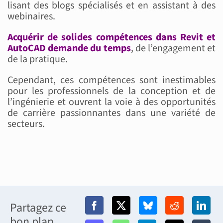
lisant des blogs spécialisés et en assistant à des
webinaires.
Acquérir de solides compétences dans Revit et
AutoCAD demande du temps
, de l’engagement et
de la pratique.
Cependant, ces compétences sont inestimables
pour les professionnels de la conception et de
l’ingénierie et ouvrent la voie à des opportunités
de carrière passionnantes dans une variété de
secteurs.
Partagez ce
bon plan