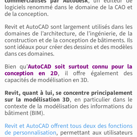
commercialisés par Autodesk
, un éditeur de
logiciels renommé dans le domaine de la CAO et
de la conception.
Revit et AutoCAD sont largement utilisés dans les
domaines de l’architecture, de l’ingénierie, de la
construction et de la conception de bâtiments. Ils
sont idéaux pour créer des dessins et des modèles
dans ces domaines.
Bien qu’
AutoCAD soit surtout connu pour la
conception en 2D
, il offre également des
capacités de modélisation en 3D.
Revit, quant à lui, se concentre principalement
sur la modélisation 3D
, en particulier dans le
contexte de la modélisation des informations du
bâtiment (BIM).
Revit et AutoCAD offrent tous deux des fonctions
de personnalisation
, permettant aux utilisateurs