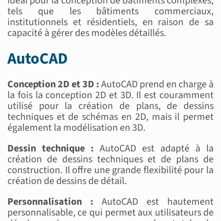
idéal pour la conception de bâtiments complexes,
tels que les bâtiments commerciaux,
institutionnels et résidentiels, en raison de sa
capacité à gérer des modèles détaillés.
AutoCAD
Conception 2D et 3D :
AutoCAD prend en charge à
la fois la conception 2D et 3D. Il est couramment
utilisé pour la création de plans, de dessins
techniques et de schémas en 2D, mais il permet
également la modélisation en 3D.
Dessin technique :
AutoCAD est adapté à la
création de dessins techniques et de plans de
construction. Il offre une grande flexibilité pour la
création de dessins de détail.
Personnalisation :
AutoCAD est hautement
personnalisable, ce qui permet aux utilisateurs de