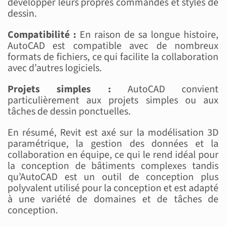
développer leurs propres commandes et styles de
dessin.
Compatibilité :
En raison de sa longue histoire,
AutoCAD est compatible avec de nombreux
formats de fichiers, ce qui facilite la collaboration
avec d’autres logiciels.
Projets simples :
AutoCAD convient
particulièrement aux projets simples ou aux
tâches de dessin ponctuelles.
En résumé, Revit est axé sur la modélisation 3D
paramétrique, la gestion des données et la
collaboration en équipe, ce qui le rend idéal pour
la conception de bâtiments complexes tandis
qu’AutoCAD est un outil de conception plus
polyvalent utilisé pour la conception et est adapté
à une variété de domaines et de tâches de
conception.