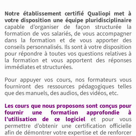
Notre établissement certifié Qualiopi met à
votre disposition une équipe pluridisciplinaire
capable d’organiser de façon structurée la
formation de vos salariés, de vous accompagner
dans la formation et de vous apporter des
conseils personnalisés. Ils sont à votre disposition
pour répondre à toutes vos questions relatives à
la formation et vous apportent des réponses
immédiates et structurées.
Pour appuyer vos cours, nos formateurs vous
fourniront des ressources pédagogiques telles
que des manuels, des audios, des vidéos, etc.
Les cours que nous proposons sont conçus pour
fournir une formation approfondie à
l’utilisation de ce logiciel
et pour vous
permettre d’obtenir une certification officielle
afin de démontrer votre expertise et de renforcer