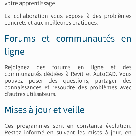
votre apprentissage.
La collaboration vous expose à des problèmes
concrets et aux meilleures pratiques.
Forums et communautés en
ligne
Rejoignez des forums en ligne et des
communautés dédiées à Revit et AutoCAD. Vous
pouvez poser des questions, partager des
connaissances et résoudre des problèmes avec
d’autres utilisateurs.
Mises à jour et veille
Ces programmes sont en constante évolution.
Restez informé en suivant les mises à jour, en