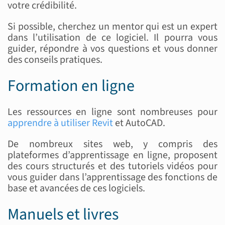
votre crédibilité.
Si possible, cherchez un mentor qui est un expert
dans l’utilisation de ce logiciel. Il pourra vous
guider, répondre à vos questions et vous donner
des conseils pratiques.
Formation en ligne
Les ressources en ligne sont nombreuses pour
apprendre à utiliser Revit
et AutoCAD.
De nombreux sites web, y compris des
plateformes d’apprentissage en ligne, proposent
des cours structurés et des tutoriels vidéos pour
vous guider dans l’apprentissage des fonctions de
base et avancées de ces logiciels.
Manuels et livres