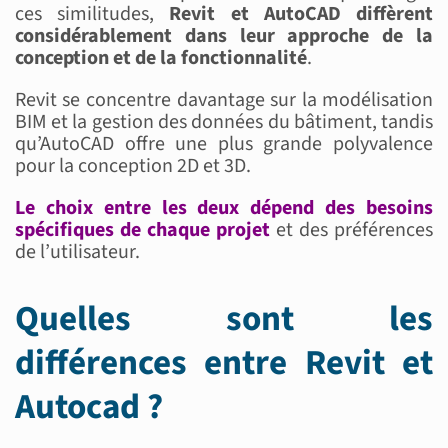
ces similitudes,
Revit et AutoCAD diffèrent
considérablement dans leur approche de la
conception et de la fonctionnalité
.
Revit se concentre davantage sur la modélisation
BIM et la gestion des données du bâtiment, tandis
qu’AutoCAD offre une plus grande polyvalence
pour la conception 2D et 3D.
Le choix entre les deux dépend des besoins
spécifiques de chaque projet
et des préférences
de l’utilisateur.
Quelles sont les
différences entre Revit et
Autocad ?