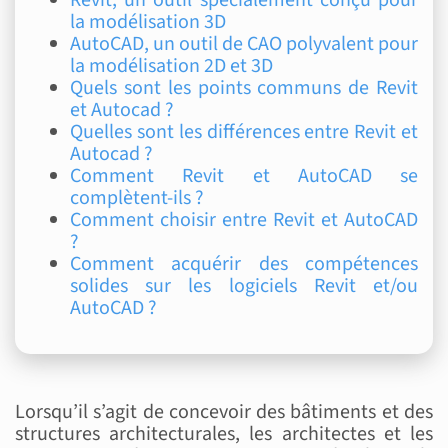
la modélisation 3D
AutoCAD, un outil de CAO polyvalent pour
la modélisation 2D et 3D
Quels sont les points communs de Revit
et Autocad ?
Quelles sont les différences entre Revit et
Autocad ?
Comment Revit et AutoCAD se
complètent-ils ?
Comment choisir entre Revit et AutoCAD
?
Comment acquérir des compétences
solides sur les logiciels Revit et/ou
AutoCAD ?
Lorsqu’il s’agit de concevoir des bâtiments et des
structures architecturales, les architectes et les