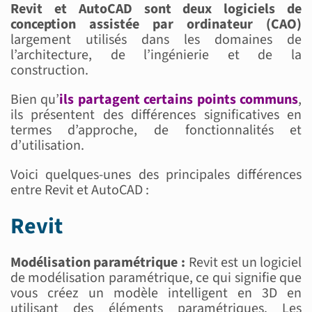
Revit et AutoCAD sont deux logiciels de
conception assistée par ordinateur (CAO)
largement utilisés dans les domaines de
l’architecture, de l’ingénierie et de la
construction.
Bien qu’
ils partagent certains points communs
,
ils présentent des différences significatives en
termes d’approche, de fonctionnalités et
d’utilisation.
Voici quelques-unes des principales différences
entre Revit et AutoCAD :
Revit
Modélisation paramétrique :
Revit est un logiciel
de modélisation paramétrique, ce qui signifie que
vous créez un modèle intelligent en 3D en
utilisant des éléments paramétriques. Les