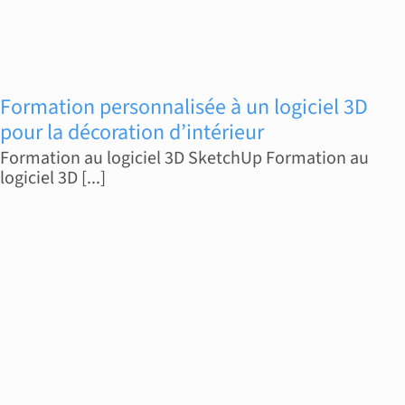
Formation personnalisée à un logiciel 3D
pour la décoration d’intérieur
Formation au logiciel 3D SketchUp Formation au
logiciel 3D [...]