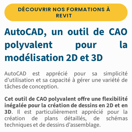
DÉCOUVRIR NOS FORMATIONS À
REVIT
AutoCAD, un outil de CAO
polyvalent pour la
modélisation 2D et 3D
AutoCAD est apprécié pour sa simplicité
d’utilisation et sa capacité à gérer une variété de
tâches de conception.
Cet outil de CAO polyvalent offre une flexibilité
inégalée pour la création de dessins en 2D et en
3D
. Il est particulièrement apprécié pour la
création de plans détaillés, de schémas
techniques et de dessins d’assemblage.