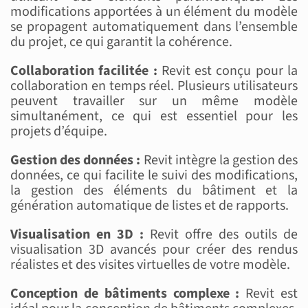
modifications apportées à un élément du modèle
se propagent automatiquement dans l’ensemble
du projet, ce qui garantit la cohérence.
Collaboration facilitée :
Revit est conçu pour la
collaboration en temps réel. Plusieurs utilisateurs
peuvent travailler sur un même modèle
simultanément, ce qui est essentiel pour les
projets d’équipe.
Gestion des données :
Revit intègre la gestion des
données, ce qui facilite le suivi des modifications,
la gestion des éléments du bâtiment et la
génération automatique de listes et de rapports.
Visualisation en 3D :
Revit offre des outils de
visualisation 3D avancés pour créer des rendus
réalistes et des visites virtuelles de votre modèle.
Conception de bâtiments complexe :
Revit est