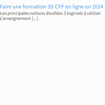
Faire une formation 3D CPF en ligne en 2024
Les principales notions étudiées 3 logiciels à utiliser
L'enseignement [...]