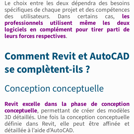
Le choix entre les deux dépendra des besoins
spécifiques de chaque projet et des compétences
des utilisateurs. Dans certains cas,
les
professionnels utilisent même les deux
logiciels en complément pour tirer parti de
leurs forces respectives
.
Comment Revit et AutoCAD
se complètent-ils ?
Conception conceptuelle
Revit excelle dans la phase de conception
conceptuelle
, permettant de créer des modèles
3D détaillés. Une fois la conception conceptuelle
définie dans Revit, elle peut être affinée et
détaillée à l’aide d’AutoCAD.