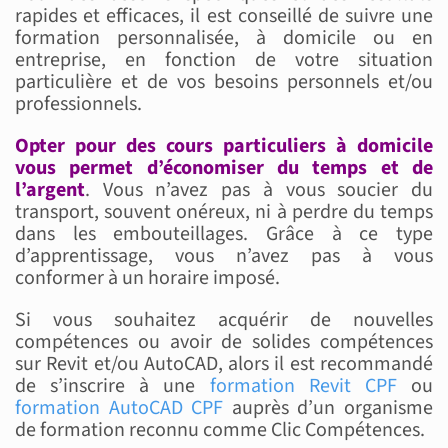
rapides et efficaces, il est conseillé de suivre une
formation personnalisée, à domicile ou en
entreprise, en fonction de votre situation
particulière et de vos besoins personnels et/ou
professionnels.
Opter pour des cours particuliers à domicile
vous permet d’économiser du temps et de
l’argent
. Vous n’avez pas à vous soucier du
transport, souvent onéreux, ni à perdre du temps
dans les embouteillages. Grâce à ce type
d’apprentissage, vous n’avez pas à vous
conformer à un horaire imposé.
Si vous souhaitez acquérir de nouvelles
compétences ou avoir de solides compétences
sur Revit et/ou AutoCAD, alors il est recommandé
de s’inscrire à une
formation Revit CPF
ou
formation AutoCAD CPF
auprès d’un organisme
de formation reconnu comme Clic Compétences.