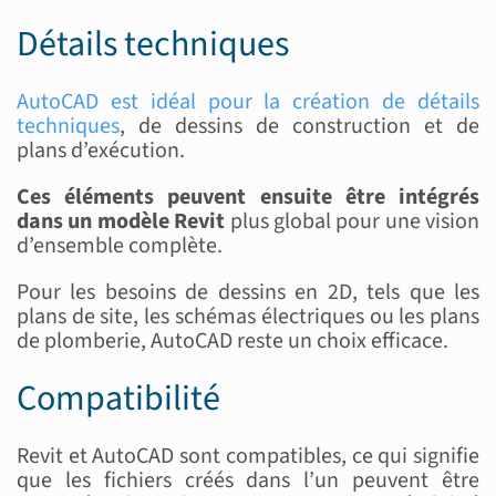
Détails techniques
AutoCAD est idéal pour la création de détails
techniques
, de dessins de construction et de
plans d’exécution.
Ces éléments peuvent ensuite être intégrés
dans un modèle Revit
plus global pour une vision
d’ensemble complète.
Pour les besoins de dessins en 2D, tels que les
plans de site, les schémas électriques ou les plans
de plomberie, AutoCAD reste un choix efficace.
Compatibilité
Revit et AutoCAD sont compatibles, ce qui signifie
que les fichiers créés dans l’un peuvent être