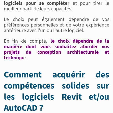
logiciels pour se compléter
et pour tirer le
meilleur parti de leurs capacités.
Le choix peut également dépendre de vos
préférences personnelles et de votre expérience
antérieure avec l’un ou l’autre logiciel.
En fin de compte,
le choix dépendra de la
manière dont vous souhaitez aborder vos
projets de conception architecturale et
techniqu
e.
Comment acquérir des
compétences solides sur
les logiciels Revit et/ou
AutoCAD ?