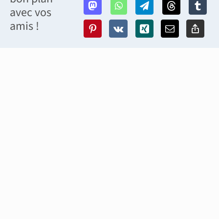
avec vos
amis !