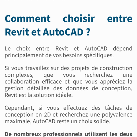
Comment choisir entre
Revit et AutoCAD ?
Le choix entre Revit et AutoCAD dépend
principalement de vos besoins spécifiques.
Si vous travaillez sur des projets de construction
complexes, que vous recherchez une
collaboration efficace et que vous appréciez la
gestion détaillée des données de conception,
Revit est la solution idéale.
Cependant, si vous effectuez des tâches de
conception en 2D et recherchez une polyvalence
maximale, AutoCAD reste un choix solide.
De nombreux professionnels utilisent les deux