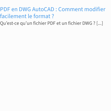
PDF en DWG AutoCAD : Comment modifier
facilement le format ?
Qu’est-ce qu’un fichier PDF et un fichier DWG ? [...]