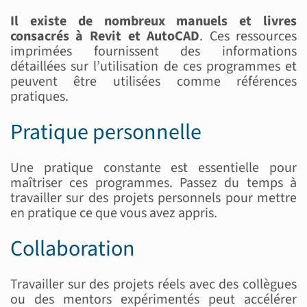
Il existe de nombreux manuels et livres
consacrés à Revit et AutoCAD
. Ces ressources
imprimées fournissent des informations
détaillées sur l’utilisation de ces programmes et
peuvent être utilisées comme références
pratiques.
Pratique personnelle
Une pratique constante est essentielle pour
maîtriser ces programmes. Passez du temps à
travailler sur des projets personnels pour mettre
en pratique ce que vous avez appris.
Collaboration
Travailler sur des projets réels avec des collègues
ou des mentors expérimentés peut accélérer