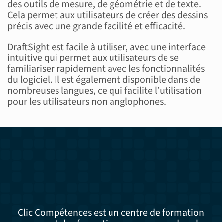
des outils de mesure, de géométrie et de texte.
Cela permet aux utilisateurs de créer des dessins
précis avec une grande facilité et efficacité.
DraftSight est facile à utiliser, avec une interface
intuitive qui permet aux utilisateurs de se
familiariser rapidement avec les fonctionnalités
du logiciel. Il est également disponible dans de
nombreuses langues, ce qui facilite l’utilisation
pour les utilisateurs non anglophones.
Clic Compétences est un centre de formation