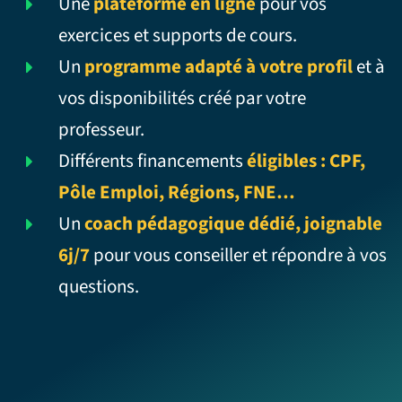
Une
plateforme en ligne
pour vos
exercices et supports de cours.
Un
programme adapté à votre profil
et à
vos disponibilités créé par votre
professeur.
Différents financements
éligibles : CPF,
Pôle Emploi, Régions, FNE…
Un
coach pédagogique dédié, joignable
6j/7
pour vous conseiller et répondre à vos
questions.