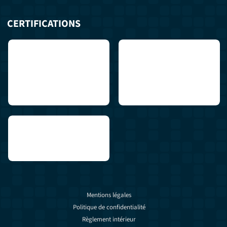
CERTIFICATIONS
Mentions légales
Politique de confidentialité
Règlement intérieur