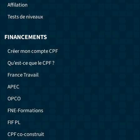
Affilation
Tests de niveaux
FINANCEMENTS
Créer mon compte CPF
Qu’est-ce que le CPF ?
France Travail
APEC
OPCO
FNE-Formations
FIF PL
CPF co-construit