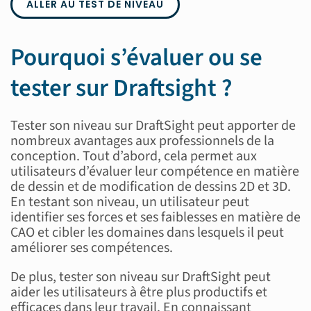
ALLER AU TEST DE NIVEAU
Pourquoi s’évaluer ou se
tester sur Draftsight ?
Tester son niveau sur DraftSight peut apporter de
nombreux avantages aux professionnels de la
conception. Tout d’abord, cela permet aux
utilisateurs d’évaluer leur compétence en matière
de dessin et de modification de dessins 2D et 3D.
En testant son niveau, un utilisateur peut
identifier ses forces et ses faiblesses en matière de
CAO et cibler les domaines dans lesquels il peut
améliorer ses compétences.
De plus, tester son niveau sur DraftSight peut
aider les utilisateurs à être plus productifs et
efficaces dans leur travail. En connaissant