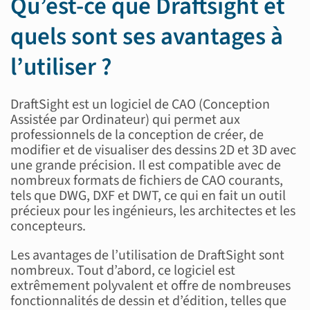
Qu’est-ce que Draftsight et
quels sont ses avantages à
l’utiliser ?
DraftSight est un logiciel de CAO (Conception
Assistée par Ordinateur) qui permet aux
professionnels de la conception de créer, de
modifier et de visualiser des dessins 2D et 3D avec
une grande précision. Il est compatible avec de
nombreux formats de fichiers de CAO courants,
tels que DWG, DXF et DWT, ce qui en fait un outil
précieux pour les ingénieurs, les architectes et les
concepteurs.
Les avantages de l’utilisation de DraftSight sont
nombreux. Tout d’abord, ce logiciel est
extrêmement polyvalent et offre de nombreuses
fonctionnalités de dessin et d’édition, telles que