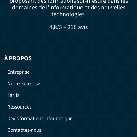
proposant des formations sur-mesure dans les
domaines de l’informatique et des nouvelles
technologies.
4,8/5 – 210 avis
À PROPOS
Entreprise
Notre expertise
Tarifs
Ressources
Devis formations informatique
Contactez-nous