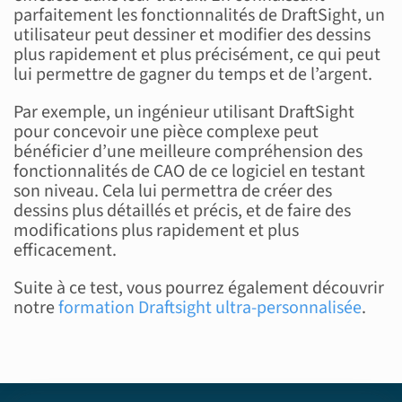
parfaitement les fonctionnalités de DraftSight, un
utilisateur peut dessiner et modifier des dessins
plus rapidement et plus précisément, ce qui peut
lui permettre de gagner du temps et de l’argent.
Par exemple, un ingénieur utilisant DraftSight
pour concevoir une pièce complexe peut
bénéficier d’une meilleure compréhension des
fonctionnalités de CAO de ce logiciel en testant
son niveau. Cela lui permettra de créer des
dessins plus détaillés et précis, et de faire des
modifications plus rapidement et plus
efficacement.
Suite à ce test, vous pourrez également découvrir
notre
formation
Draftsight
ultra-personnalisée
.