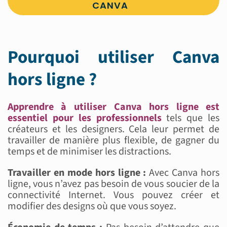
CANVA
Pourquoi utiliser Canva
hors ligne ?
Apprendre à utiliser Canva hors ligne est
essentiel pour les professionnels
tels que les
créateurs et les designers. Cela leur permet de
travailler de manière plus flexible, de gagner du
temps et de minimiser les distractions.
Travailler en mode hors ligne :
Avec Canva hors
ligne, vous n’avez pas besoin de vous soucier de la
connectivité Internet. Vous pouvez créer et
modifier des designs où que vous soyez.