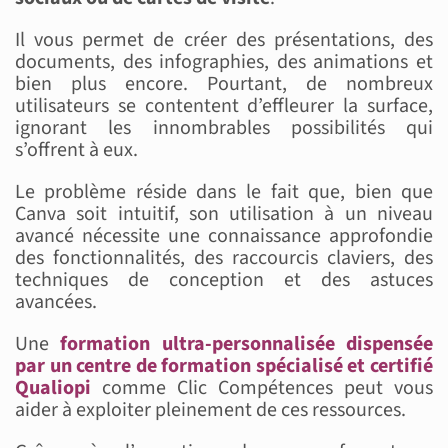
Il vous permet de créer des présentations, des
documents, des infographies, des animations et
bien plus encore. Pourtant, de nombreux
utilisateurs se contentent d’effleurer la surface,
ignorant les innombrables possibilités qui
s’offrent à eux.
Le problème réside dans le fait que, bien que
Canva soit intuitif, son utilisation à un niveau
avancé nécessite une connaissance approfondie
des fonctionnalités, des raccourcis claviers, des
techniques de conception et des astuces
avancées.
Une
formation ultra-personnalisée dispensée
par un centre de formation spécialisé et certifié
Qualiopi
comme Clic Compétences peut vous
aider à exploiter pleinement de ces ressources.