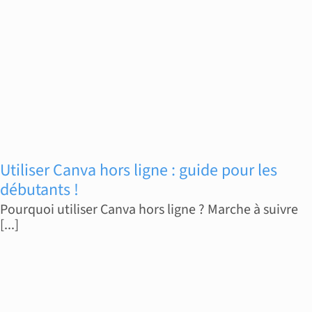
Utiliser Canva hors ligne : guide pour les
débutants !
Pourquoi utiliser Canva hors ligne ? Marche à suivre
[...]