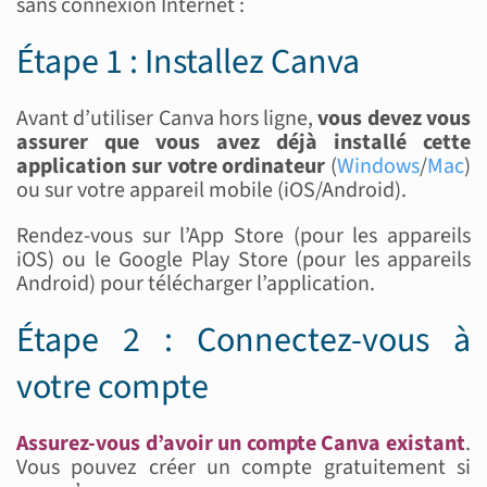
sans connexion Internet :
Étape 1 : Installez Canva
Avant d’utiliser Canva hors ligne,
vous devez vous
assurer que vous avez déjà installé cette
application sur votre ordinateur
(
Windows
/
Mac
)
ou sur votre appareil mobile (iOS/Android).
Rendez-vous sur l’App Store (pour les appareils
iOS) ou le Google Play Store (pour les appareils
Android) pour télécharger l’application.
Étape 2 : Connectez-vous à
votre compte
Assurez-vous d’avoir un compte Canva existant
.
Vous pouvez créer un compte gratuitement si