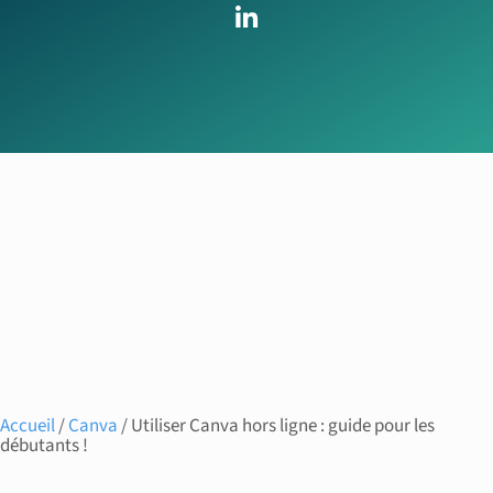
Accueil
/
Canva
/ Utiliser Canva hors ligne : guide pour les
débutants !