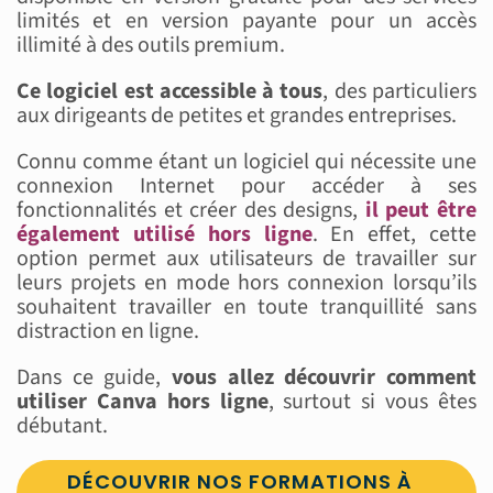
limités et en version payante pour un accès
illimité à des outils premium.
Ce logiciel est accessible à tous
, des particuliers
aux dirigeants de petites et grandes entreprises.
Connu comme étant un logiciel qui nécessite une
connexion Internet pour accéder à ses
fonctionnalités et créer des designs,
il peut être
également utilisé hors ligne
. En effet, cette
option permet aux utilisateurs de travailler sur
leurs projets en mode hors connexion lorsqu’ils
souhaitent travailler en toute tranquillité sans
distraction en ligne.
Dans ce guide,
vous allez découvrir comment
utiliser Canva hors ligne
, surtout si vous êtes
débutant.
DÉCOUVRIR NOS FORMATIONS À