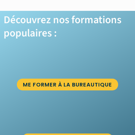
Découvrez nos formations
populaires :
ME FORMER À LA BUREAUTIQUE