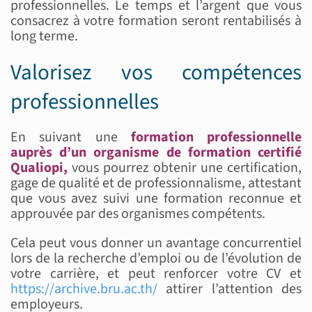
professionnelles. Le temps et l’argent que vous
consacrez à votre formation seront rentabilisés à
long terme.
Valorisez vos compétences
professionnelles
En suivant une
formation professionnelle
auprès d’un organisme de formation certifié
Qualiopi,
vous pourrez obtenir une certification,
gage de qualité et de professionnalisme, attestant
que vous avez suivi une formation reconnue et
approuvée par des organismes compétents.
Cela peut vous donner un avantage concurrentiel
lors de la recherche d’emploi ou de l’évolution de
votre carrière, et peut renforcer votre CV et
https://archive.bru.ac.th/
attirer l’attention des
employeurs.