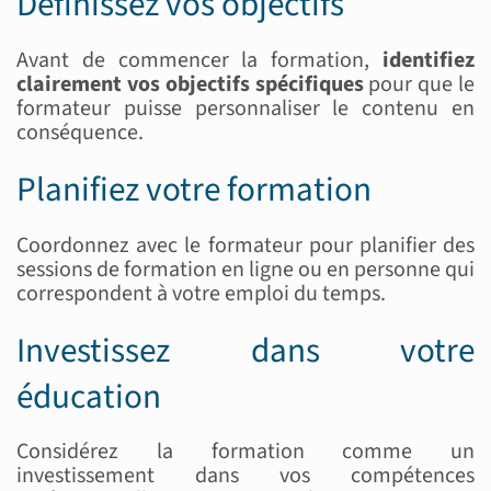
Définissez vos objectifs
Avant de commencer la formation,
identifiez
clairement vos objectifs spécifiques
pour que le
formateur puisse personnaliser le contenu en
conséquence.
Planifiez votre formation
Coordonnez avec le formateur pour planifier des
sessions de formation en ligne ou en personne qui
correspondent à votre emploi du temps.
Investissez dans votre
éducation
Considérez la formation comme un
investissement dans vos compétences