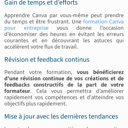
Gain de temps et d’efforts
Apprendre Canva par vous-même peut prendre
du temps et être frustrant. Une
formation Canva
pour entreprise
vous donne l’occasion
d’économiser des heures en évitant les erreurs
courantes et en découvrant les astuces qui
accélèrent votre flux de travail.
Révision et feedback continus
Pendant votre formation,
vous bénéficierez
d’une révision continue de vos créations et de
feedbacks constructifs de la part de votre
formateur
. Cela vous permettra d’améliorer
rapidement vos compétences et d’atteindre vos
objectifs plus rapidement.
Mise à jour avec les dernières tendances