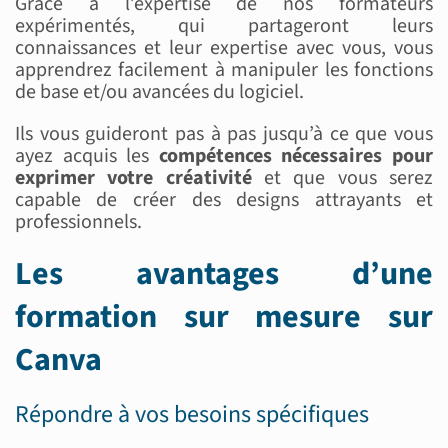
Grâce à l’expertise de nos formateurs
expérimentés, qui partageront leurs
connaissances et leur expertise avec vous, vous
apprendrez facilement à manipuler les fonctions
de base et/ou avancées du logiciel.
Ils vous guideront pas à pas jusqu’à ce que vous
ayez acquis les
compétences nécessaires pour
exprimer votre créativité
et que vous serez
capable de créer des designs attrayants et
professionnels.
Les avantages d’une
formation sur mesure sur
Canva
Répondre à vos besoins spécifiques