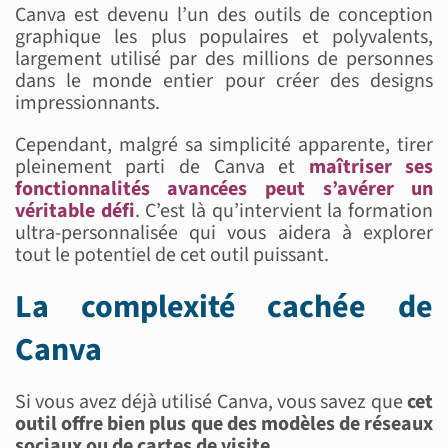
Canva est devenu l’un des outils de conception
graphique les plus populaires et polyvalents,
largement utilisé par des millions de personnes
dans le monde entier pour créer des designs
impressionnants.
Cependant, malgré sa simplicité apparente, tirer
pleinement parti de Canva et
maîtriser ses
fonctionnalités avancées peut s’avérer un
véritable défi
. C’est là qu’intervient la formation
ultra-personnalisée qui vous aidera à explorer
tout le potentiel de cet outil puissant.
La complexité cachée de
Canva
Si vous avez déjà utilisé Canva, vous savez que
cet
outil offre bien plus que des modèles de réseaux
sociaux ou de cartes de visite
.