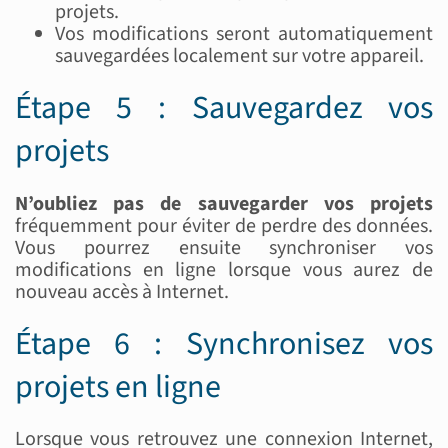
projets.
Vos modifications seront automatiquement
sauvegardées localement sur votre appareil.
Étape 5 : Sauvegardez vos
projets
N’oubliez pas de sauvegarder vos projets
fréquemment pour éviter de perdre des données.
Vous pourrez ensuite synchroniser vos
modifications en ligne lorsque vous aurez de
nouveau accès à Internet.
Étape 6 : Synchronisez vos
projets en ligne
Lorsque vous retrouvez une connexion Internet,