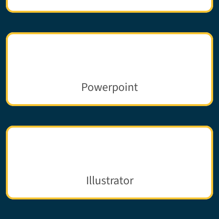
Powerpoint
Illustrator