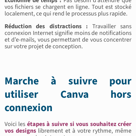
Économie de temps :
Pas besoin d’attendre que
vos fichiers se chargent en ligne. Tout est stocké
localement, ce qui rend le processus plus rapide.
Réduction des distractions :
Travailler sans
connexion Internet signifie moins de notifications
et d’e-mails, vous permettant de vous concentrer
sur votre projet de conception.
Marche à suivre pour
utiliser Canva hors
connexion
Voici les
étapes à suivre si vous souhaitez créer
vos designs
librement et à votre rythme, même