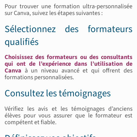
Pour trouver une formation ultra-personnalisée
sur Canva, suivez les étapes suivantes :
Sélectionnez des formateurs
qualifiés
Choisissez des formateurs ou des consultants
qui ont de l’expérience dans l’utilisation de
Canva
à un niveau avancé et qui offrent des
formations personnalisées.
Consultez les témoignages
Vérifiez les avis et les témoignages d’anciens
élèves pour vous assurer que le formateur est
compétent et fiable.