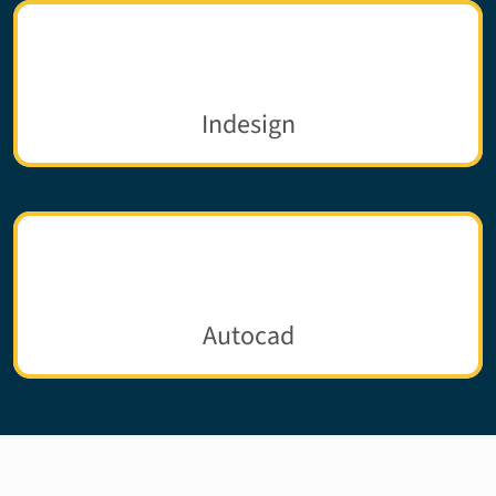
Indesign
Autocad