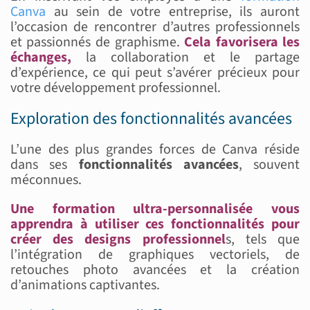
Canva
au sein de votre entreprise, ils auront
l’occasion de rencontrer d’autres professionnels
et passionnés de graphisme.
Cela favorisera les
échanges,
la collaboration et le partage
d’expérience, ce qui peut s’avérer précieux pour
votre développement professionnel.
Exploration des fonctionnalités avancées
L’une des plus grandes forces de Canva réside
dans ses
fonctionnalités avancées
, souvent
méconnues.
Une formation ultra-personnalisée vous
apprendra à utiliser ces fonctionnalités pour
créer des designs professionnel
s, tels que
l’intégration de graphiques vectoriels, de
retouches photo avancées et la création
d’animations captivantes.