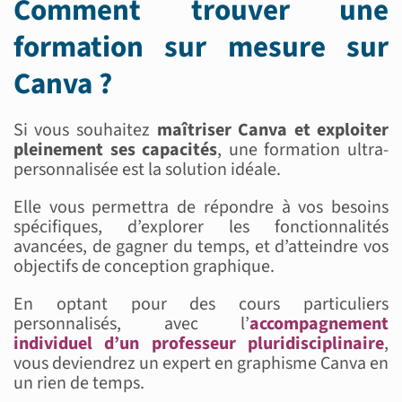
Comment trouver une
formation sur mesure sur
Canva ?
Si vous souhaitez
maîtriser Canva et exploiter
pleinement ses capacités
, une formation ultra-
personnalisée est la solution idéale.
Elle vous permettra de répondre à vos besoins
spécifiques, d’explorer les fonctionnalités
avancées, de gagner du temps, et d’atteindre vos
objectifs de conception graphique.
En optant pour des cours particuliers
personnalisés, avec l’
accompagnement
individuel d’un professeur pluridisciplinaire
,
vous deviendrez un expert en graphisme Canva en
un rien de temps.