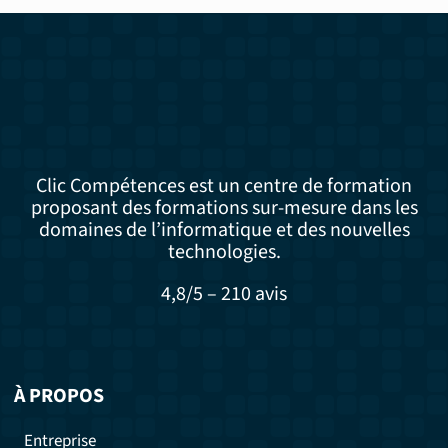
Clic Compétences est un centre de formation
proposant des formations sur-mesure dans les
domaines de l’informatique et des nouvelles
technologies.
4,8/5 – 210 avis
À PROPOS
Entreprise