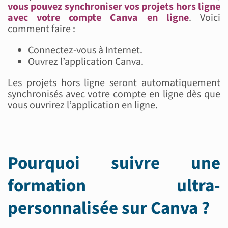
vous pouvez synchroniser vos projets hors ligne
avec votre compte Canva en ligne
. Voici
comment faire :
Connectez-vous à Internet.
Ouvrez l’application Canva.
Les projets hors ligne seront automatiquement
synchronisés avec votre compte en ligne dès que
vous ouvrirez l’application en ligne.
Pourquoi suivre une
formation ultra-
personnalisée sur Canva ?