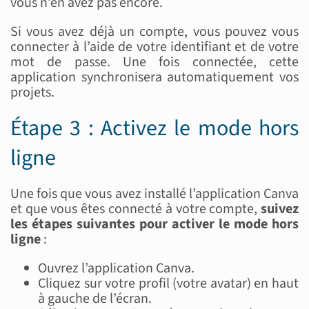
vous n’en avez pas encore.
Si vous avez déjà un compte, vous pouvez vous
connecter à l’aide de votre identifiant et de votre
mot de passe. Une fois connectée, cette
application synchronisera automatiquement vos
projets.
Étape 3 : Activez le mode hors
ligne
Une fois que vous avez installé l’application Canva
et que vous êtes connecté à votre compte,
suivez
les étapes suivantes pour activer le mode hors
ligne
:
Ouvrez l’application Canva.
Cliquez sur votre profil (votre avatar) en haut
à gauche de l’écran.