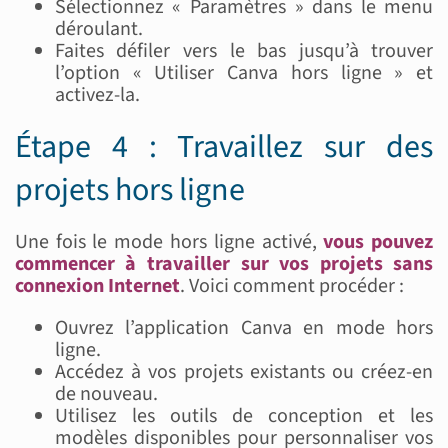
Sélectionnez « Paramètres » dans le menu
déroulant.
Faites défiler vers le bas jusqu’à trouver
l’option « Utiliser Canva hors ligne » et
activez-la.
Étape 4 : Travaillez sur des
projets hors ligne
Une fois le mode hors ligne activé,
vous pouvez
commencer à travailler sur vos projets sans
connexion Internet
. Voici comment procéder :
Ouvrez l’application Canva en mode hors
ligne.
Accédez à vos projets existants ou créez-en
de nouveau.
Utilisez les outils de conception et les
modèles disponibles pour personnaliser vos