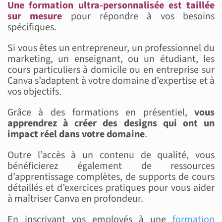
Une formation ultra-personnalisée est taillée
sur mesure
pour répondre à vos besoins
spécifiques.
Si vous êtes un entrepreneur, un professionnel du
marketing, un enseignant, ou un étudiant, les
cours particuliers à domicile ou en entreprise sur
Canva s’adaptent à votre domaine d’expertise et à
vos objectifs.
Grâce à des formations en présentiel,
vous
apprendrez à créer des designs qui ont un
impact réel dans votre domaine
.
Outre l’accès à un contenu de qualité, vous
bénéficierez également de ressources
d’apprentissage complètes, de supports de cours
détaillés et d’exercices pratiques pour vous aider
à maîtriser Canva en profondeur.
En inscrivant vos employés à une
formation