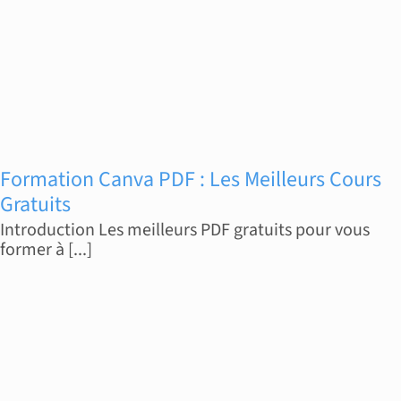
Formation Canva PDF : Les Meilleurs Cours
Gratuits
Introduction Les meilleurs PDF gratuits pour vous
former à [...]