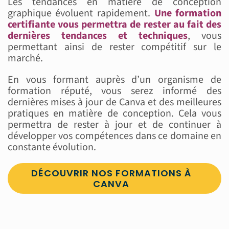
Les tendances en matière de conception
graphique évoluent rapidement.
Une formation
certifiante vous permettra de rester au fait des
dernières tendances et techniques
, vous
permettant ainsi de rester compétitif sur le
marché.
En vous formant auprès d’un organisme de
formation réputé, vous serez informé des
dernières mises à jour de Canva et des meilleures
pratiques en matière de conception. Cela vous
permettra de rester à jour et de continuer à
développer vos compétences dans ce domaine en
constante évolution.
DÉCOUVRIR NOS FORMATIONS À
CANVA