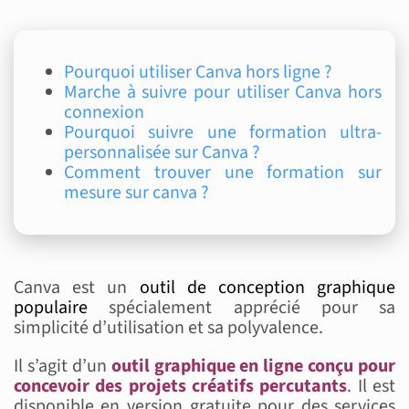
Pourquoi utiliser Canva hors ligne ?
Marche à suivre pour utiliser Canva hors
connexion
Pourquoi suivre une formation ultra-
personnalisée sur Canva ?
Comment trouver une formation sur
mesure sur canva ?
Canva est un
outil de conception graphique
populaire
spécialement apprécié pour sa
simplicité d’utilisation et sa polyvalence.
Il s’agit d’un
outil graphique en ligne conçu pour
concevoir des projets créatifs percutants
. Il est
disponible en version gratuite pour des services