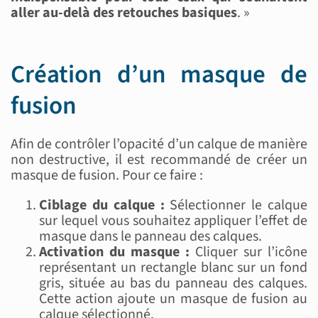
aller au-delà des retouches basiques
. »
Création d’un masque de
fusion
Afin de contrôler l’opacité d’un calque de manière
non destructive, il est recommandé de créer un
masque de fusion. Pour ce faire :
Ciblage du calque :
Sélectionner le calque
sur lequel vous souhaitez appliquer l’effet de
masque dans le panneau des calques.
Activation du masque :
Cliquer sur l’icône
représentant un rectangle blanc sur un fond
gris, située au bas du panneau des calques.
Cette action ajoute un masque de fusion au
calque sélectionné.