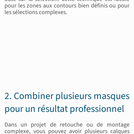
pour les zones aux contours bien définis ou pour
les sélections complexes.
2. Combiner plusieurs masques
pour un résultat professionnel
Dans un projet de retouche ou de montage
complexe, vous pouvez avoir plusieurs calques