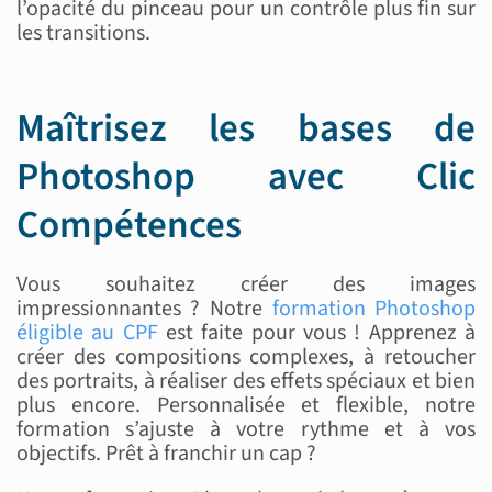
l’opacité du pinceau pour un contrôle plus fin sur
les transitions.
Maîtrisez les bases de
Photoshop avec Clic
Compétences
Vous souhaitez créer des images
impressionnantes ? Notre
formation Photoshop
éligible au CPF
est faite pour vous ! Apprenez à
créer des compositions complexes, à retoucher
des portraits, à réaliser des effets spéciaux et bien
plus encore. Personnalisée et flexible, notre
formation s’ajuste à votre rythme et à vos
objectifs. Prêt à franchir un cap ?