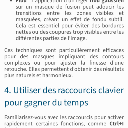
Flou
: L’application d’un léger
flou gaussien
sur un masque de fusion peut adoucir les
transitions entre les zones visibles et
masquées, créant un effet de fondu subtil.
Cela est essentiel pour éviter des bordures
nettes ou des coupures trop visibles entre les
différentes parties de l’image.
Ces techniques sont particulièrement efficaces
pour des masques impliquant des contours
complexes ou pour ajuster la finesse d’une
retouche. Elles permettent d’obtenir des résultats
plus naturels et harmonieux.
4. Utiliser des raccourcis clavier
pour gagner du temps
Familiarisez-vous avec les raccourcis pour activer
rapidement certaines fonctions, comme
Ctrl+I