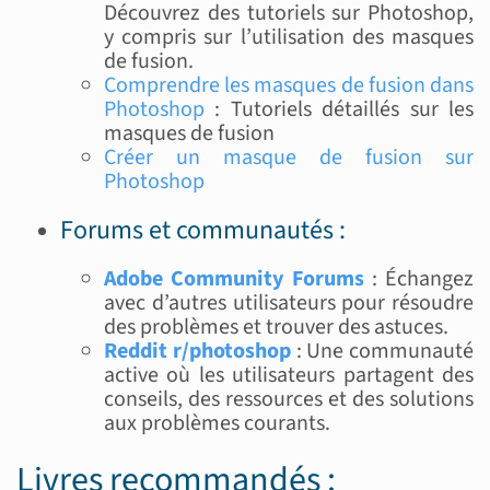
Découvrez des tutoriels sur Photoshop,
y compris sur l’utilisation des masques
de fusion.
Comprendre les masques de fusion dans
Photoshop
: Tutoriels détaillés sur les
masques de fusion
Créer un masque de fusion sur
Photoshop
Forums et communautés :
Adobe Community Forums
: Échangez
avec d’autres utilisateurs pour résoudre
des problèmes et trouver des astuces.
Reddit r/photoshop
: Une communauté
active où les utilisateurs partagent des
conseils, des ressources et des solutions
aux problèmes courants.
Livres recommandés :