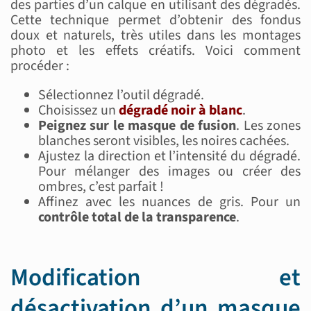
des parties d’un calque en utilisant des dégradés.
Cette technique permet d’obtenir des fondus
doux et naturels, très utiles dans les montages
photo et les effets créatifs. Voici comment
procéder :
Sélectionnez l’outil dégradé.
Choisissez un
dégradé noir à blanc
.
Peignez sur le masque de fusion
. Les zones
blanches seront visibles, les noires cachées.
Ajustez la direction et l’intensité du dégradé.
Pour mélanger des images ou créer des
ombres, c’est parfait !
Affinez avec les nuances de gris. Pour un
contrôle total de la transparence
.
Modification et
désactivation d’un masque