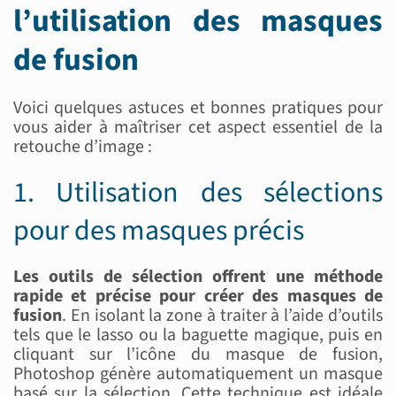
l’utilisation des masques
de fusion
Voici quelques astuces et bonnes pratiques pour
vous aider à maîtriser cet aspect essentiel de la
retouche d’image :
1. Utilisation des sélections
pour des masques précis
Les outils de sélection offrent une méthode
rapide et précise pour créer des masques de
fusion
. En isolant la zone à traiter à l’aide d’outils
tels que le lasso ou la baguette magique, puis en
cliquant sur l’icône du masque de fusion,
Photoshop génère automatiquement un masque
basé sur la sélection. Cette technique est idéale