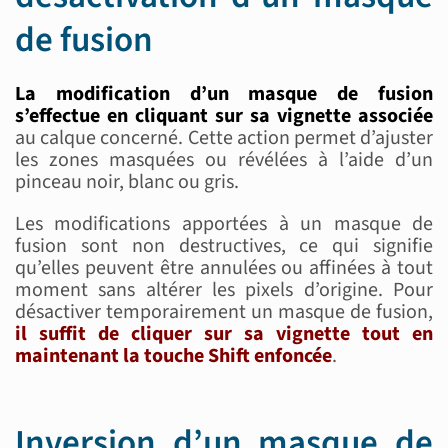
de fusion
La modification d’un masque de fusion
s’effectue en cliquant sur sa vignette associée
au calque concerné. Cette action permet d’ajuster
les zones masquées ou révélées à l’aide d’un
pinceau noir, blanc ou gris.
Les modifications apportées à un masque de
fusion sont non destructives, ce qui signifie
qu’elles peuvent être annulées ou affinées à tout
moment sans altérer les pixels d’origine. Pour
désactiver temporairement un masque de fusion,
il suffit de cliquer sur sa vignette tout en
maintenant la touche Shift enfoncée
.
Inversion d’un masque de