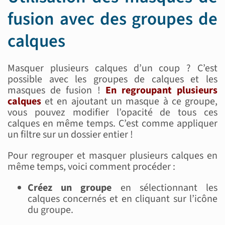
fusion avec des groupes de
calques
Masquer plusieurs calques d’un coup ? C’est
possible avec les groupes de calques et les
masques de fusion !
En regroupant plusieurs
calques
et en ajoutant un masque à ce groupe,
vous pouvez modifier l’opacité de tous ces
calques en même temps. C’est comme appliquer
un filtre sur un dossier entier !
Pour regrouper et masquer plusieurs calques en
même temps, voici comment procéder :
Créez un groupe
en sélectionnant les
calques concernés et en cliquant sur l’icône
du groupe.