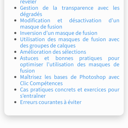
révéler
Gestion de la transparence avec les
dégradés
Modification et désactivation d’un
masque de fusion
Inversion d’un masque de fusion
Utilisation des masques de fusion avec
des groupes de calques
Amélioration des sélections
Astuces et bonnes pratiques pour
optimiser l’utilisation des masques de
fusion
Maîtrisez les bases de Photoshop avec
Clic Compétences
Cas pratiques concrets et exercices pour
s’entraîner
Erreurs courantes à éviter