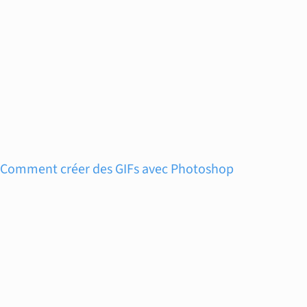
Comment créer des GIFs avec Photoshop