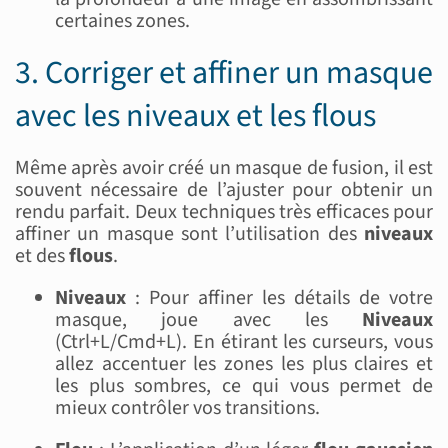
certaines zones.
3. Corriger et affiner un masque
avec les niveaux et les flous
Même après avoir créé un masque de fusion, il est
souvent nécessaire de l’ajuster pour obtenir un
rendu parfait. Deux techniques très efficaces pour
affiner un masque sont l’utilisation des
niveaux
et des
flous
.
Niveaux
: Pour affiner les détails de votre
masque, joue avec les
Niveaux
(Ctrl+L/Cmd+L). En étirant les curseurs, vous
allez accentuer les zones les plus claires et
les plus sombres, ce qui vous permet de
mieux contrôler vos transitions.