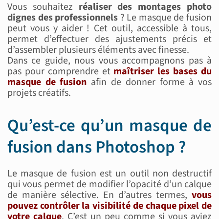
Vous souhaitez
réaliser des montages photo
dignes des professionnels
? Le masque de fusion
peut vous y aider ! Cet outil, accessible à tous,
permet d’effectuer des ajustements précis et
d’assembler plusieurs éléments avec finesse.
Dans ce guide, nous vous accompagnons pas à
pas pour comprendre et
maîtriser les bases du
masque de fusion
afin de donner forme à vos
projets créatifs.
Qu’est-ce qu’un masque de
fusion dans Photoshop ?
Le masque de fusion est un outil non destructif
qui vous permet de modifier l’opacité d’un calque
de manière sélective. En d’autres termes,
vous
pouvez contrôler la visibilité de chaque pixel de
votre calque
. C’est un peu comme si vous aviez