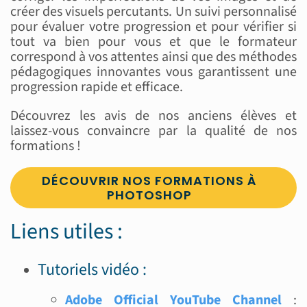
créer des visuels percutants. Un suivi personnalisé
pour évaluer votre progression et pour vérifier si
tout va bien pour vous et que le formateur
correspond à vos attentes ainsi que des méthodes
pédagogiques innovantes vous garantissent une
progression rapide et efficace.
Découvrez les avis de nos anciens élèves et
laissez-vous convaincre par la qualité de nos
formations !
DÉCOUVRIR NOS FORMATIONS À
PHOTOSHOP
Liens utiles :
Tutoriels vidéo :
Adobe Official YouTube Channel
: