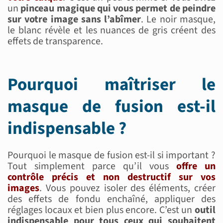
un
pinceau magique qui vous permet de peindre
sur votre image sans l’abîmer
. Le noir masque,
le blanc révèle et les nuances de gris créent des
effets de transparence.
Pourquoi maîtriser le
masque de fusion est-il
indispensable ?
Pourquoi le masque de fusion est-il si important ?
Tout simplement parce qu’il vous
offre un
contrôle précis et non destructif sur vos
images
. Vous pouvez isoler des éléments, créer
des effets de fondu enchaîné, appliquer des
réglages locaux et bien plus encore. C’est un
outil
indispensable pour tous ceux qui souhaitent