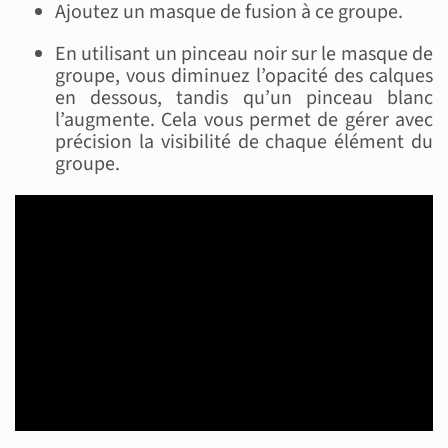
Ajoutez un masque de fusion à ce groupe.
En utilisant un pinceau noir sur le masque de
groupe, vous diminuez l’opacité des calques
en dessous, tandis qu’un pinceau blanc
l’augmente. Cela vous permet de gérer avec
précision la visibilité de chaque élément du
groupe.