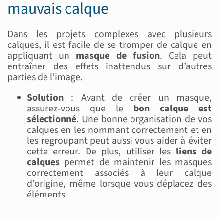
mauvais calque
Dans les projets complexes avec plusieurs
calques, il est facile de se tromper de calque en
appliquant un
masque de fusion
. Cela peut
entraîner des effets inattendus sur d’autres
parties de l’image.
Solution
: Avant de créer un masque,
assurez-vous que le
bon calque est
sélectionné
. Une bonne organisation de vos
calques en les nommant correctement et en
les regroupant peut aussi vous aider à éviter
cette erreur. De plus, utiliser les
liens de
calques
permet de maintenir les masques
correctement associés à leur calque
d’origine, même lorsque vous déplacez des
éléments.