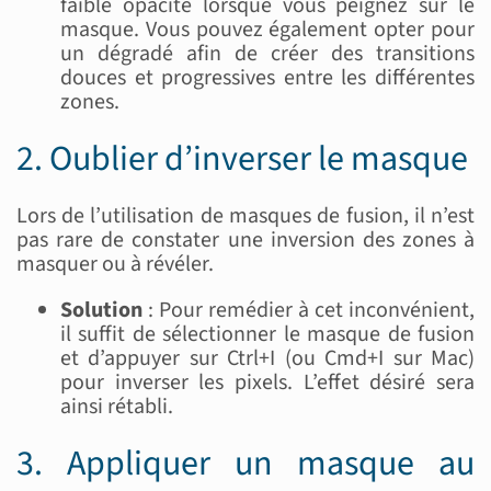
faible opacité lorsque vous peignez sur le
masque. Vous pouvez également opter pour
un dégradé afin de créer des transitions
douces et progressives entre les différentes
zones.
2. Oublier d’inverser le masque
Lors de l’utilisation de masques de fusion, il n’est
pas rare de constater une inversion des zones à
masquer ou à révéler.
Solution
: Pour remédier à cet inconvénient,
il suffit de sélectionner le masque de fusion
et d’appuyer sur Ctrl+I (ou Cmd+I sur Mac)
pour inverser les pixels. L’effet désiré sera
ainsi rétabli.
3. Appliquer un masque au