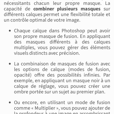
nécessitants chacun leur propre masque. La
capacité de
combiner plusieurs masques
sur
différents calques permet une flexibilité totale et
un contrôle optimal de votre image.
Chaque calque dans Photoshop peut avoir
son propre masque de fusion. En appliquant
des masques différents à des calques
multiples, vous pouvez gérer des éléments
visuels distincts avec précision.
La combinaison de masques de fusion avec
les options de calque (modes de fusion,
opacité) offre des possibilités infinies. Par
exemple, en appliquant un masque noir à un
calque de réglage, vous pouvez créer une
ombre portée sur un sujet au premier plan.
Ou encore, en utilisant un mode de fusion
comme « Multiplier », vous pouvez ajouter de
la profondeur à une image en assombrissant