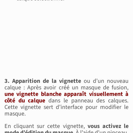
3. Apparition de la vignette
ou d’un nouveau
calque : Après avoir créé un masque de fusion,
une vignette blanche apparaît visuellement à
côté du calque
dans le panneau des calques.
Cette vignette sert d’interface pour modifier le
masque.
En cliquant sur cette vignette,
vous activez le
mode d’édition du masque
. À l’aide d’un pinceau,