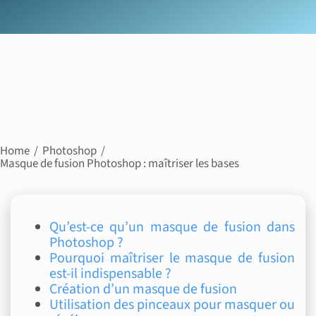
Home
Photoshop
Masque de fusion Photoshop : maîtriser les bases
Qu’est-ce qu’un masque de fusion dans
Photoshop ?
Pourquoi maîtriser le masque de fusion
est-il indispensable ?
Création d’un masque de fusion
Utilisation des pinceaux pour masquer ou