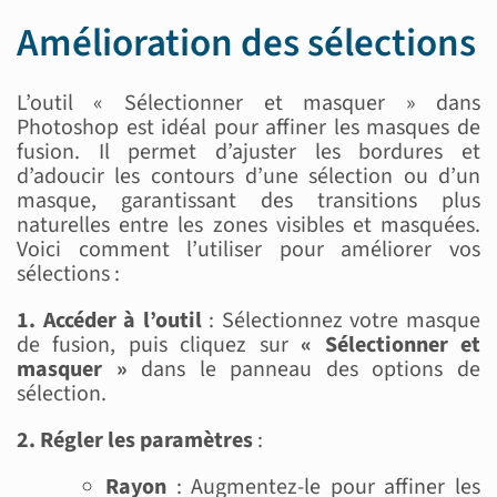
Amélioration des sélections
L’outil « Sélectionner et masquer » dans
Photoshop est idéal pour affiner les masques de
fusion. Il permet d’ajuster les bordures et
d’adoucir les contours d’une sélection ou d’un
masque, garantissant des transitions plus
naturelles entre les zones visibles et masquées.
Voici comment l’utiliser pour améliorer vos
sélections :
1. Accéder à l’outil
: Sélectionnez votre masque
de fusion, puis cliquez sur
« Sélectionner et
masquer »
dans le panneau des options de
sélection.
2. Régler les paramètres
:
Rayon
: Augmentez-le pour affiner les