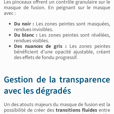
Les pinceaux offrent un contrôle granulaire sur le
masque de fusion. En peignant sur le masque
avec :
Du noir :
Les zones peintes sont masquées,
rendues invisibles.
Du blanc :
Les zones peintes sont révélées,
rendues visibles.
Des nuances de gris :
Les zones peintes
bénéficient d’une opacité ajustable, créant
des effets de fondu progressif.
Gestion de la transparence
avec les dégradés
Un des atouts majeurs du masque de fusion est la
possibilité de créer des
transitions fluides
entre