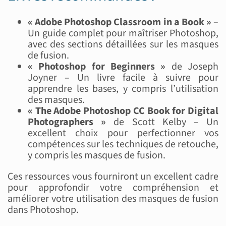
« Adobe Photoshop Classroom in a Book »
–
Un guide complet pour maîtriser Photoshop,
avec des sections détaillées sur les masques
de fusion.
« Photoshop for Beginners »
de Joseph
Joyner – Un livre facile à suivre pour
apprendre les bases, y compris l’utilisation
des masques.
« The Adobe Photoshop CC Book for Digital
Photographers »
de Scott Kelby – Un
excellent choix pour perfectionner vos
compétences sur les techniques de retouche,
y compris les masques de fusion.
Ces ressources vous fourniront un excellent cadre
pour approfondir votre compréhension et
améliorer votre utilisation des masques de fusion
dans Photoshop.