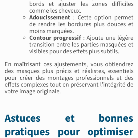
bords et ajuster les zones difficiles
comme les cheveux.
Adoucissement
: Cette option permet
de rendre les bordures plus douces et
moins marquées.
Contour progressif
: Ajoute une légère
transition entre les parties masquées et
visibles pour des effets plus subtils.
En maîtrisant ces ajustements, vous obtiendrez
des masques plus précis et réalistes, essentiels
pour créer des montages professionnels et des
effets complexes tout en préservant l’intégrité de
votre image originale.
Astuces et bonnes
pratiques pour optimiser