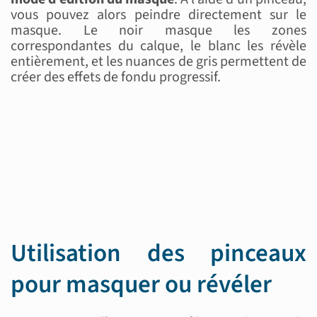
vous pouvez alors peindre directement sur le
masque. Le noir masque les zones
correspondantes du calque, le blanc les révèle
entièrement, et les nuances de gris permettent de
créer des effets de fondu progressif.
Utilisation des pinceaux
pour masquer ou révéler