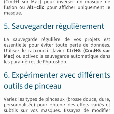
(Cmd+I sur Mac) pour inverser un masque de
fusion ou
Alt+clic
pour afficher uniquement le
masque.
5. Sauvegarder régulièrement
La sauvegarde régulière de vos projets est
essentielle pour éviter toute perte de données.
Utilisez le raccourci clavier
Ctrl+S (Cmd+S sur
Mac)
ou activez la sauvegarde automatique dans
les paramètres de Photoshop.
6. Expérimenter avec différents
outils de pinceau
Variez les types de pinceaux (brosse douce, dure,
personnalisée) pour obtenir des effets variés et
subtils sur vos masques. Essayez de modifier