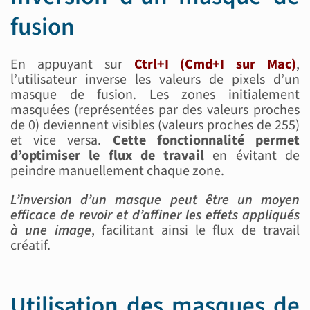
fusion
En appuyant sur
Ctrl+I (Cmd+I sur Mac)
,
l’utilisateur inverse les valeurs de pixels d’un
masque de fusion. Les zones initialement
masquées (représentées par des valeurs proches
de 0) deviennent visibles (valeurs proches de 255)
et vice versa.
Cette fonctionnalité permet
d’optimiser le flux de travail
en évitant de
peindre manuellement chaque zone.
L’inversion d’un masque peut être un moyen
efficace de revoir et d’affiner les effets appliqués
à une image
, facilitant ainsi le flux de travail
créatif.
Utilisation des masques de