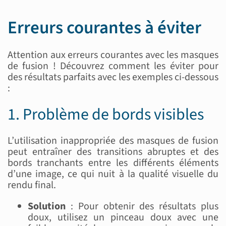
Erreurs courantes à éviter
Attention aux erreurs courantes avec les masques
de fusion ! Découvrez comment les éviter pour
des résultats parfaits avec les exemples ci-dessous
:
1. Problème de bords visibles
L’utilisation inappropriée des masques de fusion
peut entraîner des transitions abruptes et des
bords tranchants entre les différents éléments
d’une image, ce qui nuit à la qualité visuelle du
rendu final.
Solution
: Pour obtenir des résultats plus
doux, utilisez un pinceau doux avec une