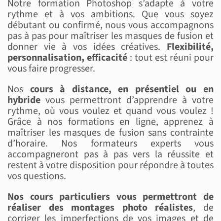
Notre formation Photoshop s’adapte à votre
rythme et à vos ambitions. Que vous soyez
débutant ou confirmé, nous vous accompagnons
pas à pas pour maîtriser les masques de fusion et
donner vie à vos idées créatives.
Flexibilité,
personnalisation, efficacité
: tout est réuni pour
vous faire progresser.
Nos
cours à distance, en présentiel ou en
hybride
vous permettront d’apprendre à votre
rythme, où vous voulez et quand vous voulez !
Grâce à nos formations en ligne, apprenez à
maîtriser les masques de fusion sans contrainte
d’horaire. Nos formateurs experts vous
accompagneront pas à pas vers la réussite et
restent à votre disposition pour répondre à toutes
vos questions.
Nos cours particuliers vous permettront de
réaliser des montages photo réalistes
, de
corriger les imperfections de vos images et de