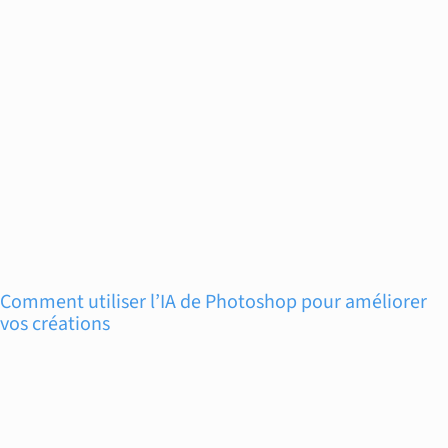
Comment utiliser l’IA de Photoshop pour améliorer
vos créations