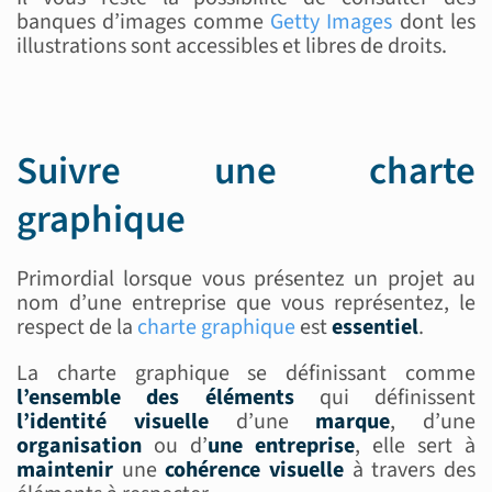
banques d’images comme
Getty Images
dont les
illustrations sont accessibles et libres de droits.
Suivre une charte
graphique
Primordial lorsque vous présentez un projet au
nom d’une entreprise que vous représentez, le
respect de la
charte graphique
est
essentiel
.
La charte graphique se définissant comme
l’ensemble des éléments
qui définissent
l’identité visuelle
d’une
marque
, d’une
organisation
ou d’
une entreprise
, elle sert à
maintenir
une
cohérence visuelle
à travers des