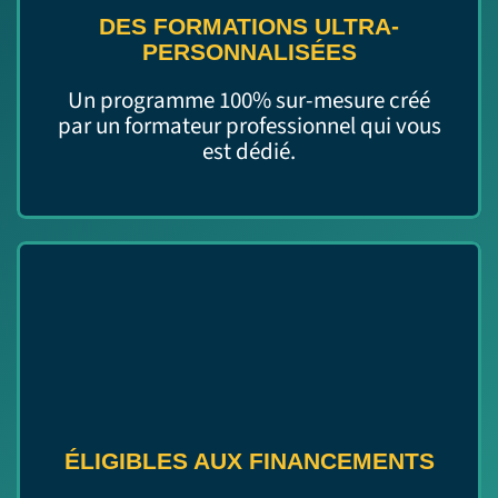
DES FORMATIONS ULTRA-
PERSONNALISÉES
Un programme 100% sur-mesure créé
par un formateur professionnel qui vous
est dédié.
ÉLIGIBLES AUX FINANCEMENTS