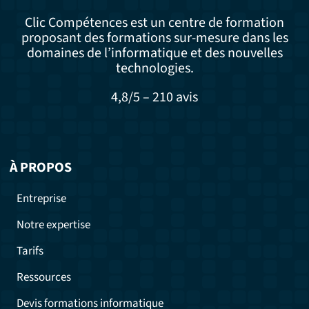
Clic Compétences est un centre de formation
proposant des formations sur-mesure dans les
domaines de l’informatique et des nouvelles
technologies.
4,8/5 – 210 avis
À PROPOS
Entreprise
Notre expertise
Tarifs
Ressources
Devis formations informatique