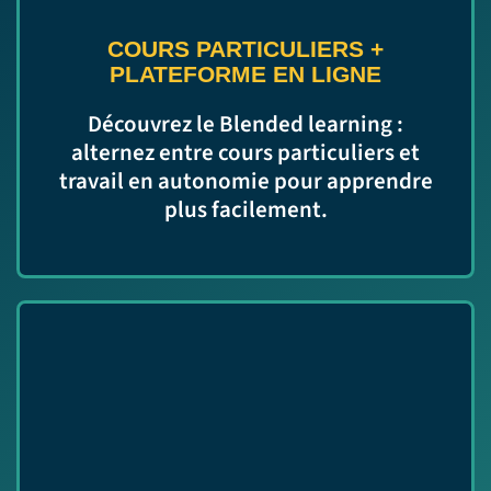
COURS PARTICULIERS
+
PLATEFORME EN LIGNE
Découvrez le Blended learning :
alternez entre cours particuliers et
travail en autonomie pour apprendre
plus facilement.