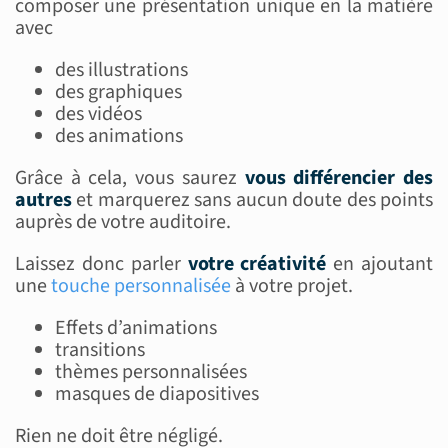
composer une présentation unique en la matière
avec
des illustrations
des graphiques
des vidéos
des animations
Grâce à cela, vous saurez
vous
différencier
des
autres
et marquerez sans aucun doute des points
auprès de votre auditoire.
Laissez donc parler
votre créativité
en ajoutant
une
touche personnalisée
à votre projet.
Effets d’animations
transitions
thèmes personnalisées
masques de diapositives
Rien ne doit être négligé.