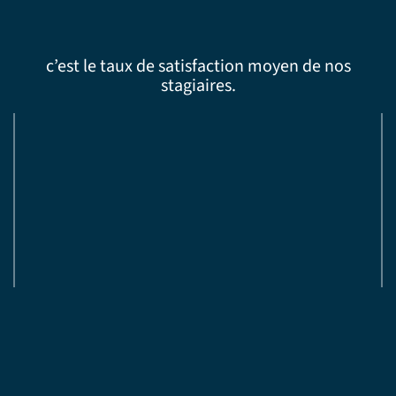
c’est le taux de satisfaction moyen de nos
stagiaires.