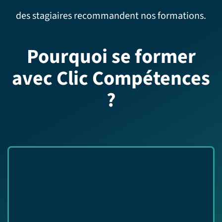
des stagiaires recommandent nos formations.
Pourquoi se former
avec Clic Compétences
?