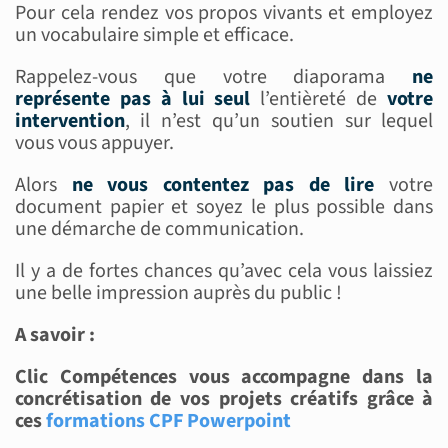
Pour cela rendez vos propos vivants et employez
un vocabulaire simple et efficace.
Rappelez-vous que votre diaporama
ne
représente pas
à lui seul
l’entièreté de
votre
intervention
, il n’est qu’un soutien sur lequel
vous vous appuyer.
Alors
ne vous contentez pas de lire
votre
document papier et soyez le plus possible dans
une démarche de communication.
Il y a de fortes chances qu’avec cela vous laissiez
une belle impression auprès du public !
A savoir :
Clic Compétences vous accompagne dans la
concrétisation de vos projets créatifs grâce à
ces
formations CPF Powerpoint