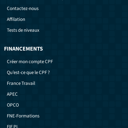
Contactez-nous
Affilation
Tests de niveaux
FINANCEMENTS
Créer mon compte CPF
Qu’est-ce que le CPF ?
France Travail
APEC
OPCO
FNE-Formations
FIF PL