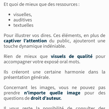
Et quoi de mieux que des ressources :
visuelles,
auditives
textuelles
Pour illustrer vos dires. Ces éléments, en plus de
captiver l’attention
du public, ajouteront une
touche dynamique indéniable.
Rien de mieux que
visuels de qualité
pour
accompagner votre exposé oral mots.
Ils créeront une certaine harmonie dans la
présentation générale.
Concernant les images, vous ne pouvez pas
prendre
n’importe quelle image
pour des
questions de
droit d’auteur.
Il vous reste la possibilité de consulter des