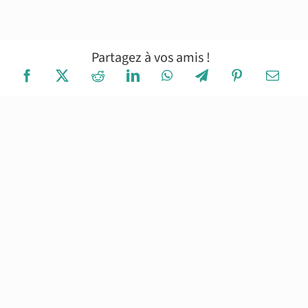
Partagez à vos amis !