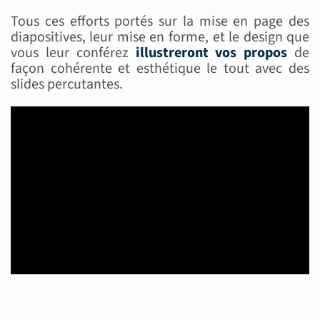
Tous ces efforts portés sur la mise en page des
diapositives, leur mise en forme, et le design que
vous leur conférez
illustreront vos propos
de
façon cohérente et esthétique le tout avec des
slides percutantes.