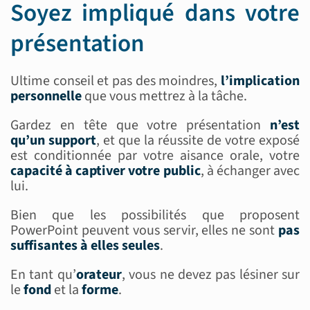
Soyez impliqué dans votre
présentation
Ultime conseil et pas des moindres,
l’implication
personnelle
que vous mettrez à la tâche.
Gardez en tête que votre présentation
n’est
qu’un support
, et que la réussite de votre exposé
est conditionnée par votre aisance orale, votre
capacité à captiver votre public
, à échanger avec
lui.
Bien que les possibilités que proposent
PowerPoint peuvent vous servir, elles ne sont
pas
suffisantes à elles seules
.
En tant qu’
orateur
, vous ne devez pas lésiner sur
le
fond
et la
forme
.