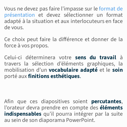
Vous ne devez pas faire l’impasse sur le
format de
présentation
et devez sélectionner un format
adapté à la situation et aux interlocuteurs en face
de vous.
Ce choix peut faire la différence et donner de la
force à vos propos.
Celui-ci déterminera votre
sens du travail
à
travers la sélection d’éléments graphiques, la
mobilisation d’un
vocabulaire adapté
et le
soin
porté aux
finitions
esthétiques
.
Afin que ces diapositives soient
percutantes
,
l’orateur devra prendre en compte des
éléments
indispensables
qu’il pourra intégrer par la suite
au sein de son diaporama PowerPoint.