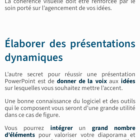
La cohérence visuelle doit être renforcée par le
soin porté sur l’agencement de vos idées.
Élaborer des présentations
dynamiques
L’autre secret pour réussir une présentation
PowerPoint est de
donner de la voix
aux
idées
sur lesquelles vous souhaitez mettre l’accent.
Une bonne connaissance du logiciel et des outils
qui le composent vous seront d’une grande utilité
dans ce cas de figure.
Vous pourrez
intégrer
un
grand nombre
d’éléments
pour valoriser votre diaporama et