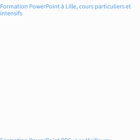
Formation PowerPoint à Lille, cours particuliers et
intensifs