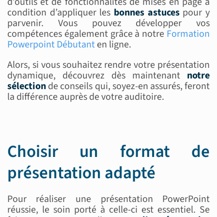
d’outils et de fonctionnalités de mises en page à
condition d’appliquer les
bonnes astuces
pour y
parvenir. Vous pouvez développer vos
compétences également grâce à notre
Formation
Powerpoint Débutant
en ligne.
Alors, si vous souhaitez rendre votre présentation
dynamique, découvrez dès maintenant
notre
sélection
de conseils qui, soyez-en assurés, feront
la différence auprès de votre auditoire.
Choisir un format de
présentation adapté
Pour réaliser une présentation PowerPoint
réussie, le soin porté à celle-ci est essentiel. Se