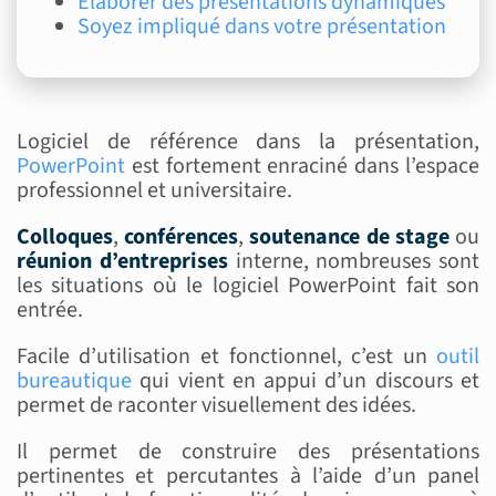
Élaborer des présentations dynamiques
Soyez impliqué dans votre présentation
Logiciel de référence dans la présentation,
PowerPoint
est fortement enraciné dans l’espace
professionnel et universitaire.
Colloques
,
conférences
,
soutenance
de
stage
ou
réunion d’entreprises
interne, nombreuses sont
les situations où le logiciel PowerPoint fait son
entrée.
Facile d’utilisation et fonctionnel, c’est un
outil
bureautique
qui vient en appui d’un discours et
permet de raconter visuellement des idées.
Il permet de construire des présentations
pertinentes et percutantes à l’aide d’un panel