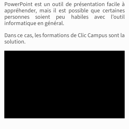
PowerPoint est un outil de présentation facile à
appréhender, mais il est possible que certaines
personnes soient peu habiles avec l’outil
informatique en général.
Dans ce cas, les formations de Clic Campus sont la
solution.