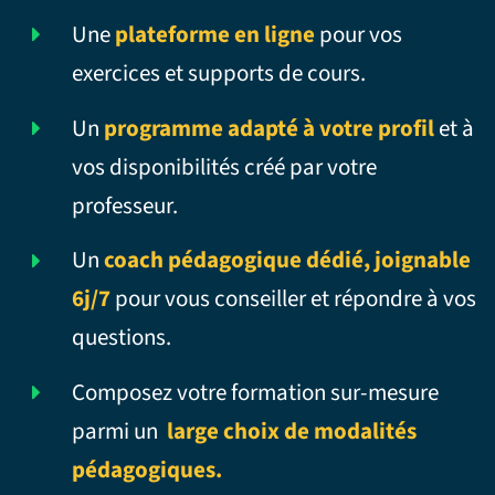
Une
plateforme en ligne
pour vos
exercices et supports de cours.
Un
programme adapté à votre profil
et à
vos disponibilités créé par votre
professeur.
Un
coach pédagogique dédié, joignable
6j/7
pour vous conseiller et répondre à vos
questions.
Composez votre formation sur-mesure
parmi un
large choix de modalités
pédagogiques.