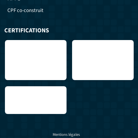
CPF co-construit
CERTIFICATIONS
Mentions légales