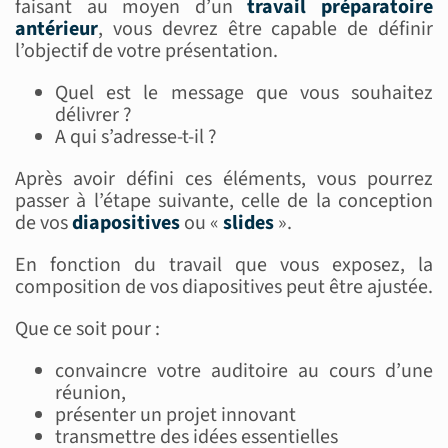
faisant au moyen d’un
travail préparatoire
antérieur
, vous devrez être capable de définir
l’objectif de votre présentation.
Quel est le message que vous souhaitez
délivrer ?
A qui s’adresse-t-il ?
Après avoir défini ces éléments, vous pourrez
passer à l’étape suivante, celle de la conception
de vos
diapositives
ou «
slides
».
En fonction du travail que vous exposez, la
composition de vos diapositives peut être ajustée.
Que ce soit pour :
convaincre votre auditoire au cours d’une
réunion,
présenter un projet innovant
transmettre des idées essentielles