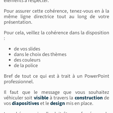
éléments à respecter.
Pour assurer cette cohérence, tenez-vous en à la
même ligne directrice tout au long de votre
présentation.
Pour cela, veillez la cohérence dans la disposition
:
de vos slides
dans le choix des thèmes
des couleurs
de la police
Bref de tout ce qui est à trait à un PowerPoint
professionnel.
Il faut que le message que vous souhaitez
véhiculer soit
visible
à travers la
construction
de
vos
diapositives
et le
design
mis en place.