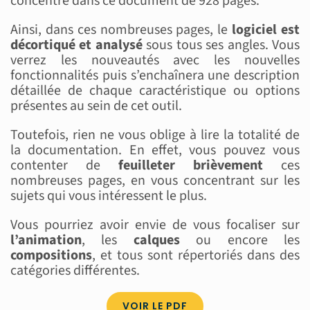
concentré dans ce document de 928 pages.
Ainsi, dans ces nombreuses pages, le
logiciel est
décortiqué et analysé
sous tous ses angles. Vous
verrez les nouveautés avec les nouvelles
fonctionnalités puis s’enchaînera une description
détaillée de chaque caractéristique ou options
présentes au sein de cet outil.
Toutefois, rien ne vous oblige à lire la totalité de
la documentation. En effet, vous pouvez vous
contenter de
feuilleter brièvement
ces
nombreuses pages, en vous concentrant sur les
sujets qui vous intéressent le plus.
Vous pourriez avoir envie de vous focaliser sur
l’animation
, les
calques
ou encore les
compositions
, et tous sont répertoriés dans des
catégories différentes.
VOIR LE PDF