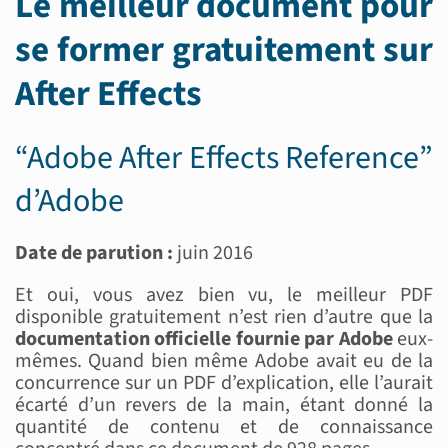
Le meilleur document pour
se former gratuitement sur
After Effects
“Adobe After Effects Reference”
d’Adobe
Date de parution :
juin 2016
Et oui, vous avez bien vu, le meilleur PDF
disponible gratuitement n’est rien d’autre que la
documentation officielle fournie par Adobe
eux-
mêmes. Quand bien même Adobe avait eu de la
concurrence sur un PDF d’explication, elle l’aurait
écarté d’un revers de la main, étant donné la
quantité de contenu et de connaissance