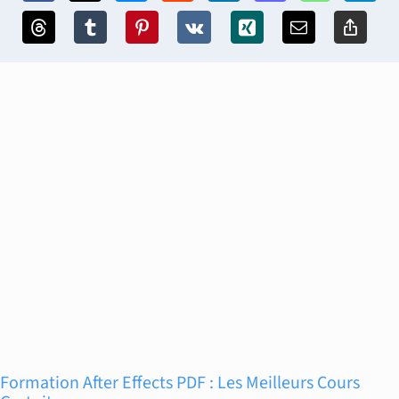
Formation After Effects PDF : Les Meilleurs Cours