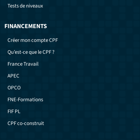
Tests de niveaux
FINANCEMENTS
Créer mon compte CPF
Qu’est-ce que le CPF ?
France Travail
APEC
OPCO
FNE-Formations
FIF PL
CPF co-construit