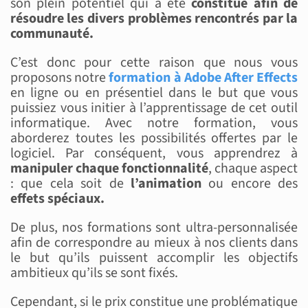
son plein potentiel qui a été
constitué afin de
résoudre les divers problèmes rencontrés par la
communauté.
C’est donc pour cette raison que nous vous
proposons notre
formation à Adobe After Effects
en ligne ou en présentiel dans le but que vous
puissiez vous initier à l’apprentissage de cet outil
informatique. Avec notre formation, vous
aborderez toutes les possibilités offertes par le
logiciel. Par conséquent, vous apprendrez à
manipuler chaque fonctionnalité
, chaque aspect
: que cela soit de
l’animation
ou encore des
effets spéciaux.
De plus, nos formations sont ultra-personnalisée
afin de correspondre au mieux à nos clients dans
le but qu’ils puissent accomplir les objectifs
ambitieux qu’ils se sont fixés.
Cependant, si le prix constitue une problématique