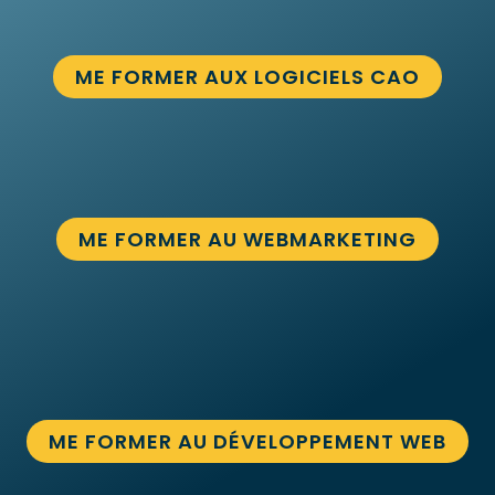
ME FORMER AUX LOGICIELS CAO
ME FORMER AU WEBMARKETING
ME FORMER AU DÉVELOPPEMENT WEB