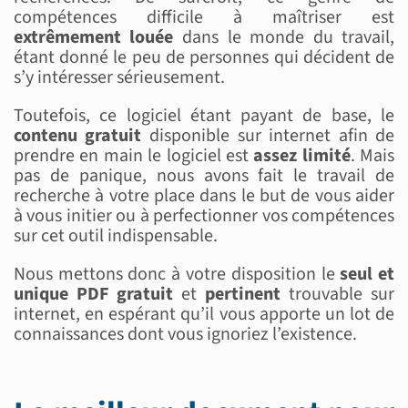
compétences difficile à maîtriser est
extrêmement louée
dans le monde du travail,
étant donné le peu de personnes qui décident de
s’y intéresser sérieusement.
Toutefois, ce logiciel étant payant de base, le
contenu gratuit
disponible sur internet afin de
prendre en main le logiciel est
assez limité
. Mais
pas de panique, nous avons fait le travail de
recherche à votre place dans le but de vous aider
à vous initier ou à perfectionner vos compétences
sur cet outil indispensable.
Nous mettons donc à votre disposition le
seul et
unique PDF gratuit
et
pertinent
trouvable sur
internet, en espérant qu’il vous apporte un lot de
connaissances dont vous ignoriez l’existence.