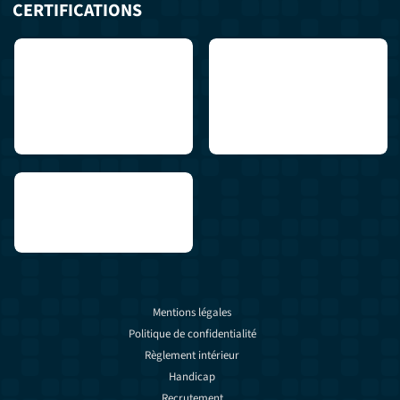
CERTIFICATIONS
Mentions légales
Politique de confidentialité
Règlement intérieur
Handicap
Recrutement