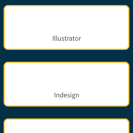
Illustrator
Indesign