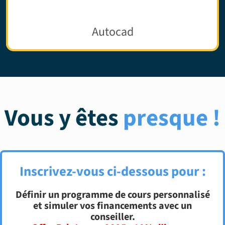
Autocad
Vous y êtes
presque !
Inscrivez-vous ci-dessous pour :
Définir un programme de cours personnalisé
et simuler vos financements avec un
conseiller.