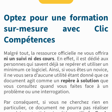
Optez pour une formation
sur-mesure avec Clic
Compétences
Malgré tout, la ressource officielle ne vous offrira
ni un suivi ni des cours
. En effet, il est dédié aux
personnes qui savent déjà se repérer et utiliser un
minimum ce logiciel. Ainsi, si vous êtes un novice,
il ne vous sera d’aucune utilité étant donné que ce
document agit comme un
repère à solution
que
vous consultez quand vous faites face à un
problème ou une interrogation.
Par conséquent, si vous ne cherchez rien en
particulier, ce document ne pourra pas réaliser