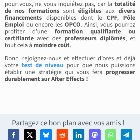
pour vous, ne vous inquiétez pas, car la
totalité
de nos formations
sont
éligibles
aux
divers
financements
disponibles dont le
CPF
,
Pôle
Emploi
ou encore les
OPCO
. Ainsi, vous pourrez
profiter d’une
formation qualifiante ou
certifiante
avec des
professeurs diplômés
, et
tout cela à
moindre coût
.
Donc, rejoignez-nous et effectuer d’ores et déjà
votre
test de niveau
pour que nous puissions
établir une stratégie qui vous fera
progresser
durablement sur After Effects !
Partagez ce bon plan avec vos amis !