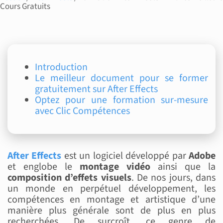
Cours Gratuits
Introduction
Le meilleur document pour se former
gratuitement sur After Effects
Optez pour une formation sur-mesure
avec Clic Compétences
After Effects
est un logiciel développé par
Adobe
et englobe le
montage vidéo
ainsi que la
composition d’effets visuels
. De nos jours, dans
un monde en perpétuel développement, les
compétences en montage et artistique d’une
manière plus générale sont de plus en plus
recherchées. De surcroît, ce genre de