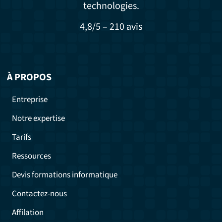
technologies.
4,8/5 – 210 avis
À PROPOS
Entreprise
Notre expertise
Tarifs
Ressources
Devis formations informatique
Contactez-nous
Affilation