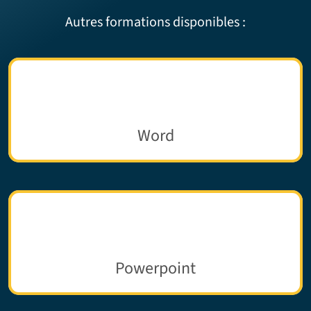
Autres formations disponibles :
Word
Powerpoint