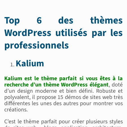
Top 6 des thèmes
WordPress utilisés par les
professionnels
Kalium
Kalium est le thème parfait si vous êtes à la
recherche d’un thème WordPress élégant
, doté
d’un design moderne et bien défini. Robuste et
polyvalent, il propose 15 démos de sites web très
différentes les unes des autres pour montrer vos
créations.
C’est le thème parfait pour créer plusieurs styles