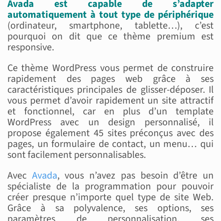
Avada est capable de s’adapter
automatiquement à tout type de périphérique
(ordinateur, smartphone, tablette…), c’est
pourquoi on dit que ce thème premium est
responsive.
Ce thème WordPress vous permet de construire
rapidement des pages web grâce à ses
caractéristiques principales de glisser-déposer. Il
vous permet d’avoir rapidement un site attractif
et fonctionnel, car en plus d’un template
WordPress avec un design personnalisé, il
propose également 45 sites préconçus avec des
pages, un formulaire de contact, un menu… qui
sont facilement personnalisables.
Avec
Avada
, vous n’avez pas besoin d’être un
spécialiste de la programmation pour pouvoir
créer presque n’importe quel type de site Web.
Grâce à sa polyvalence, ses options, ses
paramètres de personnalisation, ses