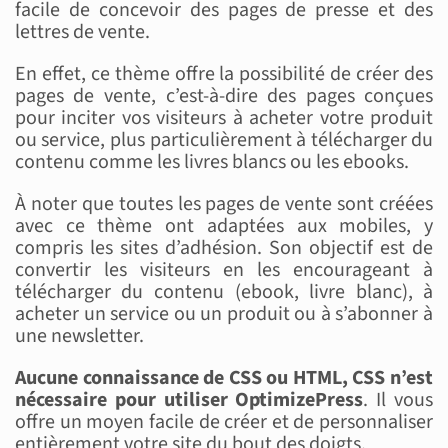
facile de concevoir des pages de presse et des
lettres de vente.
En effet, ce thème offre la possibilité de créer des
pages de vente, c’est-à-dire des pages conçues
pour inciter vos visiteurs à acheter votre produit
ou service, plus particulièrement à télécharger du
contenu comme les livres blancs ou les ebooks.
À noter que toutes les pages de vente sont créées
avec ce thème ont adaptées aux mobiles, y
compris les sites d’adhésion. Son objectif est de
convertir les visiteurs en les encourageant à
télécharger du contenu (ebook, livre blanc), à
acheter un service ou un produit ou à s’abonner à
une newsletter.
Aucune connaissance de CSS ou HTML, CSS n’est
nécessaire pour utiliser OptimizePress
. Il vous
offre un moyen facile de créer et de personnaliser
entièrement votre site du bout des doigts.