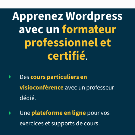
Apprenez Wordpress
avec un
formateur
professionnel et
certifié
.
Des
cours particuliers en
visioconférence
avec un professeur
dédié.
Une
plateforme en ligne
pour vos
exercices et supports de cours.