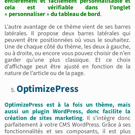
entièrement et facilement personnalisable et
cela est vérifiable dans l’onglet
« personnaliser » du tableau de bord
.
L’autre avantage de ce thème vient de ses barres
latérales. Il propose deux barres latérales qui
peuvent être positionnées où vous le souhaitez.
Une de chaque côté du thème, les deux à gauche,
ou à droite, ou encore vous pouvez choisir de n’en
garder qu’une plus classique. Et ce choix
d’affichage peut être ajusté en fonction de la
nature de l’article ou de la page.
OptimizePress
OptimizePress est à la fois un thème, mais
aussi un plugin WordPress, donc facilite la
création de sites marketing
. Il s’intègre donc
parfaitement à votre CMS WordPress. Grâce à ses
fonctionnalités et ses composants, il est plus