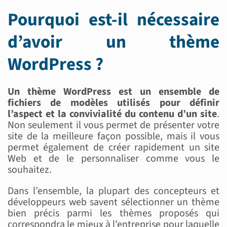
Pourquoi est-il nécessaire
d’avoir un thème
WordPress ?
Un thème WordPress est un ensemble de
fichiers de modèles utilisés pour définir
l’aspect et la convivialité du contenu d’un site
.
Non seulement il vous permet de présenter votre
site de la meilleure façon possible, mais il vous
permet également de créer rapidement un site
Web et de le personnaliser comme vous le
souhaitez.
Dans l’ensemble, la plupart des concepteurs et
développeurs web savent sélectionner un thème
bien précis parmi les thèmes proposés qui
correspondra le mieux à l’entreprise pour laquelle