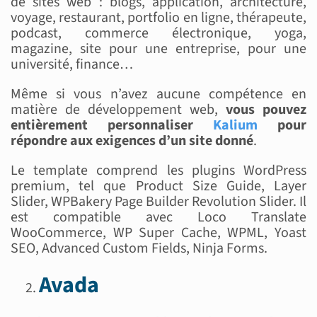
de sites web : blogs, application, architecture,
voyage, restaurant, portfolio en ligne, thérapeute,
podcast, commerce électronique, yoga,
magazine, site pour une entreprise, pour une
université, finance…
Même si vous n’avez aucune compétence en
matière de développement web,
vous pouvez
entièrement personnaliser
Kalium
pour
répondre aux exigences d’un site donné
.
Le template comprend les plugins WordPress
premium, tel que Product Size Guide, Layer
Slider, WPBakery Page Builder Revolution Slider. Il
est compatible avec Loco Translate
WooCommerce, WP Super Cache, WPML, Yoast
SEO, Advanced Custom Fields, Ninja Forms.
Avada