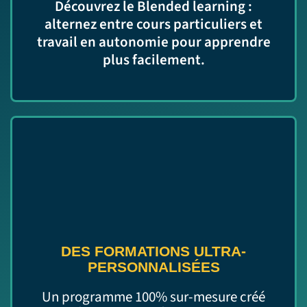
Découvrez le Blended learning :
alternez entre cours particuliers et
travail en autonomie pour apprendre
plus facilement.
DES FORMATIONS ULTRA-
PERSONNALISÉES
Un programme 100% sur-mesure créé