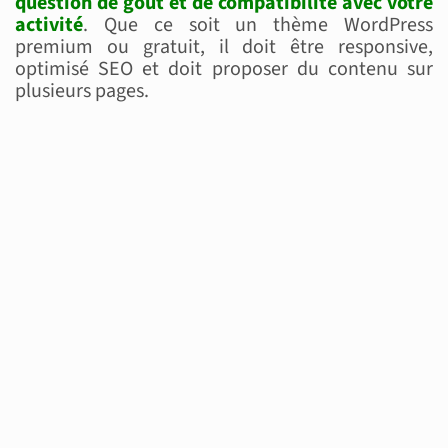
question de goût et de compatibilité avec votre
activité
. Que ce soit un thème WordPress
premium ou gratuit, il doit être responsive,
optimisé SEO et doit proposer du contenu sur
plusieurs pages.