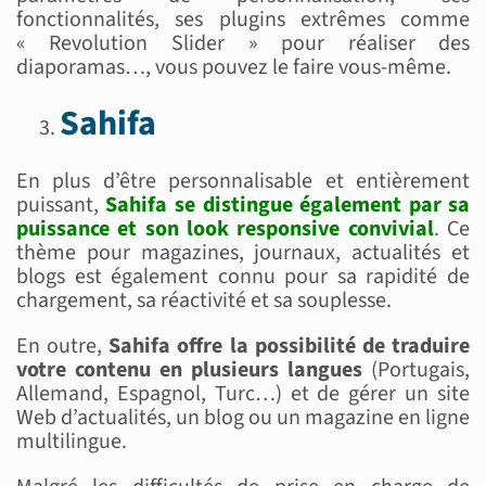
fonctionnalités, ses plugins extrêmes comme
« Revolution Slider » pour réaliser des
diaporamas…, vous pouvez le faire vous-même.
Sahifa
En plus d’être personnalisable et entièrement
puissant,
Sahifa se distingue également par sa
puissance et son look responsive convivial
. Ce
thème pour magazines, journaux, actualités et
blogs est également connu pour sa rapidité de
chargement, sa réactivité et sa souplesse.
En outre,
Sahifa offre la possibilité de traduire
votre contenu en plusieurs langues
(Portugais,
Allemand, Espagnol, Turc…) et de gérer un site
Web d’actualités, un blog ou un magazine en ligne
multilingue.