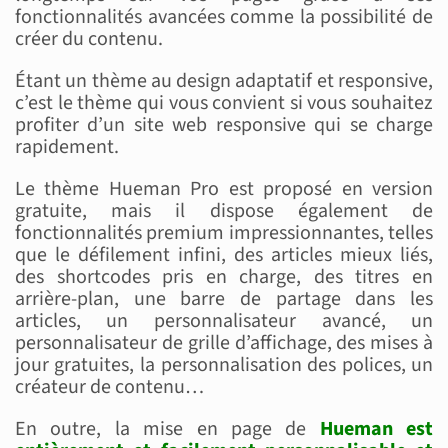
fonctionnalités avancées comme la possibilité de
créer du contenu.
Étant un thème au design adaptatif et responsive,
c’est le thème qui vous convient si vous souhaitez
profiter d’un site web responsive qui se charge
rapidement.
Le thème Hueman Pro est proposé en version
gratuite, mais il dispose également de
fonctionnalités premium impressionnantes, telles
que le défilement infini, des articles mieux liés,
des shortcodes pris en charge, des titres en
arrière-plan, une barre de partage dans les
articles, un personnalisateur avancé, un
personnalisateur de grille d’affichage, des mises à
jour gratuites, la personnalisation des polices, un
créateur de contenu…
En outre, la mise en page de
Hueman est