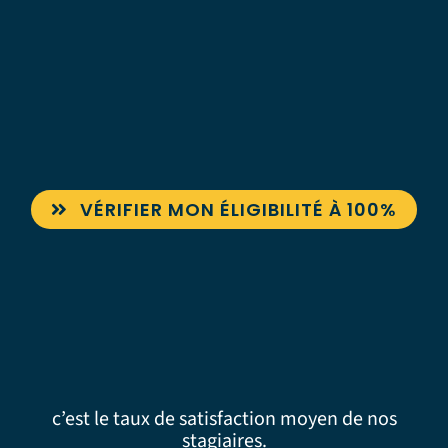
VÉRIFIER MON ÉLIGIBILITÉ À 100%
c’est le taux de satisfaction moyen de nos
stagiaires.