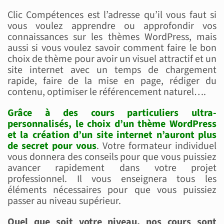
Clic Compétences est l’adresse qu’il vous faut si
vous voulez apprendre ou approfondir vos
connaissances sur les thèmes WordPress, mais
aussi si vous voulez savoir comment faire le bon
choix de thème pour avoir un visuel attractif et un
site internet avec un temps de chargement
rapide, faire de la mise en page, rédiger du
contenu, optimiser le référencement naturel….
Grâce à des cours particuliers ultra-
personnalisés, le choix d’un thème WordPress
et la création d’un site internet n’auront plus
de secret pour vous
. Votre formateur individuel
vous donnera des conseils pour que vous puissiez
avancer rapidement dans votre projet
professionnel. Il vous enseignera tous les
éléments nécessaires pour que vous puissiez
passer au niveau supérieur.
Quel que soit votre niveau, nos cours sont