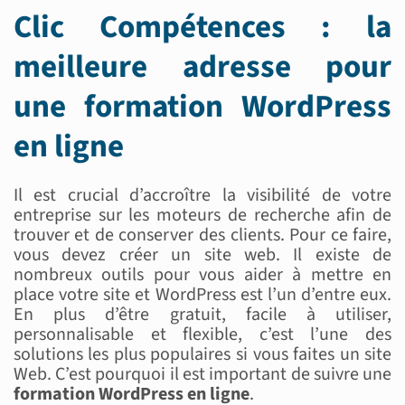
Clic Compétences : la
meilleure adresse pour
une formation WordPress
en ligne
Il est crucial d’accroître la visibilité de votre
entreprise sur les moteurs de recherche afin de
trouver et de conserver des clients. Pour ce faire,
vous devez créer un site web. Il existe de
nombreux outils pour vous aider à mettre en
place votre site et WordPress est l’un d’entre eux.
En plus d’être gratuit, facile à utiliser,
personnalisable et flexible, c’est l’une des
solutions les plus populaires si vous faites un site
Web. C’est pourquoi il est important de suivre une
formation WordPress en ligne
.