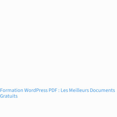
Formation WordPress PDF : Les Meilleurs Documents
Gratuits