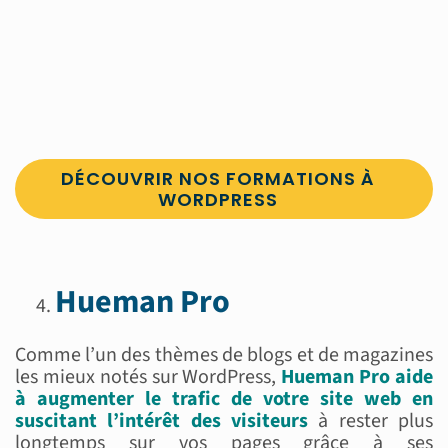
DÉCOUVRIR NOS FORMATIONS À
WORDPRESS
Hueman Pro
Comme l’un des thèmes de blogs et de magazines
les mieux notés sur WordPress,
Hueman Pro aide
à augmenter le trafic de votre site web en
suscitant l’intérêt des visiteurs
à rester plus
longtemps sur vos pages grâce à ses