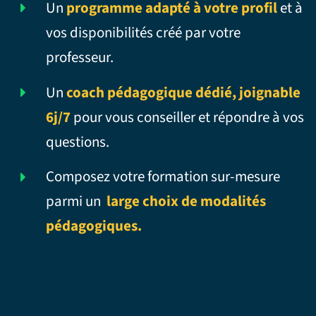
Un
programme adapté à votre profil
et à
vos disponibilités créé par votre
professeur.
Un
coach pédagogique dédié, joignable
6j/7
pour vous conseiller et répondre à vos
questions.
Composez votre formation sur-mesure
parmi un
large choix de modalités
pédagogiques.