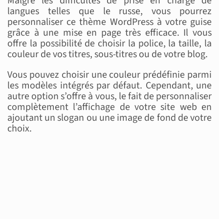
Malgré les difficultés de prise en charge de
langues telles que le russe, vous pourrez
personnaliser ce thème WordPress à votre guise
grâce à une mise en page très efficace. Il vous
offre la possibilité de choisir la police, la taille, la
couleur de vos titres, sous-titres ou de votre blog.
Vous pouvez choisir une couleur prédéfinie parmi
les modèles intégrés par défaut. Cependant, une
autre option s’offre à vous, le fait de personnaliser
complètement l’affichage de votre site web en
ajoutant un slogan ou une image de fond de votre
choix.