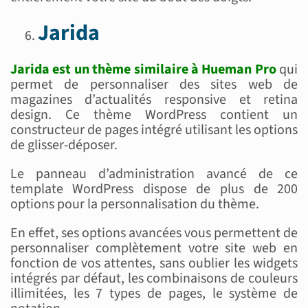
Jarida
Jarida est un thème similaire à Hueman Pro
qui
permet de personnaliser des sites web de
magazines d’actualités responsive et retina
design. Ce thème WordPress contient un
constructeur de pages intégré utilisant les options
de glisser-déposer.
Le panneau d’administration avancé de ce
template WordPress dispose de plus de 200
options pour la personnalisation du thème.
En effet, ses options avancées vous permettent de
personnaliser complètement votre site web en
fonction de vos attentes, sans oublier les widgets
intégrés par défaut, les combinaisons de couleurs
illimitées, les 7 types de pages, le système de