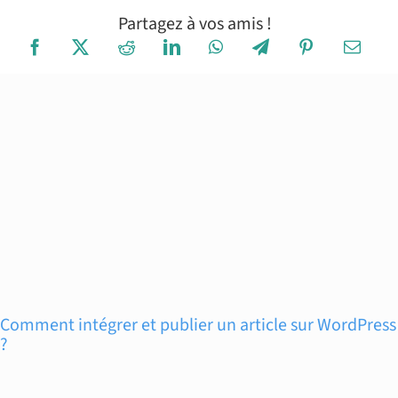
Partagez à vos amis !
Comment intégrer et publier un article sur WordPress
?