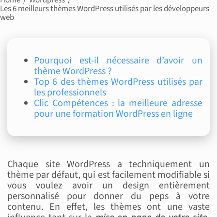
Les 6 meilleurs thèmes WordPress utilisés par les développeurs
web
Pourquoi est-il nécessaire d’avoir un
thème WordPress ?
Top 6 des thèmes WordPress utilisés par
les professionnels
Clic Compétences : la meilleure adresse
pour une formation WordPress en ligne
Chaque site WordPress a techniquement un
thème par défaut, qui est facilement modifiable si
vous voulez avoir un design entièrement
personnalisé pour donner du peps à votre
contenu. En effet, les thèmes ont une vaste