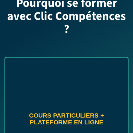
Pourquoi se former
avec Clic Compétences
?
COURS PARTICULIERS
+
PLATEFORME EN LIGNE