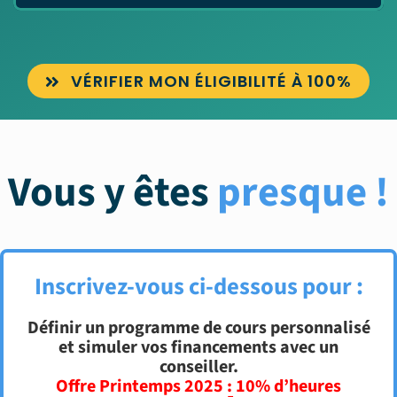
VÉRIFIER MON ÉLIGIBILITÉ À 100%
Vous y êtes
presque !
Inscrivez-vous ci-dessous pour :
Définir un programme de cours personnalisé
et simuler vos financements avec un
conseiller.
Offre Printemps 2025 : 10% d’heures