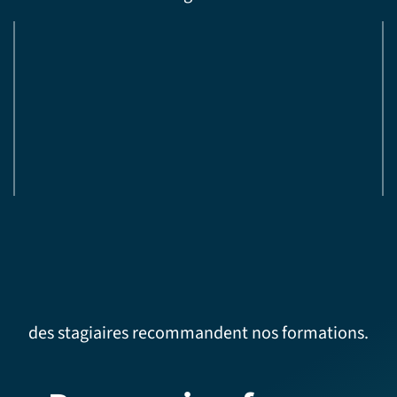
des stagiaires recommandent nos formations.