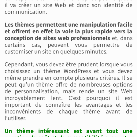
il va créer un site Web et donc son identité de
communication.
Les thèmes permettent une manipulation facile
et offrent en effet la voie la plus rapide vers la
conception de sites web professionnels
et, dans
certains cas, peuvent vous permettre de
customiser un site en quelques minutes.
Cependant, vous devez être prudent lorsque vous
choisissez un thème WordPress et vous devez
même prendre en compte plusieurs critères. Il se
peut qu’un thème offre de nombreuses options
de personnalisation, mais rende un site Web
incroyablement lent. C’est pourquoi il est
important de connaître les avantages et les
inconvénients de chaque thème avant de
l’utiliser.
Un thème intéressant est avant tout une