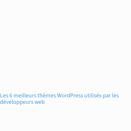
Les 6 meilleurs thèmes WordPress utilisés par les
développeurs web