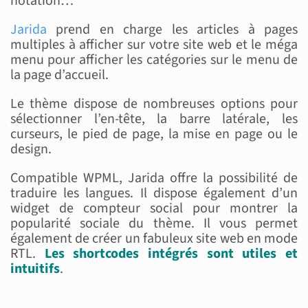
notation…
Jarida
prend en charge les articles à pages
multiples à afficher sur votre site web et le méga
menu pour afficher les catégories sur le menu de
la page d’accueil.
Le thème dispose de nombreuses options pour
sélectionner l’en-tête, la barre latérale, les
curseurs, le pied de page, la mise en page ou le
design.
Compatible WPML, Jarida offre la possibilité de
traduire les langues. Il dispose également d’un
widget de compteur social pour montrer la
popularité sociale du thème. Il vous permet
également de créer un fabuleux site web en mode
RTL.
Les shortcodes intégrés sont utiles et
intu
it
if
s
.