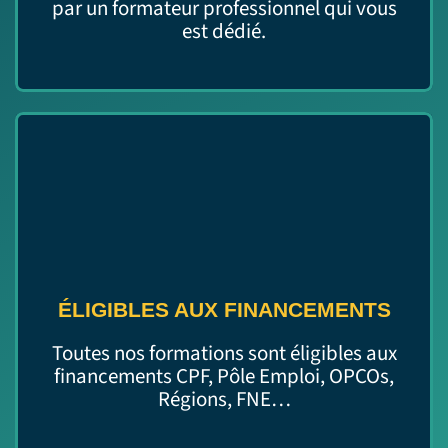
par un formateur professionnel qui vous
est dédié.
ÉLIGIBLES AUX FINANCEMENTS
Toutes nos formations sont éligibles aux
financements CPF, Pôle Emploi, OPCOs,
Régions, FNE…