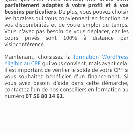
parfaitement adaptés à votre profil et à vos
besoins particuliers
. De plus, vous pouvez choisir
les horaires qui vous conviennent en fonction de
vos disponibilités et de votre emploi du temps.
Vous n’avez pas besoin de vous déplacer, car les
cours privés sont 100% à distance par
visioconférence.
Maintenant, choisissez la
formation WordPress
éligible au CPF
qui vous convient, mais avant cela,
il est important de vérifier le solde de votre CPF si
vous souhaitez bénéficier d’un financement. Si
vous avez besoin d’aide dans cette démarche,
contactez l’un de nos conseillers en formation au
numéro
07 56 80 14 61
.