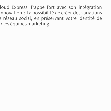
loud Express, frappe fort avec son intégration
 innovation ? La possibilité de créer des variations
 réseau social, en préservant votre identité de
r les équipes marketing.