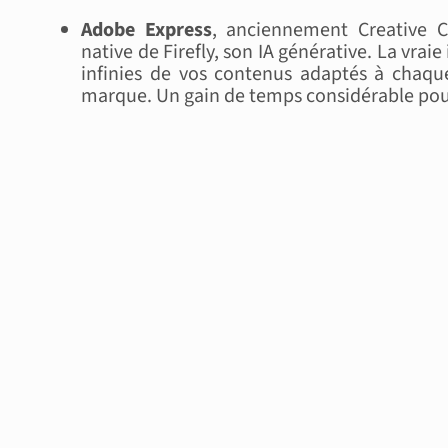
Adobe Express
, anciennement Creative C
native de Firefly, son IA générative. La vraie
infinies de vos contenus adaptés à chaque
marque. Un gain de temps considérable pou