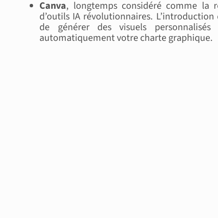
Canva
, longtemps considéré comme la ré
d’outils IA révolutionnaires. L’introductio
de générer des visuels personnalisés
automatiquement votre charte graphique.