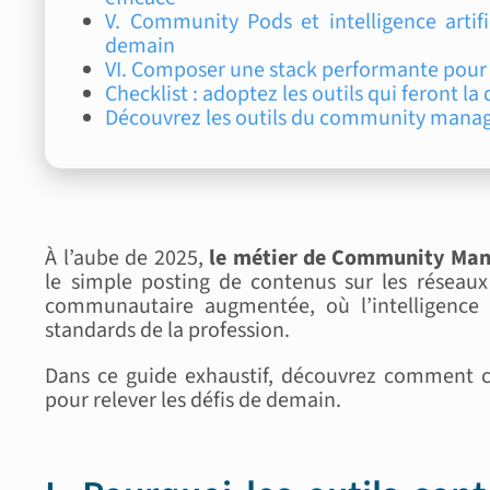
V. Community Pods et intelligence artif
demain
VI. Composer une stack performante pour a
Checklist : adoptez les outils qui feront la
Découvrez les outils du community manag
À l’aube de 2025,
le métier de Community Man
le simple posting de contenus sur les réseaux
communautaire augmentée, où l’intelligence art
standards de la profession.
Dans ce guide exhaustif, découvrez comment c
pour relever les défis de demain.