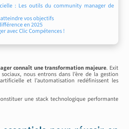
icielle : Les outils du community manager de
tteindre vos objectifs
 différence en 2025
er avec Clic Compétences !
ager connaît une transformation majeure
. Exit
 sociaux, nous entrons dans l’ère de la gestion
ificielle et l’automatisation redéfinissent les
onstituer une stack technologique performante