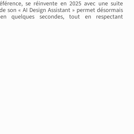
férence, se réinvente en 2025 avec une suite
n de son « AI Design Assistant » permet désormais
 en quelques secondes, tout en respectant