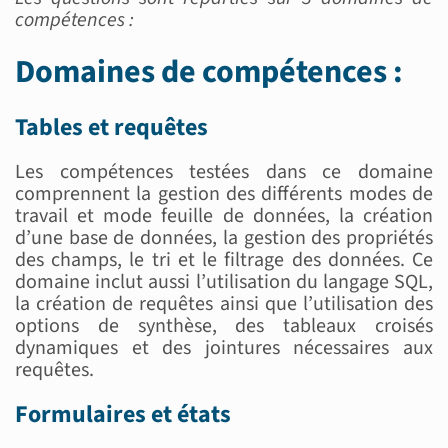
compétences :
Domaines de compétences :
Tables et requêtes
Les compétences testées dans ce domaine
comprennent la gestion des différents modes de
travail et mode feuille de données, la création
d’une base de données, la gestion des propriétés
des champs, le tri et le filtrage des données. Ce
domaine inclut aussi l’utilisation du langage SQL,
la création de requêtes ainsi que l’utilisation des
options de synthèse, des tableaux croisés
dynamiques et des jointures nécessaires aux
requêtes.
Formulaires et états