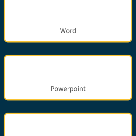
Word
Powerpoint