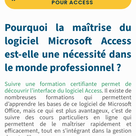
POUR ACCESS
Pourquoi la maîtrise du
logiciel Microsoft Access
est-elle une nécessité dans
le monde professionnel ?
Suivre une formation certifiante permet de
découvrir l’interface du logiciel Access
. Il existe de
nombreuses formations qui permettent
d’apprendre les bases de ce logiciel de Microsoft
Office, mais ce qui est plus avantageux, c’est de
suivre des cours particuliers en ligne qui
permettent de le maîtriser rapidement et
efficacement, tout en s’intégrant dans la gestion