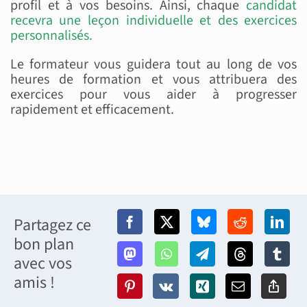
profil et à vos besoins. Ainsi, chaque
candidat
recevra une leçon individuelle et des exercices
personnalisés.
Le formateur vous guidera tout au long de vos
heures de formation et vous attribuera des
exercices pour vous aider à progresser
rapidement et efficacement.
Partagez ce
bon plan
avec vos
amis !