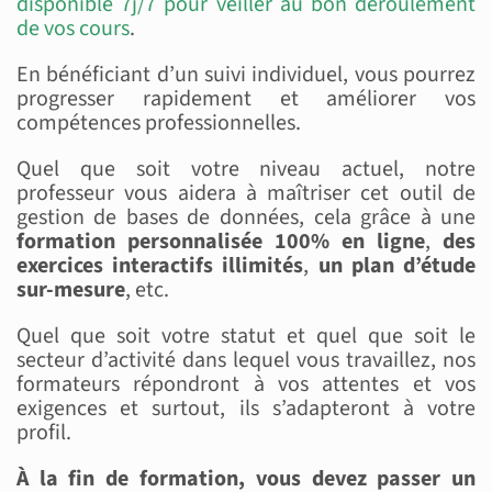
disponible 7j/7 pour veiller au bon déroulement
de vos cours
.
En bénéficiant d’un suivi individuel, vous pourrez
progresser rapidement et améliorer vos
compétences professionnelles.
Quel que soit votre niveau actuel, notre
professeur vous aidera à maîtriser cet outil de
gestion de bases de données, cela grâce à une
formation personnalisée 100% en ligne
,
des
exercices interactifs illimités
,
un plan d’étude
sur-mesure
, etc.
Quel que soit votre statut et quel que soit le
secteur d’activité dans lequel vous travaillez, nos
formateurs répondront à vos attentes et vos
exigences et surtout, ils s’adapteront à votre
profil.
À la fin de formation, vous devez passer un