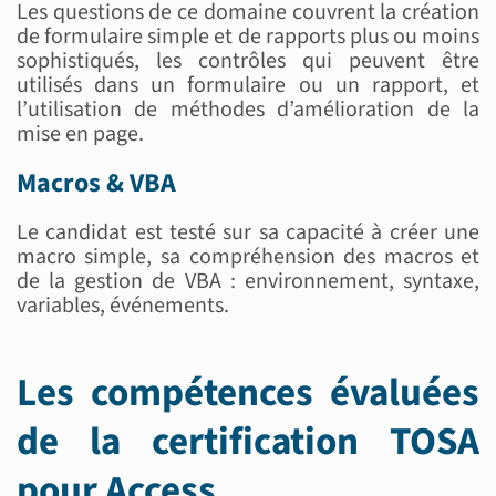
Les questions de ce domaine couvrent la création
de formulaire simple et de rapports plus ou moins
sophistiqués, les contrôles qui peuvent être
utilisés dans un formulaire ou un rapport, et
l’utilisation de méthodes d’amélioration de la
mise en page.
Macros & VBA
Le candidat est testé sur sa capacité à créer une
macro simple, sa compréhension des macros et
de la gestion de VBA : environnement, syntaxe,
variables, événements.
Les compétences évaluées
de la certification TOSA
pour Access