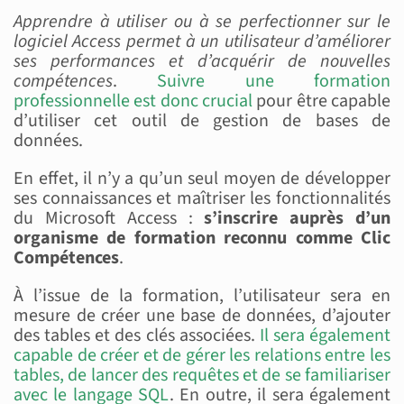
Apprendre à utiliser ou à se perfectionner sur le
logiciel Access permet à un utilisateur d’améliorer
ses performances et d’acquérir de nouvelles
compétences
.
Suivre une formation
professionnelle est donc crucial
pour être capable
d’utiliser cet outil de gestion de bases de
données.
En effet, il n’y a qu’un seul moyen de développer
ses connaissances et maîtriser les fonctionnalités
du Microsoft Access :
s’inscrire auprès d’un
organisme de formation reconnu comme Clic
Compétences
.
À l’issue de la formation, l’utilisateur sera en
mesure de créer une base de données, d’ajouter
des tables et des clés associées.
Il sera également
capable de créer et de gérer les relations entre les
tables, de lancer des requêtes et de se familiariser
avec le langage SQL
. En outre, il sera également