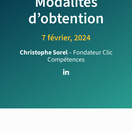
Modalités
d’obtention
7 février, 2024
Christophe Sorel
– Fondateur Clic
Compétences