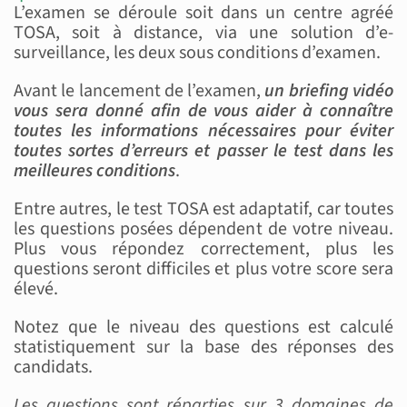
L’examen se déroule soit dans un centre agréé
TOSA, soit à distance, via une solution d’e-
surveillance, les deux sous conditions d’examen.
Avant le lancement de l’examen,
un briefing vidéo
vous sera donné afin de vous aider à connaître
toutes les informations nécessaires pour éviter
toutes sortes d’erreurs et passer le test dans les
meilleures conditions
.
Entre autres, le test TOSA est adaptatif, car toutes
les questions posées dépendent de votre niveau.
Plus vous répondez correctement, plus les
questions seront difficiles et plus votre score sera
élevé.
Notez que le niveau des questions est calculé
statistiquement sur la base des réponses des
candidats.
Les questions sont réparties sur 3 domaines de