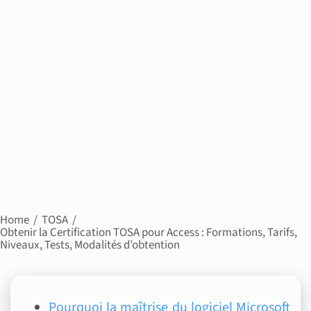
Home
TOSA
Obtenir la Certification TOSA pour Access : Formations, Tarifs,
Niveaux, Tests, Modalités d’obtention
Pourquoi la maîtrise du logiciel Microsoft