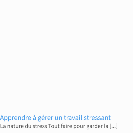
Apprendre à gérer un travail stressant
La nature du stress Tout faire pour garder la [...]