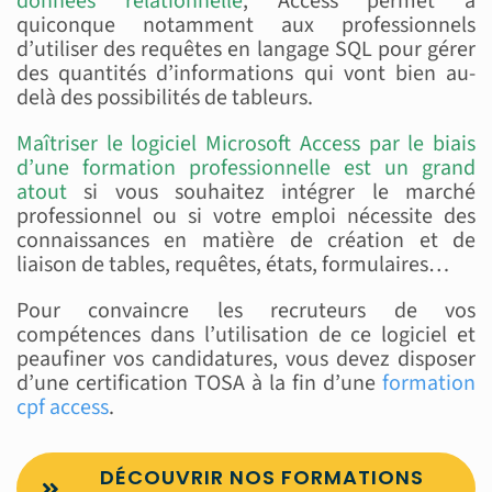
données relationnelle
, Access permet à
quiconque notamment aux professionnels
d’utiliser des requêtes en langage SQL pour gérer
des quantités d’informations qui vont bien au-
delà des possibilités de tableurs.
Maîtriser le logiciel Microsoft Access par le biais
d’une formation professionnelle est un grand
atout
si vous souhaitez intégrer le marché
professionnel ou si votre emploi nécessite des
connaissances en matière de création et de
liaison de tables, requêtes, états, formulaires…
Pour convaincre les recruteurs de vos
compétences dans l’utilisation de ce logiciel et
peaufiner vos candidatures, vous devez disposer
d’une certification TOSA à la fin d’une
formation
cpf access
.
DÉCOUVRIR NOS FORMATIONS