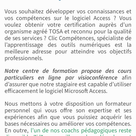
Vous souhaitez développer vos connaissances et
vos compétences sur le logiciel Access ? Vous
voulez obtenir votre certification auprès d’un
organisme agréé TOSA et reconnu pour la qualité
de ses services ? Clic Compétences, spécialiste de
l’apprentissage des outils numériques est la
meilleure adresse pour atteindre vos objectifs
professionnels.
Notre centre de formation propose des cours
particuliers en ligne par visioconférence
afin
d’assurer que notre stagiaire est capable d’utiliser
efficacement le logiciel Microsoft Access.
Nous mettons à votre disposition un formateur
personnel qui vous offre son expertise et ses
expériences afin que vous puissiez acquérir les
bases nécessaires ou améliorer vos compétences.
En outre,
l’un de nos coachs pédagogiques reste