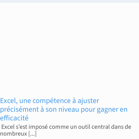
Excel, une compétence à ajuster
précisément à son niveau pour gagner en
efficacité
Excel s’est imposé comme un outil central dans de
nombreux [...]