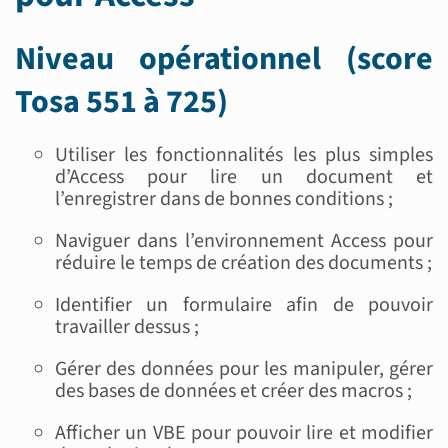
Niveau opérationnel (score
Tosa 551 à 725)
Utiliser les fonctionnalités les plus simples
d’Access pour lire un document et
l’enregistrer dans de bonnes conditions ;
Naviguer dans l’environnement Access pour
réduire le temps de création des documents ;
Identifier un formulaire afin de pouvoir
travailler dessus ;
Gérer des données pour les manipuler, gérer
des bases de données et créer des macros ;
Afficher un VBE pour pouvoir lire et modifier