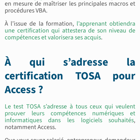
en mesure de maîtriser les principales macros et
procédures VBA.
À l’issue de la formation,
l’apprenant obtiendra
une certification qui attestera de son niveau de
compétences et valorisera ses acquis
.
À qui s’adresse la
certification TOSA pour
Access ?
Le test TOSA s’adresse à tous ceux qui veulent
prouver leurs compétences numériques et
informatiques dans les logiciels souhaités
,
notamment Access.