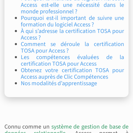
Access est-elle une nécessité dans le
monde professionnel ?
Pourquoi est-il important de suivre une
formation du logiciel Access ?
À qui s’adresse la certification TOSA pour
Access ?
Comment se déroule la certification
TOSA pour Access ?
Les compétences évaluées de la
certification TOSA pour Access
Obtenez votre certification TOSA pour
Access auprès de Clic Compétences
Nos modalités d’apprentissage
Connu comme un
système de gestion de base de