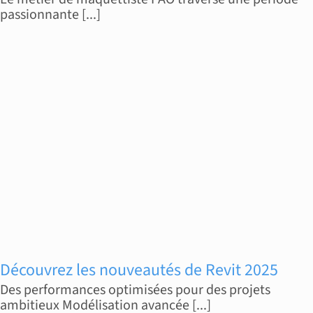
passionnante [...]
Découvrez les nouveautés de Revit 2025
Des performances optimisées pour des projets
ambitieux Modélisation avancée [...]