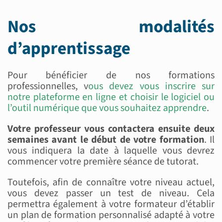
Nos modalités
d’apprentissage
Pour bénéficier de nos formations
professionnelles, v
ous devez vous inscrire sur
notre plateforme en ligne et choisir le logiciel ou
l’outil numérique que vous souhaitez apprendre
.
Votre professeur vous contactera ensuite deux
semaines avant le début de votre formation
. Il
vous indiquera la date à laquelle vous devrez
commencer votre première séance de tutorat.
Toutefois, afin de connaître votre niveau actuel,
vous devez passer un test de niveau. Cela
permettra également à votre formateur d’établir
un plan de formation personnalisé adapté à votre