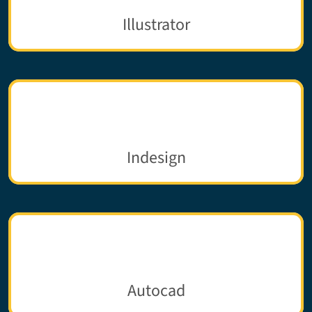
Illustrator
Indesign
Autocad