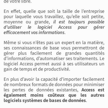
de votre libre.
En effet, quelle que soit la taille de l’entreprise
pour laquelle vous travaillez, qu’elle soit petite,
moyenne ou grande,
il est toujours possible
d’utiliser le logiciel Access pour gérer
efficacement vos informations
.
Même si vous n’êtes pas un expert en la matière,
ses connaissances de base vous permettront de
gérer plus facilement de grandes quantités
d’informations, d’automatiser ses traitements. Le
logiciel Access permet aussi à ses utilisateurs un
gain de temps et de productivité.
En plus d’avoir la capacité d’importer facilement
de nombreux formats de données pour minimiser
les pertes de données existantes,
Access est
également moins coûteux que les autres
logiciels systèmes de bases de données
.