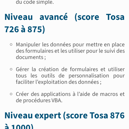
du code simple.
Niveau avancé (score Tosa
726 à 875)
Manipuler les données pour mettre en place
des formulaires et les utiliser pour le suivi des
documents ;
Gérer la création de formulaires et utiliser
tous les outils de personnalisation pour
faciliter l’exploitation des données ;
Créer des applications à l’aide de macros et
de procédures VBA.
Niveau expert (score Tosa 876
à 1000)