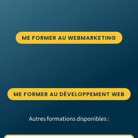
ME FORMER AU WEBMARKETING
ME FORMER AU DÉVELOPPEMENT WEB
Autres formations disponibles :