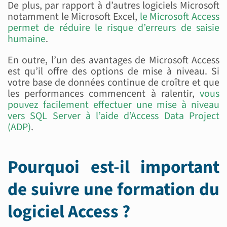
De plus, par rapport à d’autres logiciels Microsoft
notamment le Microsoft Excel,
le Microsoft Access
permet de réduire le risque d’erreurs de saisie
humaine
.
En outre, l’un des avantages de Microsoft Access
est qu’il offre des options de mise à niveau. Si
votre base de données continue de croître et que
les performances commencent à ralentir,
vous
pouvez facilement effectuer une mise à niveau
vers SQL Server à l’aide d’Access Data Project
(ADP)
.
Pourquoi est-il important
de suivre une formation du
logiciel Access ?