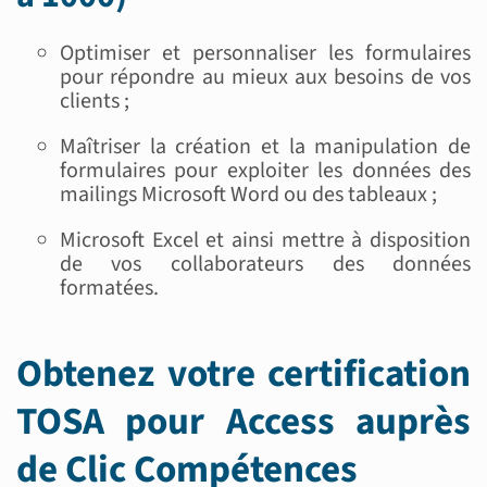
Optimiser et personnaliser les formulaires
pour répondre au mieux aux besoins de vos
clients ;
Maîtriser la création et la manipulation de
formulaires pour exploiter les données des
mailings Microsoft Word ou des tableaux ;
Microsoft Excel et ainsi mettre à disposition
de vos collaborateurs des données
formatées.
Obtenez votre certification
TOSA pour Access auprès
de Clic Compétences