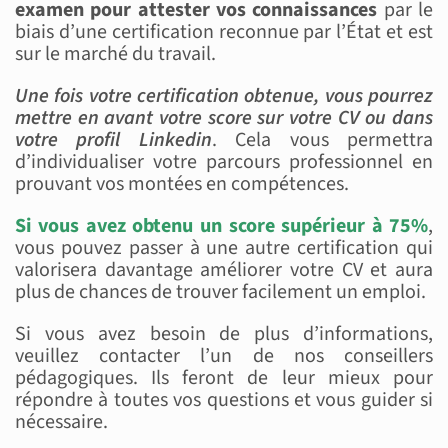
examen pour attester vos connaissances
par le
biais d’une certification reconnue par l’État et est
sur le marché du travail.
Une fois votre certification obtenue, vous pourrez
mettre en avant votre score sur votre CV ou dans
votre profil Linkedin
. Cela vous permettra
d’individualiser votre parcours professionnel en
prouvant vos montées en compétences.
Si vous avez obtenu un score supérieur à 75%
,
vous pouvez passer à une autre certification qui
valorisera davantage améliorer votre CV et aura
plus de chances de trouver facilement un emploi.
Si vous avez besoin de plus d’informations,
veuillez contacter l’un de nos conseillers
pédagogiques. Ils feront de leur mieux pour
répondre à toutes vos questions et vous guider si
nécessaire.