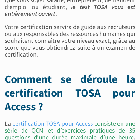
Que vous soyez salarié, entrepreneur, demandeur
d’emploi ou étudiant,
le test TOSA vous est
entièrement ouvert
.
Votre certification servira de guide aux recruteurs
ou aux responsables des ressources humaines qui
souhaitent connaître votre niveau exact, grâce au
score que vous obtiendrez suite à un examen de
certification.
Comment se déroule la
certification TOSA pour
Access ?
La
certification TOSA pour Access
consiste en une
série de QCM et d’exercices pratiques de 35
questions d’une durée maximale d’une heure
.