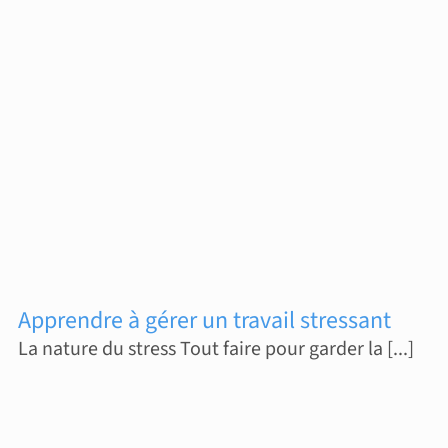
Apprendre à gérer un travail stressant
La nature du stress Tout faire pour garder la [...]