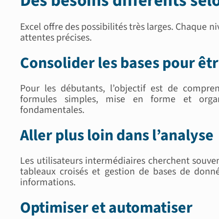
Des besoins différents sel
Excel offre des possibilités très larges. Chaque 
attentes précises.
Consolider les bases pour ê
Pour les débutants, l’objectif est de compre
formules simples, mise en forme et organ
fondamentales.
Aller plus loin dans l’analyse
Les utilisateurs intermédiaires cherchent souven
tableaux croisés et gestion de bases de donné
informations.
Optimiser et automatiser