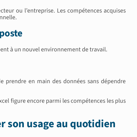
ecteur ou l’entreprise. Les compétences acquises
nnelle.
 poste
ment à un nouvel environnement de travail.
s de prendre en main des données sans dépendre
cel figure encore parmi les compétences les plus
r son usage au quotidien