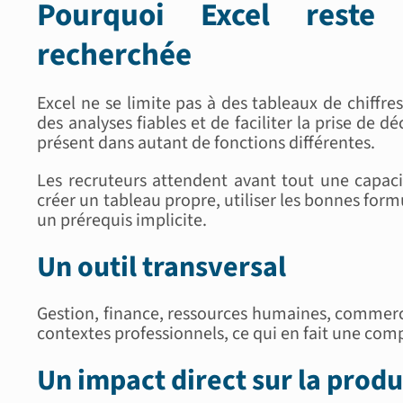
Pourquoi Excel reste
recherchée
Excel ne se limite pas à des tableaux de chiffre
des analyses fiables et de faciliter la prise de d
présent dans autant de fonctions différentes.
Les recruteurs attendent avant tout une capaci
créer un tableau propre, utiliser les bonnes fo
un prérequis implicite.
Un outil transversal
Gestion, finance, ressources humaines, commerce
contextes professionnels, ce qui en fait une co
Un impact direct sur la produ