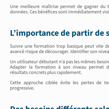
Une meilleure maîtrise permet de gagner du tem
données. Ces bénéfices sont immédiatement visibl
L’importance de partir de 
Suivre une formation trop basique peut vite de
avancé risque de décourager. Identifier son nivea
Un utilisateur débutant n’a pas les mêmes besoins
Adapter la formation à son niveau permet d’
résultats concrets plus rapidement.
Cette approche ciblée évite les pertes de 
progressive.