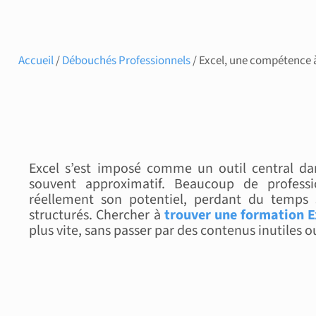
Accueil
/
Débouchés Professionnels
/ Excel, une compétence à
Excel s’est imposé comme un outil central d
souvent approximatif. Beaucoup de professio
réellement son potentiel, perdant du temps s
structurés. Chercher à
trouver une formation E
plus vite, sans passer par des contenus inutiles 