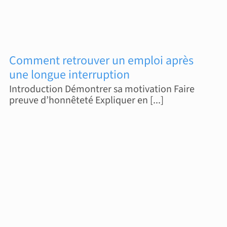
Comment retrouver un emploi après
une longue interruption
Introduction Démontrer sa motivation Faire
preuve d’honnêteté Expliquer en [...]