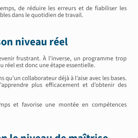
ps, de réduire les erreurs et de fiabiliser les
es dans le quotidien de travail.
son niveau réel
venir frustrant. À l’inverse, un programme trop
u réel est donc une étape essentielle.
 qu’un collaborateur déjà à l’aise avec les bases.
apprendre plus efficacement et d’obtenir des
temps et favorise une montée en compétences