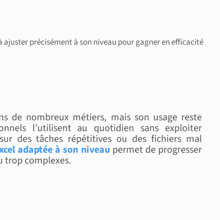
 ajuster précisément à son niveau pour gagner en efficacité
ans de nombreux métiers, mais son usage reste
nnels l’utilisent au quotidien sans exploiter
ur des tâches répétitives ou des fichiers mal
xcel adaptée à son niveau
permet de progresser
ou trop complexes.