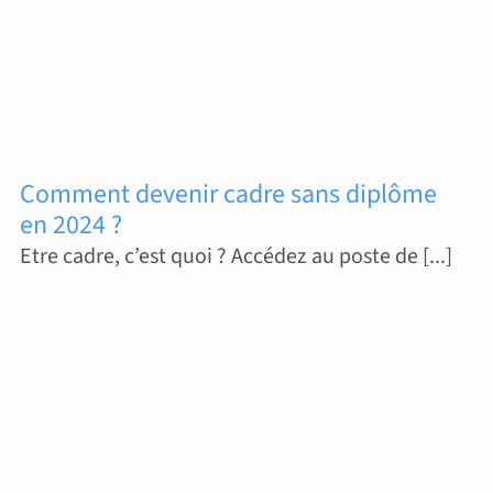
Comment devenir cadre sans diplôme
en 2024 ?
Etre cadre, c’est quoi ? Accédez au poste de [...]