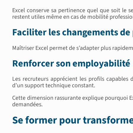
Excel conserve sa pertinence quel que soit le s
restent utiles même en cas de mobilité professio
Faciliter les changements de
Maîtriser Excel permet de s’adapter plus rapide
Renforcer son employabilité
Les recruteurs apprécient les profils capable
d’un support technique constant.
Cette dimension rassurante explique pourquoi Ex
demandées.
Se former pour transforme