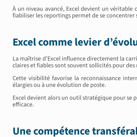
À un niveau avancé, Excel devient un véritable o
fiabiliser les reportings permet de se concentrer 
Excel comme levier d’évol
La maîtrise d’Excel influence directement la carr
claires et fiables sont souvent sollicités pour des
Cette visibilité favorise la reconnaissance inter
élargies ou à une évolution de poste.
Excel devient alors un outil stratégique pour s
efficace.
Une compétence transféra