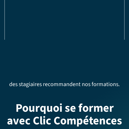
des stagiaires recommandent nos formations.
Pourquoi se former
avec Clic Compétences