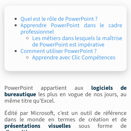
Quel est le rôle de PowerPoint ?
Apprendre PowerPoint dans le cadre
professionnel
Les métiers dans lesquels la maîtrise
de PowerPoint est impérative
Comment utiliser PowerPoint ?
Apprendre avec Clic Compétences
PowerPoint appartient aux
logiciels de
bureautique
les plus en vogue de nos jours, au
même titre qu’Excel.
Édité par Microsoft, c’est un outil de référence
dans le monde en termes de création et de
présentations visuelles
sous forme de