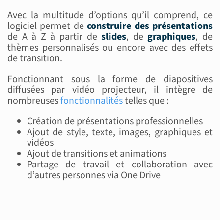
Avec la multitude d’options qu’il comprend, ce
logiciel permet de
construire des présentations
de A à Z à partir de
slides
, de
graphiques
, de
thèmes personnalisés ou encore avec des effets
de transition.
Fonctionnant sous la forme de diapositives
diffusées par vidéo projecteur, il intègre de
nombreuses
fonctionnalités
telles que :
Création de présentations professionnelles
Ajout de style, texte, images, graphiques et
vidéos
Ajout de transitions et animations
Partage de travail et collaboration avec
d’autres personnes via One Drive