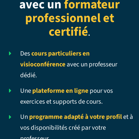
avec un
formateur
professionnel et
certifié
.
Des
cours particuliers en
visioconférence
avec un professeur
dédié.
Une
plateforme en ligne
pour vos
exercices et supports de cours.
Un
programme adapté à votre profil
et à
vos disponibilités créé par votre
professeur.