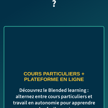
?
COURS PARTICULIERS
+
PLATEFORME EN LIGNE
Découvrez le Blended learning :
alternez entre cours particuliers et
travail en autonomie pour apprendre