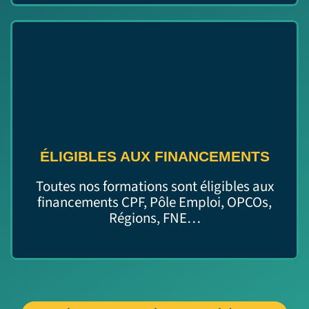
ÉLIGIBLES AUX FINANCEMENTS
Toutes nos formations sont éligibles aux
financements CPF, Pôle Emploi, OPCOs,
Régions, FNE…