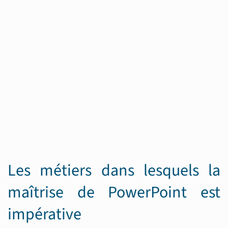
Les métiers dans lesquels la
maîtrise de PowerPoint est
impérative