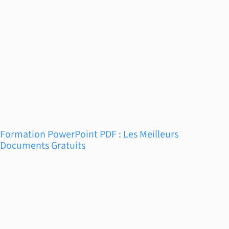
Formation PowerPoint PDF : Les Meilleurs
Documents Gratuits