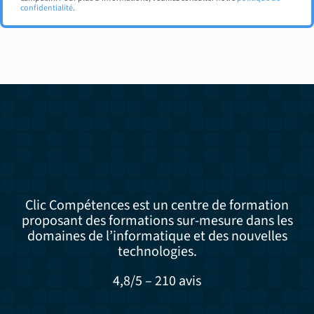
confidentialité
.
Clic Compétences est un centre de formation
proposant des formations sur-mesure dans les
domaines de l’informatique et des nouvelles
technologies.
4,8/5 – 210 avis