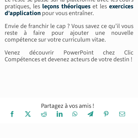
pratiques, les
leçons
théoriques
et les
exercices
d’application
pour vous entraîner.
Envie de franchir le cap ? Vous savez ce qu’il vous
reste à faire pour ajouter une nouvelle
compétence sur votre curriculum vitae.
Venez découvrir PowerPoint chez Clic
Compétences et devenez acteurs de votre destin !
Partagez à vos amis !