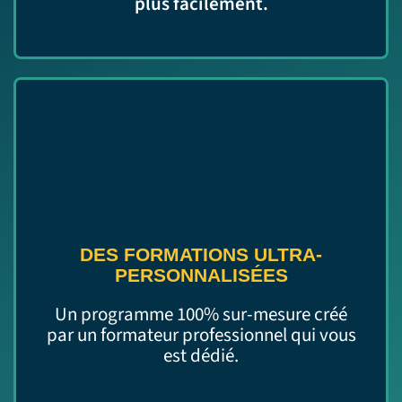
plus facilement.
DES FORMATIONS ULTRA-
PERSONNALISÉES
Un programme 100% sur-mesure créé
par un formateur professionnel qui vous
est dédié.