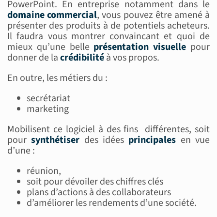
PowerPoint. En entreprise notamment dans le
domaine commercial
, vous pouvez être amené à
présenter des produits à de potentiels acheteurs.
Il faudra vous montrer convaincant et quoi de
mieux qu’une belle
présentation visuelle
pour
donner de la
crédibilité
à vos propos.
En outre, les métiers du :
secrétariat
marketing
Mobilisent ce logiciel à des fins différentes, soit
pour
synthétiser
des idées
principales
en vue
d’une :
réunion,
soit pour dévoiler des chiffres clés
plans d’actions à des collaborateurs
d’améliorer les rendements d’une société.