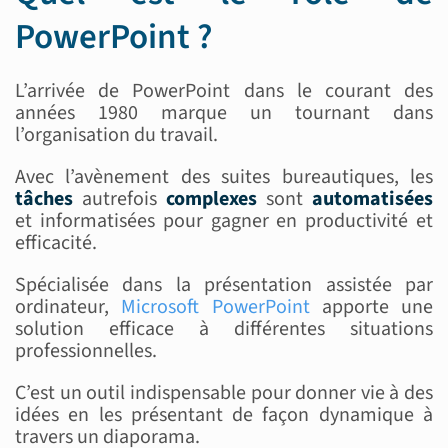
PowerPoint ?
L’arrivée de PowerPoint dans le courant des
années 1980 marque un tournant dans
l’organisation du travail.
Avec l’avènement des suites bureautiques, les
tâches
autrefois
complexes
sont
automatisées
et informatisées pour gagner en productivité et
efficacité.
Spécialisée dans la présentation assistée par
ordinateur,
Microsoft PowerPoint
apporte une
solution efficace à différentes situations
professionnelles.
C’est un outil indispensable pour donner vie à des
idées en les présentant de façon dynamique à
travers un diaporama.