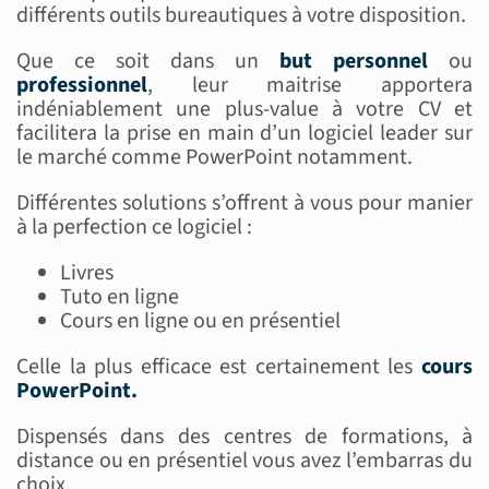
différents outils bureautiques à votre disposition.
Que ce soit dans un
but personnel
ou
professionnel
, leur maitrise apportera
indéniablement une plus-value à votre CV et
facilitera la prise en main d’un logiciel leader sur
le marché comme PowerPoint notamment.
Différentes solutions s’offrent à vous pour manier
à la perfection ce logiciel :
Livres
Tuto en ligne
Cours en ligne ou en présentiel
Celle la plus efficace est certainement les
cours
PowerPoint.
Dispensés dans des centres de formations, à
distance ou en présentiel vous avez l’embarras du
choix.