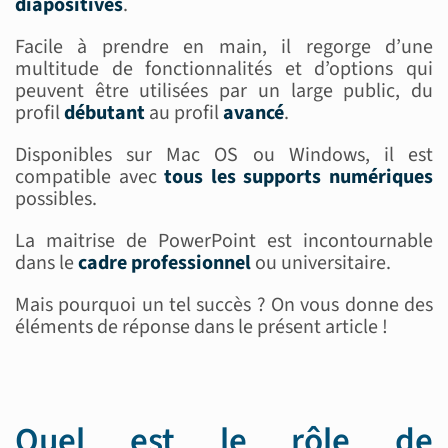
diapositives
.
Facile à prendre en main, il regorge d’une
multitude de fonctionnalités et d’options qui
peuvent être utilisées par un large public, du
profil
débutant
au profil
avancé
.
Disponibles sur Mac OS ou Windows, il est
compatible avec
tous
les
supports numériques
possibles.
La maitrise de PowerPoint est incontournable
dans le
cadre professionnel
ou universitaire.
Mais pourquoi un tel succès ? On vous donne des
éléments de réponse dans le présent article !
Quel est le rôle de