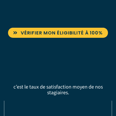
VÉRIFIER MON ÉLIGIBILITÉ À 100%
c’est le taux de satisfaction moyen de nos
stagiaires.