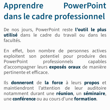
Apprendre PowerPoint
dans le cadre professionnel
De nos jours, PowerPoint reste
l’outil le plus
utilisé
dans le cadre du travail ou dans les
facultés.
En effet, bon nombre de personnes actives
exploitent son potentiel pour produire des
PowerPoint professionnels capables
d’accompagner leurs
exposés oraux
de manière
pertinente et efficace.
Ils
donneront
de
la force
à leurs
propos
et
maintiendront l’attention de leur auditoire
notamment durant une
réunion
, un
séminaire
,
une
conférence
ou au cours d’une
formation
.