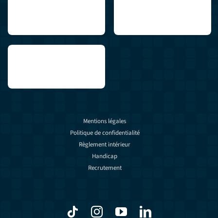
Mentions légales
Politique de confidentialité
Règlement intérieur
Handicap
Recrutement