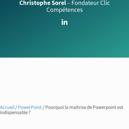
Christophe Sorel
– Fondateur Clic
Compétences
Accueil
/
PowerPoint
/ Pourquoi la maitrise de Powerpoint est
indispensable ?