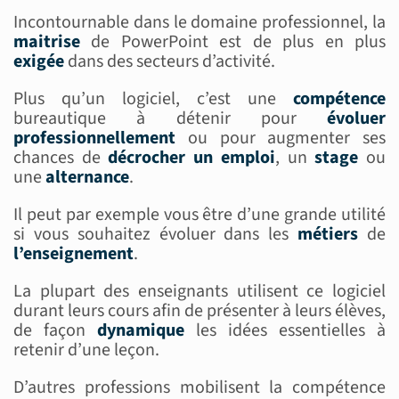
Incontournable dans le domaine professionnel, la
maitrise
de PowerPoint est de plus en plus
exigée
dans des secteurs d’activité.
Plus qu’un logiciel, c’est une
compétence
bureautique à détenir pour
évoluer
professionnellement
ou pour augmenter ses
chances de
décrocher un emploi
, un
stage
ou
une
alternance
.
Il peut par exemple vous être d’une grande utilité
si vous souhaitez évoluer dans les
métiers
de
l’enseignement
.
La plupart des enseignants utilisent ce logiciel
durant leurs cours afin de présenter à leurs élèves,
de façon
dynamique
les idées essentielles à
retenir d’une leçon.
D’autres professions mobilisent la compétence