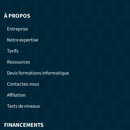
À PROPOS
Entreprise
Notre expertise
Tarifs
Ressources
Devis formations informatique
Contactez-nous
Affilation
Tests de niveaux
FINANCEMENTS