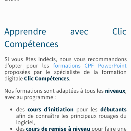
Apprendre avec Clic
Compétences
Si vous êtes indécis, nous vous recommandons
d’opter pour les
formations CPF PowerPoint
proposées par le spécialiste de la formation
digitale
Clic Compétences
.
Nos formations sont adaptées à tous les
niveaux
,
avec au programme :
des
cours d’initiation
pour les
débutants
afin de connaître les principaux rouages du
logiciel,
des
cours de remise à niveau
pour faire une