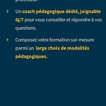
Un
coach pédagogique dédié, joignable
6j/7
pour vous conseiller et répondre à vos
questions.
Composez votre formation sur-mesure
parmi un
large choix de modalités
pédagogiques.