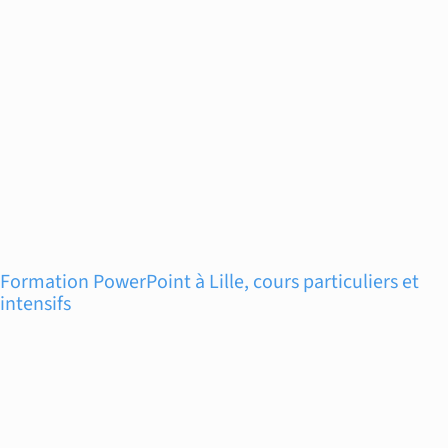
Formation PowerPoint à Lille, cours particuliers et
intensifs