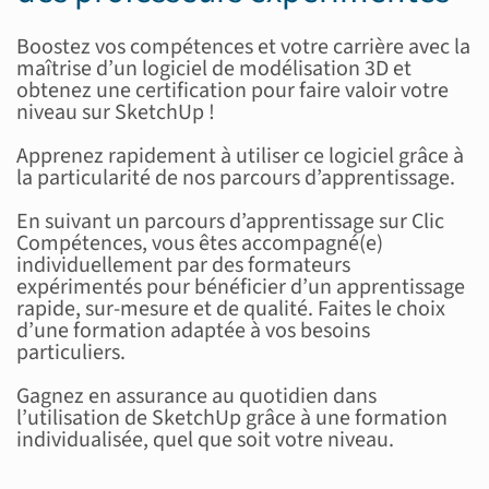
Boostez vos compétences et votre carrière avec la
maîtrise d’un logiciel de modélisation 3D et
obtenez une certification pour faire valoir votre
niveau sur SketchUp !
Apprenez rapidement à utiliser ce logiciel grâce à
la particularité de nos parcours d’apprentissage.
En suivant un parcours d’apprentissage sur Clic
Compétences, vous êtes accompagné(e)
individuellement par des formateurs
expérimentés pour bénéficier d’un apprentissage
rapide, sur-mesure et de qualité. Faites le choix
d’une formation adaptée à vos besoins
particuliers.
Gagnez en assurance au quotidien dans
l’utilisation de SketchUp grâce à une formation
individualisée, quel que soit votre niveau.