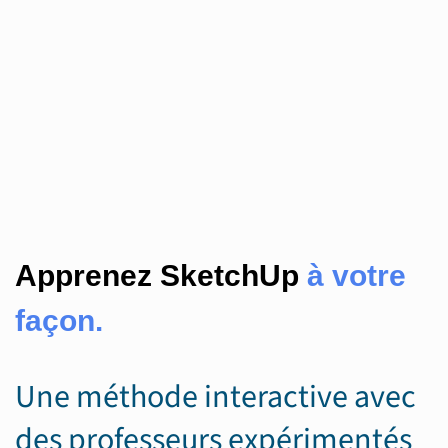
Apprenez SketchUp
à votre
façon.
Une méthode interactive avec
des professeurs expérimentés