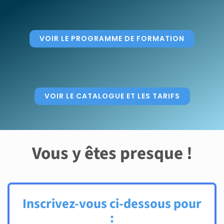
VOIR LE PROGRAMME DE FORMATION
VOIR LE CATALOGUE ET LES TARIFS
Vous y êtes presque !
Inscrivez-vous ci-dessous pour
: