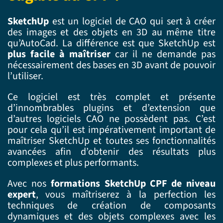
SketchUp
est un logiciel de CAO qui sert à créer
des images et des objets en 3D au même titre
qu’AutoCad. La différence est que SketchUp est
plus facile à maîtriser
car il ne demande pas
nécessairement des bases en 3D avant de pouvoir
l’utiliser.
Ce logiciel est très complet et présente
d’innombrables plugins et d’extension que
d’autres logiciels CAO ne possèdent pas. C’est
pour cela qu’il est impérativement important de
maîtriser SketchUp et toutes ses fonctionnalités
avancées afin d’obtenir des résultats plus
complexes et plus performants.
Avec nos
formations SketchUp CPF de niveau
expert
, vous maîtriserez à la perfection les
techniques de création de composants
dynamiques et des objets complexes avec les