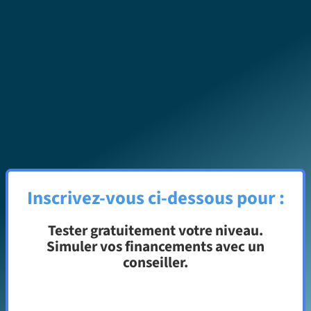
Inscrivez-vous ci-dessous pour :
Tester gratuitement votre niveau.
Simuler vos financements avec un
conseiller.