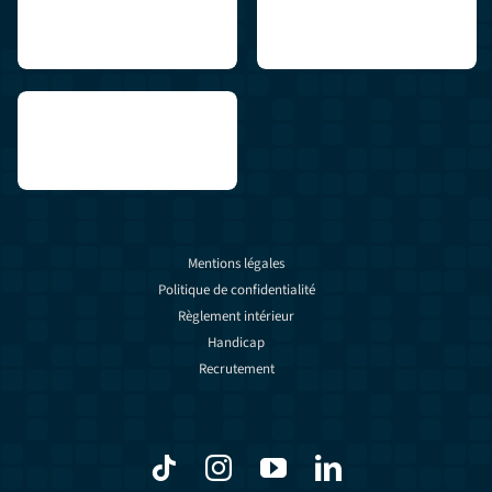
Mentions légales
Politique de confidentialité
Règlement intérieur
Handicap
Recrutement