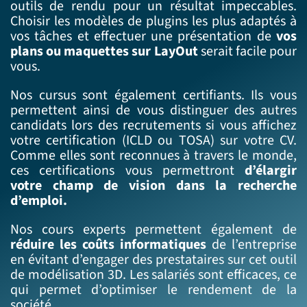
outils de rendu pour un résultat impeccables.
Choisir les modèles de plugins les plus adaptés à
vos tâches et effectuer une présentation de
vos
plans
ou maquettes sur LayOut
serait facile pour
vous.
Nos cursus sont également certifiants. Ils vous
permettent ainsi de vous distinguer des autres
candidats lors des recrutements si vous affichez
votre certification (ICLD ou TOSA) sur votre CV.
Comme elles sont reconnues à travers le monde,
ces certifications vous permettront
d’élargir
votre champ de vision dans la recherche
d’emploi.
Nos cours experts permettent également de
réduire les coûts informatiques
de l’entreprise
en évitant d’engager des prestataires sur cet outil
de modélisation 3D. Les salariés sont efficaces, ce
qui permet d’optimiser le rendement de la
société.