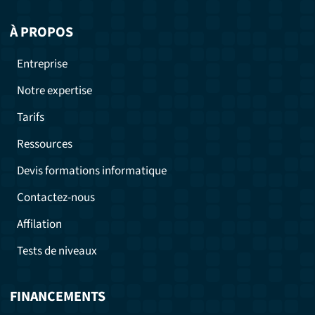
À PROPOS
Entreprise
Notre expertise
Tarifs
Ressources
Devis formations informatique
Contactez-nous
Affilation
Tests de niveaux
FINANCEMENTS