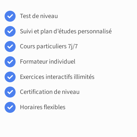
Test de niveau
Suivi et plan d’études personnalisé
Cours particuliers 7j/7
Formateur individuel
Exercices interactifs illimités
Certification de niveau
Horaires flexibles