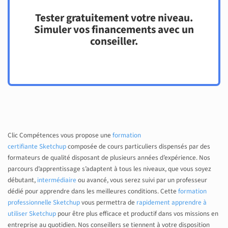
Tester gratuitement votre niveau.
Simuler vos financements avec un
conseiller.
Clic Compétences vous propose une
formation
certifiante Sketchup
composée de cours particuliers dispensés par des
formateurs de qualité disposant de plusieurs années d’expérience. Nos
parcours d’apprentissage s’adaptent à tous les niveaux, que vous soyez
débutant,
intermédiaire
ou avancé, vous serez suivi par un professeur
dédié pour apprendre dans les meilleures conditions.
Cette
formation
professionnelle Sketchup
vous permettra de
rapidement apprendre à
utiliser Sketchup
pour être plus efficace et productif dans vos missions en
entreprise au quotidien. Nos conseillers se tiennent à votre disposition