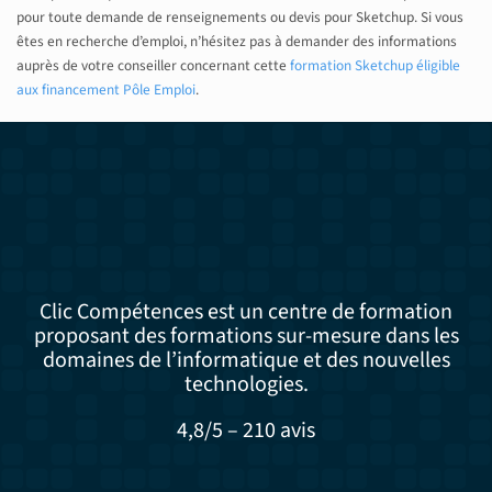
pour toute demande de renseignements ou devis pour Sketchup. Si vous
êtes en recherche d’emploi, n’hésitez pas à demander des informations
auprès de votre conseiller concernant cette
formation Sketchup éligible
aux financement Pôle Emploi
.
Clic Compétences est un centre de formation
proposant des formations sur-mesure dans les
domaines de l’informatique et des nouvelles
technologies.
4,8/5 – 210 avis