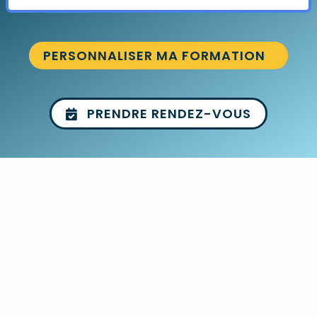
PERSONNALISER MA FORMATION
PRENDRE RENDEZ-VOUS