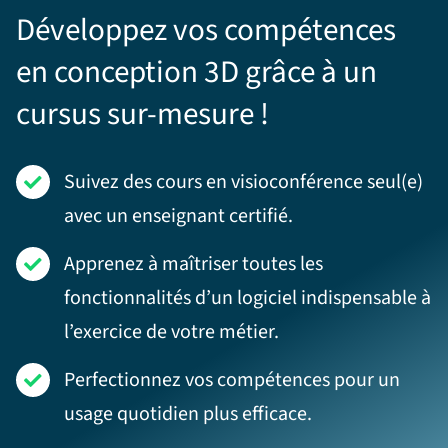
Développez vos compétences
en conception 3D grâce à un
cursus sur-mesure !
Suivez des cours en visioconférence seul(e)
avec un enseignant certifié.
Apprenez à maîtriser toutes les
fonctionnalités d’un logiciel indispensable à
l’exercice de votre métier.
Perfectionnez vos compétences pour un
usage quotidien plus efficace.