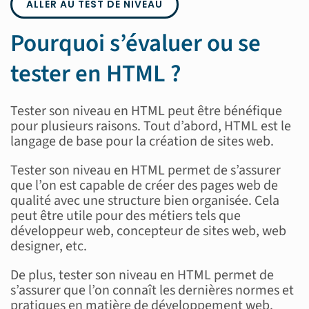
ALLER AU TEST DE NIVEAU
Pourquoi s’évaluer ou se
tester en HTML ?
Tester son niveau en HTML peut être bénéfique
pour plusieurs raisons. Tout d’abord, HTML est le
langage de base pour la création de sites web.
Tester son niveau en HTML permet de s’assurer
que l’on est capable de créer des pages web de
qualité avec une structure bien organisée. Cela
peut être utile pour des métiers tels que
développeur web, concepteur de sites web, web
designer, etc.
De plus, tester son niveau en HTML permet de
s’assurer que l’on connaît les dernières normes et
pratiques en matière de développement web.