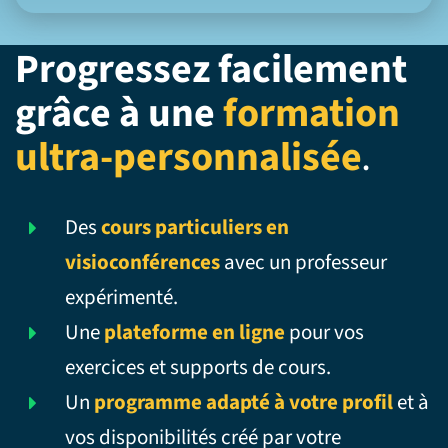
Progressez facilement
grâce à une
formation
ultra-personnalisée
.
Des
cours particuliers en
visioconférences
avec un professeur
expérimenté.
Une
plateforme en ligne
pour vos
exercices et supports de cours.
Un
programme adapté à votre profil
et à
vos disponibilités créé par votre