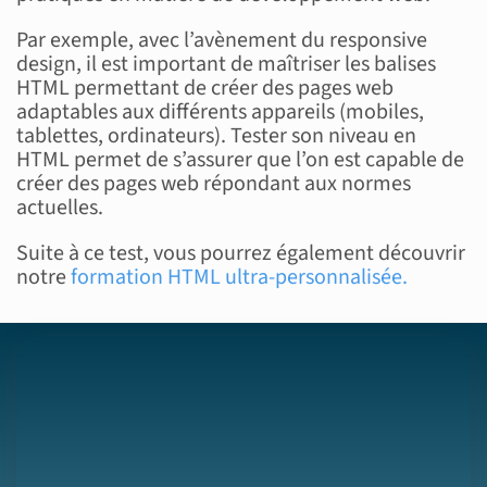
Par exemple, avec l’avènement du responsive
design, il est important de maîtriser les balises
HTML permettant de créer des pages web
adaptables aux différents appareils (mobiles,
tablettes, ordinateurs). Tester son niveau en
HTML permet de s’assurer que l’on est capable de
créer des pages web répondant aux normes
actuelles.
Suite à ce test, vous pourrez également découvrir
notre
formation
HTML
ultra-personnalisée.