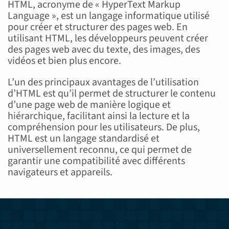
HTML, acronyme de « HyperText Markup
Language », est un langage informatique utilisé
pour créer et structurer des pages web. En
utilisant HTML, les développeurs peuvent créer
des pages web avec du texte, des images, des
vidéos et bien plus encore.
L’un des principaux avantages de l’utilisation
d’HTML est qu’il permet de structurer le contenu
d’une page web de manière logique et
hiérarchique, facilitant ainsi la lecture et la
compréhension pour les utilisateurs. De plus,
HTML est un langage standardisé et
universellement reconnu, ce qui permet de
garantir une compatibilité avec différents
navigateurs et appareils.