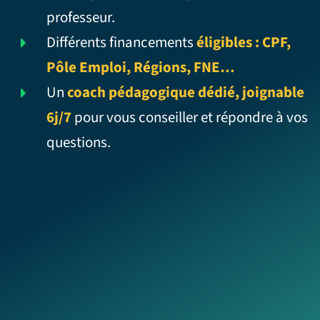
professeur.
Différents financements
éligibles : CPF,
Pôle Emploi, Régions, FNE…
Un
coach pédagogique dédié, joignable
6j/7
pour vous conseiller et répondre à vos
questions.