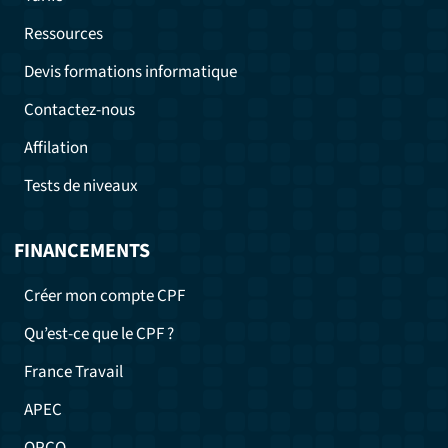
Ressources
Devis formations informatique
Contactez-nous
Affilation
Tests de niveaux
FINANCEMENTS
Créer mon compte CPF
Qu’est-ce que le CPF ?
France Travail
APEC