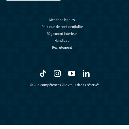
Mentions légales
Politique de confidentialité
Règlement intérieur
Handicap
Recrutement
© Clic-compétences 2026 tous droits réservés