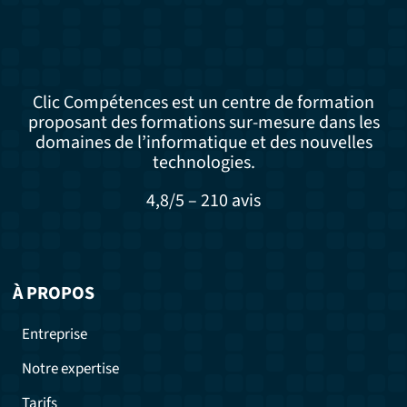
Clic Compétences est un centre de formation
proposant des formations sur-mesure dans les
domaines de l’informatique et des nouvelles
technologies.
4,8/5 – 210 avis
À PROPOS
Entreprise
Notre expertise
Tarifs