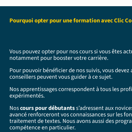
Pourquoi opter pour une formation avec Clic C
Vous pouvez opter pour nos cours si vous êtes act
notamment pour booster votre carrière.
Pour pouvoir bénéficier de nos suivis, vous devez
conseillers peuvent vous guider à ce sujet.
Nos apprentissages correspondent à tous les profil
expérimentés.
Nos
cours pour débutants
s’adressent aux novice
avancé renforceront vos connaissances sur les fon
traitement de textes. Nous avons aussi des progr
compétence en particulier.