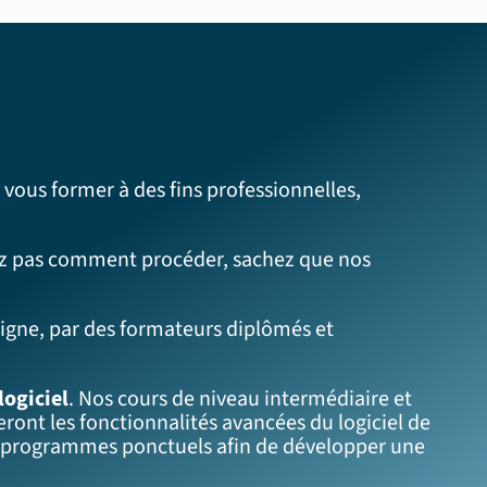
vous former à des fins professionnelles,
avez pas comment procéder, sachez que nos
ligne, par des formateurs diplômés et
logiciel
. Nos cours de niveau intermédiaire et
ront les fonctionnalités avancées du logiciel de
es programmes ponctuels afin de développer une