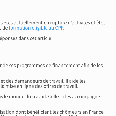
s êtes actuellement en rupture d’activités et êtes
s de
formation éligible au CPF
.
éponses dans cet article.
ier de ses programmes de financement afin de les
 et des demandeurs de travail. Il aide les
la mise en ligne des offres de travail.
ans le monde du travail. Celle-ci les accompagne
mnisation dont bénéficient les chômeurs en France