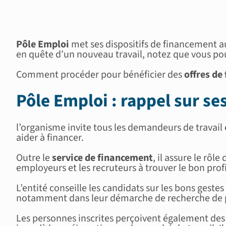
Pôle Emploi
met ses dispositifs de financement a
en quête d’un nouveau travail, notez que vous p
Comment procéder pour bénéficier des
offres d
Pôle Emploi : rappel sur se
l’organisme invite tous les demandeurs de travail
aider à financer.
Outre le
service de financement
, il assure le rôl
employeurs et les recruteurs à trouver le bon profil
L’entité conseille les candidats sur les bons geste
notamment dans leur démarche de recherche de 
Les personnes inscrites perçoivent également de