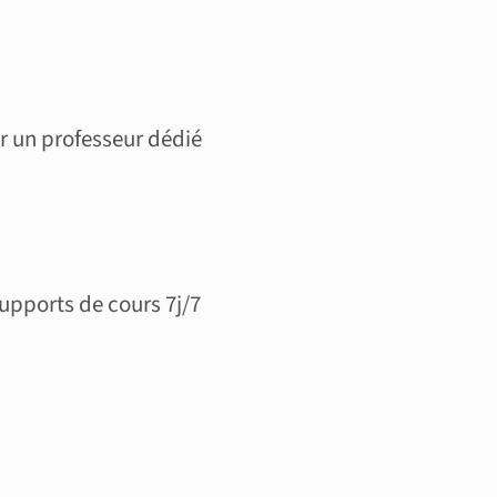
 un professeur dédié
supports de cours 7j/7