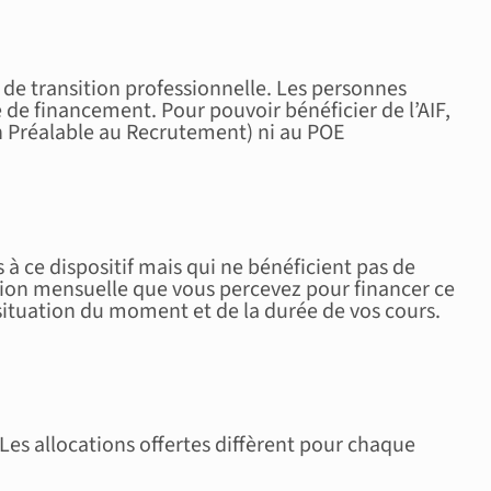
 de transition professionnelle. Les personnes
de financement. Pour pouvoir bénéficier de l’AIF,
n Préalable au Recrutement) ni au POE
 à ce dispositif mais qui ne bénéficient pas de
tion mensuelle que vous percevez pour financer ce
situation du moment et de la durée de vos cours.
 Les allocations offertes diffèrent pour chaque