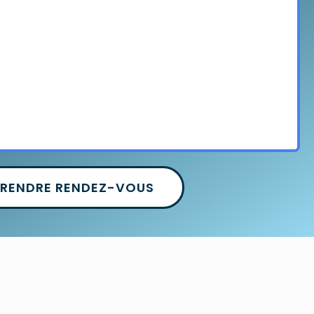
PRENDRE RENDEZ-VOUS