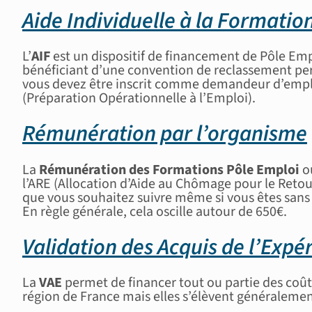
Aide Individuelle à la Formation
L’
AIF
est un dispositif de financement de Pôle Emp
bénéficiant d’une convention de reclassement per
vous devez être inscrit comme demandeur d’emploi
(Préparation Opérationnelle à l’Emploi).
Rémunération par l’organisme
La
Rémunération des Formations Pôle Emploi
o
l’ARE (Allocation d’Aide au Chômage pour le Retou
que vous souhaitez suivre même si vous êtes sans 
En règle générale, cela oscille autour de 650€.
Validation des Acquis de l’Expé
La
VAE
permet de financer tout ou partie des coût
région de France mais elles s’élèvent généralemen