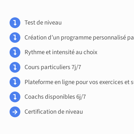
Test de niveau
Création d’un programme personnalisé par
Rythme et intensité au choix
Cours particuliers 7j/7
Plateforme en ligne pour vos exercices et 
Coachs disponibles 6j/7
Certification de niveau