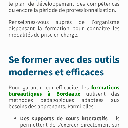
le plan de développement des compétences
ou encore la période de professionnalisation.
Renseignez-vous auprès de l’organisme
dispensant la formation pour connaître les
modalités de prise en charge.
Se former avec des outils
modernes et efficaces
Pour garantir leur efficacité, les
formations
bureautiques à Bordeaux
utilisent des
méthodes pédagogiques adaptées aux
besoins des apprenants. Parmi elles :
Des supports de cours interactifs
: ils
permettent de s’exercer directement sur