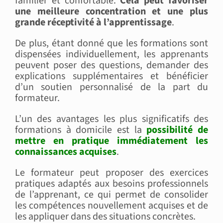
familier et confortable.
Cela peut favoriser
une meilleure concentration et une plus
grande réceptivité à l’apprentissage
.
De plus, étant donné que les formations sont
dispensées individuellement, les apprenants
peuvent poser des questions, demander des
explications supplémentaires et bénéficier
d’un soutien personnalisé de la part du
formateur.
L’un des avantages les plus significatifs des
formations à domicile est la
possibilité de
mettre en pratique immédiatement les
connaissances acquises
.
Le formateur peut proposer des exercices
pratiques adaptés aux besoins professionnels
de l’apprenant, ce qui permet de consolider
les compétences nouvellement acquises et de
les appliquer dans des situations concrètes.