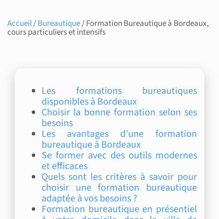
Accueil
/
Bureautique
/ Formation Bureautique à Bordeaux,
cours particuliers et intensifs
Les formations bureautiques
disponibles à Bordeaux
Choisir la bonne formation selon ses
besoins
Les avantages d’une formation
bureautique à Bordeaux
Se former avec des outils modernes
et efficaces
Quels sont les critères à savoir pour
choisir une formation bureautique
adaptée à vos besoins ?
Formation bureautique en présentiel