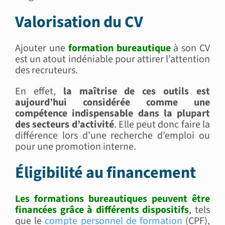
Valorisation du CV
Ajouter une
formation bureautique
à son CV
est un atout indéniable pour attirer l’attention
des recruteurs.
En effet,
la maîtrise de ces outils est
aujourd’hui considérée comme une
compétence indispensable dans la plupart
des secteurs d’activité
. Elle peut donc faire la
différence lors d’une recherche d’emploi ou
pour une promotion interne.
Éligibilité au financement
Les formations bureautiques peuvent être
financées grâce à différents dispositifs
, tels
que le
compte personnel de formation
(CPF),