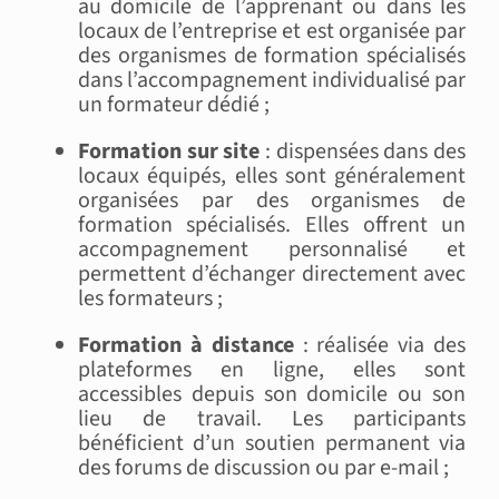
au domicile de l’apprenant ou dans les
locaux de l’entreprise et est organisée par
des organismes de formation spécialisés
dans l’accompagnement individualisé par
un formateur dédié ;
Formation sur site
: dispensées dans des
locaux équipés, elles sont généralement
organisées par des organismes de
formation spécialisés. Elles offrent un
accompagnement personnalisé et
permettent d’échanger directement avec
les formateurs ;
Formation à distance
: réalisée via des
plateformes en ligne, elles sont
accessibles depuis son domicile ou son
lieu de travail. Les participants
bénéficient d’un soutien permanent via
des forums de discussion ou par e-mail ;