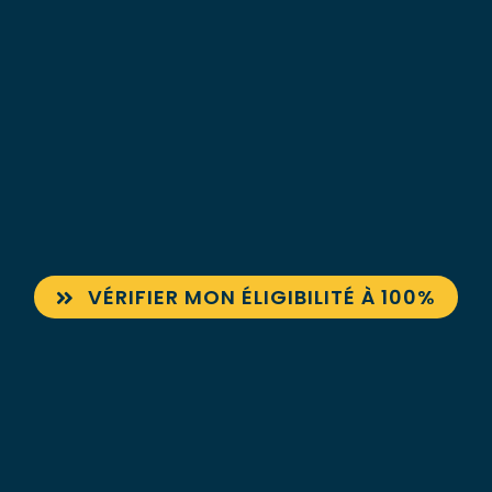
VÉRIFIER MON ÉLIGIBILITÉ À 100%