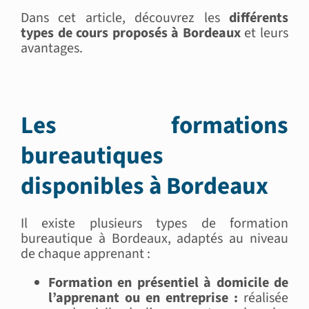
Dans cet article, découvrez les
différents
types de cours proposés à Bordeaux
et leurs
avantages.
Les formations
bureautiques
disponibles à Bordeaux
Il existe plusieurs types de formation
bureautique à Bordeaux, adaptés au niveau
de chaque apprenant :
Formation en présentiel à domicile de
l’apprenant ou en entreprise :
réalisée