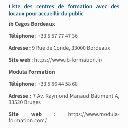
Liste des centres de formation avec des
locaux pour accueillir du public
ib Cegos Bordeaux
Téléphone
: +33 5 57 77 47 36
Adresse :
9 Rue de Condé, 33000 Bordeaux
Site web
: https://www.ib-formation.fr/
Modula Formation
Téléphone
: +33 5 56 44 58 68
Adresse :
7 Av. Raymond Manaud Bâtiment A,
33520 Bruges
Site web
: https://www.modula-
formation.com/