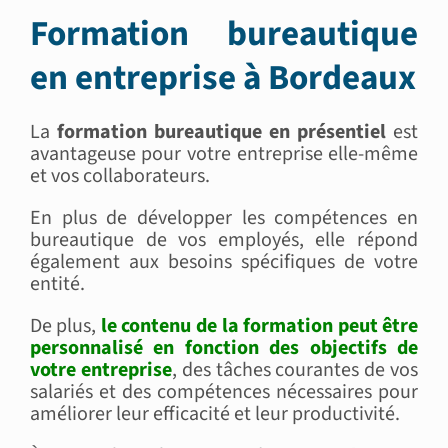
Formation bureautique
en entreprise à Bordeaux
La
formation bureautique en présentiel
est
avantageuse pour votre entreprise elle-même
et vos collaborateurs.
En plus de développer les compétences en
bureautique de vos employés, elle répond
également aux besoins spécifiques de votre
entité.
De plus,
le contenu de la formation peut être
personnalisé en fonction des objectifs de
votre entreprise
, des tâches courantes de vos
salariés et des compétences nécessaires pour
améliorer leur efficacité et leur productivité.