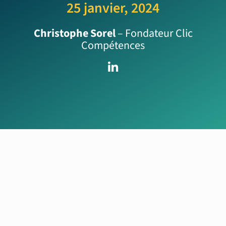
25 janvier, 2024
Christophe Sorel
– Fondateur Clic
Compétences