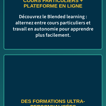
COURS PARTICULIERS
+
PLATEFORME EN LIGNE
Découvrez le Blended learning :
alternez entre cours particuliers et
travail en autonomie pour apprendre
plus facilement.
DES FORMATIONS ULTRA-