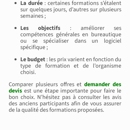
La durée
: certaines formations s’étalent
sur quelques jours, d’autres sur plusieurs
semaines ;
Les objectifs
: améliorer ses
compétences générales en bureautique
ou se spécialiser dans un logiciel
spécifique ;
Le budget
: les prix varient en fonction du
type de formation et de l’organisme
choisi.
Comparer plusieurs offres et
demander des
devis
est une étape importante pour faire le
bon choix. N’hésitez pas à consulter les avis
des anciens participants afin de vous assurer
de la qualité des formations proposées.