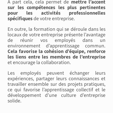
À part cela, cela permet de
mettre l’accent
sur les compétences les plus pertinentes
pour les activités professionnelles
spécifiques
de votre entreprise.
En outre, la formation qui se déroule dans les
locaux de votre entreprise présente l’avantage
de réunir vos employés dans un
environnement d’apprentissage commun.
Cela favorise la cohésion d’équipe, renforce
les liens entre les membres de l’entreprise
et encourage la collaboration.
Les employés peuvent échanger leurs
expériences, partager leurs connaissances et
travailler ensemble sur des projets pratiques,
ce qui favorise l’apprentissage collectif et le
développement d’une culture d’entreprise
solide.