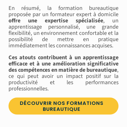
En résumé, la formation bureautique
proposée par un formateur expert à domicile
offre une expertise spécialisée
, un
apprentissage personnalisé, une grande
flexibilité, un environnement confortable et la
possibilité de mettre en pratique
immédiatement les connaissances acquises.
Ces atouts contribuent à un apprentissage
efficace et à une amélioration significative
des compétences en matière de bureautique
,
ce qui peut avoir un impact positif sur la
productivité et les performances
professionnelles.
DÉCOUVRIR NOS FORMATIONS
BUREAUTIQUE