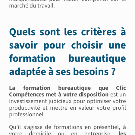
marché du travail.
Quels sont les critères à
savoir pour choisir une
formation bureautique
adaptée à ses besoins ?
La formation bureautique que Clic
Compétences met à votre disposition
est un
investissement judicieux pour optimiser votre
productivité et mettre en valeur votre profil
professionnel.
Qu’il s’agisse de formations en présentiel, à
votre domicile ou en entreprise,
les