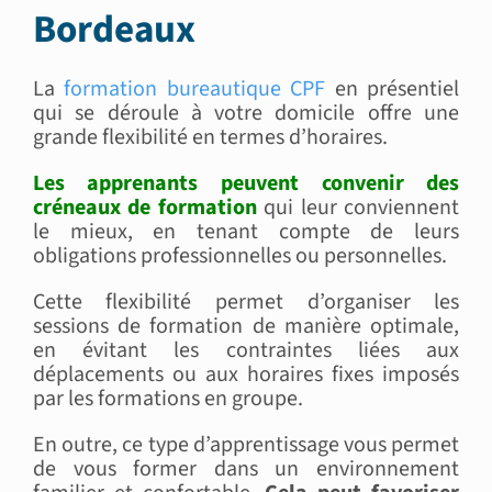
Bordeaux
La
formation bureautique CPF
en présentiel
qui se déroule à votre domicile offre une
grande flexibilité en termes d’horaires.
Les apprenants peuvent convenir des
créneaux de formation
qui leur conviennent
le mieux, en tenant compte de leurs
obligations professionnelles ou personnelles.
Cette flexibilité permet d’organiser les
sessions de formation de manière optimale,
en évitant les contraintes liées aux
déplacements ou aux horaires fixes imposés
par les formations en groupe.
En outre, ce type d’apprentissage vous permet
de vous former dans un environnement