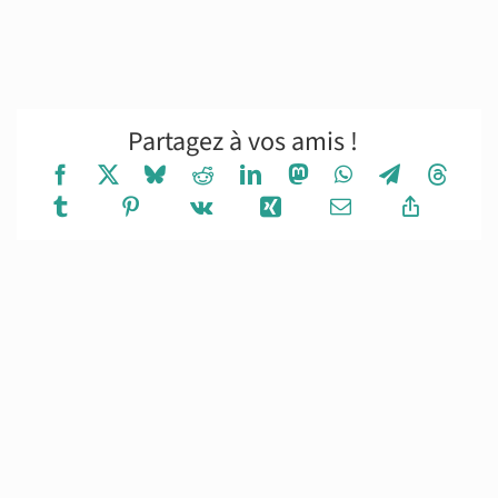
Partagez à vos amis !