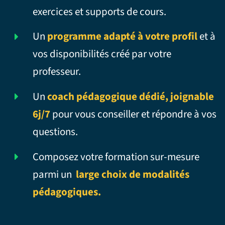
exercices et supports de cours.
Un
programme adapté à votre profil
et à
vos disponibilités créé par votre
professeur.
Un
coach pédagogique dédié, joignable
6j/7
pour vous conseiller et répondre à vos
questions.
Composez votre formation sur-mesure
parmi un
large choix de modalités
pédagogiques.