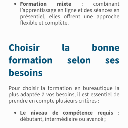
Formation mixte
: combinant
l’apprentissage en ligne et des séances en
présentiel, elles offrent une approche
flexible et complète.
Choisir la bonne
formation selon ses
besoins
Pour choisir la formation en bureautique la
plus adaptée à vos besoins, il est essentiel de
prendre en compte plusieurs critères :
Le niveau de compétence requis
:
débutant, intermédiaire ou avancé ;