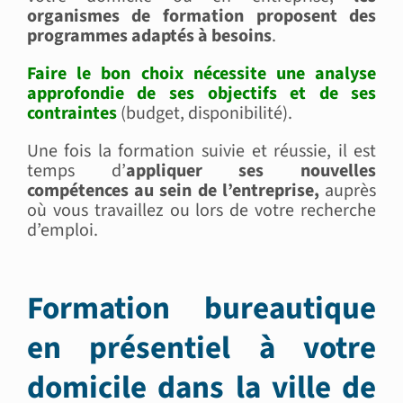
organismes de formation proposent des
programmes adaptés à besoins
.
Faire le bon choix nécessite une analyse
approfondie de ses objectifs et de ses
contraintes
(budget, disponibilité).
Une fois la formation suivie et réussie, il est
temps d’
appliquer ses nouvelles
compétences au sein de l’entreprise,
auprès
où vous travaillez ou lors de votre recherche
d’emploi.
Formation bureautique
en présentiel à votre
domicile dans la ville de