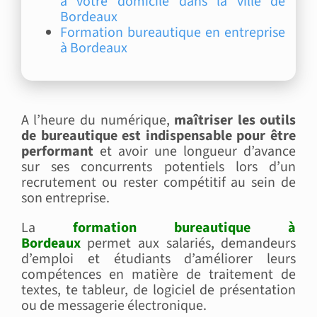
à votre domicile dans la ville de
Bordeaux
Formation bureautique en entreprise
à Bordeaux
A l’heure du numérique,
maîtriser les outils
de bureautique est indispensable pour être
performant
et avoir une longueur d’avance
sur ses concurrents potentiels lors d’un
recrutement ou rester compétitif au sein de
son entreprise.
La
formation bureautique à
Bordeaux
permet aux salariés, demandeurs
d’emploi et étudiants d’améliorer leurs
compétences en matière de traitement de
textes, te tableur, de logiciel de présentation
ou de messagerie électronique.