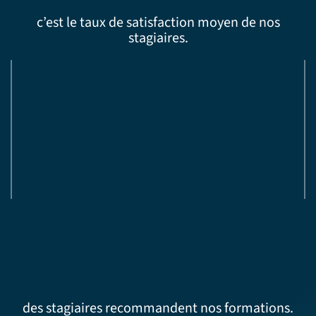
c’est le taux de satisfaction moyen de nos
stagiaires.
des stagiaires recommandent nos formations.