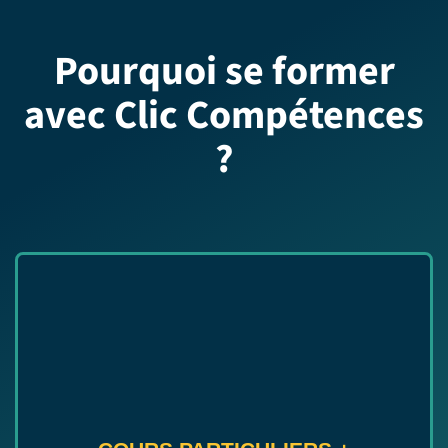
Pourquoi se former
avec Clic Compétences
?