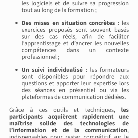
les logiciels et de suivre sa progression
tout au long de la formation ;
Des mises en situation concrètes
: les
exercices proposés sont souvent basés
sur des cas réels, afin de faciliter
l’apprentissage et d’ancrer les nouvelles
compétences dans un contexte
professionnel ;
Un suivi individualisé
: les formateurs
sont disponibles pour répondre aux
questions et apporter leur expertise lors
des séances en présentiel ou via les
plateformes de communication dédiées.
Grâce à ces outils et techniques,
les
participants acquièrent rapidement une
maîtrise solide des technologies de
l’information et de la communication
,
indispensables pour rester compétitif sur le