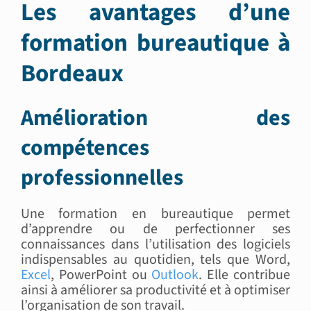
Les avantages d’une
formation bureautique à
Bordeaux
Amélioration des
compétences
professionnelles
Une formation en bureautique permet
d’apprendre ou de perfectionner ses
connaissances dans l’utilisation des logiciels
indispensables au quotidien, tels que Word,
Excel
, PowerPoint ou
Outlook
. Elle contribue
ainsi à améliorer sa productivité et à optimiser
l’organisation de son travail.