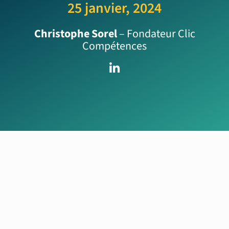
25 janvier, 2024
Christophe Sorel
– Fondateur Clic
Compétences