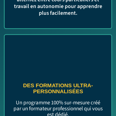
travail en autonomie pour apprendre
plus facilement.
DES FORMATIONS ULTRA-
PERSONNALISÉES
Un programme 100% sur-mesure créé
par un formateur professionnel qui vous
est dédié.