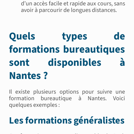
d’un accès facile et rapide aux cours, sans
avoir à parcourir de longues distances.
Quels types de
formations bureautiques
sont disponibles à
Nantes ?
Il existe plusieurs options pour suivre une
formation bureautique à Nantes. Voici
quelques exemples :
Les formations généralistes