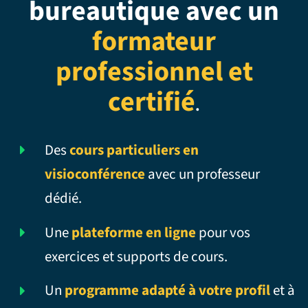
bureautique avec un
formateur
professionnel et
certifié
.
Des
cours particuliers en
visioconférence
avec un professeur
dédié.
Une
plateforme en ligne
pour vos
exercices et supports de cours.
Un
programme adapté à votre profil
et à