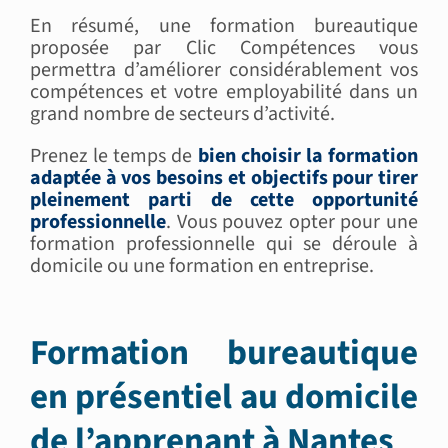
En résumé, une formation bureautique
proposée par Clic Compétences vous
permettra d’améliorer considérablement vos
compétences et votre employabilité dans un
grand nombre de secteurs d’activité.
Prenez le temps de
bien choisir la formation
adaptée à vos besoins et objectifs pour tirer
pleinement parti de cette opportunité
professionnelle
. Vous pouvez opter pour une
formation professionnelle qui se déroule à
domicile ou une formation en entreprise.
Formation bureautique
en présentiel au domicile
de l’apprenant à Nantes