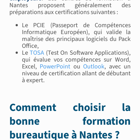
Nantes proposent généralement des
préparations aux certifications suivantes :
Le PCIE (Passeport de Compétences
Informatique Européen), qui valide la
maîtrise des principaux logiciels du Pack
Office,
Le
TOSA
(Test On Software Applications),
qui évalue vos compétences sur Word,
Excel,
PowerPoint
ou
Outlook
, avec un
niveau de certification allant de débutant
à expert.
Comment choisir la
bonne formation
bureautique à Nantes ?