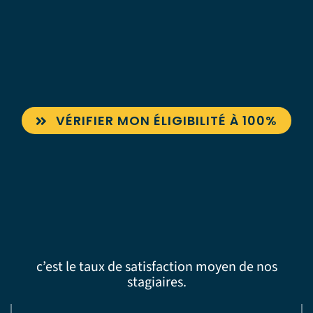
VÉRIFIER MON ÉLIGIBILITÉ À 100%
c’est le taux de satisfaction moyen de nos
stagiaires.