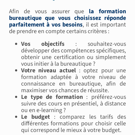
Afin de vous assurer que
la formation
bureautique que vous choisissez réponde
parfaitement à vos besoins
, il est important
de prendre en compte certains critères :
Vos objectifs
: souhaitez-vous
développer des compétences spécifiques,
obtenir une certification ou simplement
vous initier à la bureautique ?
Votre niveau actuel
: optez pour une
formation adaptée à votre niveau de
connaissance en bureautique, afin de
maximiser vos chances de réussite.
Le type de formation
: préférez-vous
suivre des cours en présentiel, à distance
ou en e-learning ?
Le budget
: comparez les tarifs des
différentes formations pour choisir celle
qui correspond le mieux à votre budget.