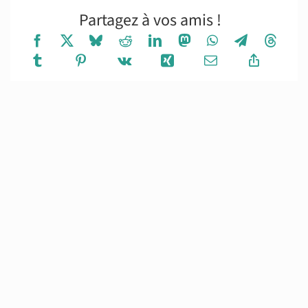
Partagez à vos amis !