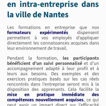
en intra-entreprise dans
la ville de Nantes
Les formations en entreprise que nos
formateurs expérimentés
dispensent
permettent à vos employés d’appliquer
directement les connaissances acquises dans
leur environnement de travail.
Pendant la formation,
les participants
bénéficient d’un suivi personnalisé
et d’un
accompagnement adapté à leur profil et à
leurs aux besoins. Des exemples et des
exercices pratiques basés sur les cas réels
rencontrés dans l’entreprise seront mis à la
disposition des apprenants. Cela facilite la
mise en pratique immédiate des
compétences nouvellement acquises
, ce qui
peut avoir un impact direct sur l’efficacité