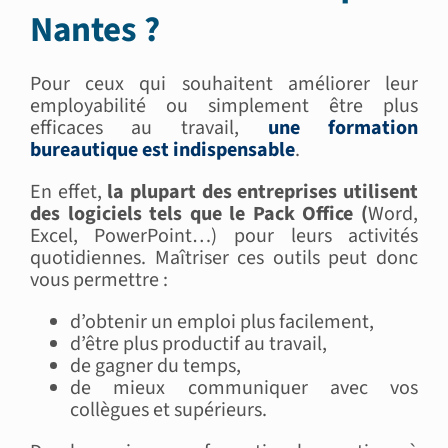
Nantes ?
Pour ceux qui souhaitent améliorer leur
employabilité ou simplement être plus
efficaces au travail,
une formation
bureautique est indispensable
.
En effet,
la plupart des entreprises utilisent
des logiciels tels que le Pack Office (
Word,
Excel, PowerPoint…) pour leurs activités
quotidiennes. Maîtriser ces outils peut donc
vous permettre :
d’obtenir un emploi plus facilement,
d’être plus productif au travail,
de gagner du temps,
de mieux communiquer avec vos
collègues et supérieurs.