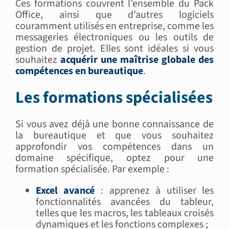
Ces formations couvrent l’ensemble du Pack
Office, ainsi que d’autres logiciels
couramment utilisés en entreprise, comme les
messageries électroniques ou les outils de
gestion de projet. Elles sont idéales si vous
souhaitez
acquérir une maîtrise globale des
compétences en bureautique
.
Les formations spécialisées
Si vous avez déjà une bonne connaissance de
la bureautique et que vous souhaitez
approfondir vos compétences dans un
domaine spécifique, optez pour une
formation spécialisée. Par exemple :
Excel avancé
: apprenez à utiliser les
fonctionnalités avancées du tableur,
telles que les macros, les tableaux croisés
dynamiques et les fonctions complexes ;