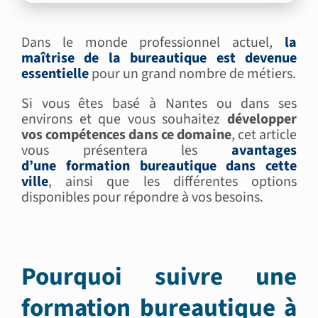
Dans le monde professionnel actuel,
la
maîtrise de la bureautique est devenue
essentielle
pour un grand nombre de métiers.
Si vous êtes basé à Nantes ou dans ses
environs et que vous souhaitez
développer
vos compétences dans ce domaine
, cet article
vous présentera les
avantages
d’une formation bureautique dans cette
ville
, ainsi que les différentes options
disponibles pour répondre à vos besoins.
Pourquoi suivre une
formation bureautique à