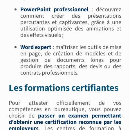
PowerPoint professionnel
: découvrez
comment créer des présentations
percutantes et captivantes, grâce à une
utilisation optimisée des animations et
des effets visuels ;
Word expert
: maîtrisez les outils de mise
en page, de création de modèles et de
gestion de documents longs pour
produire des rapports, des devis ou des
contrats professionnels.
Les formations certifiantes
Pour attester officiellement de vos
compétences en bureautique, vous pouvez
choisir de
passer un examen permettant
d’obtenir une certification reconnue par les
employeurs
. Les centres de formation à