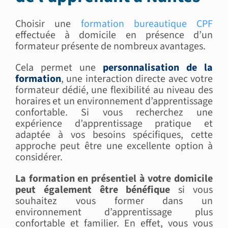
Choisir une
formation bureautique CPF
effectuée à domicile en présence d’un
formateur présente de nombreux avantages.
Cela permet une
personnalisation de la
formation
, une interaction directe avec votre
formateur dédié, une flexibilité au niveau des
horaires et un environnement d’apprentissage
confortable. Si vous recherchez une
expérience d’apprentissage pratique et
adaptée à vos besoins spécifiques, cette
approche peut être une excellente option à
considérer.
La formation en présentiel à votre domicile
peut également être bénéfique
si vous
souhaitez vous former dans un
environnement d’apprentissage plus
confortable et familier. En effet, vous vous