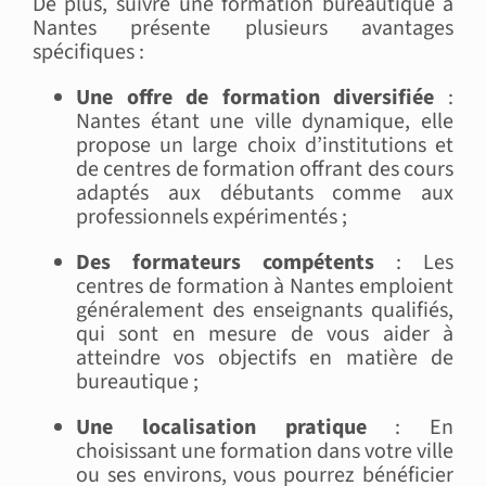
De plus, suivre une formation bureautique à
Nantes présente plusieurs avantages
spécifiques :
Une offre de formation diversifiée
:
Nantes étant une ville dynamique, elle
propose un large choix d’institutions et
de centres de formation offrant des cours
adaptés aux débutants comme aux
professionnels expérimentés ;
Des formateurs compétents
: Les
centres de formation à Nantes emploient
généralement des enseignants qualifiés,
qui sont en mesure de vous aider à
atteindre vos objectifs en matière de
bureautique ;
Une localisation pratique
: En
choisissant une formation dans votre ville
ou ses environs, vous pourrez bénéficier