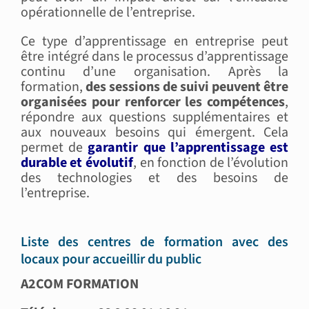
opérationnelle de l’entreprise.
Ce type d’apprentissage en entreprise peut
être intégré dans le processus d’apprentissage
continu d’une organisation. Après la
formation,
des sessions de suivi peuvent être
organisées pour renforcer les compétences
,
répondre aux questions supplémentaires et
aux nouveaux besoins qui émergent. Cela
permet de
garantir que l’apprentissage est
durable et évolutif
, en fonction de l’évolution
des technologies et des besoins de
l’entreprise.
Liste des centres de formation avec des
locaux pour accueillir du public
A2COM FORMATION