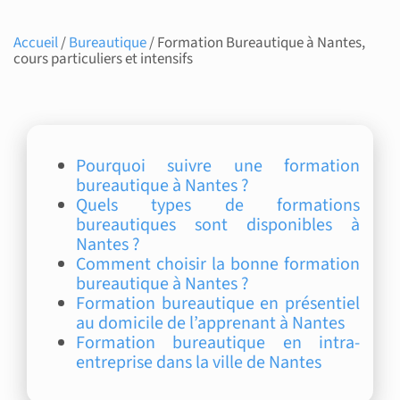
Accueil
/
Bureautique
/ Formation Bureautique à Nantes,
cours particuliers et intensifs
Pourquoi suivre une formation
bureautique à Nantes ?
Quels types de formations
bureautiques sont disponibles à
Nantes ?
Comment choisir la bonne formation
bureautique à Nantes ?
Formation bureautique en présentiel
au domicile de l’apprenant à Nantes
Formation bureautique en intra-
entreprise dans la ville de Nantes