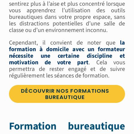
sentirez plus à l’aise et plus concentré lorsque
vous apprendrez l’utilisation des outils
bureautiques dans votre propre espace, sans
les distractions potentielles d’une salle de
classe ou d’un environnement inconnu.
Cependant, il convient de noter que
la
formation à domicile avec un formateur
nécessite une certaine discipline et
motivation de votre part
. Cela vous
permettra de rester engagé et de suivre
régulièrement les séances de formation.
DÉCOUVRIR NOS FORMATIONS
BUREAUTIQUE
Formation bureautique