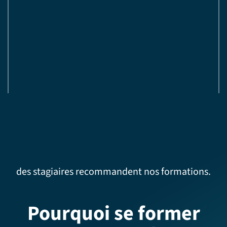
des stagiaires recommandent nos formations.
Pourquoi se former