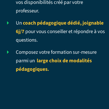
vos disponibilités créé par votre
professeur.
Un
coach pédagogique dédié, joignable
6j/7
pour vous conseiller et répondre à vos
questions.
Composez votre formation sur-mesure
parmi un
large choix de modalités
pédagogiques.