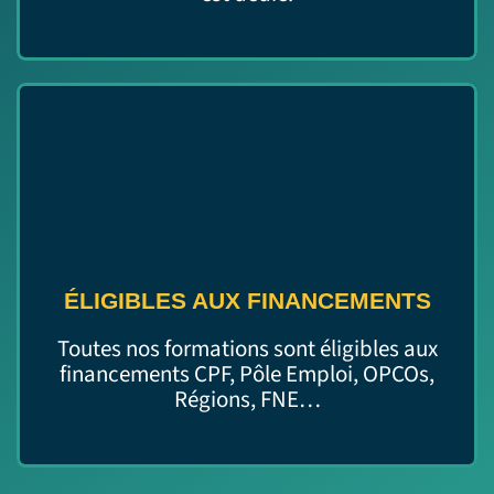
ÉLIGIBLES AUX FINANCEMENTS
Toutes nos formations sont éligibles aux
financements CPF, Pôle Emploi, OPCOs,
Régions, FNE…