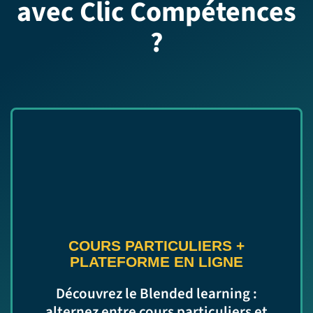
avec Clic Compétences
?
COURS PARTICULIERS
+
PLATEFORME EN LIGNE
Découvrez le Blended learning :
alternez entre cours particuliers et